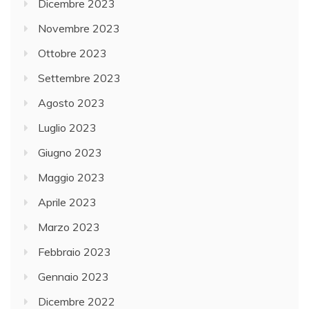
Dicembre 2023
Novembre 2023
Ottobre 2023
Settembre 2023
Agosto 2023
Luglio 2023
Giugno 2023
Maggio 2023
Aprile 2023
Marzo 2023
Febbraio 2023
Gennaio 2023
Dicembre 2022