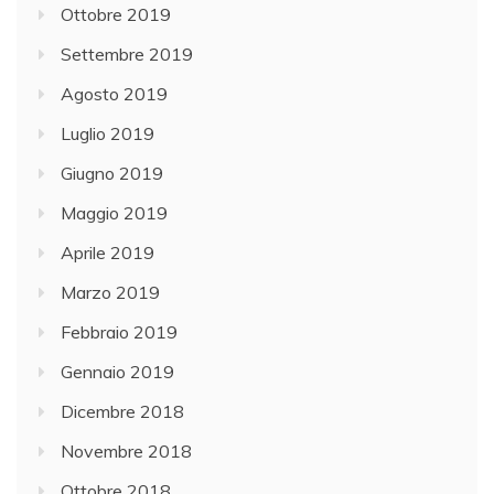
Ottobre 2019
Settembre 2019
Agosto 2019
Luglio 2019
Giugno 2019
Maggio 2019
Aprile 2019
Marzo 2019
Febbraio 2019
Gennaio 2019
Dicembre 2018
Novembre 2018
Ottobre 2018