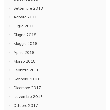
Settembre 2018
Agosto 2018
Luglio 2018
Giugno 2018
Maggio 2018
Aprile 2018
Marzo 2018
Febbraio 2018
Gennaio 2018
Dicembre 2017
Novembre 2017
Ottobre 2017