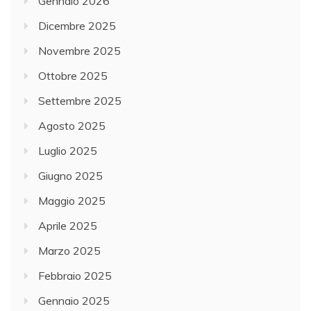
Gennaio 2026
Dicembre 2025
Novembre 2025
Ottobre 2025
Settembre 2025
Agosto 2025
Luglio 2025
Giugno 2025
Maggio 2025
Aprile 2025
Marzo 2025
Febbraio 2025
Gennaio 2025