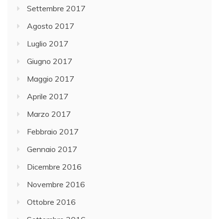
Settembre 2017
Agosto 2017
Luglio 2017
Giugno 2017
Maggio 2017
Aprile 2017
Marzo 2017
Febbraio 2017
Gennaio 2017
Dicembre 2016
Novembre 2016
Ottobre 2016