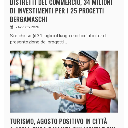
DISTRETTI DEL COMMERCIO, 34 MILIONI
DI INVESTIMENTI PER I 25 PROGETTI
BERGAMASCHI
5 Agosto 2026
Si è chiuso (il 31 luglio) il lungo e articolato iter di
presentazione dei progetti…
TURISMO, AGOSTO POSITIVO IN CITTÀ