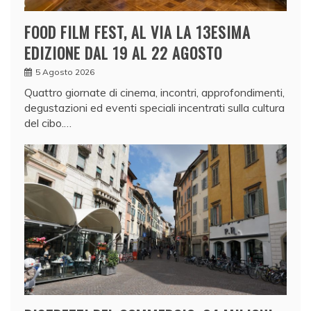
FOOD FILM FEST, AL VIA LA 13ESIMA
EDIZIONE DAL 19 AL 22 AGOSTO
5 Agosto 2026
Quattro giornate di cinema, incontri, approfondimenti,
degustazioni ed eventi speciali incentrati sulla cultura
del cibo.…