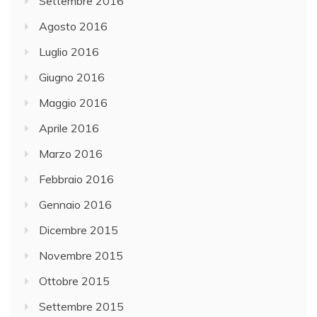
Settembre 2016
Agosto 2016
Luglio 2016
Giugno 2016
Maggio 2016
Aprile 2016
Marzo 2016
Febbraio 2016
Gennaio 2016
Dicembre 2015
Novembre 2015
Ottobre 2015
Settembre 2015