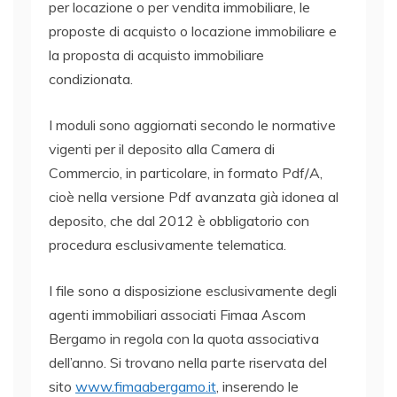
per locazione o per vendita immobiliare, le
proposte di acquisto o locazione immobiliare e
la proposta di acquisto immobiliare
condizionata.
I moduli sono aggiornati secondo le normative
vigenti per il deposito alla Camera di
Commercio, in particolare, in formato Pdf/A,
cioè nella versione Pdf avanzata già idonea al
deposito, che dal 2012 è obbligatorio con
procedura esclusivamente telematica.
I file sono a disposizione esclusivamente degli
agenti immobiliari associati Fimaa Ascom
Bergamo in regola con la quota associativa
dell’anno. Si trovano nella parte riservata del
sito
www.fimaabergamo.it
, inserendo le