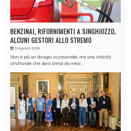
BENZINAI, RIFORNIMENTI A SINGHIOZZO,
ALCUNI GESTORI ALLO STREMO
5 Agosto 2026
Non è più un disagio occasionale, ma una criticità
strutturale che dura ormai da mesi…