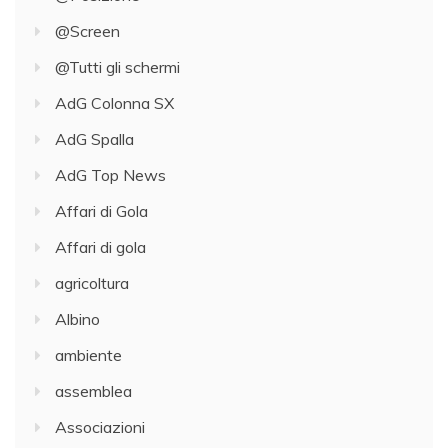
@Screen
@Tutti gli schermi
AdG Colonna SX
AdG Spalla
AdG Top News
Affari di Gola
Affari di gola
agricoltura
Albino
ambiente
assemblea
Associazioni