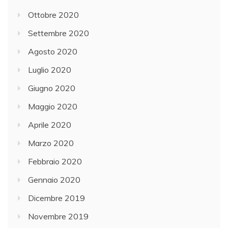
Ottobre 2020
Settembre 2020
Agosto 2020
Luglio 2020
Giugno 2020
Maggio 2020
Aprile 2020
Marzo 2020
Febbraio 2020
Gennaio 2020
Dicembre 2019
Novembre 2019