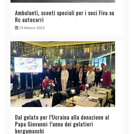
Ambulanti, sconti speciali per i soci Fiva su
Rc autocarri
15 Marzo 2023
Dal gelato per l’Ucraina alla donazione al
Papa Giovanni: l’anno dei gelatieri
bergamaschi