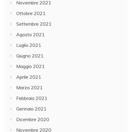
Novembre 2021
Ottobre 2021
Settembre 2021
Agosto 2021
Luglio 2021
Giugno 2021
Maggio 2021
Aprile 2021
Marzo 2021
Febbraio 2021
Gennaio 2021
Dicembre 2020
Novembre 2020