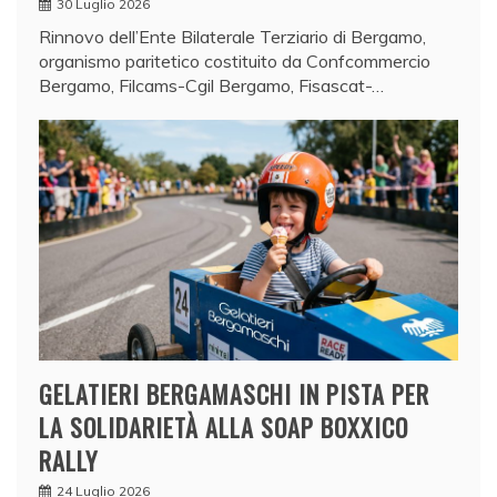
30 Luglio 2026
Rinnovo dell’Ente Bilaterale Terziario di Bergamo,
organismo paritetico costituito da Confcommercio
Bergamo, Filcams-Cgil Bergamo, Fisascat-…
GELATIERI BERGAMASCHI IN PISTA PER
LA SOLIDARIETÀ ALLA SOAP BOXXICO
RALLY
24 Luglio 2026