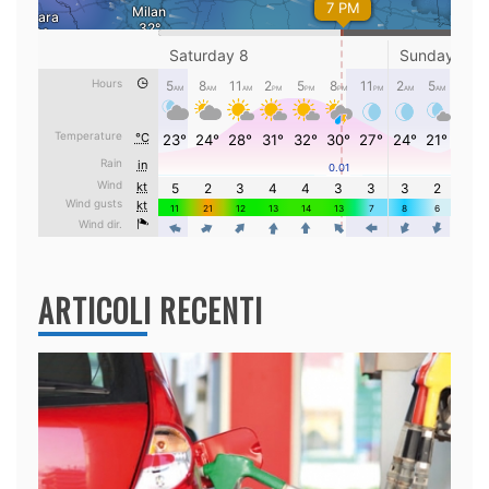
ARTICOLI RECENTI