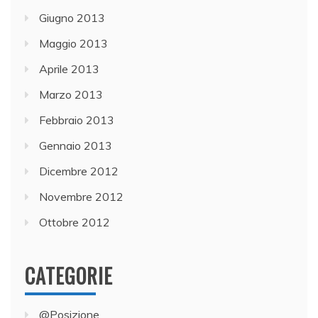
Giugno 2013
Maggio 2013
Aprile 2013
Marzo 2013
Febbraio 2013
Gennaio 2013
Dicembre 2012
Novembre 2012
Ottobre 2012
CATEGORIE
@Posizione