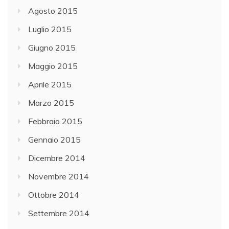
Agosto 2015
Luglio 2015
Giugno 2015
Maggio 2015
Aprile 2015
Marzo 2015
Febbraio 2015
Gennaio 2015
Dicembre 2014
Novembre 2014
Ottobre 2014
Settembre 2014