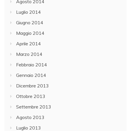
Agosto 2014
Luglio 2014
Giugno 2014
Maggio 2014
Aprile 2014
Marzo 2014
Febbraio 2014
Gennaio 2014
Dicembre 2013
Ottobre 2013
Settembre 2013
Agosto 2013
Luglio 2013