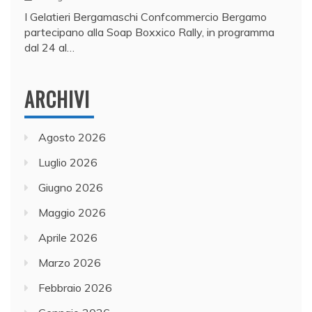
I Gelatieri Bergamaschi Confcommercio Bergamo
partecipano alla Soap Boxxico Rally, in programma
dal 24 al…
ARCHIVI
Agosto 2026
Luglio 2026
Giugno 2026
Maggio 2026
Aprile 2026
Marzo 2026
Febbraio 2026