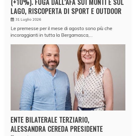
(+10%). FUGA DALL’AFA SUI MONTI E SUL
LAGO, RISCOPERTA DI SPORT E OUTDOOR
31 Luglio 2026
Le premesse per il mese di agosto sono più che
incoraggianti in tutta la Bergamasca,…
ENTE BILATERALE TERZIARIO,
ALESSANDRA CEREDA PRESIDENTE