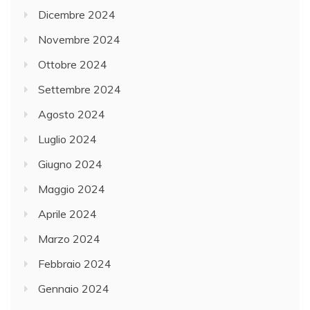
Dicembre 2024
Novembre 2024
Ottobre 2024
Settembre 2024
Agosto 2024
Luglio 2024
Giugno 2024
Maggio 2024
Aprile 2024
Marzo 2024
Febbraio 2024
Gennaio 2024