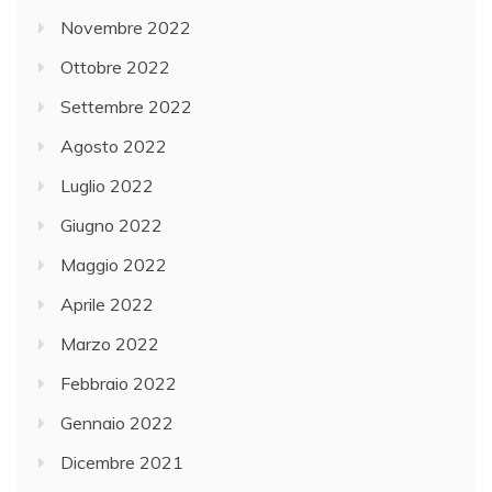
Novembre 2022
Ottobre 2022
Settembre 2022
Agosto 2022
Luglio 2022
Giugno 2022
Maggio 2022
Aprile 2022
Marzo 2022
Febbraio 2022
Gennaio 2022
Dicembre 2021