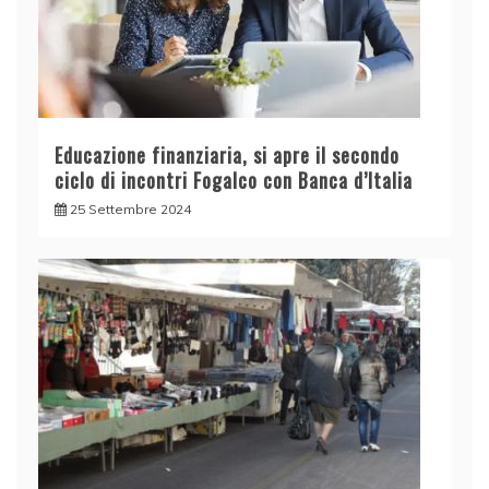
Educazione finanziaria, si apre il secondo
ciclo di incontri Fogalco con Banca d’Italia
25 Settembre 2024