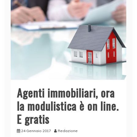
Agenti immobiliari, ora
la modulistica è on line.
E gratis
24 Gennaio 2017
Redazione