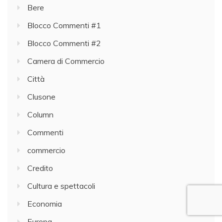
Bere
Blocco Commenti #1
Blocco Commenti #2
Camera di Commercio
Città
Clusone
Column
Commenti
commercio
Credito
Cultura e spettacoli
Economia
Europa