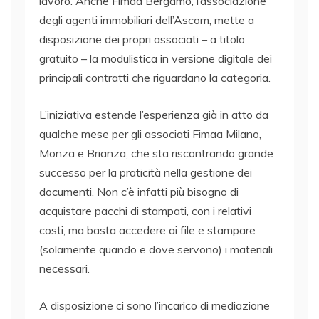
lavoro. Anche Fimaa Bergamo, l’associazione
degli agenti immobiliari dell’Ascom, mette a
disposizione dei propri associati – a titolo
gratuito – la modulistica in versione digitale dei
principali contratti che riguardano la categoria.
L’iniziativa estende l’esperienza già in atto da
qualche mese per gli associati Fimaa Milano,
Monza e Brianza, che sta riscontrando grande
successo per la praticità nella gestione dei
documenti. Non c’è infatti più bisogno di
acquistare pacchi di stampati, con i relativi
costi, ma basta accedere ai file e stampare
(solamente quando e dove servono) i materiali
necessari.
A disposizione ci sono l’incarico di mediazione