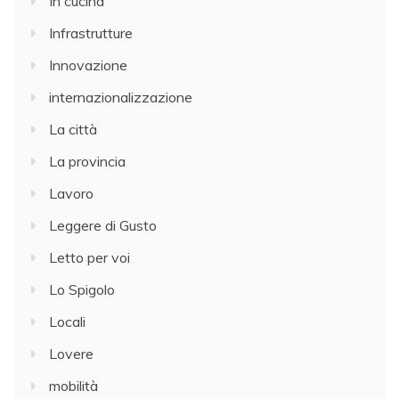
In cucina
Infrastrutture
Innovazione
internazionalizzazione
La città
La provincia
Lavoro
Leggere di Gusto
Letto per voi
Lo Spigolo
Locali
Lovere
mobilità