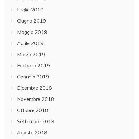
Luglio 2019
Giugno 2019
Maggio 2019
Aprile 2019
Marzo 2019
Febbraio 2019
Gennaio 2019
Dicembre 2018
Novembre 2018
Ottobre 2018
Settembre 2018
Agosto 2018