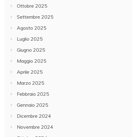
Ottobre 2025
Settembre 2025
Agosto 2025
Luglio 2025
Giugno 2025
Maggio 2025
Aprile 2025
Marzo 2025
Febbraio 2025
Gennaio 2025
Dicembre 2024
Novembre 2024