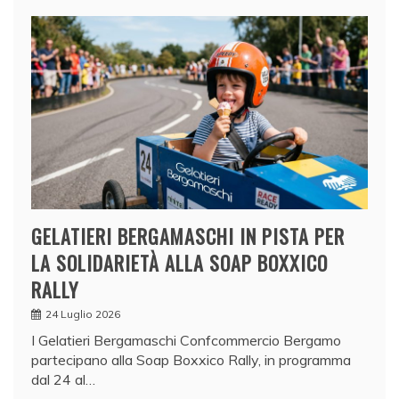
GELATIERI BERGAMASCHI IN PISTA PER
LA SOLIDARIETÀ ALLA SOAP BOXXICO
RALLY
24 Luglio 2026
I Gelatieri Bergamaschi Confcommercio Bergamo
partecipano alla Soap Boxxico Rally, in programma
dal 24 al…