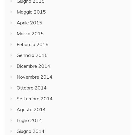
Giugno 2015
Maggio 2015
Aprile 2015
Marzo 2015
Febbraio 2015
Gennaio 2015
Dicembre 2014
Novembre 2014
Ottobre 2014
Settembre 2014
Agosto 2014
Luglio 2014
Giugno 2014