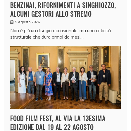
BENZINAI, RIFORNIMENTI A SINGHIOZZO,
ALCUNI GESTORI ALLO STREMO
5 Agosto 2026
Non è più un disagio occasionale, ma una criticità
strutturale che dura ormai da mesi…
FOOD FILM FEST, AL VIA LA 13ESIMA
EDIZIONE DAL 19 AL 22 AGOSTO