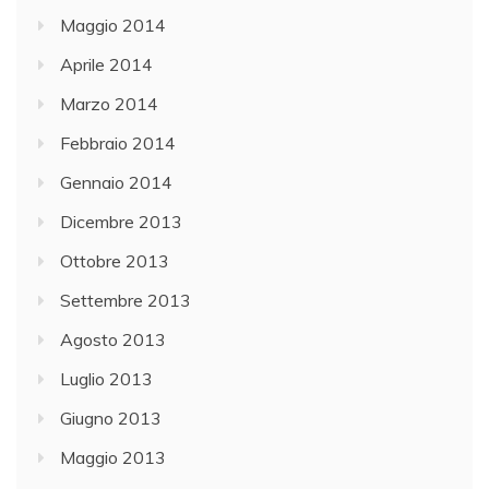
Maggio 2014
Aprile 2014
Marzo 2014
Febbraio 2014
Gennaio 2014
Dicembre 2013
Ottobre 2013
Settembre 2013
Agosto 2013
Luglio 2013
Giugno 2013
Maggio 2013