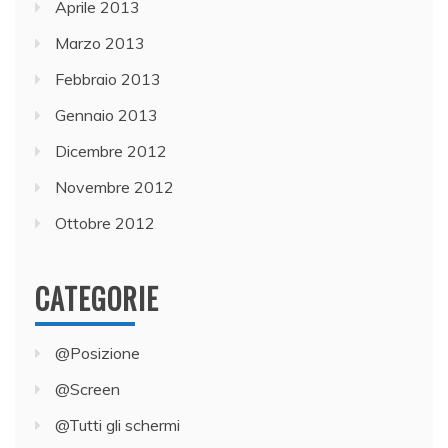
Aprile 2013
Marzo 2013
Febbraio 2013
Gennaio 2013
Dicembre 2012
Novembre 2012
Ottobre 2012
CATEGORIE
@Posizione
@Screen
@Tutti gli schermi