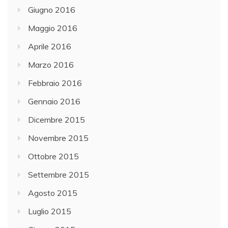
Giugno 2016
Maggio 2016
Aprile 2016
Marzo 2016
Febbraio 2016
Gennaio 2016
Dicembre 2015
Novembre 2015
Ottobre 2015
Settembre 2015
Agosto 2015
Luglio 2015