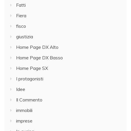
Fatti
Fiera
fisco
giustizia
Home Page DX Alto
Home Page DX Basso
Home Page SX
I protagonisti
Idee
Il Commento
immobili
imprese