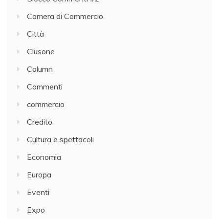
Camera di Commercio
Città
Clusone
Column
Commenti
commercio
Credito
Cultura e spettacoli
Economia
Europa
Eventi
Expo