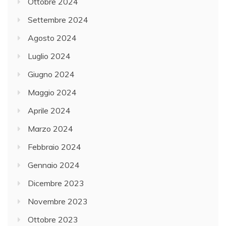
Ottobre 2024
Settembre 2024
Agosto 2024
Luglio 2024
Giugno 2024
Maggio 2024
Aprile 2024
Marzo 2024
Febbraio 2024
Gennaio 2024
Dicembre 2023
Novembre 2023
Ottobre 2023