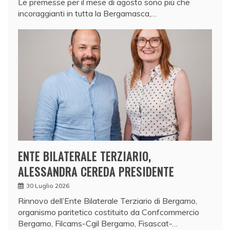
Le premesse per il mese di agosto sono più che
incoraggianti in tutta la Bergamasca,…
ENTE BILATERALE TERZIARIO,
ALESSANDRA CEREDA PRESIDENTE
30 Luglio 2026
Rinnovo dell’Ente Bilaterale Terziario di Bergamo,
organismo paritetico costituito da Confcommercio
Bergamo, Filcams-Cgil Bergamo, Fisascat-…