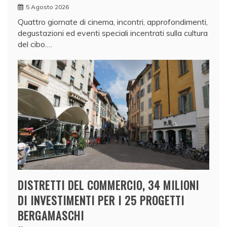
5 Agosto 2026
Quattro giornate di cinema, incontri, approfondimenti,
degustazioni ed eventi speciali incentrati sulla cultura
del cibo.…
DISTRETTI DEL COMMERCIO, 34 MILIONI
DI INVESTIMENTI PER I 25 PROGETTI
BERGAMASCHI