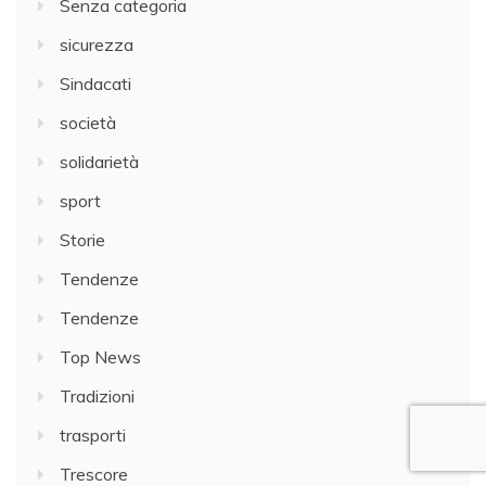
Senza categoria
sicurezza
Sindacati
società
solidarietà
sport
Storie
Tendenze
Tendenze
Top News
Tradizioni
trasporti
Trescore