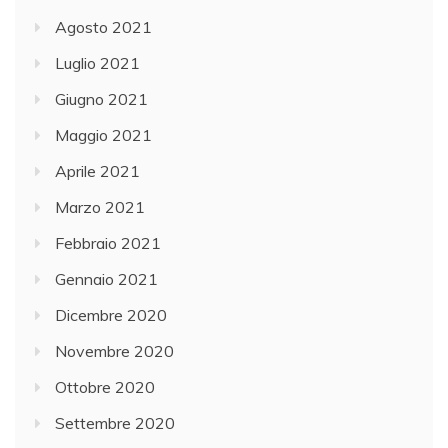
Agosto 2021
Luglio 2021
Giugno 2021
Maggio 2021
Aprile 2021
Marzo 2021
Febbraio 2021
Gennaio 2021
Dicembre 2020
Novembre 2020
Ottobre 2020
Settembre 2020