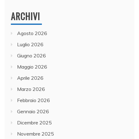
ARCHIVI
Agosto 2026
Luglio 2026
Giugno 2026
Maggio 2026
Aprile 2026
Marzo 2026
Febbraio 2026
Gennaio 2026
Dicembre 2025
Novembre 2025