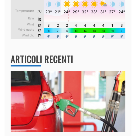
ARTICOLI RECENTI