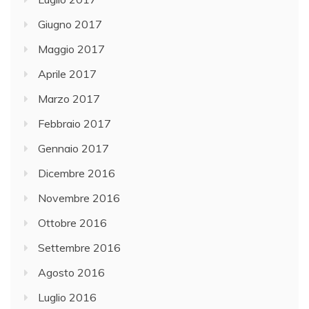
Giugno 2017
Maggio 2017
Aprile 2017
Marzo 2017
Febbraio 2017
Gennaio 2017
Dicembre 2016
Novembre 2016
Ottobre 2016
Settembre 2016
Agosto 2016
Luglio 2016