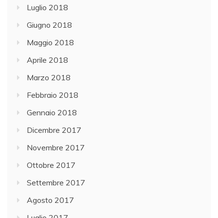
Luglio 2018
Giugno 2018
Maggio 2018
Aprile 2018
Marzo 2018
Febbraio 2018
Gennaio 2018
Dicembre 2017
Novembre 2017
Ottobre 2017
Settembre 2017
Agosto 2017
Luglio 2017