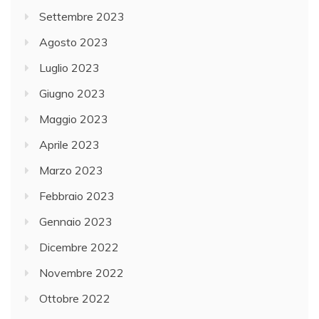
Settembre 2023
Agosto 2023
Luglio 2023
Giugno 2023
Maggio 2023
Aprile 2023
Marzo 2023
Febbraio 2023
Gennaio 2023
Dicembre 2022
Novembre 2022
Ottobre 2022