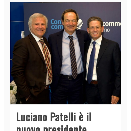
Luciano Patelli è il
nuovo presidente