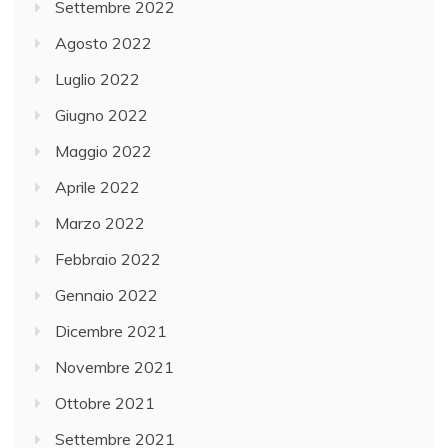
Settembre 2022
Agosto 2022
Luglio 2022
Giugno 2022
Maggio 2022
Aprile 2022
Marzo 2022
Febbraio 2022
Gennaio 2022
Dicembre 2021
Novembre 2021
Ottobre 2021
Settembre 2021