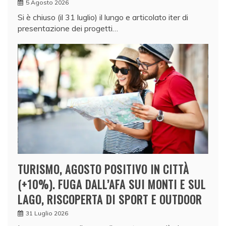
5 Agosto 2026
Si è chiuso (il 31 luglio) il lungo e articolato iter di
presentazione dei progetti…
TURISMO, AGOSTO POSITIVO IN CITTÀ
(+10%). FUGA DALL’AFA SUI MONTI E SUL
LAGO, RISCOPERTA DI SPORT E OUTDOOR
31 Luglio 2026