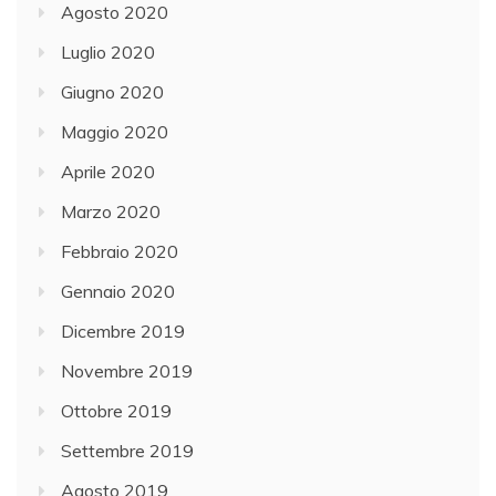
Agosto 2020
Luglio 2020
Giugno 2020
Maggio 2020
Aprile 2020
Marzo 2020
Febbraio 2020
Gennaio 2020
Dicembre 2019
Novembre 2019
Ottobre 2019
Settembre 2019
Agosto 2019