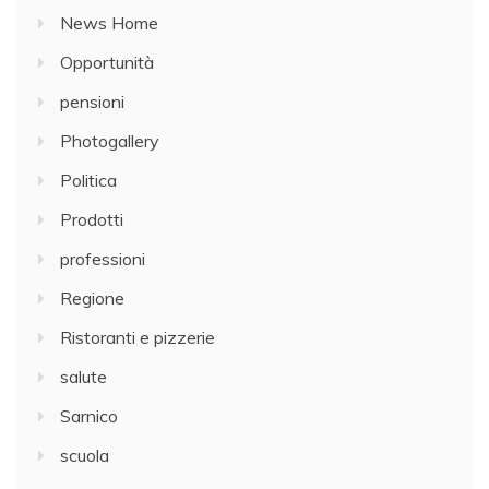
News Home
Opportunità
pensioni
Photogallery
Politica
Prodotti
professioni
Regione
Ristoranti e pizzerie
salute
Sarnico
scuola