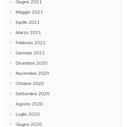
Giugno 2021
Maggio 2021
Aprile 2021
Marzo 2021
Febbraio 2021
Gennaio 2021
Dicembre 2020
Novembre 2020
Ottobre 2020
Settembre 2020
Agosto 2020
Luglio 2020
Giugno 2020