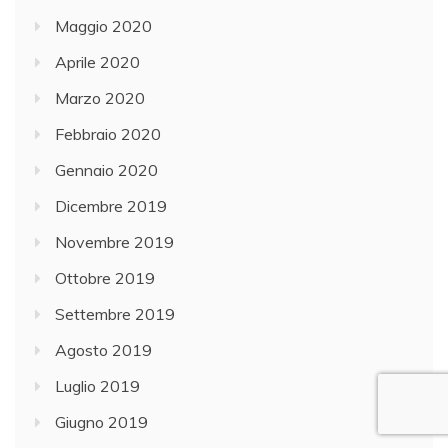
Maggio 2020
Aprile 2020
Marzo 2020
Febbraio 2020
Gennaio 2020
Dicembre 2019
Novembre 2019
Ottobre 2019
Settembre 2019
Agosto 2019
Luglio 2019
Giugno 2019