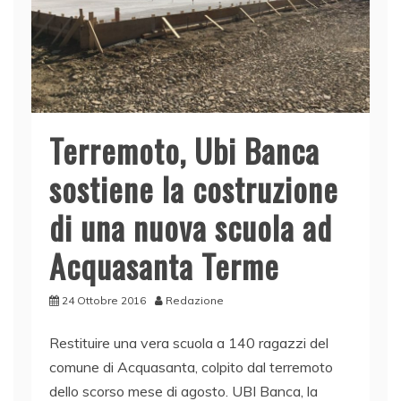
Terremoto, Ubi Banca
sostiene la costruzione
di una nuova scuola ad
Acquasanta Terme
24 Ottobre 2016
Redazione
Restituire una vera scuola a 140 ragazzi del
comune di Acquasanta, colpito dal terremoto
dello scorso mese di agosto. UBI Banca, la