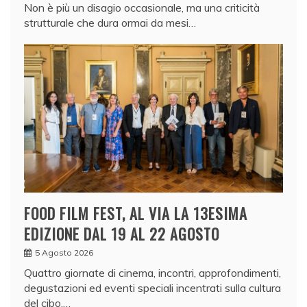
Non è più un disagio occasionale, ma una criticità
strutturale che dura ormai da mesi…
FOOD FILM FEST, AL VIA LA 13ESIMA
EDIZIONE DAL 19 AL 22 AGOSTO
5 Agosto 2026
Quattro giornate di cinema, incontri, approfondimenti,
degustazioni ed eventi speciali incentrati sulla cultura
del cibo.…