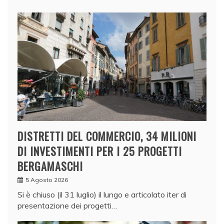
DISTRETTI DEL COMMERCIO, 34 MILIONI
DI INVESTIMENTI PER I 25 PROGETTI
BERGAMASCHI
5 Agosto 2026
Si è chiuso (il 31 luglio) il lungo e articolato iter di
presentazione dei progetti…