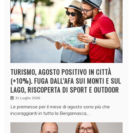
TURISMO, AGOSTO POSITIVO IN CITTÀ
(+10%). FUGA DALL’AFA SUI MONTI E SUL
LAGO, RISCOPERTA DI SPORT E OUTDOOR
31 Luglio 2026
Le premesse per il mese di agosto sono più che
incoraggianti in tutta la Bergamasca,…