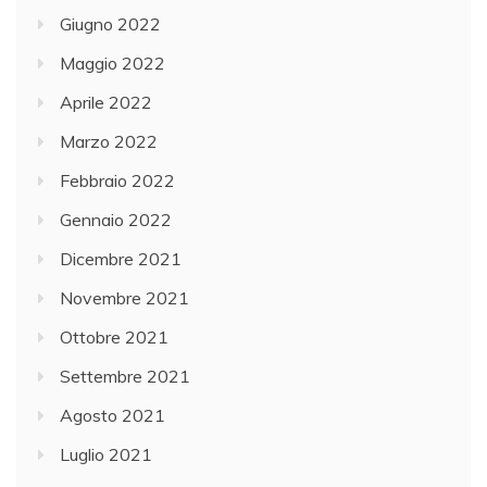
Giugno 2022
Maggio 2022
Aprile 2022
Marzo 2022
Febbraio 2022
Gennaio 2022
Dicembre 2021
Novembre 2021
Ottobre 2021
Settembre 2021
Agosto 2021
Luglio 2021