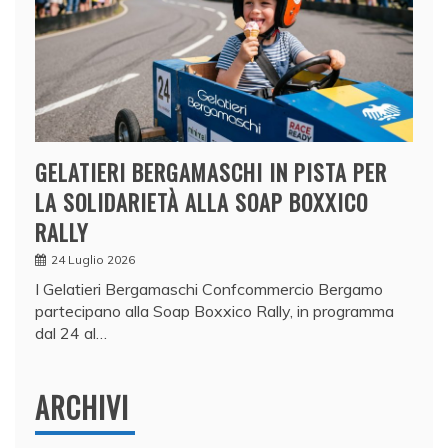
GELATIERI BERGAMASCHI IN PISTA PER
LA SOLIDARIETÀ ALLA SOAP BOXXICO
RALLY
24 Luglio 2026
I Gelatieri Bergamaschi Confcommercio Bergamo
partecipano alla Soap Boxxico Rally, in programma
dal 24 al…
ARCHIVI