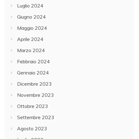
Luglio 2024
Giugno 2024
Maggio 2024
Aprile 2024
Marzo 2024
Febbraio 2024
Gennaio 2024
Dicembre 2023
Novembre 2023
Ottobre 2023
Settembre 2023
Agosto 2023