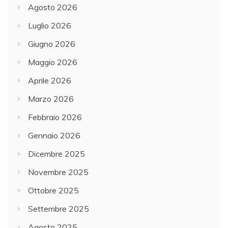
Agosto 2026
Luglio 2026
Giugno 2026
Maggio 2026
Aprile 2026
Marzo 2026
Febbraio 2026
Gennaio 2026
Dicembre 2025
Novembre 2025
Ottobre 2025
Settembre 2025
Agosto 2025