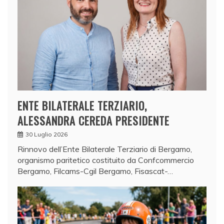
ENTE BILATERALE TERZIARIO,
ALESSANDRA CEREDA PRESIDENTE
30 Luglio 2026
Rinnovo dell’Ente Bilaterale Terziario di Bergamo,
organismo paritetico costituito da Confcommercio
Bergamo, Filcams-Cgil Bergamo, Fisascat-…