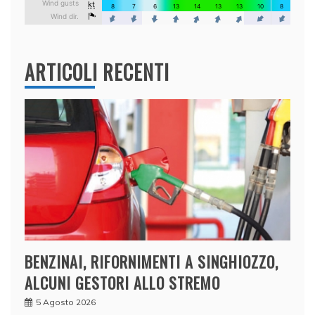
ARTICOLI RECENTI
BENZINAI, RIFORNIMENTI A SINGHIOZZO,
ALCUNI GESTORI ALLO STREMO
5 Agosto 2026