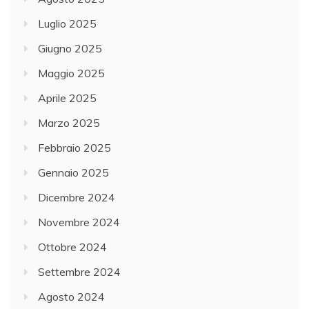
Luglio 2025
Giugno 2025
Maggio 2025
Aprile 2025
Marzo 2025
Febbraio 2025
Gennaio 2025
Dicembre 2024
Novembre 2024
Ottobre 2024
Settembre 2024
Agosto 2024