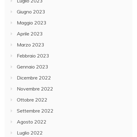
Luglio 2023
Giugno 2023
Maggio 2023
Aprile 2023
Marzo 2023
Febbraio 2023
Gennaio 2023
Dicembre 2022
Novembre 2022
Ottobre 2022
Settembre 2022
Agosto 2022
Luglio 2022