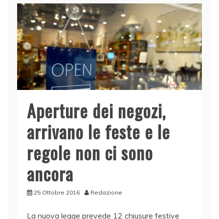
Aperture dei negozi,
arrivano le feste e le
regole non ci sono
ancora
25 Ottobre 2016
Redazione
La nuova legge prevede 12 chiusure festive