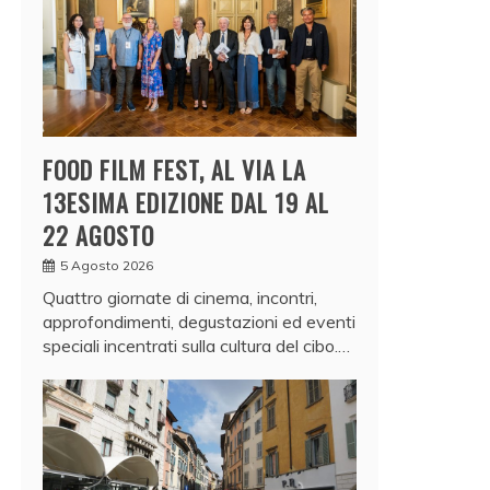
FOOD FILM FEST, AL VIA LA
13ESIMA EDIZIONE DAL 19 AL
22 AGOSTO
5 Agosto 2026
Quattro giornate di cinema, incontri,
approfondimenti, degustazioni ed eventi
speciali incentrati sulla cultura del cibo.…