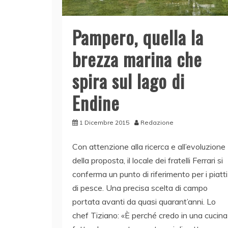
Pampero, quella la
brezza marina che
spira sul lago di
Endine
1 Dicembre 2015
Redazione
Con attenzione alla ricerca e all’evoluzione
della proposta, il locale dei fratelli Ferrari si
conferma un punto di riferimento per i piatti
di pesce. Una precisa scelta di campo
portata avanti da quasi quarant’anni. Lo
chef Tiziano: «È perché credo in una cucina