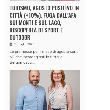
TURISMO, AGOSTO POSITIVO IN
CITTÀ (+10%). FUGA DALL’AFA
SUI MONTI E SUL LAGO,
RISCOPERTA DI SPORT E
OUTDOOR
31 Luglio 2026
Le premesse per il mese di agosto sono
più che incoraggianti in tutta la
Bergamasca,…