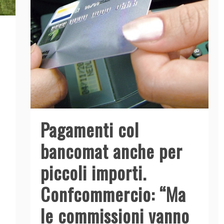
Pagamenti col
bancomat anche per
piccoli importi.
Confcommercio: “Ma
le commissioni vanno