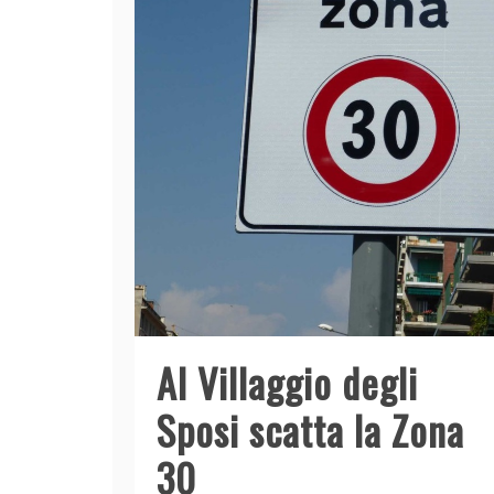
Al Villaggio degli
Sposi scatta la Zona
30