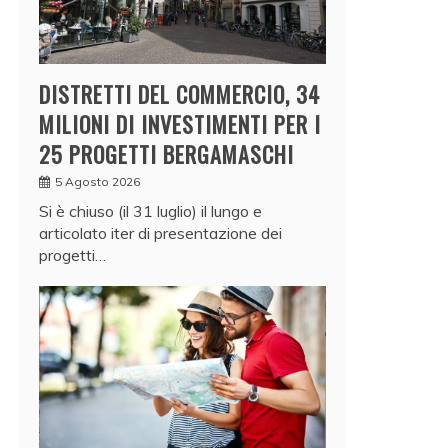
DISTRETTI DEL COMMERCIO, 34
MILIONI DI INVESTIMENTI PER I
25 PROGETTI BERGAMASCHI
5 Agosto 2026
Si è chiuso (il 31 luglio) il lungo e
articolato iter di presentazione dei
progetti…