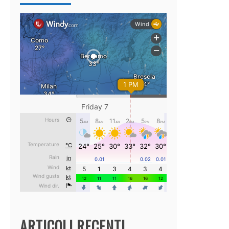
ARTICOLI RECENTI