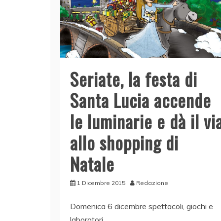
Seriate, la festa di
Santa Lucia accende
le luminarie e dà il vi
allo shopping di
Natale
1 Dicembre 2015
Redazione
Domenica 6 dicembre spettacoli, giochi e
laboratori