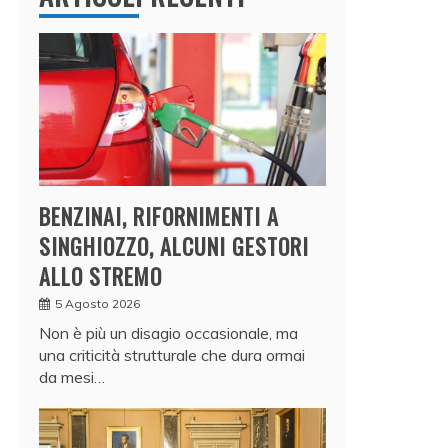
BENZINAI, RIFORNIMENTI A
SINGHIOZZO, ALCUNI GESTORI
ALLO STREMO
5 Agosto 2026
Non è più un disagio occasionale, ma
una criticità strutturale che dura ormai
da mesi…