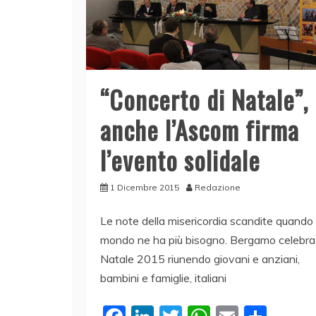
“Concerto di Natale”,
anche l’Ascom firma
l’evento solidale
1 Dicembre 2015
Redazione
Le note della misericordia scandite quando i
mondo ne ha più bisogno. Bergamo celebra 
Natale 2015 riunendo giovani e anziani,
bambini e famiglie, italiani