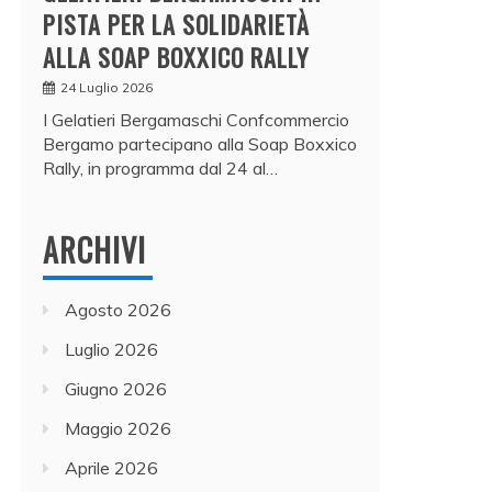
PISTA PER LA SOLIDARIETÀ
ALLA SOAP BOXXICO RALLY
24 Luglio 2026
I Gelatieri Bergamaschi Confcommercio
Bergamo partecipano alla Soap Boxxico
Rally, in programma dal 24 al…
ARCHIVI
Agosto 2026
Luglio 2026
Giugno 2026
Maggio 2026
Aprile 2026