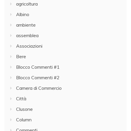
agricoltura
Albino
ambiente
assemblea
Associazioni
Bere
Blocco Commenti #1
Blocco Commenti #2
Camera di Commercio
Città
Clusone
Column
Commenti