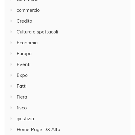
commercio
Credito
Cultura e spettacoli
Economia
Europa
Eventi
Expo
Fatti
Fiera
fisco
giustizia
Home Page DX Alto