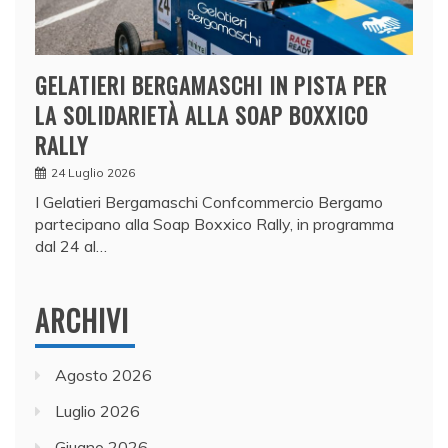
GELATIERI BERGAMASCHI IN PISTA PER
LA SOLIDARIETÀ ALLA SOAP BOXXICO
RALLY
24 Luglio 2026
I Gelatieri Bergamaschi Confcommercio Bergamo
partecipano alla Soap Boxxico Rally, in programma
dal 24 al…
ARCHIVI
Agosto 2026
Luglio 2026
Giugno 2026