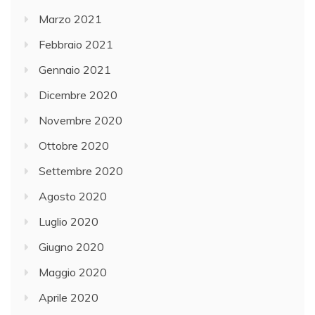
Marzo 2021
Febbraio 2021
Gennaio 2021
Dicembre 2020
Novembre 2020
Ottobre 2020
Settembre 2020
Agosto 2020
Luglio 2020
Giugno 2020
Maggio 2020
Aprile 2020