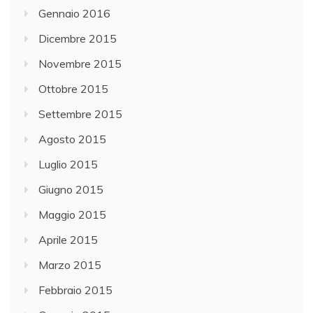
Gennaio 2016
Dicembre 2015
Novembre 2015
Ottobre 2015
Settembre 2015
Agosto 2015
Luglio 2015
Giugno 2015
Maggio 2015
Aprile 2015
Marzo 2015
Febbraio 2015