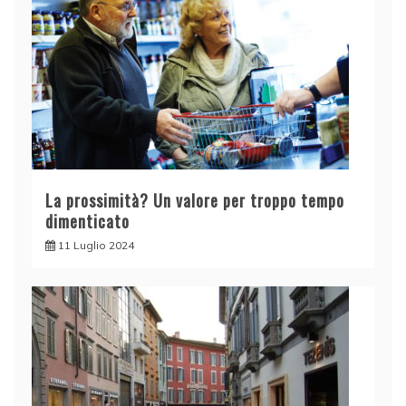
La prossimità? Un valore per troppo tempo
dimenticato
11 Luglio 2024