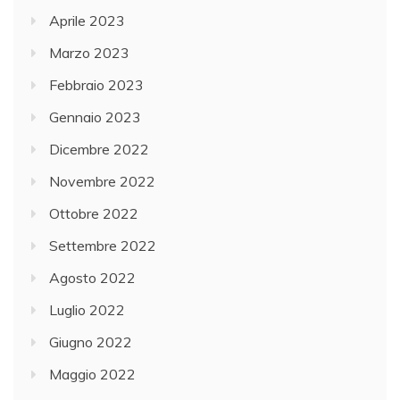
Aprile 2023
Marzo 2023
Febbraio 2023
Gennaio 2023
Dicembre 2022
Novembre 2022
Ottobre 2022
Settembre 2022
Agosto 2022
Luglio 2022
Giugno 2022
Maggio 2022