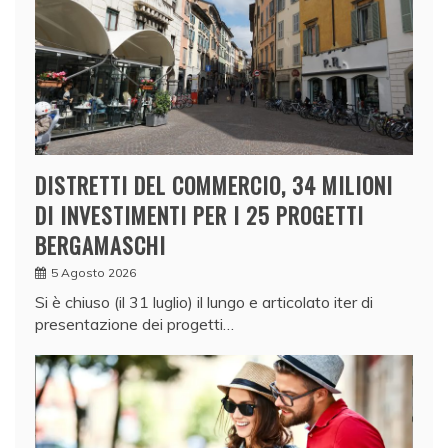
DISTRETTI DEL COMMERCIO, 34 MILIONI
DI INVESTIMENTI PER I 25 PROGETTI
BERGAMASCHI
5 Agosto 2026
Si è chiuso (il 31 luglio) il lungo e articolato iter di
presentazione dei progetti…