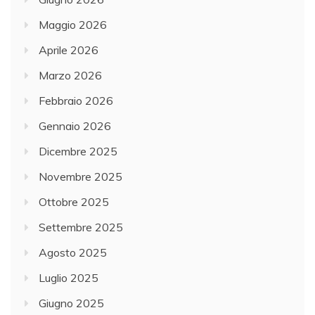
Maggio 2026
Aprile 2026
Marzo 2026
Febbraio 2026
Gennaio 2026
Dicembre 2025
Novembre 2025
Ottobre 2025
Settembre 2025
Agosto 2025
Luglio 2025
Giugno 2025