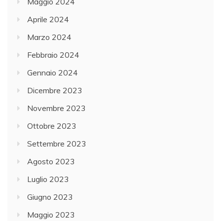
Maggio 2024
Aprile 2024
Marzo 2024
Febbraio 2024
Gennaio 2024
Dicembre 2023
Novembre 2023
Ottobre 2023
Settembre 2023
Agosto 2023
Luglio 2023
Giugno 2023
Maggio 2023