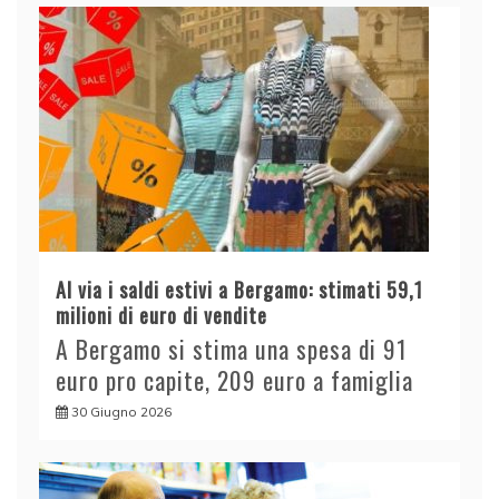
Al via i saldi estivi a Bergamo: stimati 59,1
milioni di euro di vendite
A Bergamo si stima una spesa di 91
euro pro capite, 209 euro a famiglia
30 Giugno 2026