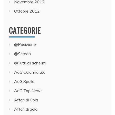
Novembre 2012
Ottobre 2012
CATEGORIE
@Posizione
@Screen
@Tutti gli schermi
AdG Colonna SX
AdG Spalla
AdG Top News
Affari di Gola
Affari di gola