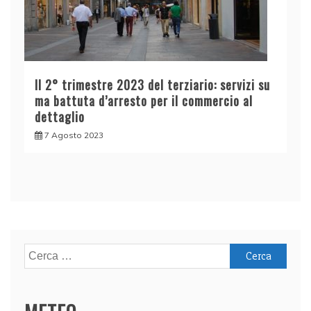
Il 2° trimestre 2023 del terziario: servizi su
ma battuta d’arresto per il commercio al
dettaglio
7 Agosto 2023
Ricerca
per: