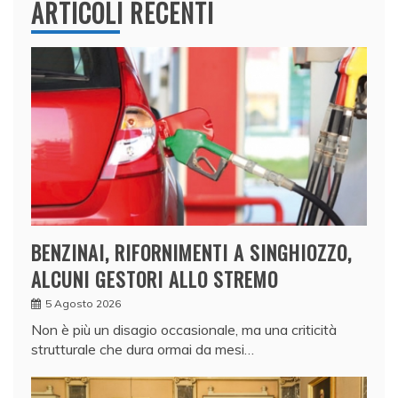
ARTICOLI RECENTI
BENZINAI, RIFORNIMENTI A SINGHIOZZO,
ALCUNI GESTORI ALLO STREMO
5 Agosto 2026
Non è più un disagio occasionale, ma una criticità
strutturale che dura ormai da mesi…