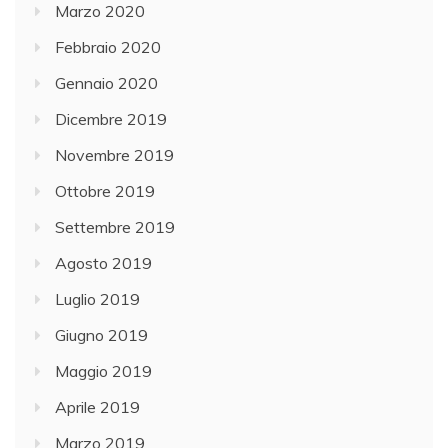
Marzo 2020
Febbraio 2020
Gennaio 2020
Dicembre 2019
Novembre 2019
Ottobre 2019
Settembre 2019
Agosto 2019
Luglio 2019
Giugno 2019
Maggio 2019
Aprile 2019
Marzo 2019