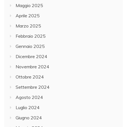
Maggio 2025
Aprile 2025
Marzo 2025
Febbraio 2025
Gennaio 2025
Dicembre 2024
Novembre 2024
Ottobre 2024
Settembre 2024
Agosto 2024
Luglio 2024
Giugno 2024