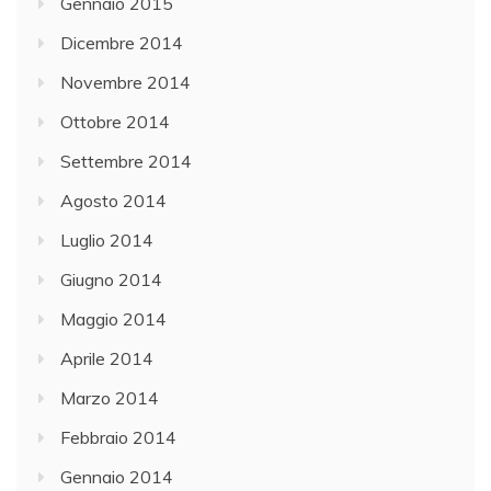
Gennaio 2015
Dicembre 2014
Novembre 2014
Ottobre 2014
Settembre 2014
Agosto 2014
Luglio 2014
Giugno 2014
Maggio 2014
Aprile 2014
Marzo 2014
Febbraio 2014
Gennaio 2014