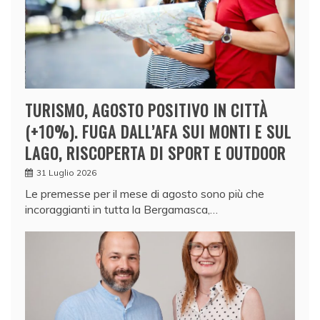
TURISMO, AGOSTO POSITIVO IN CITTÀ
(+10%). FUGA DALL’AFA SUI MONTI E SUL
LAGO, RISCOPERTA DI SPORT E OUTDOOR
31 Luglio 2026
Le premesse per il mese di agosto sono più che
incoraggianti in tutta la Bergamasca,…