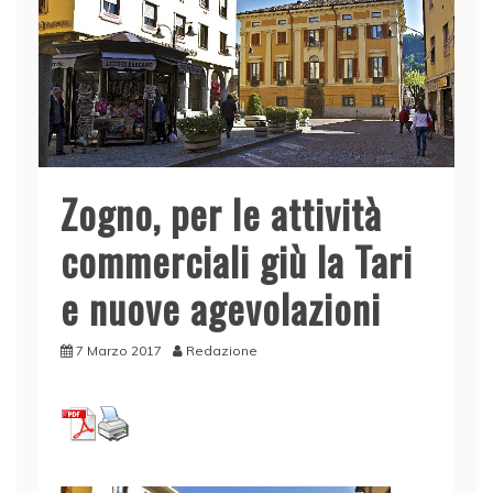
Zogno, per le attività
commerciali giù la Tari
e nuove agevolazioni
7 Marzo 2017
Redazione