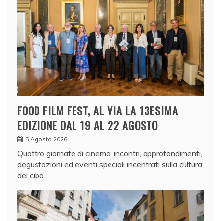
FOOD FILM FEST, AL VIA LA 13ESIMA
EDIZIONE DAL 19 AL 22 AGOSTO
5 Agosto 2026
Quattro giornate di cinema, incontri, approfondimenti,
degustazioni ed eventi speciali incentrati sulla cultura
del cibo.…