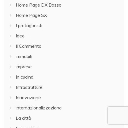
Home Page DX Basso
Home Page SX
I protagonisti
Idee
Il Commento
immobili
imprese
In cucina
Infrastrutture
Innovazione
internazionalizzazione
La città