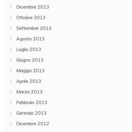
Dicembre 2013
Ottobre 2013
Settembre 2013
Agosto 2013
Luglio 2013
Giugno 2013
Maggio 2013
Aprile 2013
Marzo 2013
Febbraio 2013
Gennaio 2013
Dicembre 2012