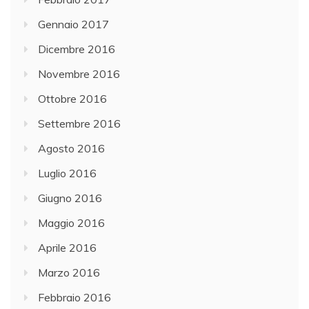
Gennaio 2017
Dicembre 2016
Novembre 2016
Ottobre 2016
Settembre 2016
Agosto 2016
Luglio 2016
Giugno 2016
Maggio 2016
Aprile 2016
Marzo 2016
Febbraio 2016