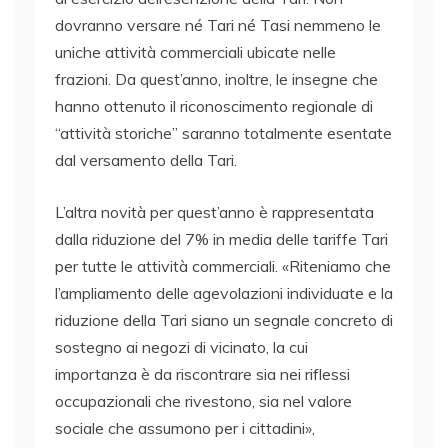
dovranno versare né Tari né Tasi nemmeno le
uniche attività commerciali ubicate nelle
frazioni. Da quest’anno, inoltre, le insegne che
hanno ottenuto il riconoscimento regionale di
“attività storiche” saranno totalmente esentate
dal versamento della Tari.
L’altra novità per quest’anno è rappresentata
dalla riduzione del 7% in media delle tariffe Tari
per tutte le attività commerciali. «Riteniamo che
l’ampliamento delle agevolazioni individuate e la
riduzione della Tari siano un segnale concreto di
sostegno ai negozi di vicinato, la cui
importanza è da riscontrare sia nei riflessi
occupazionali che rivestono, sia nel valore
sociale che assumono per i cittadini»,