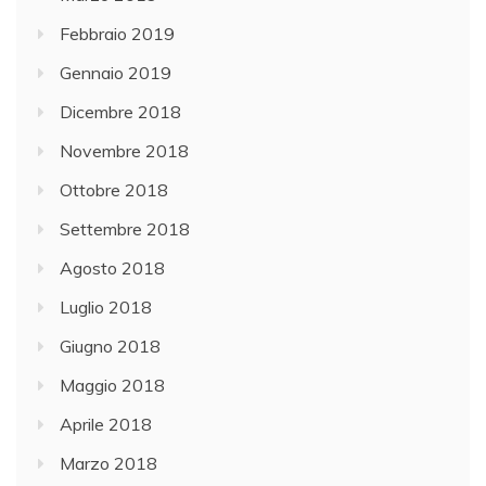
Febbraio 2019
Gennaio 2019
Dicembre 2018
Novembre 2018
Ottobre 2018
Settembre 2018
Agosto 2018
Luglio 2018
Giugno 2018
Maggio 2018
Aprile 2018
Marzo 2018