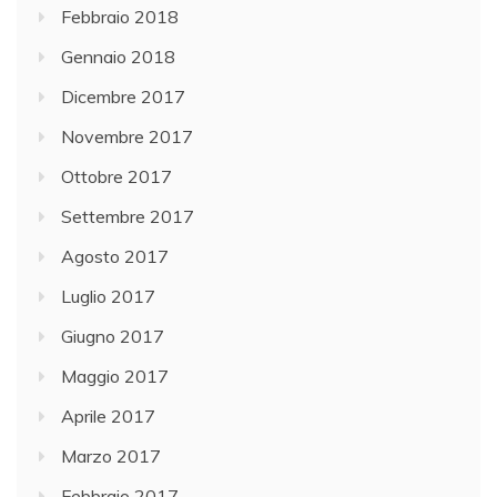
Febbraio 2018
Gennaio 2018
Dicembre 2017
Novembre 2017
Ottobre 2017
Settembre 2017
Agosto 2017
Luglio 2017
Giugno 2017
Maggio 2017
Aprile 2017
Marzo 2017
Febbraio 2017