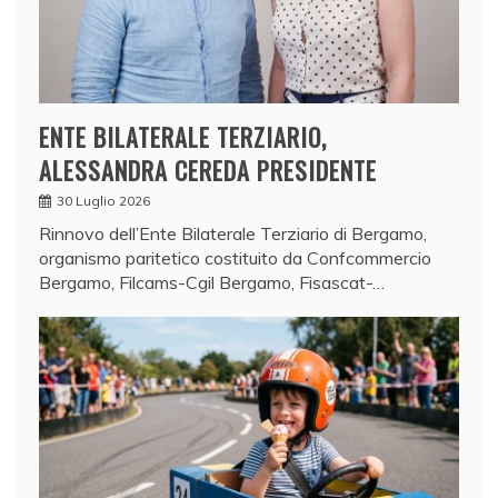
ENTE BILATERALE TERZIARIO,
ALESSANDRA CEREDA PRESIDENTE
30 Luglio 2026
Rinnovo dell’Ente Bilaterale Terziario di Bergamo,
organismo paritetico costituito da Confcommercio
Bergamo, Filcams-Cgil Bergamo, Fisascat-…