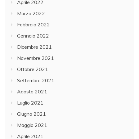
Aprile 2022
Marzo 2022
Febbraio 2022
Gennaio 2022
Dicembre 2021
Novembre 2021
Ottobre 2021
Settembre 2021
Agosto 2021
Luglio 2021
Giugno 2021
Maggio 2021
Aprile 2021