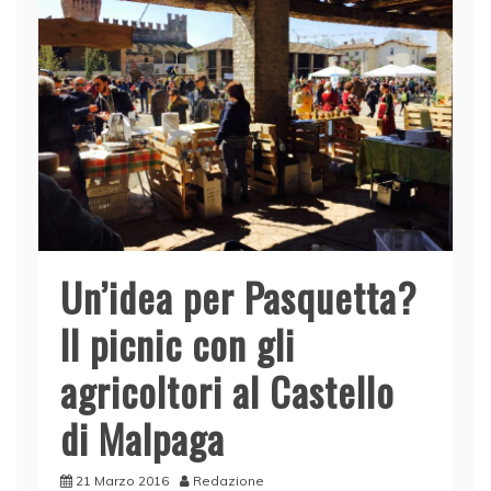
Un’idea per Pasquetta?
Il picnic con gli
agricoltori al Castello
di Malpaga
21 Marzo 2016
Redazione