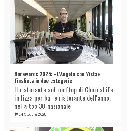
Barawards 2025: «L’Angolo con Vista»
finalista in due categorie
Il ristorante sul rooftop di ChorusLife
in lizza per bar e ristorante dell'anno,
nella top 30 nazionale
24 Ottobre 2025