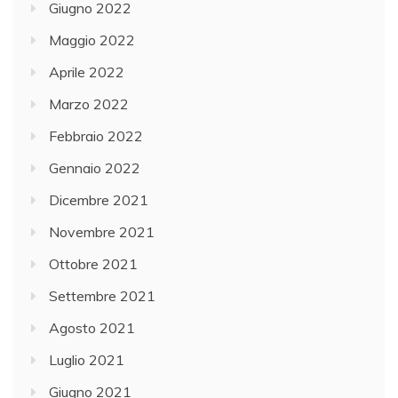
Giugno 2022
Maggio 2022
Aprile 2022
Marzo 2022
Febbraio 2022
Gennaio 2022
Dicembre 2021
Novembre 2021
Ottobre 2021
Settembre 2021
Agosto 2021
Luglio 2021
Giugno 2021