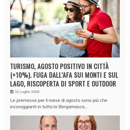
TURISMO, AGOSTO POSITIVO IN CITTÀ
(+10%). FUGA DALL’AFA SUI MONTI E SUL
LAGO, RISCOPERTA DI SPORT E OUTDOOR
31 Luglio 2026
Le premesse per il mese di agosto sono più che
incoraggianti in tutta la Bergamasca,…