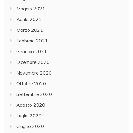
Maggio 2021
Aprile 2021
Marzo 2021
Febbraio 2021
Gennaio 2021
Dicembre 2020
Novembre 2020
Ottobre 2020
Settembre 2020
Agosto 2020
Luglio 2020
Giugno 2020