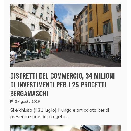
DISTRETTI DEL COMMERCIO, 34 MILIONI
DI INVESTIMENTI PER I 25 PROGETTI
BERGAMASCHI
5 Agosto 2026
Si è chiuso (il 31 luglio) il lungo e articolato iter di
presentazione dei progetti…