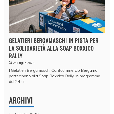
GELATIERI BERGAMASCHI IN PISTA PER
LA SOLIDARIETÀ ALLA SOAP BOXXICO
RALLY
24 Luglio 2026
I Gelatieri Bergamaschi Confcommercio Bergamo
partecipano alla Soap Boxxico Rally, in programma
dal 24 al…
ARCHIVI