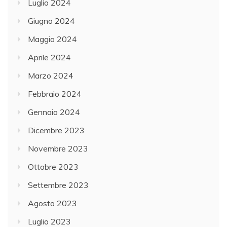
Luglio 2024
Giugno 2024
Maggio 2024
Aprile 2024
Marzo 2024
Febbraio 2024
Gennaio 2024
Dicembre 2023
Novembre 2023
Ottobre 2023
Settembre 2023
Agosto 2023
Luglio 2023