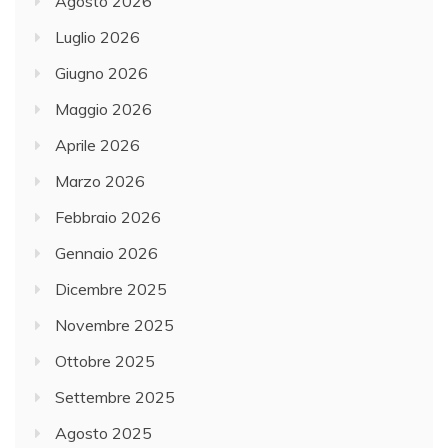
Agosto 2026
Luglio 2026
Giugno 2026
Maggio 2026
Aprile 2026
Marzo 2026
Febbraio 2026
Gennaio 2026
Dicembre 2025
Novembre 2025
Ottobre 2025
Settembre 2025
Agosto 2025