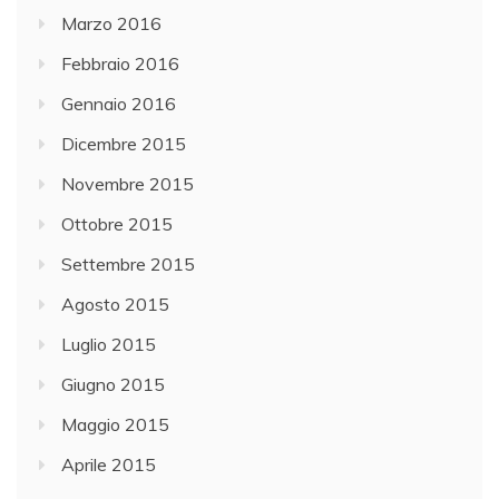
Marzo 2016
Febbraio 2016
Gennaio 2016
Dicembre 2015
Novembre 2015
Ottobre 2015
Settembre 2015
Agosto 2015
Luglio 2015
Giugno 2015
Maggio 2015
Aprile 2015