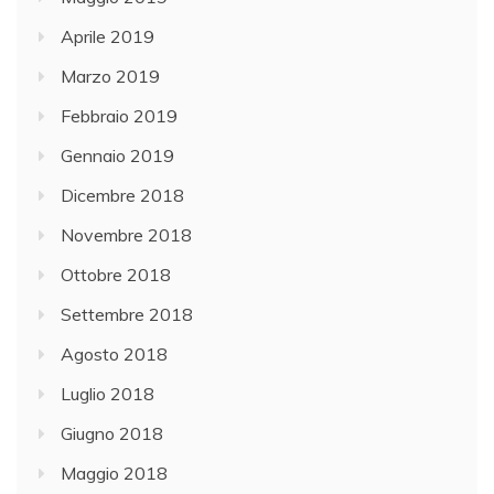
Aprile 2019
Marzo 2019
Febbraio 2019
Gennaio 2019
Dicembre 2018
Novembre 2018
Ottobre 2018
Settembre 2018
Agosto 2018
Luglio 2018
Giugno 2018
Maggio 2018