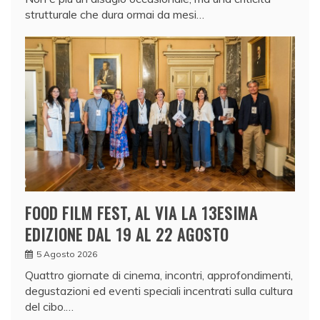
strutturale che dura ormai da mesi…
FOOD FILM FEST, AL VIA LA 13ESIMA
EDIZIONE DAL 19 AL 22 AGOSTO
5 Agosto 2026
Quattro giornate di cinema, incontri, approfondimenti,
degustazioni ed eventi speciali incentrati sulla cultura
del cibo.…