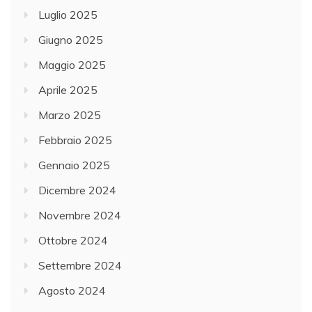
Luglio 2025
Giugno 2025
Maggio 2025
Aprile 2025
Marzo 2025
Febbraio 2025
Gennaio 2025
Dicembre 2024
Novembre 2024
Ottobre 2024
Settembre 2024
Agosto 2024