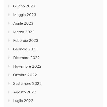
Giugno 2023
Maggio 2023
Aprile 2023
Marzo 2023
Febbraio 2023
Gennaio 2023
Dicembre 2022
Novembre 2022
Ottobre 2022
Settembre 2022
Agosto 2022
Luglio 2022