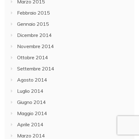
Marzo 2015
Febbraio 2015
Gennaio 2015
Dicembre 2014
Novembre 2014
Ottobre 2014
Settembre 2014
Agosto 2014
Luglio 2014
Giugno 2014
Maggio 2014
Aprile 2014
Marzo 2014