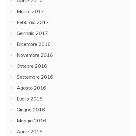
Aprile 2017
Marzo 2017
Febbraio 2017
Gennaio 2017
Dicembre 2016
Novembre 2016
Ottobre 2016
Settembre 2016
Agosto 2016
Luglio 2016
Giugno 2016
Maggio 2016
Aprile 2016