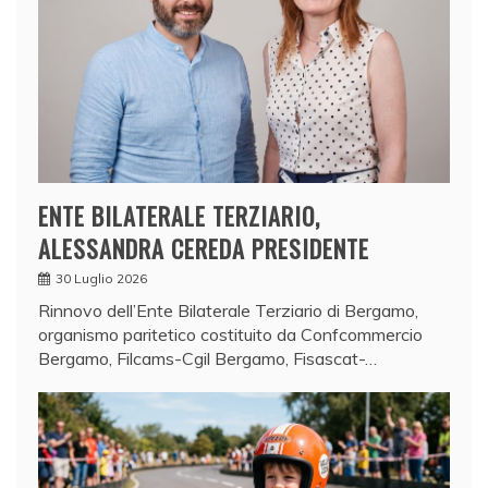
ENTE BILATERALE TERZIARIO,
ALESSANDRA CEREDA PRESIDENTE
30 Luglio 2026
Rinnovo dell’Ente Bilaterale Terziario di Bergamo,
organismo paritetico costituito da Confcommercio
Bergamo, Filcams-Cgil Bergamo, Fisascat-…