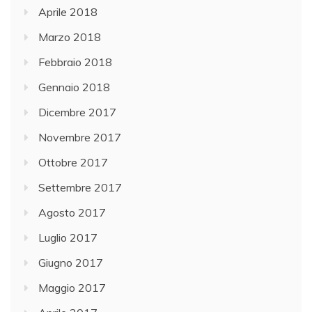
Aprile 2018
Marzo 2018
Febbraio 2018
Gennaio 2018
Dicembre 2017
Novembre 2017
Ottobre 2017
Settembre 2017
Agosto 2017
Luglio 2017
Giugno 2017
Maggio 2017