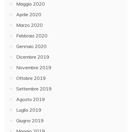
Maggio 2020
Aprile 2020
Marzo 2020
Febbraio 2020
Gennaio 2020
Dicembre 2019
Novembre 2019
Ottobre 2019
Settembre 2019
Agosto 2019
Luglio 2019
Giugno 2019
Maggio 2019