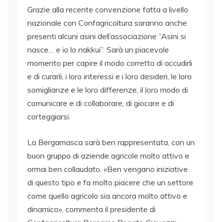
Grazie alla recente convenzione fatta a livello
nazionale con Confagricoltura saranno anche
presenti alcuni asini dell’associazione “Asini si
nasce… e io lo nakkui”. Sarà un piacevole
momento per capire il modo corretto di accudirli
e di curarli, i loro interessi e i loro desideri, le loro
somiglianze e le loro differenze, il loro modo di
comunicare e di collaborare, di giocare e di
corteggiarsi.
La Bergamasca sarà ben rappresentata, con un
buon gruppo di aziende agricole molto attivo e
ormai ben collaudato. «Ben vengano iniziative
di questo tipo e fa molto piacere che un settore
come quello agricolo sia ancora molto attivo e
dinamico», commenta il presidente di