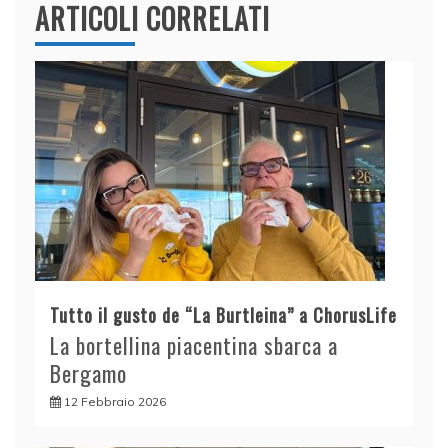
ARTICOLI CORRELATI
Tutto il gusto de “La Burtleina” a ChorusLife
La bortellina piacentina sbarca a
Bergamo
12 Febbraio 2026