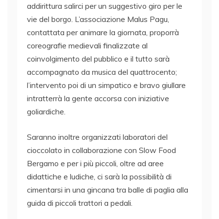
addirittura salirci per un suggestivo giro per le
vie del borgo. L’associazione Malus Pagu,
contattata per animare la giornata, proporrà
coreografie medievali finalizzate al
coinvolgimento del pubblico e il tutto sarà
accompagnato da musica del quattrocento;
l’intervento poi di un simpatico e bravo giullare
intratterrà la gente accorsa con iniziative
goliardiche.
Saranno inoltre organizzati laboratori del
cioccolato in collaborazione con Slow Food
Bergamo e per i più piccoli, oltre ad aree
didattiche e ludiche, ci sarà la possibilità di
cimentarsi in una gincana tra balle di paglia alla
guida di piccoli trattori a pedali.