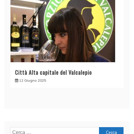
Città Alta capitale del Valcalepio
12 Giugno 2025
Ricerca