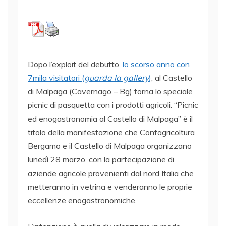
Dopo l’exploit del debutto,
lo scorso anno con
7mila visitatori (
guarda la gallery
)
, al Castello
di Malpaga (Cavernago – Bg) torna lo speciale
picnic di pasquetta con i prodotti agricoli. “Picnic
ed enogastronomia al Castello di Malpaga” è il
titolo della manifestazione che Confagricoltura
Bergamo e il Castello di Malpaga organizzano
lunedì 28 marzo, con la partecipazione di
aziende agricole provenienti dal nord Italia che
metteranno in vetrina e venderanno le proprie
eccellenze enogastronomiche.