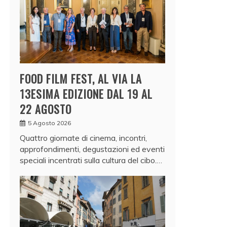
FOOD FILM FEST, AL VIA LA
13ESIMA EDIZIONE DAL 19 AL
22 AGOSTO
5 Agosto 2026
Quattro giornate di cinema, incontri,
approfondimenti, degustazioni ed eventi
speciali incentrati sulla cultura del cibo.…