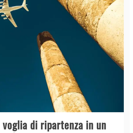
voglia di ripartenza in un