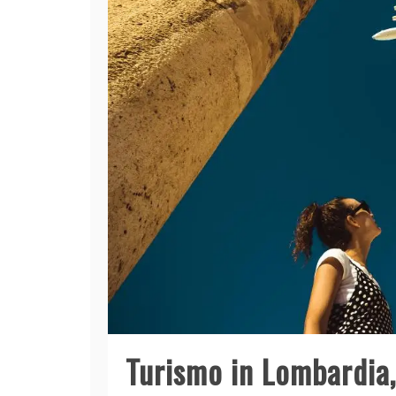
Turismo in Lombardia, 