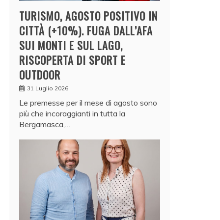
TURISMO, AGOSTO POSITIVO IN
CITTÀ (+10%). FUGA DALL’AFA
SUI MONTI E SUL LAGO,
RISCOPERTA DI SPORT E
OUTDOOR
31 Luglio 2026
Le premesse per il mese di agosto sono
più che incoraggianti in tutta la
Bergamasca,…