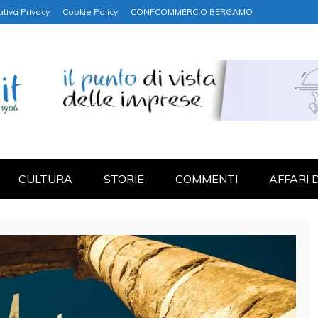
ativa Privacy
Cookie Policy
CONFCOMMERCIO BERGAMO
NANZA
CULTURA
STORIE
COMMENTI
AFFARI 