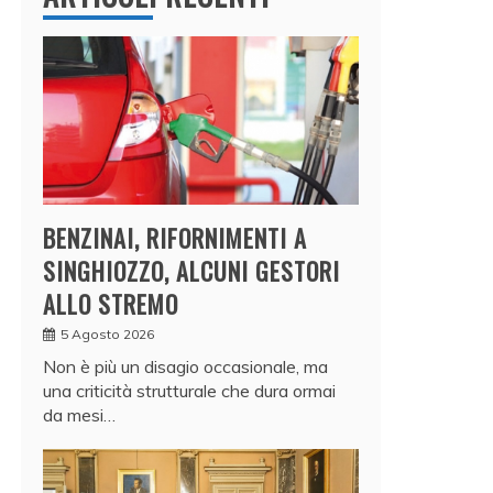
BENZINAI, RIFORNIMENTI A
SINGHIOZZO, ALCUNI GESTORI
ALLO STREMO
5 Agosto 2026
Non è più un disagio occasionale, ma
una criticità strutturale che dura ormai
da mesi…