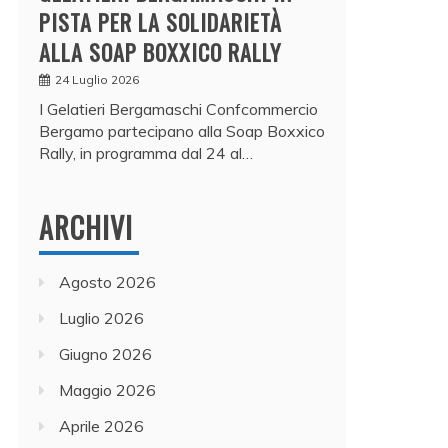
PISTA PER LA SOLIDARIETÀ
ALLA SOAP BOXXICO RALLY
24 Luglio 2026
I Gelatieri Bergamaschi Confcommercio
Bergamo partecipano alla Soap Boxxico
Rally, in programma dal 24 al…
ARCHIVI
Agosto 2026
Luglio 2026
Giugno 2026
Maggio 2026
Aprile 2026