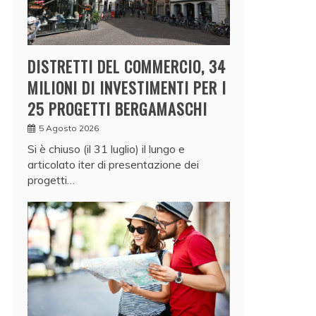
DISTRETTI DEL COMMERCIO, 34
MILIONI DI INVESTIMENTI PER I
25 PROGETTI BERGAMASCHI
5 Agosto 2026
Si è chiuso (il 31 luglio) il lungo e
articolato iter di presentazione dei
progetti…