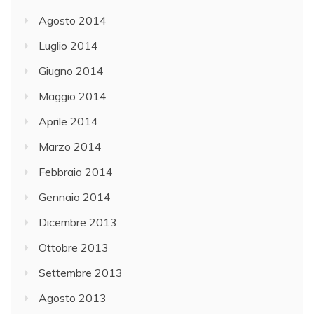
Agosto 2014
Luglio 2014
Giugno 2014
Maggio 2014
Aprile 2014
Marzo 2014
Febbraio 2014
Gennaio 2014
Dicembre 2013
Ottobre 2013
Settembre 2013
Agosto 2013