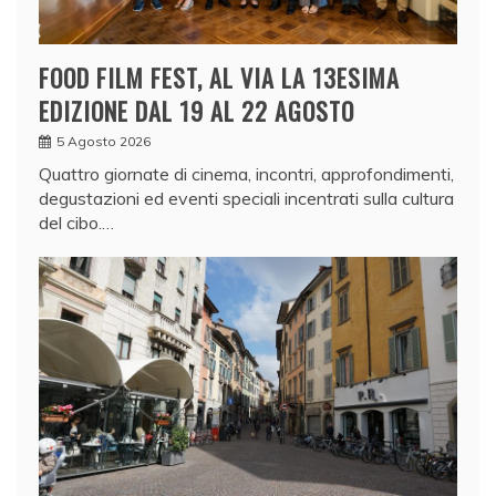
FOOD FILM FEST, AL VIA LA 13ESIMA
EDIZIONE DAL 19 AL 22 AGOSTO
5 Agosto 2026
Quattro giornate di cinema, incontri, approfondimenti,
degustazioni ed eventi speciali incentrati sulla cultura
del cibo.…