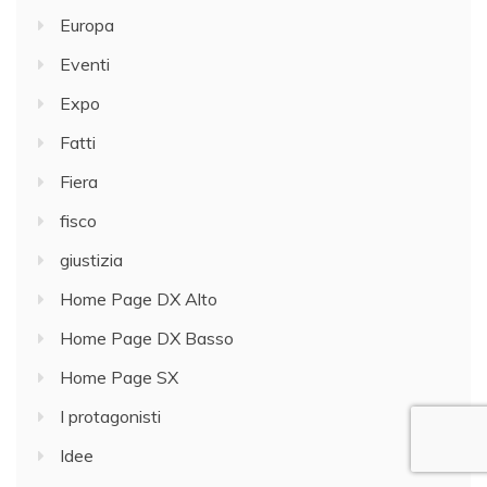
Europa
Eventi
Expo
Fatti
Fiera
fisco
giustizia
Home Page DX Alto
Home Page DX Basso
Home Page SX
I protagonisti
Idee