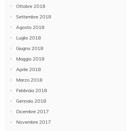
Ottobre 2018
Settembre 2018
Agosto 2018
Luglio 2018
Giugno 2018
Maggio 2018
Aprile 2018
Marzo 2018
Febbraio 2018
Gennaio 2018
Dicembre 2017
Novembre 2017