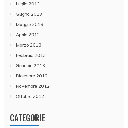
Luglio 2013
Giugno 2013
Maggio 2013
Aprile 2013
Marzo 2013
Febbraio 2013
Gennaio 2013
Dicembre 2012
Novembre 2012
Ottobre 2012
CATEGORIE