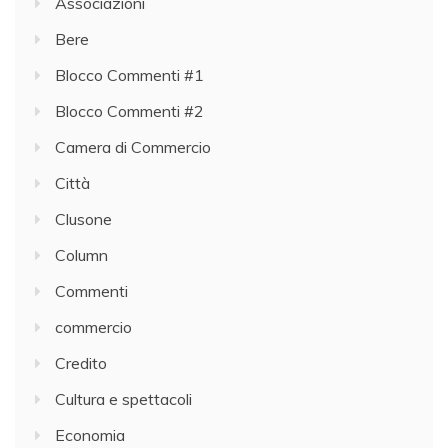
Associazioni
Bere
Blocco Commenti #1
Blocco Commenti #2
Camera di Commercio
Città
Clusone
Column
Commenti
commercio
Credito
Cultura e spettacoli
Economia