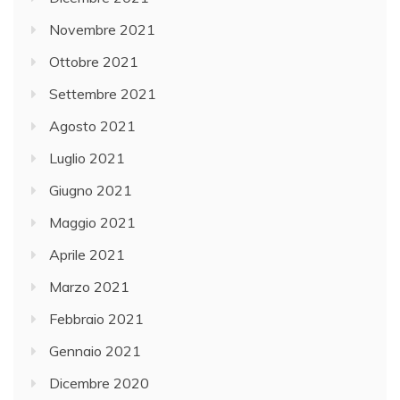
Novembre 2021
Ottobre 2021
Settembre 2021
Agosto 2021
Luglio 2021
Giugno 2021
Maggio 2021
Aprile 2021
Marzo 2021
Febbraio 2021
Gennaio 2021
Dicembre 2020