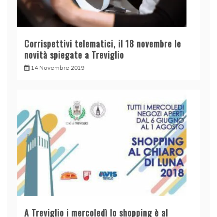
Corrispettivi telematici, il 18 novembre le
novità spiegate a Treviglio
14 Novembre 2019
A Treviglio i mercoledì lo shopping è al