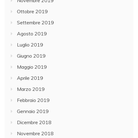
Novembre 2019
Ottobre 2019
Settembre 2019
Agosto 2019
Luglio 2019
Giugno 2019
Maggio 2019
Aprile 2019
Marzo 2019
Febbraio 2019
Gennaio 2019
Dicembre 2018
Novembre 2018