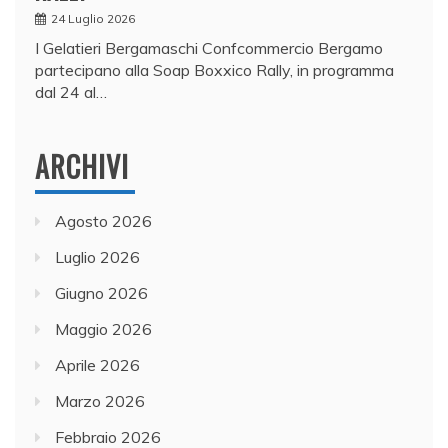
24 Luglio 2026
I Gelatieri Bergamaschi Confcommercio Bergamo
partecipano alla Soap Boxxico Rally, in programma
dal 24 al…
ARCHIVI
Agosto 2026
Luglio 2026
Giugno 2026
Maggio 2026
Aprile 2026
Marzo 2026
Febbraio 2026