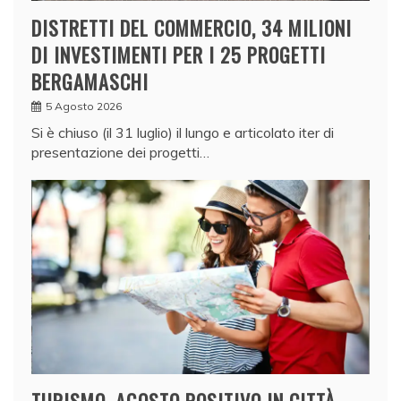
DISTRETTI DEL COMMERCIO, 34 MILIONI
DI INVESTIMENTI PER I 25 PROGETTI
BERGAMASCHI
5 Agosto 2026
Si è chiuso (il 31 luglio) il lungo e articolato iter di
presentazione dei progetti…