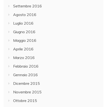
Settembre 2016
Agosto 2016
Luglio 2016
Giugno 2016
Maggio 2016
Aprile 2016
Marzo 2016
Febbraio 2016
Gennaio 2016
Dicembre 2015
Novembre 2015
Ottobre 2015