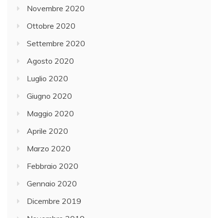
Novembre 2020
Ottobre 2020
Settembre 2020
Agosto 2020
Luglio 2020
Giugno 2020
Maggio 2020
Aprile 2020
Marzo 2020
Febbraio 2020
Gennaio 2020
Dicembre 2019