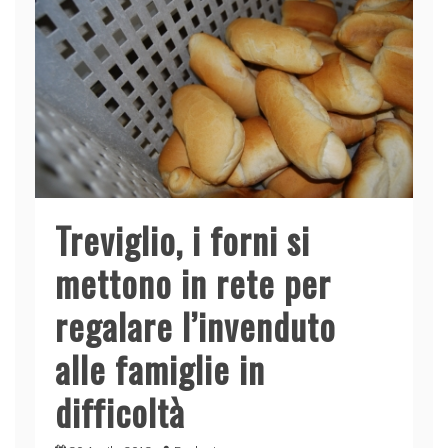
Treviglio, i forni si
mettono in rete per
regalare l’invenduto
alle famiglie in
difficoltà