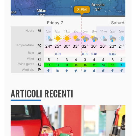
ARTICOLI RECENTI