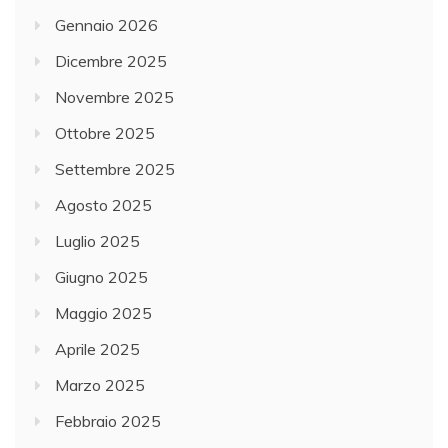
Gennaio 2026
Dicembre 2025
Novembre 2025
Ottobre 2025
Settembre 2025
Agosto 2025
Luglio 2025
Giugno 2025
Maggio 2025
Aprile 2025
Marzo 2025
Febbraio 2025