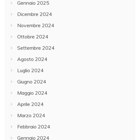
Gennaio 2025
Dicembre 2024
Novembre 2024
Ottobre 2024
Settembre 2024
Agosto 2024
Luglio 2024
Giugno 2024
Maggio 2024
Aprile 2024
Marzo 2024
Febbraio 2024
Gennaio 2024