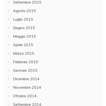
Settembre 2015
Agosto 2015
Luglio 2015
Giugno 2015
Maggio 2015
Aprile 2015
Marzo 2015
Febbraio 2015
Gennaio 2015
Dicembre 2014
Novembre 2014
Ottobre 2014
Settembre 2014