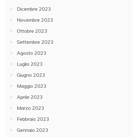
Dicembre 2023
Novembre 2023
Ottobre 2023
Settembre 2023
Agosto 2023
Luglio 2023
Giugno 2023
Maggio 2023
Aprile 2023
Marzo 2023
Febbraio 2023
Gennaio 2023