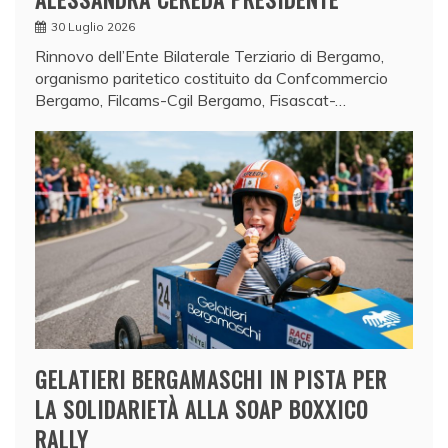
30 Luglio 2026
Rinnovo dell’Ente Bilaterale Terziario di Bergamo,
organismo paritetico costituito da Confcommercio
Bergamo, Filcams-Cgil Bergamo, Fisascat-…
GELATIERI BERGAMASCHI IN PISTA PER
LA SOLIDARIETÀ ALLA SOAP BOXXICO
RALLY