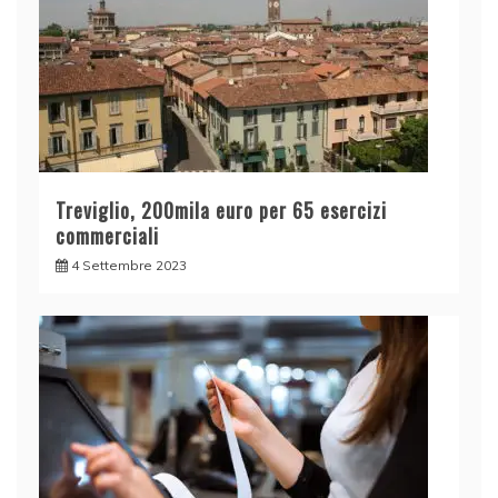
Treviglio, 200mila euro per 65 esercizi
commerciali
4 Settembre 2023