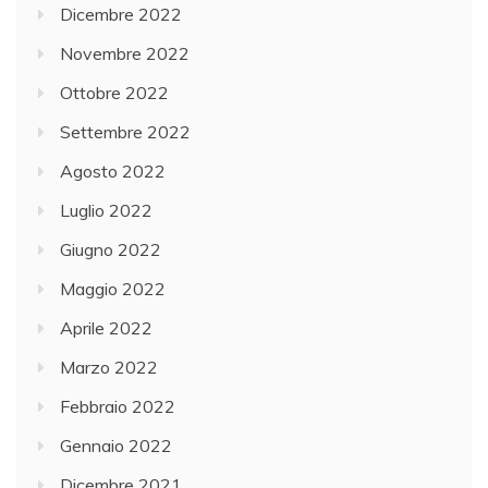
Dicembre 2022
Novembre 2022
Ottobre 2022
Settembre 2022
Agosto 2022
Luglio 2022
Giugno 2022
Maggio 2022
Aprile 2022
Marzo 2022
Febbraio 2022
Gennaio 2022
Dicembre 2021