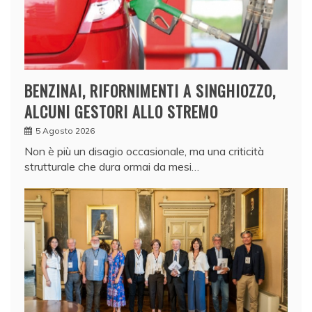
BENZINAI, RIFORNIMENTI A SINGHIOZZO,
ALCUNI GESTORI ALLO STREMO
5 Agosto 2026
Non è più un disagio occasionale, ma una criticità
strutturale che dura ormai da mesi…