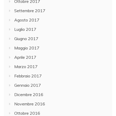
Ottobre 2017
Settembre 2017
Agosto 2017
Luglio 2017
Giugno 2017
Maggio 2017
Aprile 2017
Marzo 2017
Febbraio 2017
Gennaio 2017
Dicembre 2016
Novembre 2016
Ottobre 2016