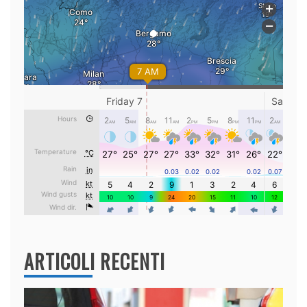
ARTICOLI RECENTI