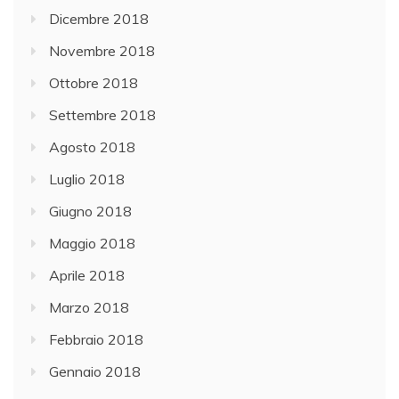
Dicembre 2018
Novembre 2018
Ottobre 2018
Settembre 2018
Agosto 2018
Luglio 2018
Giugno 2018
Maggio 2018
Aprile 2018
Marzo 2018
Febbraio 2018
Gennaio 2018