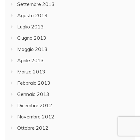
Settembre 2013
Agosto 2013
Luglio 2013
Giugno 2013
Maggio 2013
Aprile 2013
Marzo 2013
Febbraio 2013
Gennaio 2013
Dicembre 2012
Novembre 2012
Ottobre 2012