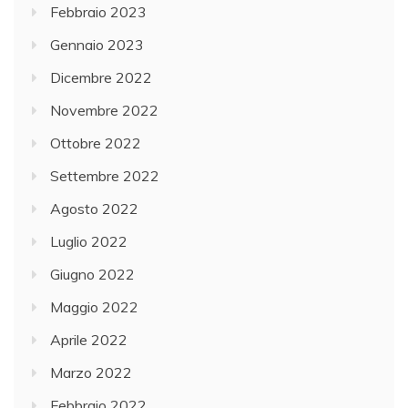
Febbraio 2023
Gennaio 2023
Dicembre 2022
Novembre 2022
Ottobre 2022
Settembre 2022
Agosto 2022
Luglio 2022
Giugno 2022
Maggio 2022
Aprile 2022
Marzo 2022
Febbraio 2022