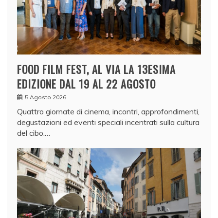
FOOD FILM FEST, AL VIA LA 13ESIMA
EDIZIONE DAL 19 AL 22 AGOSTO
5 Agosto 2026
Quattro giornate di cinema, incontri, approfondimenti,
degustazioni ed eventi speciali incentrati sulla cultura
del cibo.…