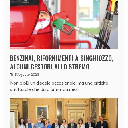
BENZINAI, RIFORNIMENTI A SINGHIOZZO,
ALCUNI GESTORI ALLO STREMO
5 Agosto 2026
Non è più un disagio occasionale, ma una criticità
strutturale che dura ormai da mesi…