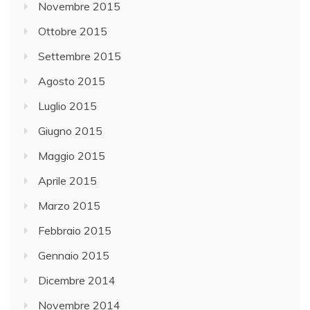
Novembre 2015
Ottobre 2015
Settembre 2015
Agosto 2015
Luglio 2015
Giugno 2015
Maggio 2015
Aprile 2015
Marzo 2015
Febbraio 2015
Gennaio 2015
Dicembre 2014
Novembre 2014