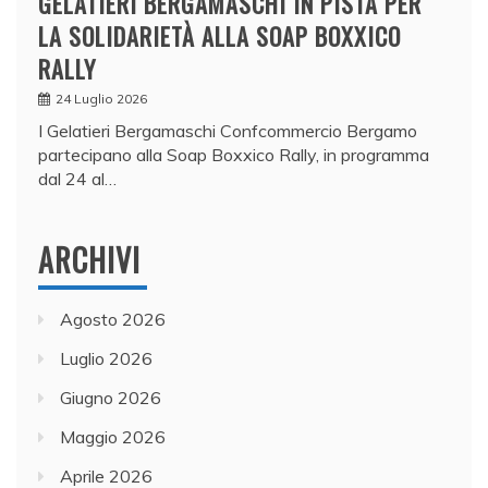
GELATIERI BERGAMASCHI IN PISTA PER
LA SOLIDARIETÀ ALLA SOAP BOXXICO
RALLY
24 Luglio 2026
I Gelatieri Bergamaschi Confcommercio Bergamo
partecipano alla Soap Boxxico Rally, in programma
dal 24 al…
ARCHIVI
Agosto 2026
Luglio 2026
Giugno 2026
Maggio 2026
Aprile 2026