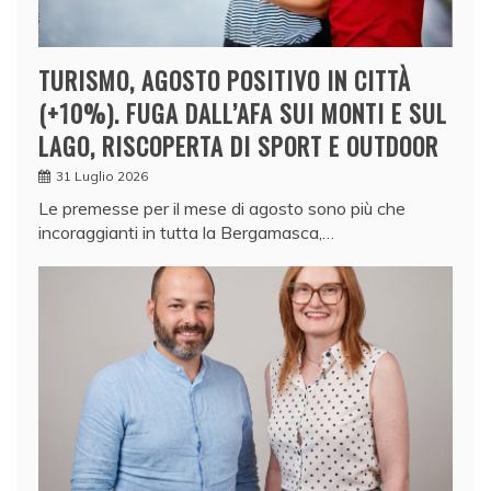
TURISMO, AGOSTO POSITIVO IN CITTÀ
(+10%). FUGA DALL’AFA SUI MONTI E SUL
LAGO, RISCOPERTA DI SPORT E OUTDOOR
31 Luglio 2026
Le premesse per il mese di agosto sono più che
incoraggianti in tutta la Bergamasca,…