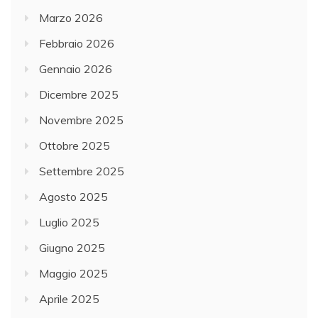
Marzo 2026
Febbraio 2026
Gennaio 2026
Dicembre 2025
Novembre 2025
Ottobre 2025
Settembre 2025
Agosto 2025
Luglio 2025
Giugno 2025
Maggio 2025
Aprile 2025