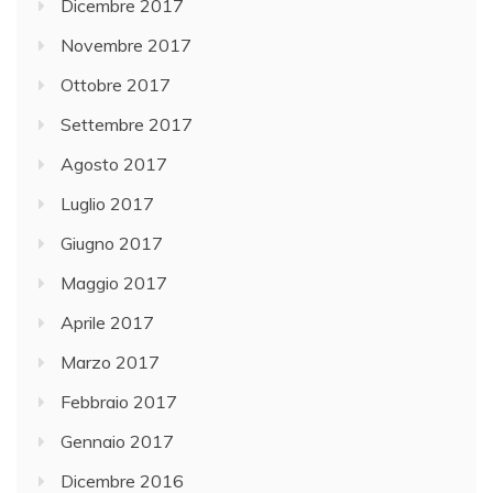
Dicembre 2017
Novembre 2017
Ottobre 2017
Settembre 2017
Agosto 2017
Luglio 2017
Giugno 2017
Maggio 2017
Aprile 2017
Marzo 2017
Febbraio 2017
Gennaio 2017
Dicembre 2016