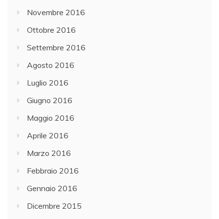
Novembre 2016
Ottobre 2016
Settembre 2016
Agosto 2016
Luglio 2016
Giugno 2016
Maggio 2016
Aprile 2016
Marzo 2016
Febbraio 2016
Gennaio 2016
Dicembre 2015