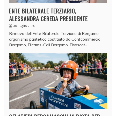
ENTE BILATERALE TERZIARIO,
ALESSANDRA CEREDA PRESIDENTE
30 Luglio 2026
Rinnovo dell’Ente Bilaterale Terziario di Bergamo,
organismo paritetico costituito da Confcommercio
Bergamo, Filcams-Cgil Bergamo, Fisascat-…