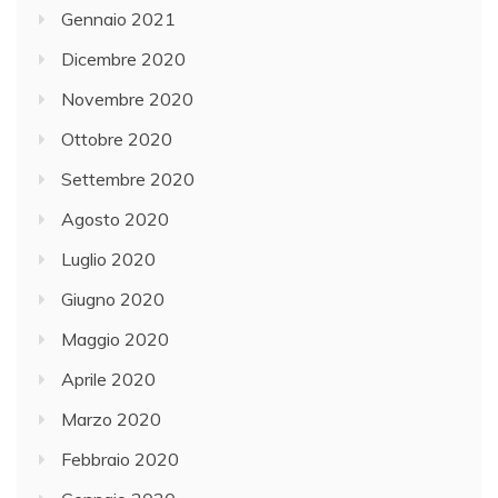
Gennaio 2021
Dicembre 2020
Novembre 2020
Ottobre 2020
Settembre 2020
Agosto 2020
Luglio 2020
Giugno 2020
Maggio 2020
Aprile 2020
Marzo 2020
Febbraio 2020