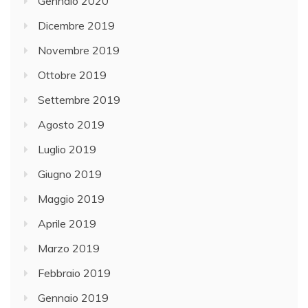
Gennaio 2020
Dicembre 2019
Novembre 2019
Ottobre 2019
Settembre 2019
Agosto 2019
Luglio 2019
Giugno 2019
Maggio 2019
Aprile 2019
Marzo 2019
Febbraio 2019
Gennaio 2019