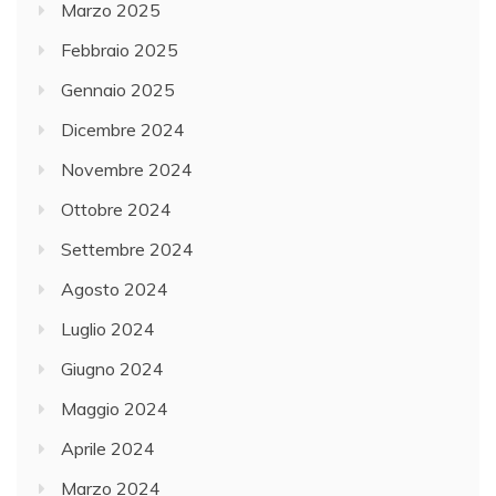
Marzo 2025
Febbraio 2025
Gennaio 2025
Dicembre 2024
Novembre 2024
Ottobre 2024
Settembre 2024
Agosto 2024
Luglio 2024
Giugno 2024
Maggio 2024
Aprile 2024
Marzo 2024