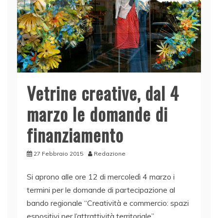
Vetrine creative, dal 4
marzo le domande di
finanziamento
27 Febbraio 2015
Redazione
Si aprono alle ore 12 di mercoledì 4 marzo i
termini per le domande di partecipazione al
bando regionale “Creatività e commercio: spazi
espositivi per l’attrattività territoriale”