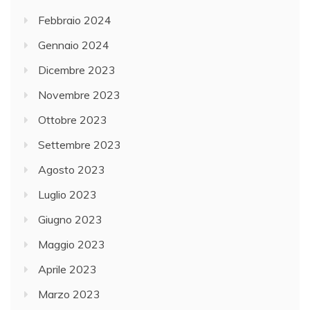
Febbraio 2024
Gennaio 2024
Dicembre 2023
Novembre 2023
Ottobre 2023
Settembre 2023
Agosto 2023
Luglio 2023
Giugno 2023
Maggio 2023
Aprile 2023
Marzo 2023