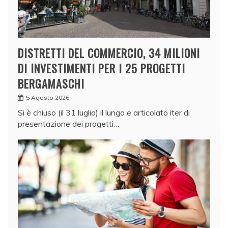
DISTRETTI DEL COMMERCIO, 34 MILIONI
DI INVESTIMENTI PER I 25 PROGETTI
BERGAMASCHI
5 Agosto 2026
Si è chiuso (il 31 luglio) il lungo e articolato iter di
presentazione dei progetti…