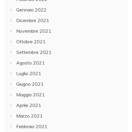
Gennaio 2022
Dicembre 2021
Novembre 2021
Ottobre 2021
Settembre 2021
Agosto 2021
Luglio 2021
Giugno 2021
Maggio 2021
Aprile 2021
Marzo 2021
Febbraio 2021