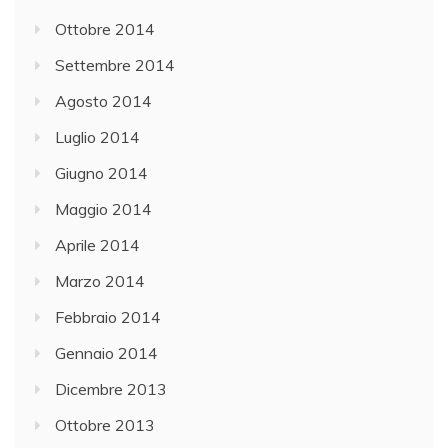
Ottobre 2014
Settembre 2014
Agosto 2014
Luglio 2014
Giugno 2014
Maggio 2014
Aprile 2014
Marzo 2014
Febbraio 2014
Gennaio 2014
Dicembre 2013
Ottobre 2013