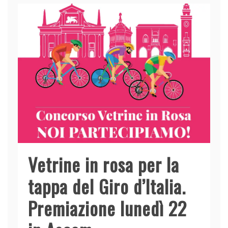
Vetrine in rosa per la
tappa del Giro d’Italia.
Premiazione lunedì 22