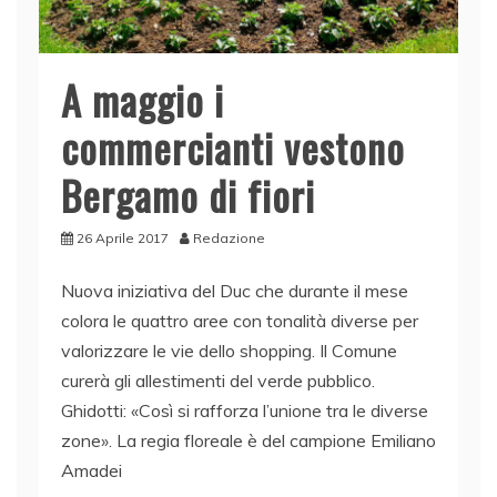
A maggio i
commercianti vestono
Bergamo di fiori
26 Aprile 2017
Redazione
Nuova iniziativa del Duc che durante il mese
colora le quattro aree con tonalità diverse per
valorizzare le vie dello shopping. Il Comune
curerà gli allestimenti del verde pubblico.
Ghidotti: «Così si rafforza l’unione tra le diverse
zone». La regia floreale è del campione Emiliano
Amadei