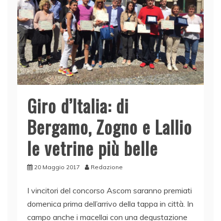
Giro d’Italia: di
Bergamo, Zogno e Lallio
le vetrine più belle
20 Maggio 2017
Redazione
I vincitori del concorso Ascom saranno premiati
domenica prima dell’arrivo della tappa in città. In
campo anche i macellai con una degustazione