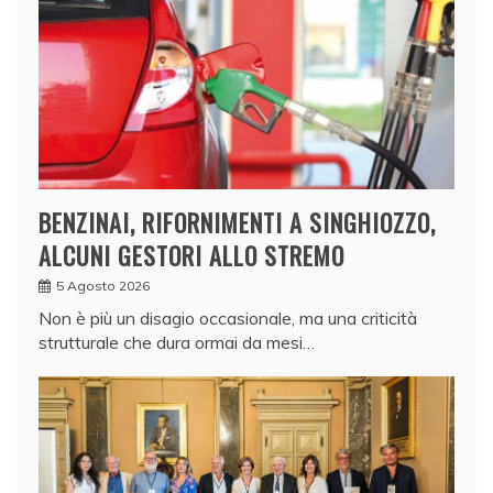
BENZINAI, RIFORNIMENTI A SINGHIOZZO,
ALCUNI GESTORI ALLO STREMO
5 Agosto 2026
Non è più un disagio occasionale, ma una criticità
strutturale che dura ormai da mesi…