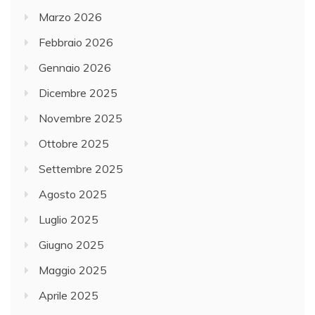
Marzo 2026
Febbraio 2026
Gennaio 2026
Dicembre 2025
Novembre 2025
Ottobre 2025
Settembre 2025
Agosto 2025
Luglio 2025
Giugno 2025
Maggio 2025
Aprile 2025