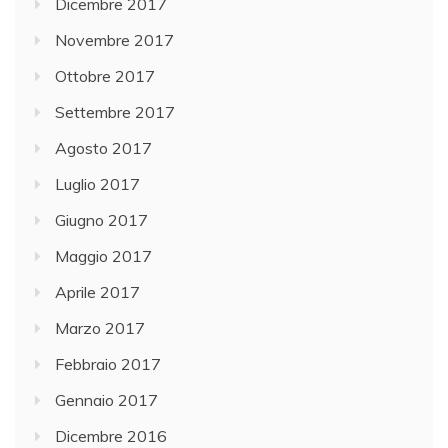
Dicembre 2017
Novembre 2017
Ottobre 2017
Settembre 2017
Agosto 2017
Luglio 2017
Giugno 2017
Maggio 2017
Aprile 2017
Marzo 2017
Febbraio 2017
Gennaio 2017
Dicembre 2016