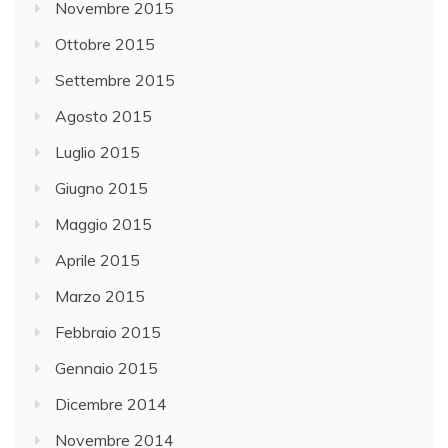
Novembre 2015
Ottobre 2015
Settembre 2015
Agosto 2015
Luglio 2015
Giugno 2015
Maggio 2015
Aprile 2015
Marzo 2015
Febbraio 2015
Gennaio 2015
Dicembre 2014
Novembre 2014