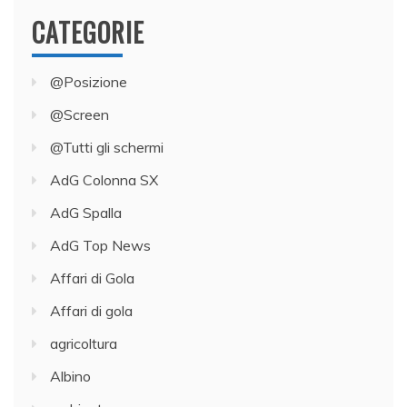
CATEGORIE
@Posizione
@Screen
@Tutti gli schermi
AdG Colonna SX
AdG Spalla
AdG Top News
Affari di Gola
Affari di gola
agricoltura
Albino