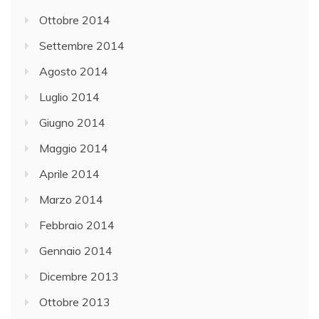
Ottobre 2014
Settembre 2014
Agosto 2014
Luglio 2014
Giugno 2014
Maggio 2014
Aprile 2014
Marzo 2014
Febbraio 2014
Gennaio 2014
Dicembre 2013
Ottobre 2013