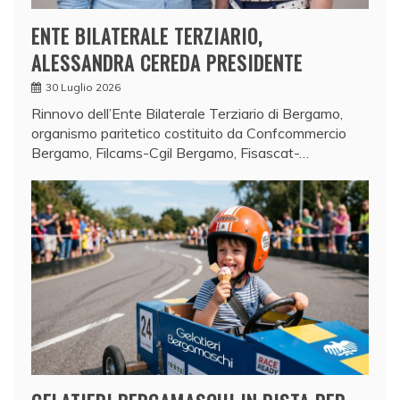
ENTE BILATERALE TERZIARIO,
ALESSANDRA CEREDA PRESIDENTE
30 Luglio 2026
Rinnovo dell’Ente Bilaterale Terziario di Bergamo,
organismo paritetico costituito da Confcommercio
Bergamo, Filcams-Cgil Bergamo, Fisascat-…