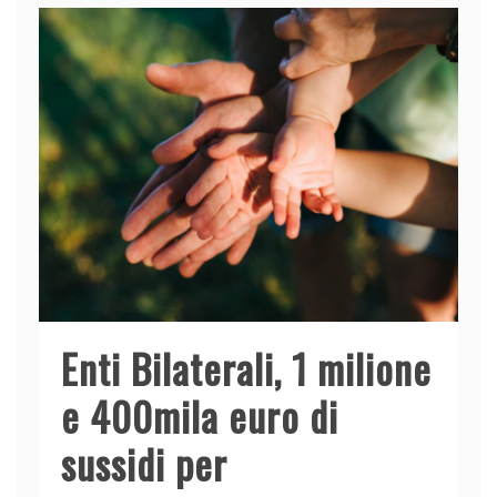
Enti Bilaterali, 1 milione
e 400mila euro di
sussidi per