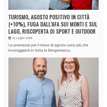
TURISMO, AGOSTO POSITIVO IN CITTÀ
(+10%). FUGA DALL’AFA SUI MONTI E SUL
LAGO, RISCOPERTA DI SPORT E OUTDOOR
31 Luglio 2026
Le premesse per il mese di agosto sono più che
incoraggianti in tutta la Bergamasca,…