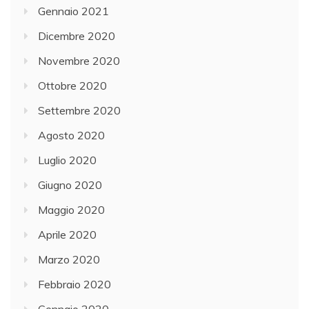
Gennaio 2021
Dicembre 2020
Novembre 2020
Ottobre 2020
Settembre 2020
Agosto 2020
Luglio 2020
Giugno 2020
Maggio 2020
Aprile 2020
Marzo 2020
Febbraio 2020
Gennaio 2020