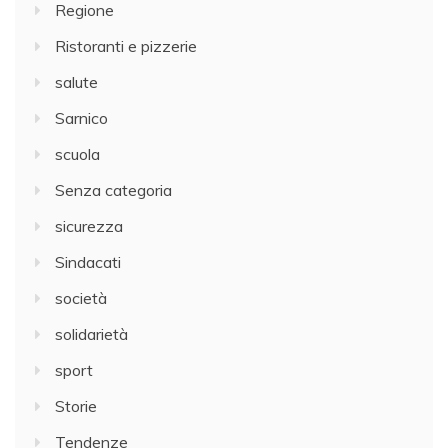
Regione
Ristoranti e pizzerie
salute
Sarnico
scuola
Senza categoria
sicurezza
Sindacati
società
solidarietà
sport
Storie
Tendenze