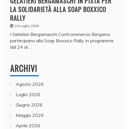
GELATIERI BERGAMASCHI IN PISTA PER
LA SOLIDARIETÀ ALLA SOAP BOXXICO
RALLY
24 Luglio 2026
I Gelatieri Bergamaschi Confcommercio Bergamo
partecipano alla Soap Boxxico Rally, in programma
dal 24 al…
ARCHIVI
Agosto 2026
Luglio 2026
Giugno 2026
Maggio 2026
Aprile 2026