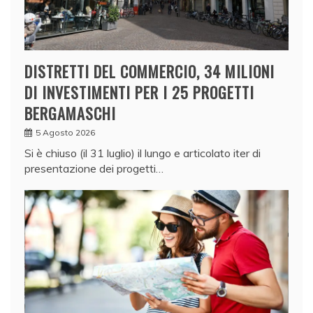
DISTRETTI DEL COMMERCIO, 34 MILIONI
DI INVESTIMENTI PER I 25 PROGETTI
BERGAMASCHI
5 Agosto 2026
Si è chiuso (il 31 luglio) il lungo e articolato iter di
presentazione dei progetti…