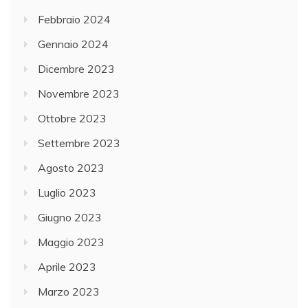
Febbraio 2024
Gennaio 2024
Dicembre 2023
Novembre 2023
Ottobre 2023
Settembre 2023
Agosto 2023
Luglio 2023
Giugno 2023
Maggio 2023
Aprile 2023
Marzo 2023