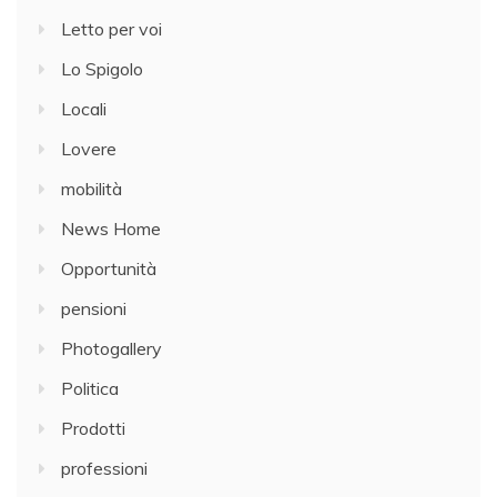
Letto per voi
Lo Spigolo
Locali
Lovere
mobilità
News Home
Opportunità
pensioni
Photogallery
Politica
Prodotti
professioni