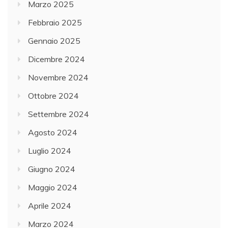
Marzo 2025
Febbraio 2025
Gennaio 2025
Dicembre 2024
Novembre 2024
Ottobre 2024
Settembre 2024
Agosto 2024
Luglio 2024
Giugno 2024
Maggio 2024
Aprile 2024
Marzo 2024