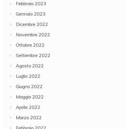
Febbraio 2023
Gennaio 2023
Dicembre 2022
Novembre 2022
Ottobre 2022
Settembre 2022
Agosto 2022
Luglio 2022
Giugno 2022
Maggio 2022
Aprile 2022
Marzo 2022
Febbraio 2022