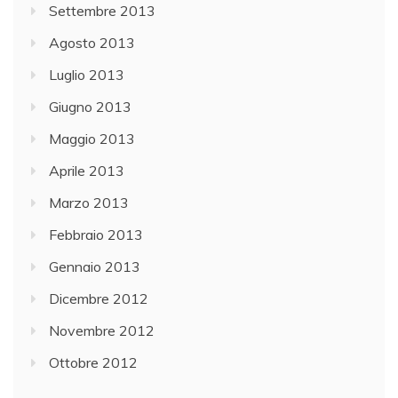
Settembre 2013
Agosto 2013
Luglio 2013
Giugno 2013
Maggio 2013
Aprile 2013
Marzo 2013
Febbraio 2013
Gennaio 2013
Dicembre 2012
Novembre 2012
Ottobre 2012