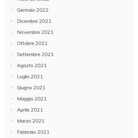
Gennaio 2022
Dicembre 2021
Novembre 2021
Ottobre 2021
Settembre 2021
Agosto 2021
Luglio 2021
Giugno 2021
Maggio 2021
Aprile 2021
Marzo 2021
Febbraio 2021