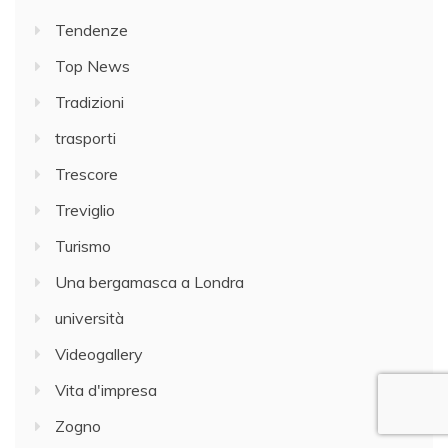
Tendenze
Top News
Tradizioni
trasporti
Trescore
Treviglio
Turismo
Una bergamasca a Londra
università
Videogallery
Vita d'impresa
Zogno