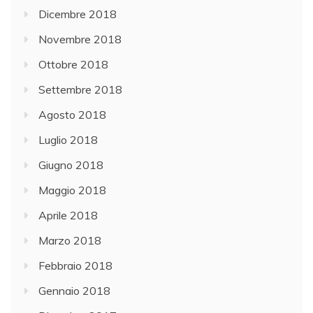
Dicembre 2018
Novembre 2018
Ottobre 2018
Settembre 2018
Agosto 2018
Luglio 2018
Giugno 2018
Maggio 2018
Aprile 2018
Marzo 2018
Febbraio 2018
Gennaio 2018