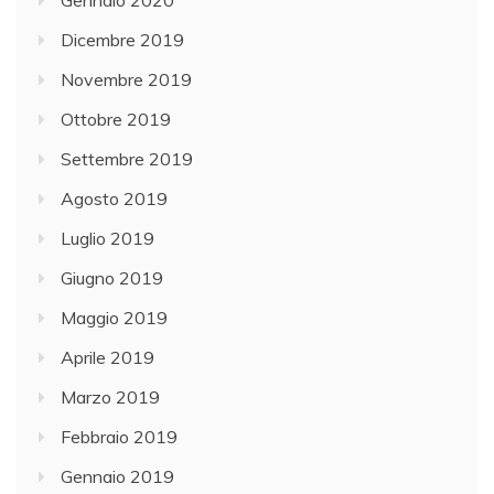
Dicembre 2019
Novembre 2019
Ottobre 2019
Settembre 2019
Agosto 2019
Luglio 2019
Giugno 2019
Maggio 2019
Aprile 2019
Marzo 2019
Febbraio 2019
Gennaio 2019