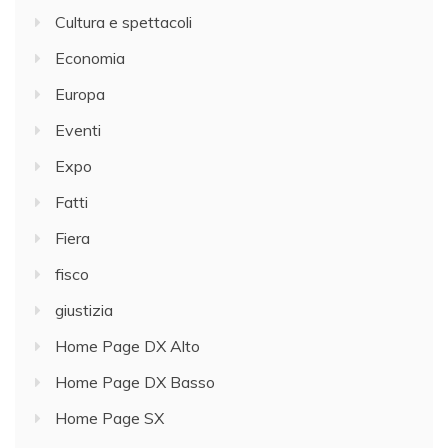
Cultura e spettacoli
Economia
Europa
Eventi
Expo
Fatti
Fiera
fisco
giustizia
Home Page DX Alto
Home Page DX Basso
Home Page SX