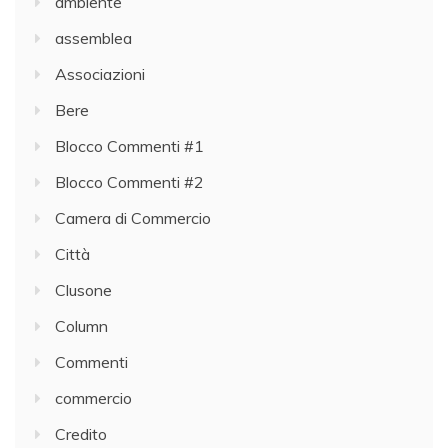
ambiente
assemblea
Associazioni
Bere
Blocco Commenti #1
Blocco Commenti #2
Camera di Commercio
Città
Clusone
Column
Commenti
commercio
Credito