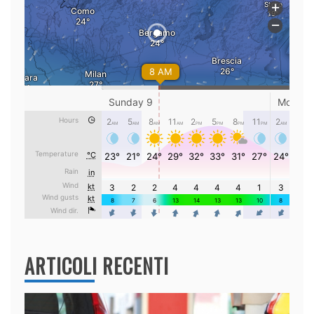
ARTICOLI RECENTI