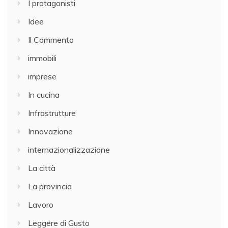
I protagonisti
Idee
Il Commento
immobili
imprese
In cucina
Infrastrutture
Innovazione
internazionalizzazione
La città
La provincia
Lavoro
Leggere di Gusto