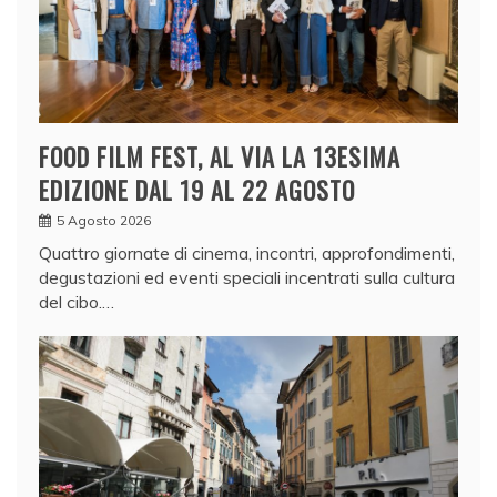
FOOD FILM FEST, AL VIA LA 13ESIMA
EDIZIONE DAL 19 AL 22 AGOSTO
5 Agosto 2026
Quattro giornate di cinema, incontri, approfondimenti,
degustazioni ed eventi speciali incentrati sulla cultura
del cibo.…