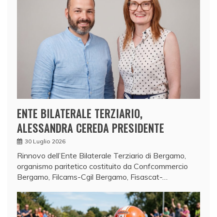
ENTE BILATERALE TERZIARIO,
ALESSANDRA CEREDA PRESIDENTE
30 Luglio 2026
Rinnovo dell’Ente Bilaterale Terziario di Bergamo,
organismo paritetico costituito da Confcommercio
Bergamo, Filcams-Cgil Bergamo, Fisascat-…