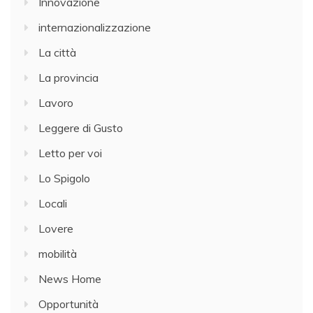
Innovazione
internazionalizzazione
La città
La provincia
Lavoro
Leggere di Gusto
Letto per voi
Lo Spigolo
Locali
Lovere
mobilità
News Home
Opportunità