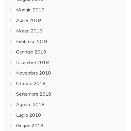
Maggio 2019
Aprile 2019
Marzo 2019
Febbraio 2019
Gennaio 2019
Dicembre 2018
Novembre 2018
Ottobre 2018
Settembre 2018
Agosto 2018
Luglio 2018
Giugno 2018