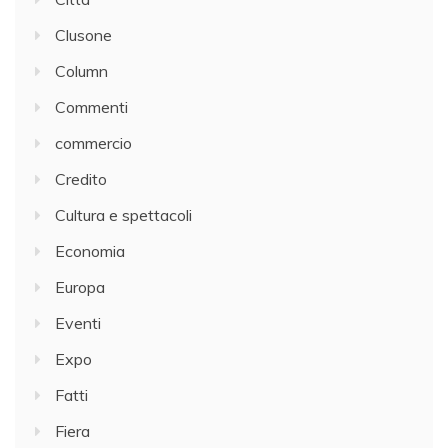
Clusone
Column
Commenti
commercio
Credito
Cultura e spettacoli
Economia
Europa
Eventi
Expo
Fatti
Fiera