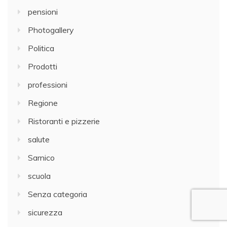
pensioni
Photogallery
Politica
Prodotti
professioni
Regione
Ristoranti e pizzerie
salute
Sarnico
scuola
Senza categoria
sicurezza