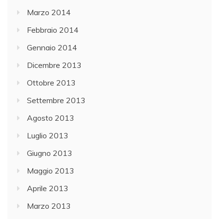
Marzo 2014
Febbraio 2014
Gennaio 2014
Dicembre 2013
Ottobre 2013
Settembre 2013
Agosto 2013
Luglio 2013
Giugno 2013
Maggio 2013
Aprile 2013
Marzo 2013