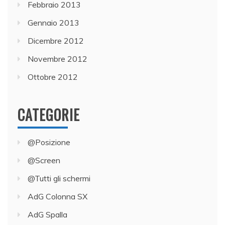
Febbraio 2013
Gennaio 2013
Dicembre 2012
Novembre 2012
Ottobre 2012
CATEGORIE
@Posizione
@Screen
@Tutti gli schermi
AdG Colonna SX
AdG Spalla