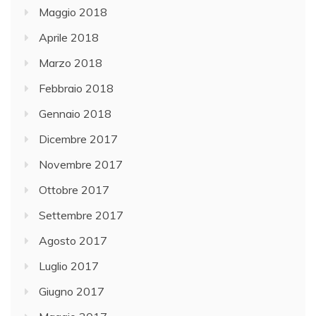
Maggio 2018
Aprile 2018
Marzo 2018
Febbraio 2018
Gennaio 2018
Dicembre 2017
Novembre 2017
Ottobre 2017
Settembre 2017
Agosto 2017
Luglio 2017
Giugno 2017