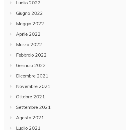
Luglio 2022
Giugno 2022
Maggio 2022
Aprile 2022
Marzo 2022
Febbraio 2022
Gennaio 2022
Dicembre 2021
Novembre 2021
Ottobre 2021
Settembre 2021
Agosto 2021
Luglio 2021