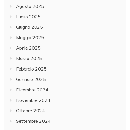
Agosto 2025
Luglio 2025
Giugno 2025
Maggio 2025
Aprile 2025
Marzo 2025
Febbraio 2025
Gennaio 2025
Dicembre 2024
Novembre 2024
Ottobre 2024
Settembre 2024