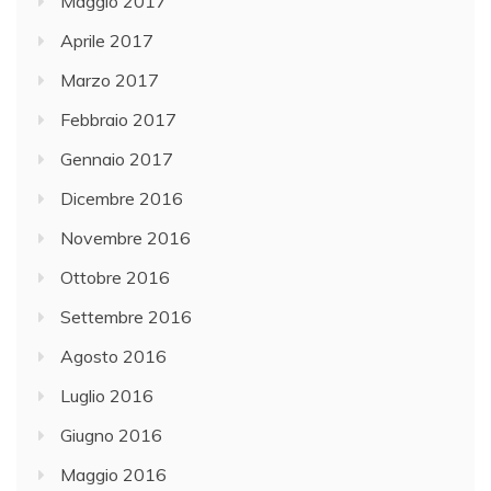
Maggio 2017
Aprile 2017
Marzo 2017
Febbraio 2017
Gennaio 2017
Dicembre 2016
Novembre 2016
Ottobre 2016
Settembre 2016
Agosto 2016
Luglio 2016
Giugno 2016
Maggio 2016