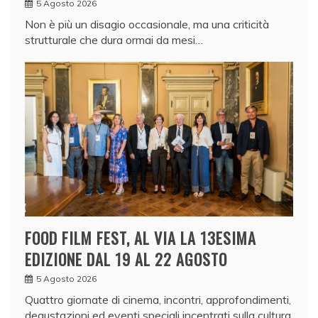
5 Agosto 2026
Non è più un disagio occasionale, ma una criticità
strutturale che dura ormai da mesi…
FOOD FILM FEST, AL VIA LA 13ESIMA
EDIZIONE DAL 19 AL 22 AGOSTO
5 Agosto 2026
Quattro giornate di cinema, incontri, approfondimenti,
degustazioni ed eventi speciali incentrati sulla cultura