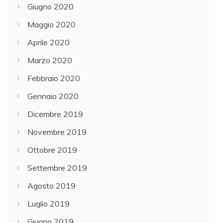
Giugno 2020
Maggio 2020
Aprile 2020
Marzo 2020
Febbraio 2020
Gennaio 2020
Dicembre 2019
Novembre 2019
Ottobre 2019
Settembre 2019
Agosto 2019
Luglio 2019
Giugno 2019