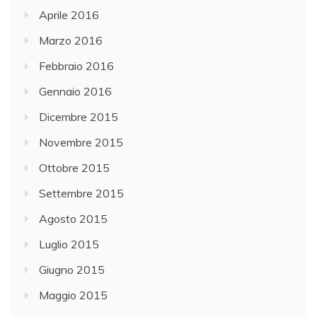
Aprile 2016
Marzo 2016
Febbraio 2016
Gennaio 2016
Dicembre 2015
Novembre 2015
Ottobre 2015
Settembre 2015
Agosto 2015
Luglio 2015
Giugno 2015
Maggio 2015