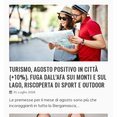
TURISMO, AGOSTO POSITIVO IN CITTÀ
(+10%). FUGA DALL’AFA SUI MONTI E SUL
LAGO, RISCOPERTA DI SPORT E OUTDOOR
31 Luglio 2026
Le premesse per il mese di agosto sono più che
incoraggianti in tutta la Bergamasca,…