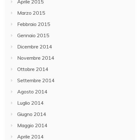
Aprile 2015
Marzo 2015
Febbraio 2015
Gennaio 2015
Dicembre 2014
Novembre 2014
Ottobre 2014
Settembre 2014
Agosto 2014
Luglio 2014
Giugno 2014
Maggio 2014
Aprile 2014