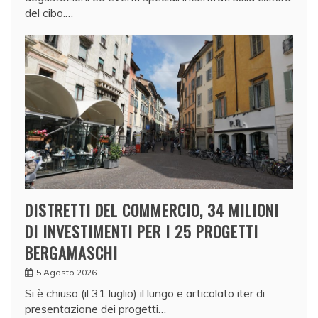
del cibo.…
DISTRETTI DEL COMMERCIO, 34 MILIONI
DI INVESTIMENTI PER I 25 PROGETTI
BERGAMASCHI
5 Agosto 2026
Si è chiuso (il 31 luglio) il lungo e articolato iter di
presentazione dei progetti…