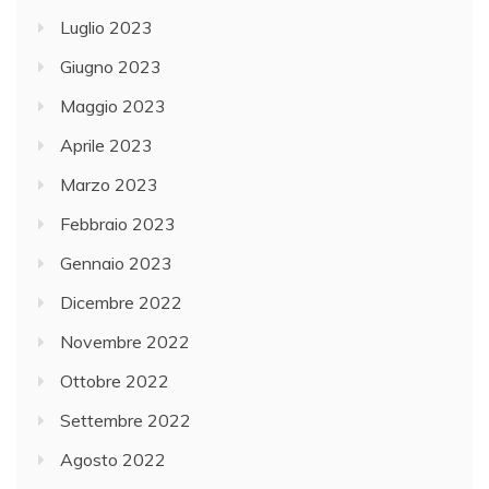
Luglio 2023
Giugno 2023
Maggio 2023
Aprile 2023
Marzo 2023
Febbraio 2023
Gennaio 2023
Dicembre 2022
Novembre 2022
Ottobre 2022
Settembre 2022
Agosto 2022