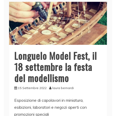
Longuelo Model Fest, il
18 settembre la festa
del modellismo
15 Settembre 2022
laura bernardi
Esposizione di capolavori in miniatura,
esibizioni, laboratori e negozi aperti con
promozioni speciali