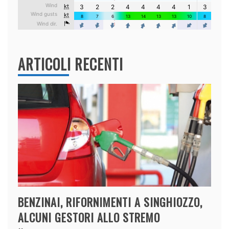
ARTICOLI RECENTI
BENZINAI, RIFORNIMENTI A SINGHIOZZO,
ALCUNI GESTORI ALLO STREMO