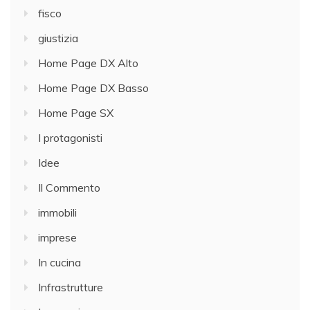
fisco
giustizia
Home Page DX Alto
Home Page DX Basso
Home Page SX
I protagonisti
Idee
Il Commento
immobili
imprese
In cucina
Infrastrutture