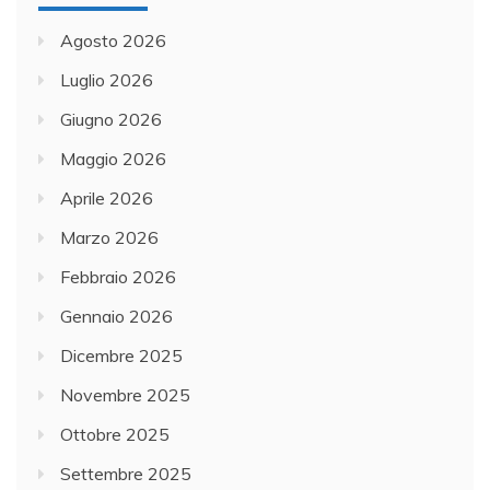
Agosto 2026
Luglio 2026
Giugno 2026
Maggio 2026
Aprile 2026
Marzo 2026
Febbraio 2026
Gennaio 2026
Dicembre 2025
Novembre 2025
Ottobre 2025
Settembre 2025