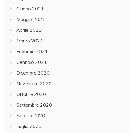
Giugno 2021
Maggio 2021
Aprile 2021
Marzo 2021
Febbraio 2021
Gennaio 2021
Dicembre 2020
Novembre 2020
Ottobre 2020
Settembre 2020
Agosto 2020
Luglio 2020