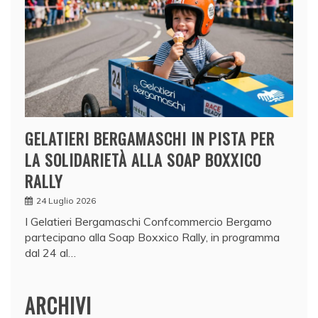
GELATIERI BERGAMASCHI IN PISTA PER
LA SOLIDARIETÀ ALLA SOAP BOXXICO
RALLY
24 Luglio 2026
I Gelatieri Bergamaschi Confcommercio Bergamo
partecipano alla Soap Boxxico Rally, in programma
dal 24 al…
ARCHIVI