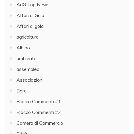
AdG Top News
Affari di Gola
Affari di gola
agricoltura
Albino
ambiente
assemblea
Associazioni
Bere
Blocco Commenti #1
Blocco Commenti #2
Camera di Commercio
Città