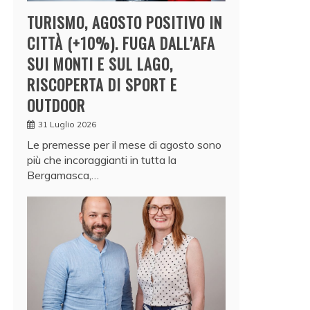
TURISMO, AGOSTO POSITIVO IN
CITTÀ (+10%). FUGA DALL’AFA
SUI MONTI E SUL LAGO,
RISCOPERTA DI SPORT E
OUTDOOR
31 Luglio 2026
Le premesse per il mese di agosto sono
più che incoraggianti in tutta la
Bergamasca,…