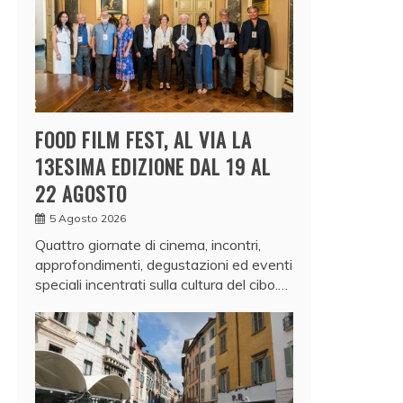
FOOD FILM FEST, AL VIA LA
13ESIMA EDIZIONE DAL 19 AL
22 AGOSTO
5 Agosto 2026
Quattro giornate di cinema, incontri,
approfondimenti, degustazioni ed eventi
speciali incentrati sulla cultura del cibo.…