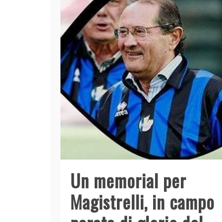
Un memorial per
Magistrelli, in campo