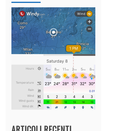
ARTICOLI RECENTI