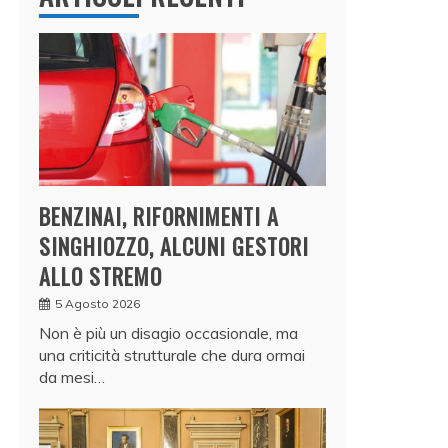
BENZINAI, RIFORNIMENTI A
SINGHIOZZO, ALCUNI GESTORI
ALLO STREMO
5 Agosto 2026
Non è più un disagio occasionale, ma
una criticità strutturale che dura ormai
da mesi…