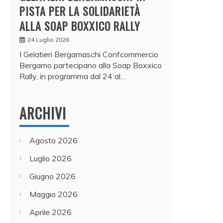
PISTA PER LA SOLIDARIETÀ
ALLA SOAP BOXXICO RALLY
24 Luglio 2026
I Gelatieri Bergamaschi Confcommercio
Bergamo partecipano alla Soap Boxxico
Rally, in programma dal 24 al…
ARCHIVI
Agosto 2026
Luglio 2026
Giugno 2026
Maggio 2026
Aprile 2026