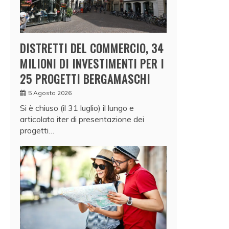
DISTRETTI DEL COMMERCIO, 34
MILIONI DI INVESTIMENTI PER I
25 PROGETTI BERGAMASCHI
5 Agosto 2026
Si è chiuso (il 31 luglio) il lungo e
articolato iter di presentazione dei
progetti…