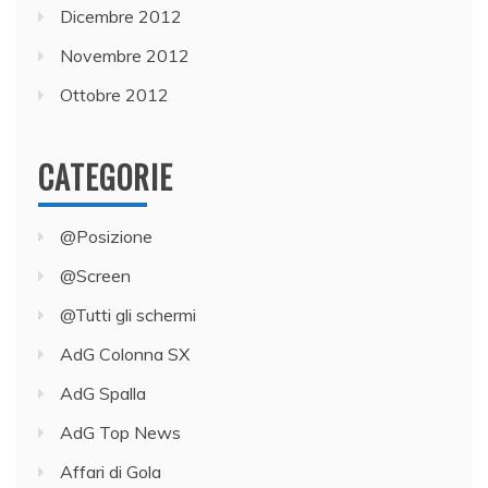
Dicembre 2012
Novembre 2012
Ottobre 2012
CATEGORIE
@Posizione
@Screen
@Tutti gli schermi
AdG Colonna SX
AdG Spalla
AdG Top News
Affari di Gola