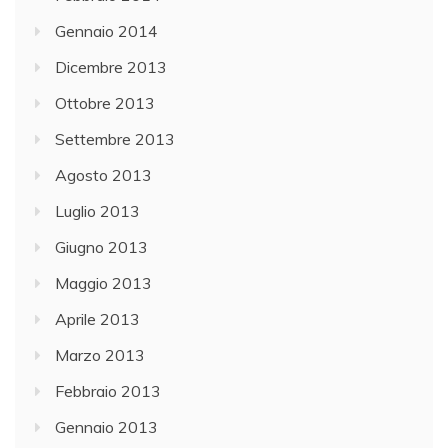
Gennaio 2014
Dicembre 2013
Ottobre 2013
Settembre 2013
Agosto 2013
Luglio 2013
Giugno 2013
Maggio 2013
Aprile 2013
Marzo 2013
Febbraio 2013
Gennaio 2013