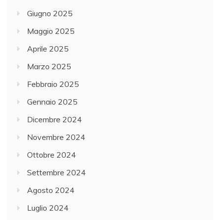
Giugno 2025
Maggio 2025
Aprile 2025
Marzo 2025
Febbraio 2025
Gennaio 2025
Dicembre 2024
Novembre 2024
Ottobre 2024
Settembre 2024
Agosto 2024
Luglio 2024