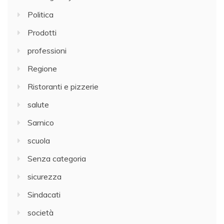
Politica
Prodotti
professioni
Regione
Ristoranti e pizzerie
salute
Sarnico
scuola
Senza categoria
sicurezza
Sindacati
società