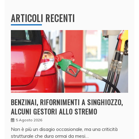
ARTICOLI RECENTI
BENZINAI, RIFORNIMENTI A SINGHIOZZO,
ALCUNI GESTORI ALLO STREMO
5 Agosto 2026
Non è più un disagio occasionale, ma una criticità
strutturale che dura ormai da mesi…