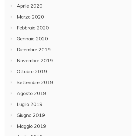
Aprile 2020
Marzo 2020
Febbraio 2020
Gennaio 2020
Dicembre 2019
Novembre 2019
Ottobre 2019
Settembre 2019
Agosto 2019
Luglio 2019
Giugno 2019
Maggio 2019