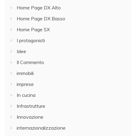
Home Page DX Alto
Home Page DX Basso
Home Page SX
I protagonisti
Idee
Il Commento
immobili
imprese
In cucina
Infrastrutture
Innovazione
internazionalizzazione