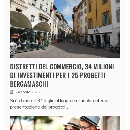
DISTRETTI DEL COMMERCIO, 34 MILIONI
DI INVESTIMENTI PER I 25 PROGETTI
BERGAMASCHI
5 Agosto 2026
Si è chiuso (il 31 luglio) il lungo e articolato iter di
presentazione dei progetti…