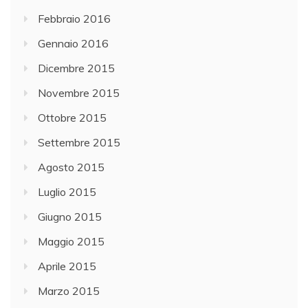
Febbraio 2016
Gennaio 2016
Dicembre 2015
Novembre 2015
Ottobre 2015
Settembre 2015
Agosto 2015
Luglio 2015
Giugno 2015
Maggio 2015
Aprile 2015
Marzo 2015