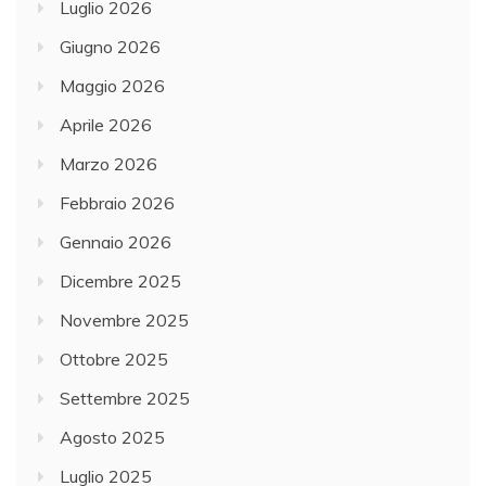
Luglio 2026
Giugno 2026
Maggio 2026
Aprile 2026
Marzo 2026
Febbraio 2026
Gennaio 2026
Dicembre 2025
Novembre 2025
Ottobre 2025
Settembre 2025
Agosto 2025
Luglio 2025