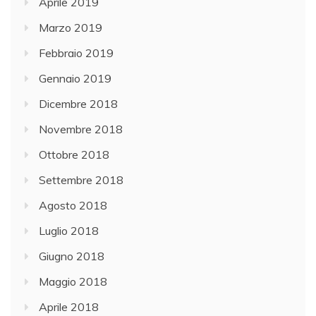
Aprile 2019
Marzo 2019
Febbraio 2019
Gennaio 2019
Dicembre 2018
Novembre 2018
Ottobre 2018
Settembre 2018
Agosto 2018
Luglio 2018
Giugno 2018
Maggio 2018
Aprile 2018