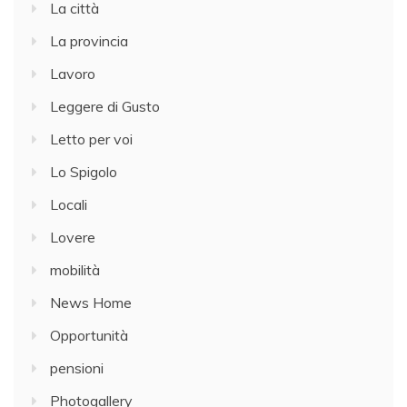
La città
La provincia
Lavoro
Leggere di Gusto
Letto per voi
Lo Spigolo
Locali
Lovere
mobilità
News Home
Opportunità
pensioni
Photogallery