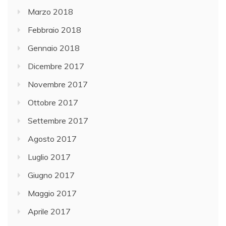
Marzo 2018
Febbraio 2018
Gennaio 2018
Dicembre 2017
Novembre 2017
Ottobre 2017
Settembre 2017
Agosto 2017
Luglio 2017
Giugno 2017
Maggio 2017
Aprile 2017