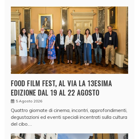
FOOD FILM FEST, AL VIA LA 13ESIMA
EDIZIONE DAL 19 AL 22 AGOSTO
5 Agosto 2026
Quattro giornate di cinema, incontri, approfondimenti,
degustazioni ed eventi speciali incentrati sulla cultura
del cibo.…