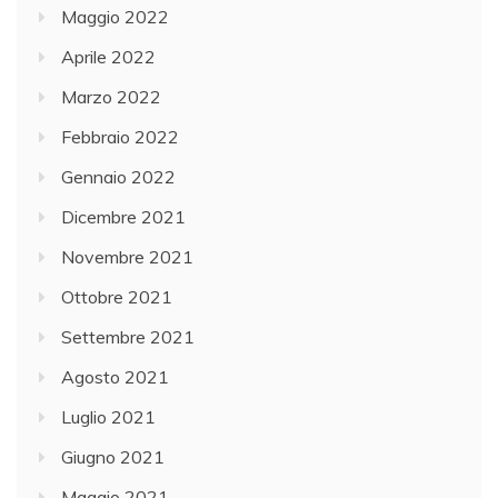
Maggio 2022
Aprile 2022
Marzo 2022
Febbraio 2022
Gennaio 2022
Dicembre 2021
Novembre 2021
Ottobre 2021
Settembre 2021
Agosto 2021
Luglio 2021
Giugno 2021
Maggio 2021