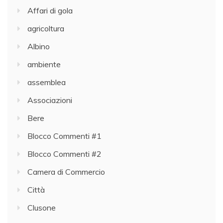
Affari di gola
agricoltura
Albino
ambiente
assemblea
Associazioni
Bere
Blocco Commenti #1
Blocco Commenti #2
Camera di Commercio
Città
Clusone