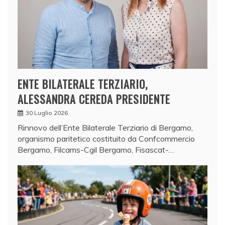
ENTE BILATERALE TERZIARIO,
ALESSANDRA CEREDA PRESIDENTE
30 Luglio 2026
Rinnovo dell’Ente Bilaterale Terziario di Bergamo,
organismo paritetico costituito da Confcommercio
Bergamo, Filcams-Cgil Bergamo, Fisascat-…