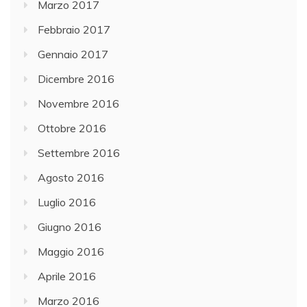
Marzo 2017
Febbraio 2017
Gennaio 2017
Dicembre 2016
Novembre 2016
Ottobre 2016
Settembre 2016
Agosto 2016
Luglio 2016
Giugno 2016
Maggio 2016
Aprile 2016
Marzo 2016