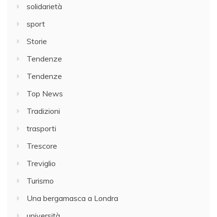
solidarietà
sport
Storie
Tendenze
Tendenze
Top News
Tradizioni
trasporti
Trescore
Treviglio
Turismo
Una bergamasca a Londra
università