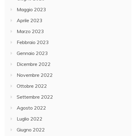
Maggio 2023
Aprile 2023
Marzo 2023
Febbraio 2023
Gennaio 2023
Dicembre 2022
Novembre 2022
Ottobre 2022
Settembre 2022
Agosto 2022
Luglio 2022
Giugno 2022