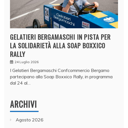
GELATIERI BERGAMASCHI IN PISTA PER
LA SOLIDARIETÀ ALLA SOAP BOXXICO
RALLY
24 Luglio 2026
I Gelatieri Bergamaschi Confcommercio Bergamo
partecipano alla Soap Boxxico Rally, in programma
dal 24 al…
ARCHIVI
Agosto 2026