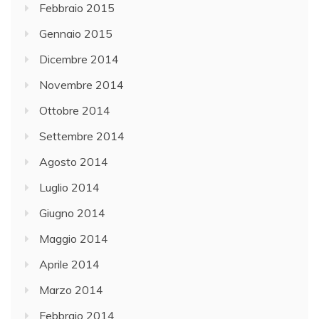
Febbraio 2015
Gennaio 2015
Dicembre 2014
Novembre 2014
Ottobre 2014
Settembre 2014
Agosto 2014
Luglio 2014
Giugno 2014
Maggio 2014
Aprile 2014
Marzo 2014
Febbraio 2014