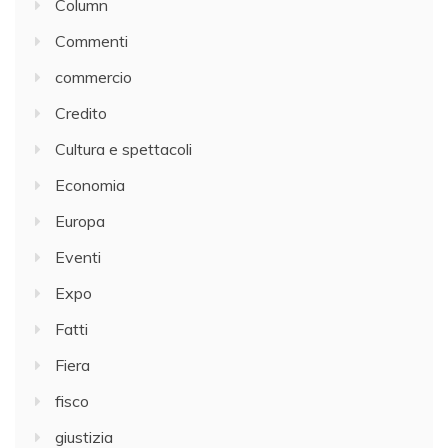
Column
Commenti
commercio
Credito
Cultura e spettacoli
Economia
Europa
Eventi
Expo
Fatti
Fiera
fisco
giustizia