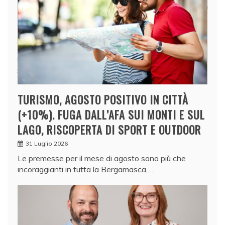
TURISMO, AGOSTO POSITIVO IN CITTÀ
(+10%). FUGA DALL’AFA SUI MONTI E SUL
LAGO, RISCOPERTA DI SPORT E OUTDOOR
31 Luglio 2026
Le premesse per il mese di agosto sono più che
incoraggianti in tutta la Bergamasca,…