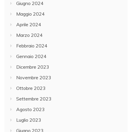
Giugno 2024
Maggio 2024
Aprile 2024
Marzo 2024
Febbraio 2024
Gennaio 2024
Dicembre 2023
Novembre 2023
Ottobre 2023
Settembre 2023
Agosto 2023
Luglio 2023
Giugno 2023