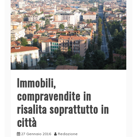
Immobili,
compravendite in
risalita soprattutto in
città
27 Gennaio 2016
Redazione