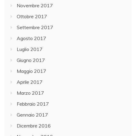
Novembre 2017
Ottobre 2017
Settembre 2017
Agosto 2017
Luglio 2017
Giugno 2017
Maggio 2017
Aprile 2017
Marzo 2017
Febbraio 2017
Gennaio 2017
Dicembre 2016