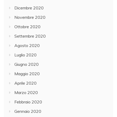
Dicembre 2020
Novembre 2020
Ottobre 2020
Settembre 2020
Agosto 2020
Luglio 2020
Giugno 2020
Maggio 2020
Aprile 2020
Marzo 2020
Febbraio 2020
Gennaio 2020