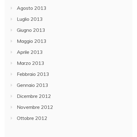
Agosto 2013
Luglio 2013
Giugno 2013
Maggio 2013
Aprile 2013
Marzo 2013
Febbraio 2013
Gennaio 2013
Dicembre 2012
Novembre 2012
Ottobre 2012