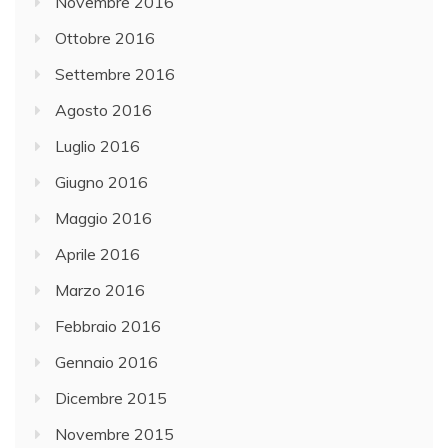
Novembre 2016
Ottobre 2016
Settembre 2016
Agosto 2016
Luglio 2016
Giugno 2016
Maggio 2016
Aprile 2016
Marzo 2016
Febbraio 2016
Gennaio 2016
Dicembre 2015
Novembre 2015