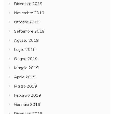
Dicembre 2019
Novembre 2019
Ottobre 2019
Settembre 2019
Agosto 2019
Luglio 2019
Giugno 2019
Maggio 2019
Aprile 2019
Marzo 2019
Febbraio 2019
Gennaio 2019
Dicembre 2018