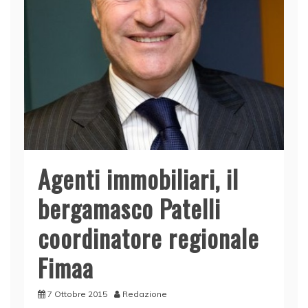
Agenti immobiliari, il
bergamasco Patelli
coordinatore regionale
Fimaa
7 Ottobre 2015
Redazione