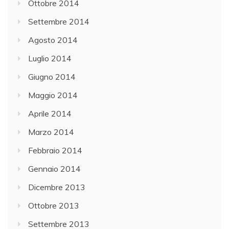
Ottobre 2014
Settembre 2014
Agosto 2014
Luglio 2014
Giugno 2014
Maggio 2014
Aprile 2014
Marzo 2014
Febbraio 2014
Gennaio 2014
Dicembre 2013
Ottobre 2013
Settembre 2013