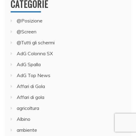
CATEGORIE
@Posizione
@Screen
@Tutti gli schermi
AdG Colonna SX
AdG Spalla
AdG Top News
Affari di Gola
Affari di gola
agricoltura
Albino
ambiente