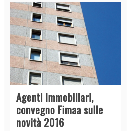
Agenti immobiliari,
convegno Fimaa sulle
novità 2016