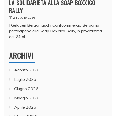
LA SOLIDARIETÀ ALLA SOAP BOXXICO
RALLY
24 Luglio 2026
I Gelatieri Bergamaschi Confcommercio Bergamo
partecipano alla Soap Boxxico Rally, in programma
dal 24 al…
ARCHIVI
Agosto 2026
Luglio 2026
Giugno 2026
Maggio 2026
Aprile 2026