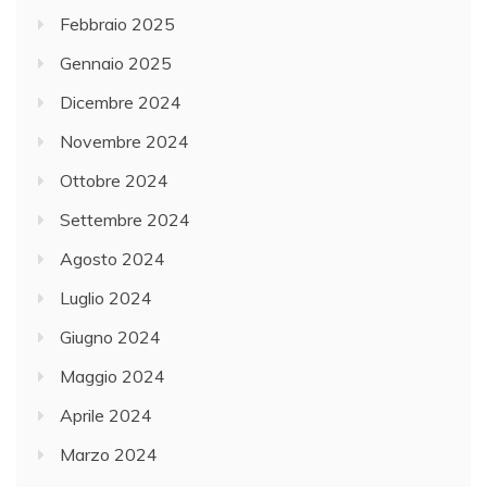
Febbraio 2025
Gennaio 2025
Dicembre 2024
Novembre 2024
Ottobre 2024
Settembre 2024
Agosto 2024
Luglio 2024
Giugno 2024
Maggio 2024
Aprile 2024
Marzo 2024