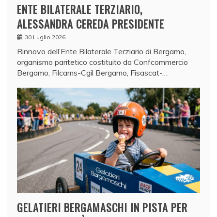
ENTE BILATERALE TERZIARIO,
ALESSANDRA CEREDA PRESIDENTE
30 Luglio 2026
Rinnovo dell’Ente Bilaterale Terziario di Bergamo,
organismo paritetico costituito da Confcommercio
Bergamo, Filcams-Cgil Bergamo, Fisascat-…
GELATIERI BERGAMASCHI IN PISTA PER