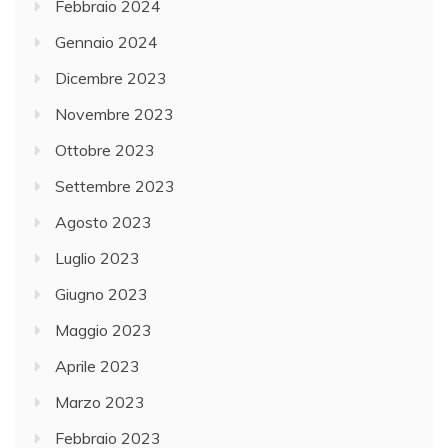
Febbraio 2024
Gennaio 2024
Dicembre 2023
Novembre 2023
Ottobre 2023
Settembre 2023
Agosto 2023
Luglio 2023
Giugno 2023
Maggio 2023
Aprile 2023
Marzo 2023
Febbraio 2023