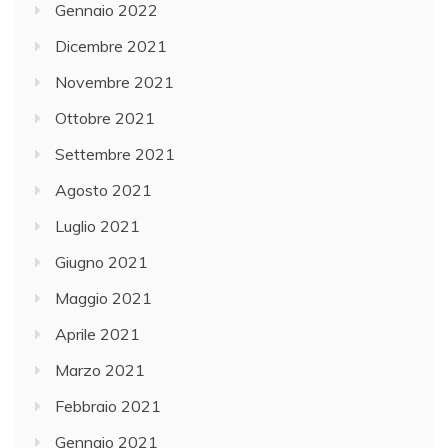
Gennaio 2022
Dicembre 2021
Novembre 2021
Ottobre 2021
Settembre 2021
Agosto 2021
Luglio 2021
Giugno 2021
Maggio 2021
Aprile 2021
Marzo 2021
Febbraio 2021
Gennaio 2021