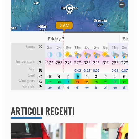
ARTICOLI RECENTI