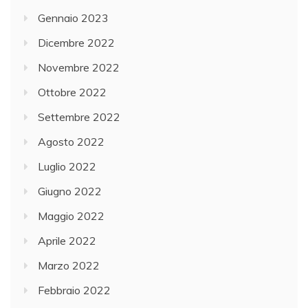
Gennaio 2023
Dicembre 2022
Novembre 2022
Ottobre 2022
Settembre 2022
Agosto 2022
Luglio 2022
Giugno 2022
Maggio 2022
Aprile 2022
Marzo 2022
Febbraio 2022