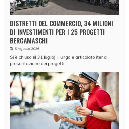
DISTRETTI DEL COMMERCIO, 34 MILIONI
DI INVESTIMENTI PER I 25 PROGETTI
BERGAMASCHI
5 Agosto 2026
Si è chiuso (il 31 luglio) il lungo e articolato iter di
presentazione dei progetti…