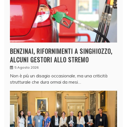
BENZINAI, RIFORNIMENTI A SINGHIOZZO,
ALCUNI GESTORI ALLO STREMO
5 Agosto 2026
Non è più un disagio occasionale, ma una criticità
strutturale che dura ormai da mesi…