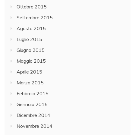
Ottobre 2015
Settembre 2015
Agosto 2015
Luglio 2015
Giugno 2015
Maggio 2015
Aprile 2015
Marzo 2015
Febbraio 2015
Gennaio 2015
Dicembre 2014
Novembre 2014