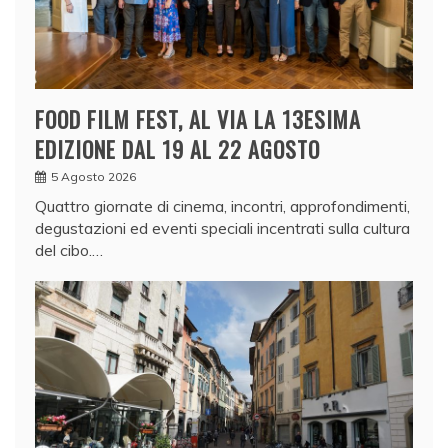
FOOD FILM FEST, AL VIA LA 13ESIMA
EDIZIONE DAL 19 AL 22 AGOSTO
5 Agosto 2026
Quattro giornate di cinema, incontri, approfondimenti,
degustazioni ed eventi speciali incentrati sulla cultura
del cibo.…