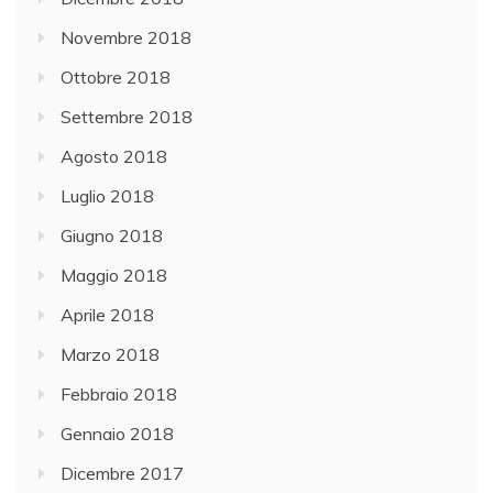
Novembre 2018
Ottobre 2018
Settembre 2018
Agosto 2018
Luglio 2018
Giugno 2018
Maggio 2018
Aprile 2018
Marzo 2018
Febbraio 2018
Gennaio 2018
Dicembre 2017