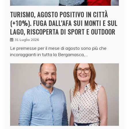
TURISMO, AGOSTO POSITIVO IN CITTÀ
(+10%). FUGA DALL’AFA SUI MONTI E SUL
LAGO, RISCOPERTA DI SPORT E OUTDOOR
31 Luglio 2026
Le premesse per il mese di agosto sono più che
incoraggianti in tutta la Bergamasca,…