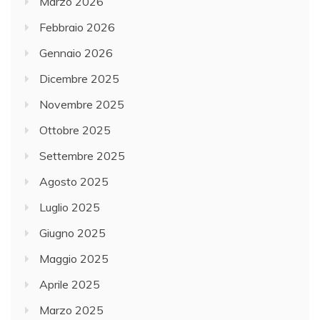
Marzo 2026
Febbraio 2026
Gennaio 2026
Dicembre 2025
Novembre 2025
Ottobre 2025
Settembre 2025
Agosto 2025
Luglio 2025
Giugno 2025
Maggio 2025
Aprile 2025
Marzo 2025