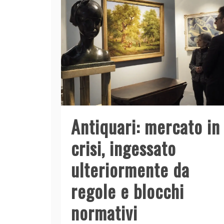
Antiquari: mercato in
crisi, ingessato
ulteriormente da
regole e blocchi
normativi