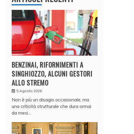
BENZINAI, RIFORNIMENTI A
SINGHIOZZO, ALCUNI GESTORI
ALLO STREMO
5 Agosto 2026
Non è più un disagio occasionale, ma
una criticità strutturale che dura ormai
da mesi…