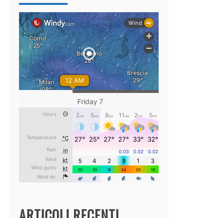
ARTICOLI RECENTI