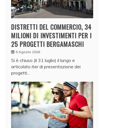
DISTRETTI DEL COMMERCIO, 34
MILIONI DI INVESTIMENTI PER I
25 PROGETTI BERGAMASCHI
5 Agosto 2026
Si è chiuso (il 31 luglio) il lungo e
articolato iter di presentazione dei
progetti…