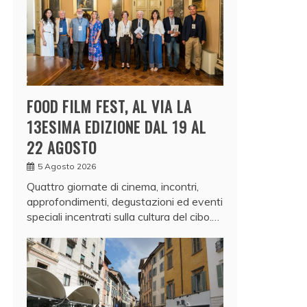
FOOD FILM FEST, AL VIA LA
13ESIMA EDIZIONE DAL 19 AL
22 AGOSTO
5 Agosto 2026
Quattro giornate di cinema, incontri,
approfondimenti, degustazioni ed eventi
speciali incentrati sulla cultura del cibo.…