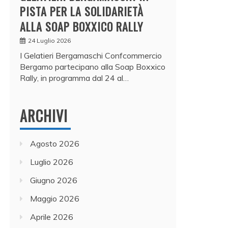
PISTA PER LA SOLIDARIETÀ
ALLA SOAP BOXXICO RALLY
24 Luglio 2026
I Gelatieri Bergamaschi Confcommercio
Bergamo partecipano alla Soap Boxxico
Rally, in programma dal 24 al…
ARCHIVI
Agosto 2026
Luglio 2026
Giugno 2026
Maggio 2026
Aprile 2026