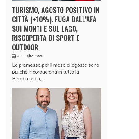
TURISMO, AGOSTO POSITIVO IN
CITTÀ (+10%). FUGA DALL’AFA
SUI MONTI E SUL LAGO,
RISCOPERTA DI SPORT E
OUTDOOR
31 Luglio 2026
Le premesse per il mese di agosto sono
più che incoraggianti in tutta la
Bergamasca,…