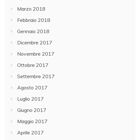
Marzo 2018
Febbraio 2018
Gennaio 2018
Dicembre 2017
Novembre 2017
Ottobre 2017
Settembre 2017
Agosto 2017
Luglio 2017
Giugno 2017
Maggio 2017
Aprile 2017