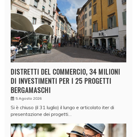
DISTRETTI DEL COMMERCIO, 34 MILIONI
DI INVESTIMENTI PER I 25 PROGETTI
BERGAMASCHI
5 Agosto 2026
Si è chiuso (il 31 luglio) il lungo e articolato iter di
presentazione dei progetti…