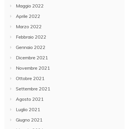
Maggio 2022
Aprile 2022
Marzo 2022
Febbraio 2022
Gennaio 2022
Dicembre 2021
Novembre 2021
Ottobre 2021
Settembre 2021
Agosto 2021
Luglio 2021
Giugno 2021