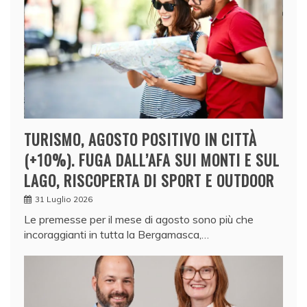
TURISMO, AGOSTO POSITIVO IN CITTÀ
(+10%). FUGA DALL’AFA SUI MONTI E SUL
LAGO, RISCOPERTA DI SPORT E OUTDOOR
31 Luglio 2026
Le premesse per il mese di agosto sono più che
incoraggianti in tutta la Bergamasca,…