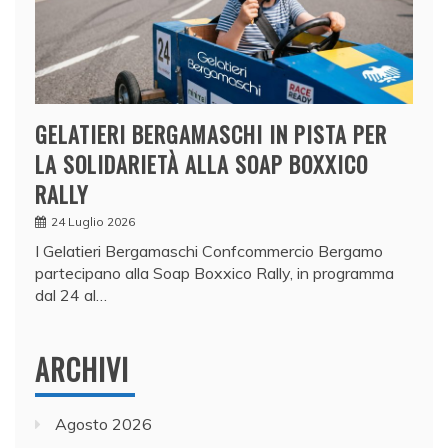
GELATIERI BERGAMASCHI IN PISTA PER
LA SOLIDARIETÀ ALLA SOAP BOXXICO
RALLY
24 Luglio 2026
I Gelatieri Bergamaschi Confcommercio Bergamo
partecipano alla Soap Boxxico Rally, in programma
dal 24 al…
ARCHIVI
Agosto 2026