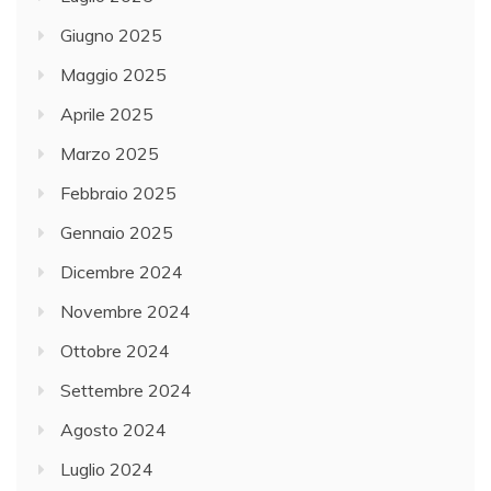
Giugno 2025
Maggio 2025
Aprile 2025
Marzo 2025
Febbraio 2025
Gennaio 2025
Dicembre 2024
Novembre 2024
Ottobre 2024
Settembre 2024
Agosto 2024
Luglio 2024