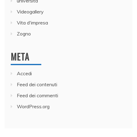
università
Videogallery
Vita d'impresa
Zogno
META
Accedi
Feed dei contenuti
Feed dei commenti
WordPress.org