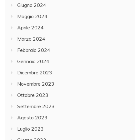
Giugno 2024
Maggio 2024
Aprile 2024
Marzo 2024
Febbraio 2024
Gennaio 2024
Dicembre 2023
Novembre 2023
Ottobre 2023
Settembre 2023
Agosto 2023
Luglio 2023
Giugno 2023