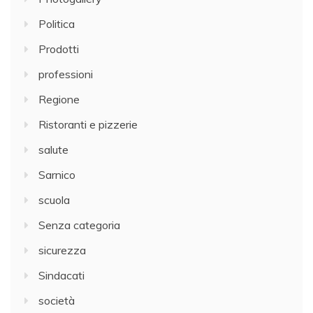
Politica
Prodotti
professioni
Regione
Ristoranti e pizzerie
salute
Sarnico
scuola
Senza categoria
sicurezza
Sindacati
società