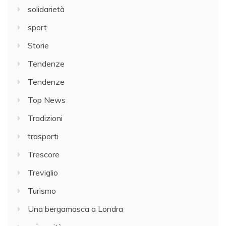
solidarietà
sport
Storie
Tendenze
Tendenze
Top News
Tradizioni
trasporti
Trescore
Treviglio
Turismo
Una bergamasca a Londra