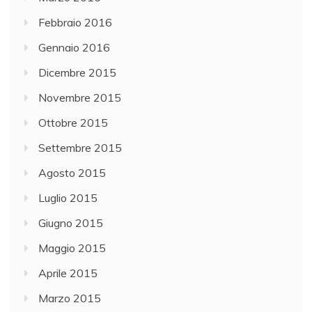
Febbraio 2016
Gennaio 2016
Dicembre 2015
Novembre 2015
Ottobre 2015
Settembre 2015
Agosto 2015
Luglio 2015
Giugno 2015
Maggio 2015
Aprile 2015
Marzo 2015