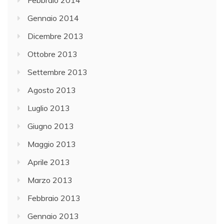
Gennaio 2014
Dicembre 2013
Ottobre 2013
Settembre 2013
Agosto 2013
Luglio 2013
Giugno 2013
Maggio 2013
Aprile 2013
Marzo 2013
Febbraio 2013
Gennaio 2013