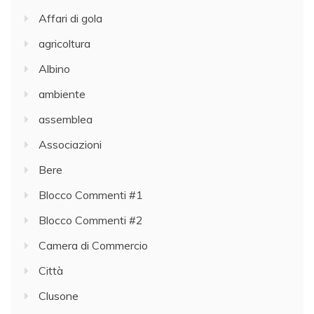
Affari di gola
agricoltura
Albino
ambiente
assemblea
Associazioni
Bere
Blocco Commenti #1
Blocco Commenti #2
Camera di Commercio
Città
Clusone