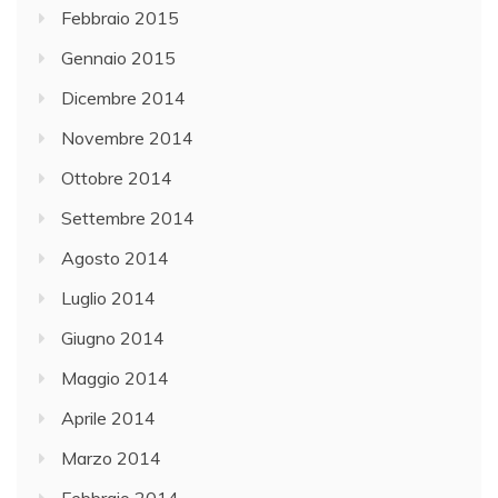
Febbraio 2015
Gennaio 2015
Dicembre 2014
Novembre 2014
Ottobre 2014
Settembre 2014
Agosto 2014
Luglio 2014
Giugno 2014
Maggio 2014
Aprile 2014
Marzo 2014
Febbraio 2014