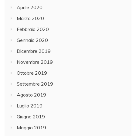
Aprile 2020
Marzo 2020
Febbraio 2020
Gennaio 2020
Dicembre 2019
Novembre 2019
Ottobre 2019
Settembre 2019
Agosto 2019
Luglio 2019
Giugno 2019
Maggio 2019