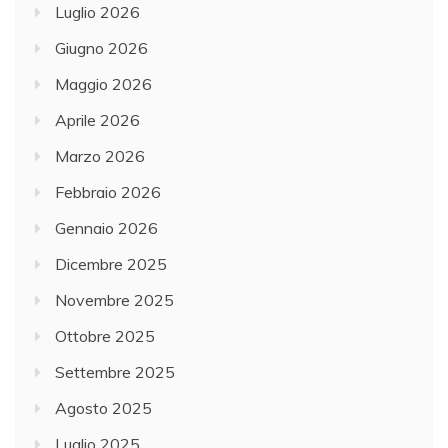
Luglio 2026
Giugno 2026
Maggio 2026
Aprile 2026
Marzo 2026
Febbraio 2026
Gennaio 2026
Dicembre 2025
Novembre 2025
Ottobre 2025
Settembre 2025
Agosto 2025
Luglio 2025