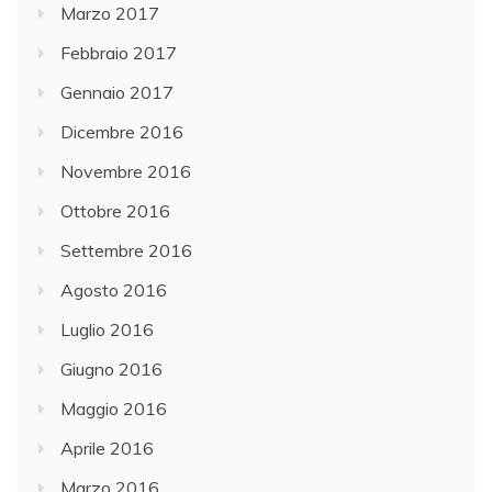
Marzo 2017
Febbraio 2017
Gennaio 2017
Dicembre 2016
Novembre 2016
Ottobre 2016
Settembre 2016
Agosto 2016
Luglio 2016
Giugno 2016
Maggio 2016
Aprile 2016
Marzo 2016