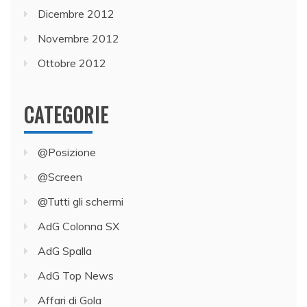
Dicembre 2012
Novembre 2012
Ottobre 2012
CATEGORIE
@Posizione
@Screen
@Tutti gli schermi
AdG Colonna SX
AdG Spalla
AdG Top News
Affari di Gola