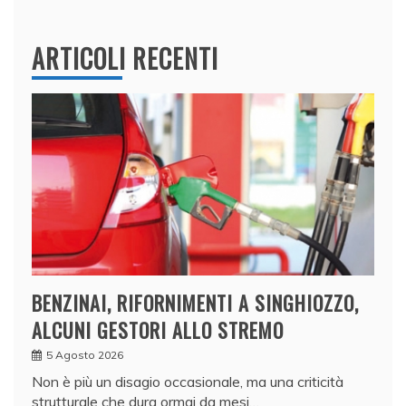
ARTICOLI RECENTI
BENZINAI, RIFORNIMENTI A SINGHIOZZO,
ALCUNI GESTORI ALLO STREMO
5 Agosto 2026
Non è più un disagio occasionale, ma una criticità
strutturale che dura ormai da mesi…