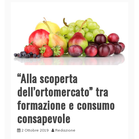
“Alla scoperta
dell’ortomercato” tra
formazione e consumo
consapevole
2 Ottobre 2019
Redazione