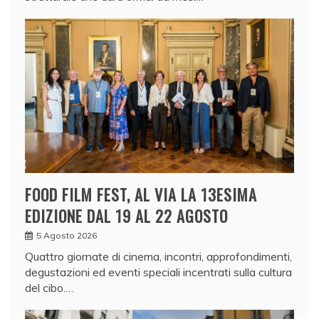
FOOD FILM FEST, AL VIA LA 13ESIMA
EDIZIONE DAL 19 AL 22 AGOSTO
5 Agosto 2026
Quattro giornate di cinema, incontri, approfondimenti,
degustazioni ed eventi speciali incentrati sulla cultura
del cibo.…