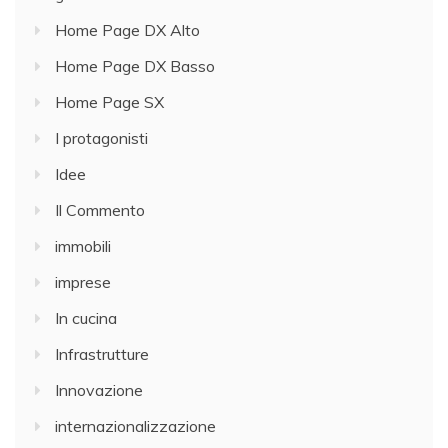
Home Page DX Alto
Home Page DX Basso
Home Page SX
I protagonisti
Idee
Il Commento
immobili
imprese
In cucina
Infrastrutture
Innovazione
internazionalizzazione