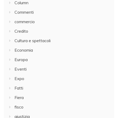
Column
Commenti
commercio
Credito
Cultura e spettacoli
Economia
Europa
Eventi
Expo
Fatti
Fiera
fisco
giustizia