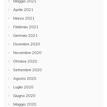
Maggio 2021
Aprile 2021
Marzo 2021
Febbraio 2021
Gennaio 2021
Dicembre 2020
Novembre 2020
Ottobre 2020
Settembre 2020
Agosto 2020
Luglio 2020
Giugno 2020
Maggio 2020