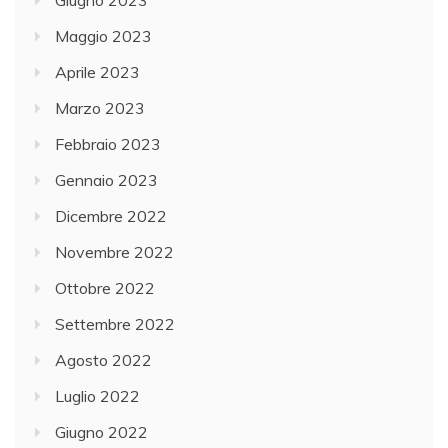
Maggio 2023
Aprile 2023
Marzo 2023
Febbraio 2023
Gennaio 2023
Dicembre 2022
Novembre 2022
Ottobre 2022
Settembre 2022
Agosto 2022
Luglio 2022
Giugno 2022