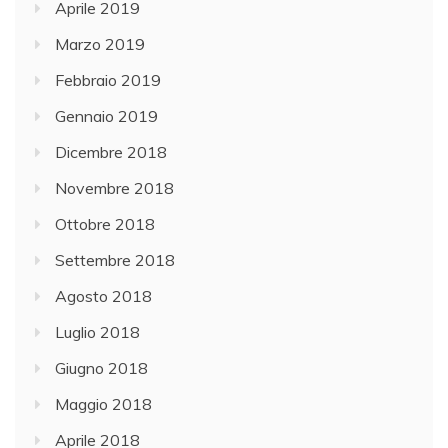
Aprile 2019
Marzo 2019
Febbraio 2019
Gennaio 2019
Dicembre 2018
Novembre 2018
Ottobre 2018
Settembre 2018
Agosto 2018
Luglio 2018
Giugno 2018
Maggio 2018
Aprile 2018