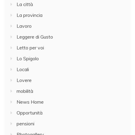
La città
La provincia
Lavoro
Leggere di Gusto
Letto per voi
Lo Spigolo
Locali
Lovere
mobilità
News Home
Opportunità
pensioni
Photogallery