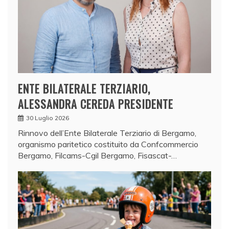
ENTE BILATERALE TERZIARIO,
ALESSANDRA CEREDA PRESIDENTE
30 Luglio 2026
Rinnovo dell’Ente Bilaterale Terziario di Bergamo,
organismo paritetico costituito da Confcommercio
Bergamo, Filcams-Cgil Bergamo, Fisascat-…