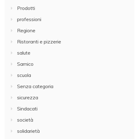
Prodotti
professioni
Regione
Ristoranti e pizzerie
salute
Sarnico
scuola
Senza categoria
sicurezza
Sindacati
società
solidarietà