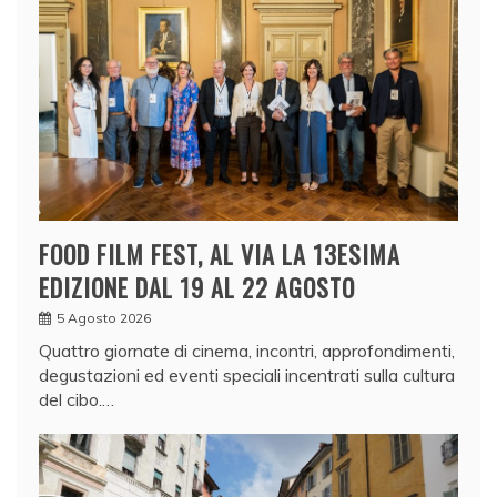
FOOD FILM FEST, AL VIA LA 13ESIMA
EDIZIONE DAL 19 AL 22 AGOSTO
5 Agosto 2026
Quattro giornate di cinema, incontri, approfondimenti,
degustazioni ed eventi speciali incentrati sulla cultura
del cibo.…