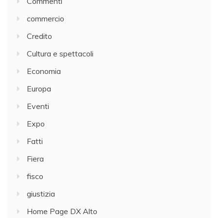
Commenti
commercio
Credito
Cultura e spettacoli
Economia
Europa
Eventi
Expo
Fatti
Fiera
fisco
giustizia
Home Page DX Alto