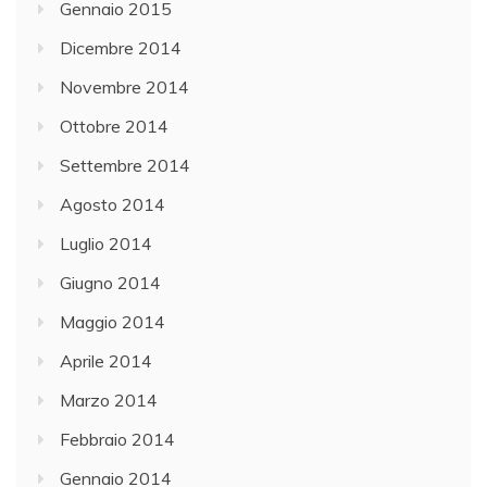
Gennaio 2015
Dicembre 2014
Novembre 2014
Ottobre 2014
Settembre 2014
Agosto 2014
Luglio 2014
Giugno 2014
Maggio 2014
Aprile 2014
Marzo 2014
Febbraio 2014
Gennaio 2014