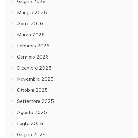
Giugno 2026
Maggio 2026
Aprile 2026
Marzo 2026
Febbraio 2026
Gennaio 2026
Dicembre 2025
Novembre 2025
Ottobre 2025
Settembre 2025
Agosto 2025
Luglio 2025
Giugno 2025