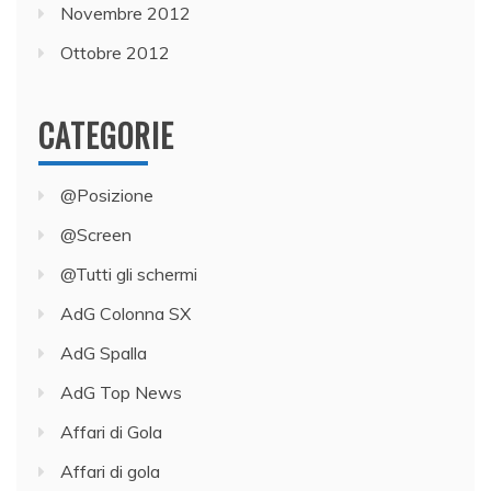
Novembre 2012
Ottobre 2012
CATEGORIE
@Posizione
@Screen
@Tutti gli schermi
AdG Colonna SX
AdG Spalla
AdG Top News
Affari di Gola
Affari di gola