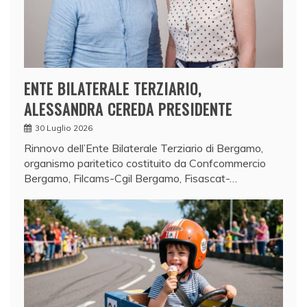
ENTE BILATERALE TERZIARIO,
ALESSANDRA CEREDA PRESIDENTE
30 Luglio 2026
Rinnovo dell’Ente Bilaterale Terziario di Bergamo,
organismo paritetico costituito da Confcommercio
Bergamo, Filcams-Cgil Bergamo, Fisascat-…