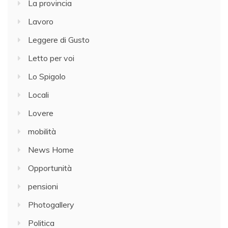
La provincia
Lavoro
Leggere di Gusto
Letto per voi
Lo Spigolo
Locali
Lovere
mobilità
News Home
Opportunità
pensioni
Photogallery
Politica