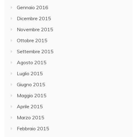
Gennaio 2016
Dicembre 2015
Novembre 2015
Ottobre 2015
Settembre 2015
Agosto 2015
Luglio 2015
Giugno 2015
Maggio 2015
Aprile 2015
Marzo 2015
Febbraio 2015