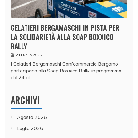
GELATIERI BERGAMASCHI IN PISTA PER
LA SOLIDARIETÀ ALLA SOAP BOXXICO
RALLY
24 Luglio 2026
I Gelatieri Bergamaschi Confcommercio Bergamo
partecipano alla Soap Boxxico Rally, in programma
dal 24 al…
ARCHIVI
Agosto 2026
Luglio 2026