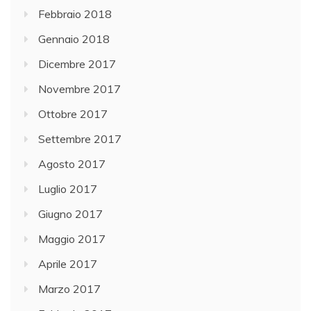
Febbraio 2018
Gennaio 2018
Dicembre 2017
Novembre 2017
Ottobre 2017
Settembre 2017
Agosto 2017
Luglio 2017
Giugno 2017
Maggio 2017
Aprile 2017
Marzo 2017