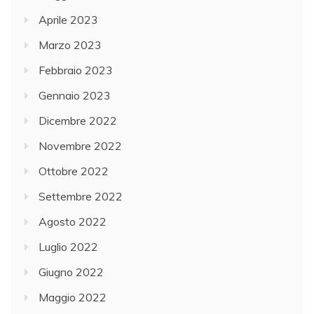
Aprile 2023
Marzo 2023
Febbraio 2023
Gennaio 2023
Dicembre 2022
Novembre 2022
Ottobre 2022
Settembre 2022
Agosto 2022
Luglio 2022
Giugno 2022
Maggio 2022