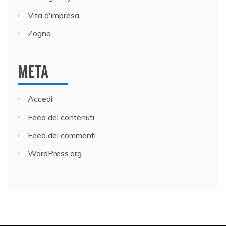
Vita d'impresa
Zogno
META
Accedi
Feed dei contenuti
Feed dei commenti
WordPress.org