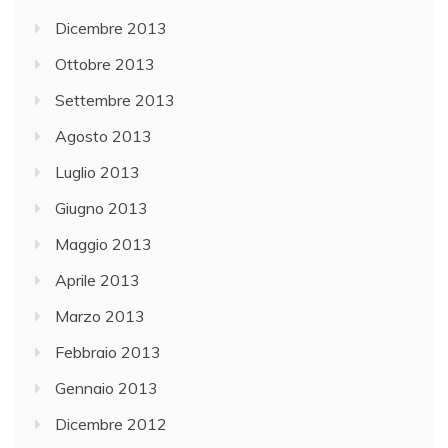
Dicembre 2013
Ottobre 2013
Settembre 2013
Agosto 2013
Luglio 2013
Giugno 2013
Maggio 2013
Aprile 2013
Marzo 2013
Febbraio 2013
Gennaio 2013
Dicembre 2012