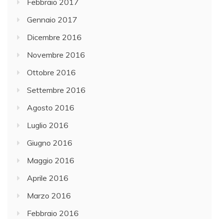
Febbraio 2017
Gennaio 2017
Dicembre 2016
Novembre 2016
Ottobre 2016
Settembre 2016
Agosto 2016
Luglio 2016
Giugno 2016
Maggio 2016
Aprile 2016
Marzo 2016
Febbraio 2016