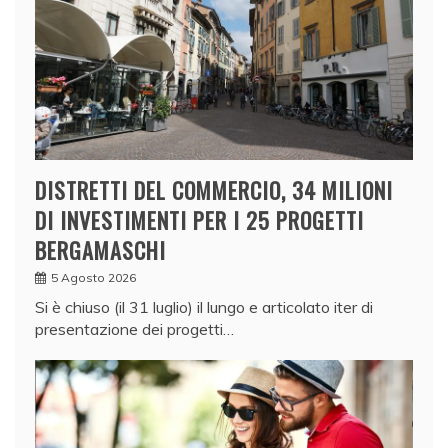
DISTRETTI DEL COMMERCIO, 34 MILIONI
DI INVESTIMENTI PER I 25 PROGETTI
BERGAMASCHI
5 Agosto 2026
Si è chiuso (il 31 luglio) il lungo e articolato iter di
presentazione dei progetti…