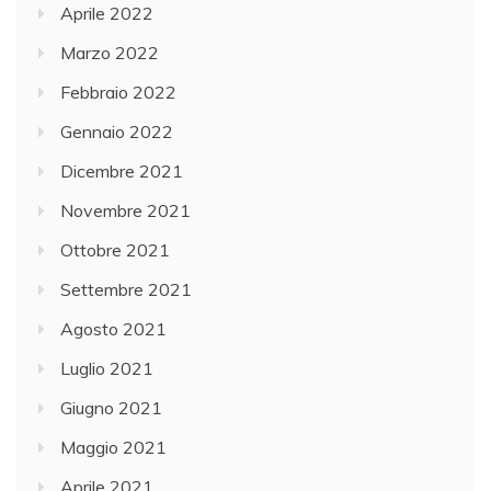
Aprile 2022
Marzo 2022
Febbraio 2022
Gennaio 2022
Dicembre 2021
Novembre 2021
Ottobre 2021
Settembre 2021
Agosto 2021
Luglio 2021
Giugno 2021
Maggio 2021
Aprile 2021