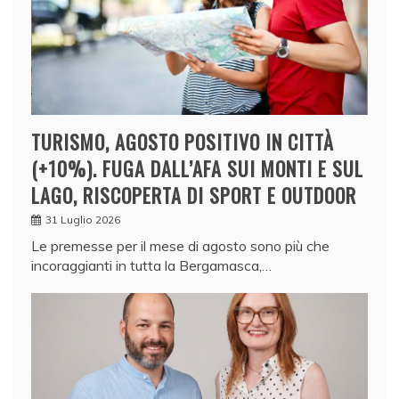
TURISMO, AGOSTO POSITIVO IN CITTÀ
(+10%). FUGA DALL’AFA SUI MONTI E SUL
LAGO, RISCOPERTA DI SPORT E OUTDOOR
31 Luglio 2026
Le premesse per il mese di agosto sono più che
incoraggianti in tutta la Bergamasca,…