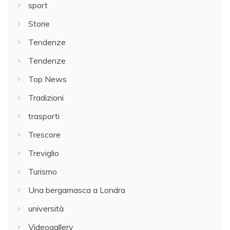
sport
Storie
Tendenze
Tendenze
Top News
Tradizioni
trasporti
Trescore
Treviglio
Turismo
Una bergamasca a Londra
università
Videogallery