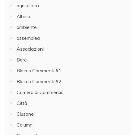
agricoltura
Albino
ambiente
assemblea
Associazioni
Bere
Blocco Commenti #1
Blocco Commenti #2
Camera di Commercio
Città
Clusone
Column