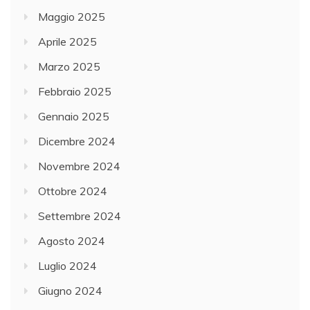
Maggio 2025
Aprile 2025
Marzo 2025
Febbraio 2025
Gennaio 2025
Dicembre 2024
Novembre 2024
Ottobre 2024
Settembre 2024
Agosto 2024
Luglio 2024
Giugno 2024