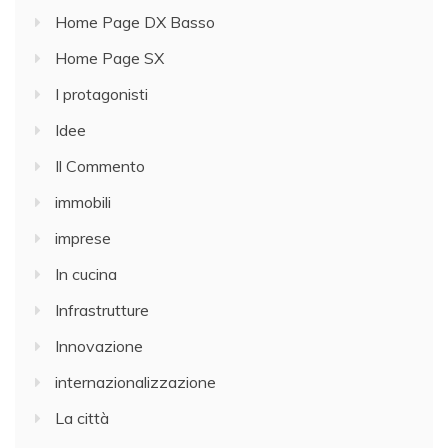
Home Page DX Basso
Home Page SX
I protagonisti
Idee
Il Commento
immobili
imprese
In cucina
Infrastrutture
Innovazione
internazionalizzazione
La città