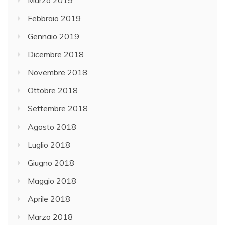
Febbraio 2019
Gennaio 2019
Dicembre 2018
Novembre 2018
Ottobre 2018
Settembre 2018
Agosto 2018
Luglio 2018
Giugno 2018
Maggio 2018
Aprile 2018
Marzo 2018