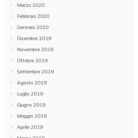
Marzo 2020
Febbraio 2020
Gennaio 2020
Dicembre 2019
Novembre 2019
Ottobre 2019
Settembre 2019
Agosto 2019
Luglio 2019
Giugno 2019
Maggio 2019
Aprile 2019
Marzo 2019