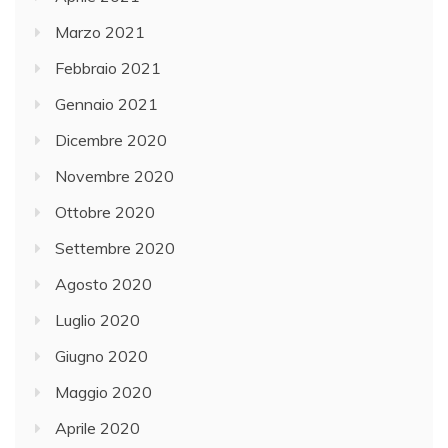
Marzo 2021
Febbraio 2021
Gennaio 2021
Dicembre 2020
Novembre 2020
Ottobre 2020
Settembre 2020
Agosto 2020
Luglio 2020
Giugno 2020
Maggio 2020
Aprile 2020