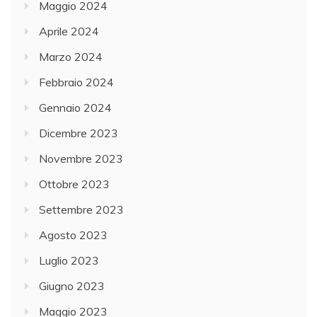
Maggio 2024
Aprile 2024
Marzo 2024
Febbraio 2024
Gennaio 2024
Dicembre 2023
Novembre 2023
Ottobre 2023
Settembre 2023
Agosto 2023
Luglio 2023
Giugno 2023
Maggio 2023