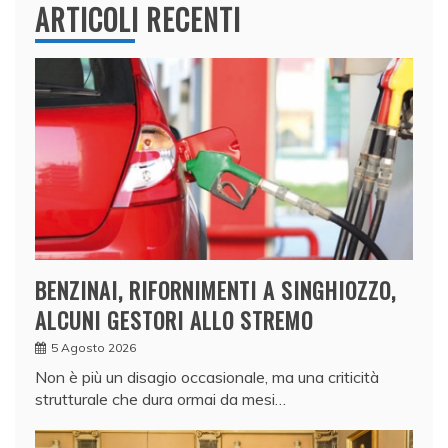
ARTICOLI RECENTI
BENZINAI, RIFORNIMENTI A SINGHIOZZO,
ALCUNI GESTORI ALLO STREMO
5 Agosto 2026
Non è più un disagio occasionale, ma una criticità
strutturale che dura ormai da mesi…