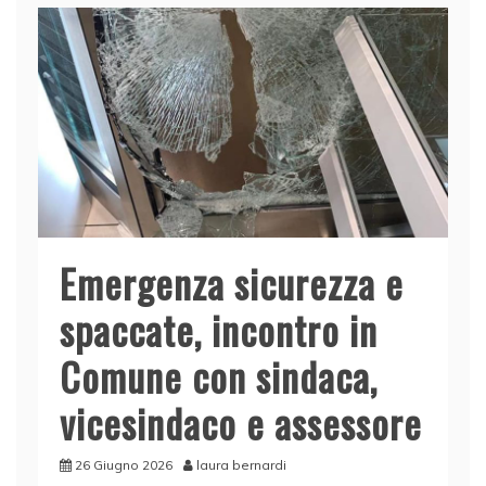
Emergenza sicurezza e
spaccate, incontro in
Comune con sindaca,
vicesindaco e assessore
26 Giugno 2026
laura bernardi