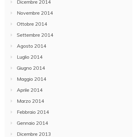
Dicembre 2014
Novembre 2014
Ottobre 2014
Settembre 2014
Agosto 2014
Luglio 2014
Giugno 2014
Maggio 2014
Aprile 2014
Marzo 2014
Febbraio 2014
Gennaio 2014
Dicembre 2013