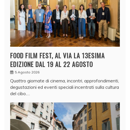
FOOD FILM FEST, AL VIA LA 13ESIMA
EDIZIONE DAL 19 AL 22 AGOSTO
5 Agosto 2026
Quattro giornate di cinema, incontri, approfondimenti,
degustazioni ed eventi speciali incentrati sulla cultura
del cibo.…