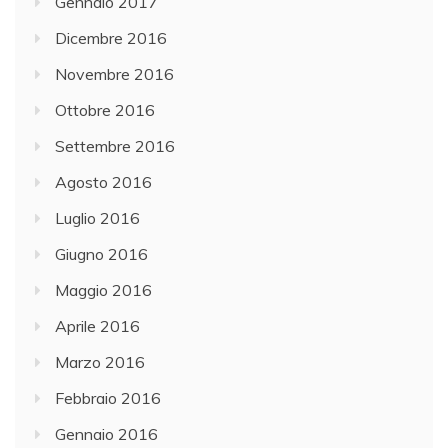
Gennaio 2017
Dicembre 2016
Novembre 2016
Ottobre 2016
Settembre 2016
Agosto 2016
Luglio 2016
Giugno 2016
Maggio 2016
Aprile 2016
Marzo 2016
Febbraio 2016
Gennaio 2016