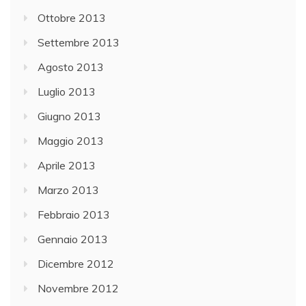
Ottobre 2013
Settembre 2013
Agosto 2013
Luglio 2013
Giugno 2013
Maggio 2013
Aprile 2013
Marzo 2013
Febbraio 2013
Gennaio 2013
Dicembre 2012
Novembre 2012