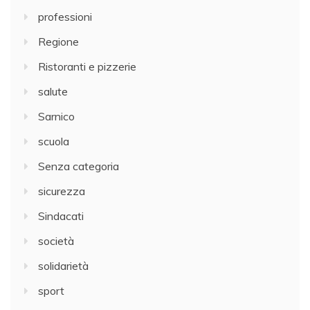
professioni
Regione
Ristoranti e pizzerie
salute
Sarnico
scuola
Senza categoria
sicurezza
Sindacati
società
solidarietà
sport