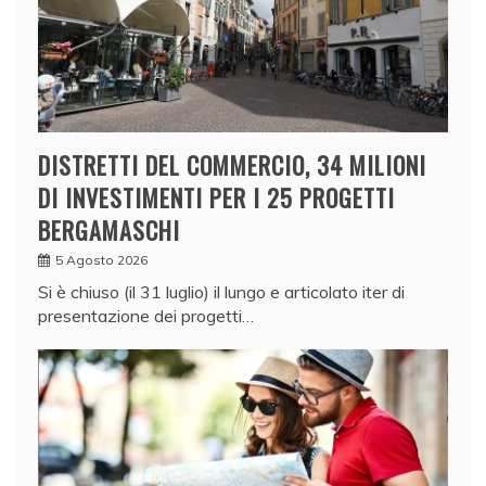
DISTRETTI DEL COMMERCIO, 34 MILIONI
DI INVESTIMENTI PER I 25 PROGETTI
BERGAMASCHI
5 Agosto 2026
Si è chiuso (il 31 luglio) il lungo e articolato iter di
presentazione dei progetti…