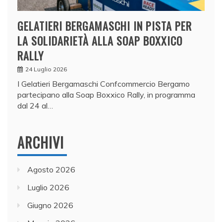
GELATIERI BERGAMASCHI IN PISTA PER
LA SOLIDARIETÀ ALLA SOAP BOXXICO
RALLY
24 Luglio 2026
I Gelatieri Bergamaschi Confcommercio Bergamo
partecipano alla Soap Boxxico Rally, in programma
dal 24 al…
ARCHIVI
Agosto 2026
Luglio 2026
Giugno 2026