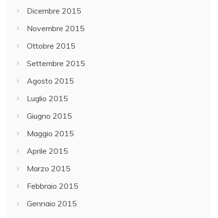
Dicembre 2015
Novembre 2015
Ottobre 2015
Settembre 2015
Agosto 2015
Luglio 2015
Giugno 2015
Maggio 2015
Aprile 2015
Marzo 2015
Febbraio 2015
Gennaio 2015