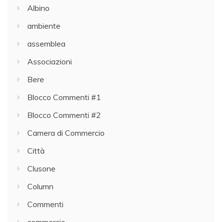
Albino
ambiente
assemblea
Associazioni
Bere
Blocco Commenti #1
Blocco Commenti #2
Camera di Commercio
Città
Clusone
Column
Commenti
commercio