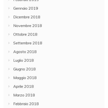
Gennaio 2019
Dicembre 2018
Novembre 2018
Ottobre 2018
Settembre 2018
Agosto 2018
Luglio 2018
Giugno 2018
Maggio 2018
Aprile 2018
Marzo 2018
Febbraio 2018