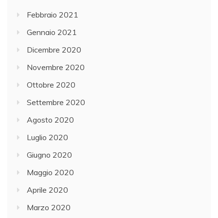
Febbraio 2021
Gennaio 2021
Dicembre 2020
Novembre 2020
Ottobre 2020
Settembre 2020
Agosto 2020
Luglio 2020
Giugno 2020
Maggio 2020
Aprile 2020
Marzo 2020