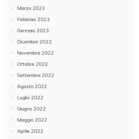
Marzo 2023
Febbraio 2023
Gennaio 2023
Dicembre 2022
Novembre 2022
Ottobre 2022
Settembre 2022
Agosto 2022
Luglio 2022
Giugno 2022
Maggio 2022
Aprile 2022