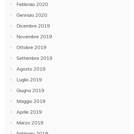
Febbraio 2020
Gennaio 2020
Dicembre 2019
Novembre 2019
Ottobre 2019
Settembre 2019
Agosto 2019
Luglio 2019
Giugno 2019
Maggio 2019
Aprile 2019
Marzo 2019
Febbraio 2019