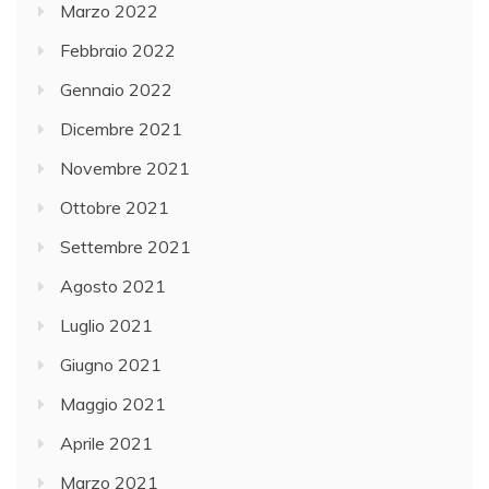
Marzo 2022
Febbraio 2022
Gennaio 2022
Dicembre 2021
Novembre 2021
Ottobre 2021
Settembre 2021
Agosto 2021
Luglio 2021
Giugno 2021
Maggio 2021
Aprile 2021
Marzo 2021