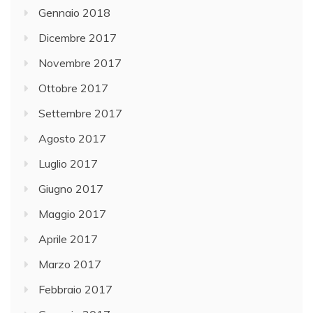
Gennaio 2018
Dicembre 2017
Novembre 2017
Ottobre 2017
Settembre 2017
Agosto 2017
Luglio 2017
Giugno 2017
Maggio 2017
Aprile 2017
Marzo 2017
Febbraio 2017