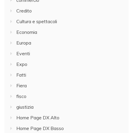
Credito
Cultura e spettacoli
Economia
Europa
Eventi
Expo
Fatti
Fiera
fisco
giustizia
Home Page DX Alto
Home Page DX Basso