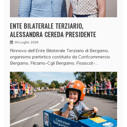
ENTE BILATERALE TERZIARIO,
ALESSANDRA CEREDA PRESIDENTE
30 Luglio 2026
Rinnovo dell’Ente Bilaterale Terziario di Bergamo,
organismo paritetico costituito da Confcommercio
Bergamo, Filcams-Cgil Bergamo, Fisascat-…