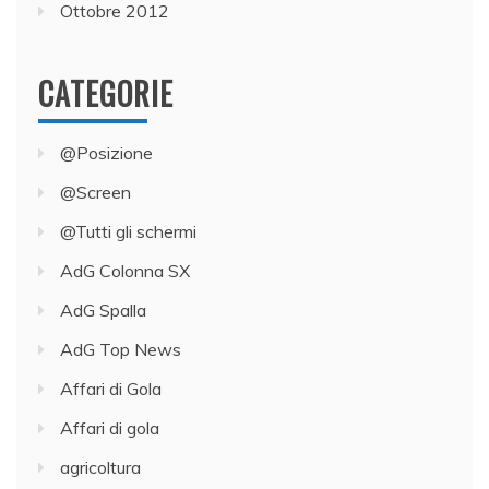
Ottobre 2012
CATEGORIE
@Posizione
@Screen
@Tutti gli schermi
AdG Colonna SX
AdG Spalla
AdG Top News
Affari di Gola
Affari di gola
agricoltura