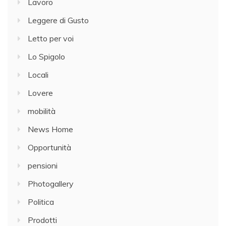
Lavoro
Leggere di Gusto
Letto per voi
Lo Spigolo
Locali
Lovere
mobilità
News Home
Opportunità
pensioni
Photogallery
Politica
Prodotti