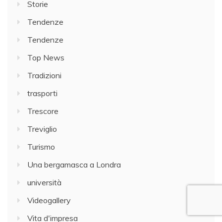
Storie
Tendenze
Tendenze
Top News
Tradizioni
trasporti
Trescore
Treviglio
Turismo
Una bergamasca a Londra
università
Videogallery
Vita d'impresa