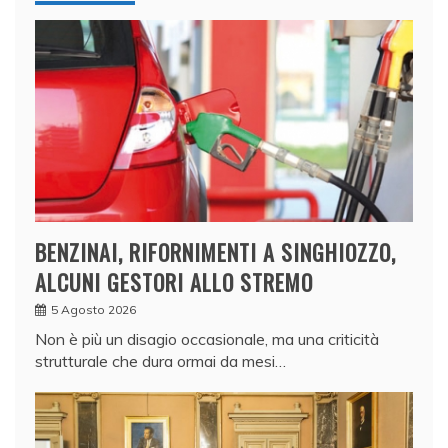
BENZINAI, RIFORNIMENTI A SINGHIOZZO,
ALCUNI GESTORI ALLO STREMO
5 Agosto 2026
Non è più un disagio occasionale, ma una criticità
strutturale che dura ormai da mesi…