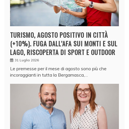
TURISMO, AGOSTO POSITIVO IN CITTÀ
(+10%). FUGA DALL’AFA SUI MONTI E SUL
LAGO, RISCOPERTA DI SPORT E OUTDOOR
31 Luglio 2026
Le premesse per il mese di agosto sono più che
incoraggianti in tutta la Bergamasca,…