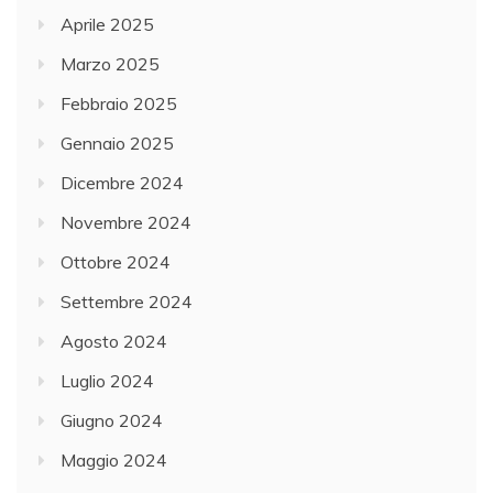
Aprile 2025
Marzo 2025
Febbraio 2025
Gennaio 2025
Dicembre 2024
Novembre 2024
Ottobre 2024
Settembre 2024
Agosto 2024
Luglio 2024
Giugno 2024
Maggio 2024