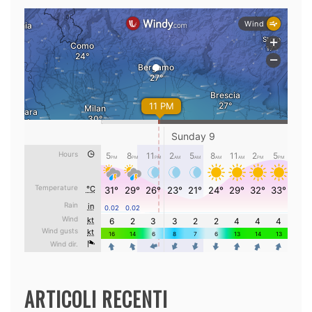
ARTICOLI RECENTI