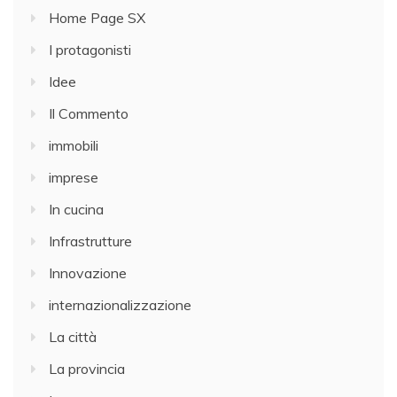
Home Page SX
I protagonisti
Idee
Il Commento
immobili
imprese
In cucina
Infrastrutture
Innovazione
internazionalizzazione
La città
La provincia