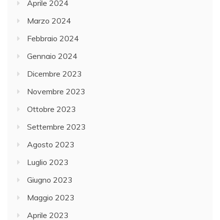
Aprile 2024
Marzo 2024
Febbraio 2024
Gennaio 2024
Dicembre 2023
Novembre 2023
Ottobre 2023
Settembre 2023
Agosto 2023
Luglio 2023
Giugno 2023
Maggio 2023
Aprile 2023