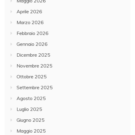
Maggio 2026
Aprile 2026
Marzo 2026
Febbraio 2026
Gennaio 2026
Dicembre 2025
Novembre 2025
Ottobre 2025
Settembre 2025
Agosto 2025
Luglio 2025
Giugno 2025
Maggio 2025