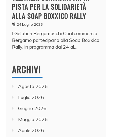
PISTA PER LA SOLIDARIETÀ
ALLA SOAP BOXXICO RALLY
24 Luglio 2026
I Gelatieri Bergamaschi Confcommercio
Bergamo partecipano alla Soap Boxxico
Rally, in programma dal 24 al…
ARCHIVI
Agosto 2026
Luglio 2026
Giugno 2026
Maggio 2026
Aprile 2026