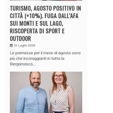
TURISMO, AGOSTO POSITIVO IN
CITTÀ (+10%). FUGA DALL’AFA
SUI MONTI E SUL LAGO,
RISCOPERTA DI SPORT E
OUTDOOR
31 Luglio 2026
Le premesse per il mese di agosto sono
più che incoraggianti in tutta la
Bergamasca,…