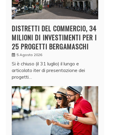
DISTRETTI DEL COMMERCIO, 34
MILIONI DI INVESTIMENTI PER I
25 PROGETTI BERGAMASCHI
5 Agosto 2026
Si è chiuso (il 31 luglio) il lungo e
articolato iter di presentazione dei
progetti…