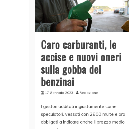
Caro carburanti, le
accise e nuovi oneri
sulla gobba dei
benzinai
17 Gennaio 2023
Redazione
I gestori additati ingiustamente come
speculatori, vessati con 2800 multe e ora
obbligati a indicare anche il prezzo medio