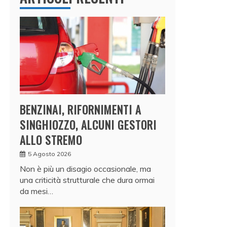
BENZINAI, RIFORNIMENTI A
SINGHIOZZO, ALCUNI GESTORI
ALLO STREMO
5 Agosto 2026
Non è più un disagio occasionale, ma
una criticità strutturale che dura ormai
da mesi…