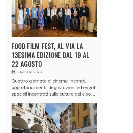
FOOD FILM FEST, AL VIA LA
13ESIMA EDIZIONE DAL 19 AL
22 AGOSTO
5 Agosto 2026
Quattro giornate di cinema, incontri,
approfondimenti, degustazioni ed eventi
speciali incentrati sulla cultura del cibo.…