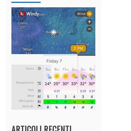
ARTICOLI RECENTI