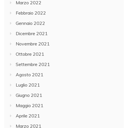
Marzo 2022
Febbraio 2022
Gennaio 2022
Dicembre 2021
Novembre 2021
Ottobre 2021
Settembre 2021
Agosto 2021
Luglio 2021
Giugno 2021
Maggio 2021
Aprile 2021
Marzo 2021