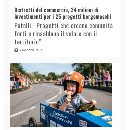
Distretti del commercio, 34 milioni di
investimenti per i 25 progetti bergamaschi
Patelli: "Progetti che creano comunità
forti e rinsaldano il valore con il
territorio"
5 Agosto 2026