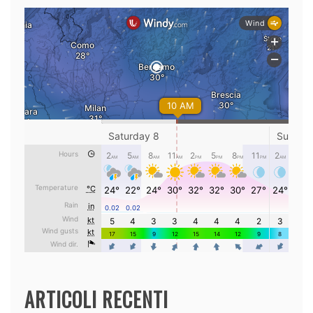
ARTICOLI RECENTI