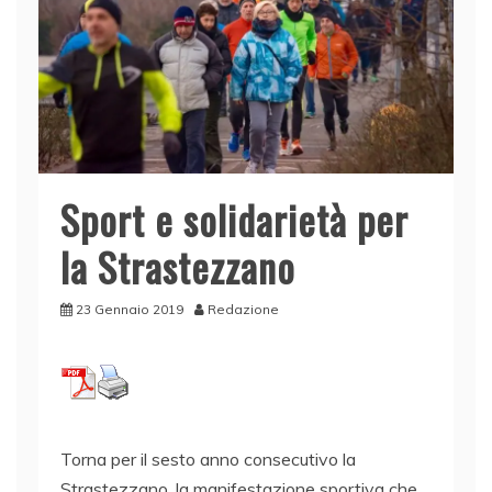
Sport e solidarietà per
la Strastezzano
23 Gennaio 2019
Redazione
Torna per il sesto anno consecutivo la
Strastezzano, la manifestazione sportiva che