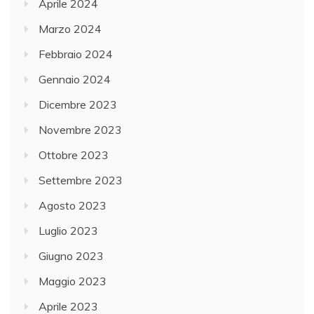
Aprile 2024
Marzo 2024
Febbraio 2024
Gennaio 2024
Dicembre 2023
Novembre 2023
Ottobre 2023
Settembre 2023
Agosto 2023
Luglio 2023
Giugno 2023
Maggio 2023
Aprile 2023