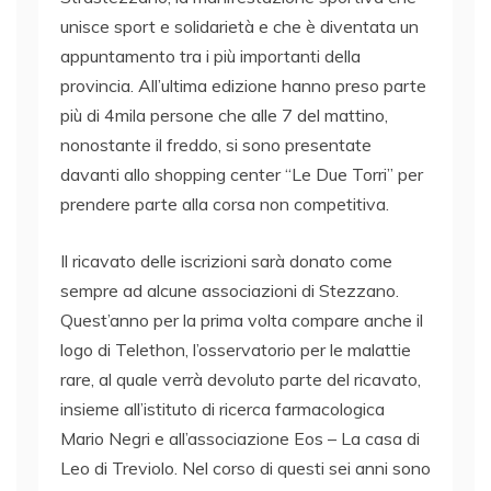
unisce sport e solidarietà e che è diventata un
appuntamento tra i più importanti della
provincia. All’ultima edizione hanno preso parte
più di 4mila persone che alle 7 del mattino,
nonostante il freddo, si sono presentate
davanti allo shopping center “Le Due Torri” per
prendere parte alla corsa non competitiva.
Il ricavato delle iscrizioni sarà donato come
sempre ad alcune associazioni di Stezzano.
Quest’anno per la prima volta compare anche il
logo di Telethon, l’osservatorio per le malattie
rare, al quale verrà devoluto parte del ricavato,
insieme all’istituto di ricerca farmacologica
Mario Negri e all’associazione Eos – La casa di
Leo di Treviolo. Nel corso di questi sei anni sono