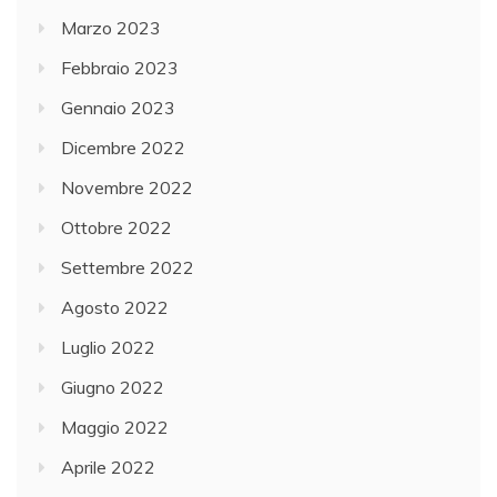
Marzo 2023
Febbraio 2023
Gennaio 2023
Dicembre 2022
Novembre 2022
Ottobre 2022
Settembre 2022
Agosto 2022
Luglio 2022
Giugno 2022
Maggio 2022
Aprile 2022