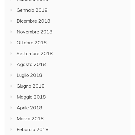
Gennaio 2019
Dicembre 2018
Novembre 2018
Ottobre 2018
Settembre 2018
Agosto 2018
Luglio 2018
Giugno 2018
Maggio 2018
Aprile 2018
Marzo 2018
Febbraio 2018