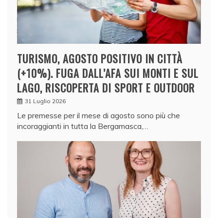
TURISMO, AGOSTO POSITIVO IN CITTÀ
(+10%). FUGA DALL’AFA SUI MONTI E SUL
LAGO, RISCOPERTA DI SPORT E OUTDOOR
31 Luglio 2026
Le premesse per il mese di agosto sono più che
incoraggianti in tutta la Bergamasca,…