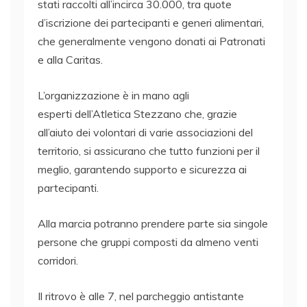
stati raccolti all’incirca 30.000, tra quote
d’iscrizione dei partecipanti e generi alimentari,
che generalmente vengono donati ai Patronati
e alla Caritas.
L’organizzazione è in mano agli
esperti dell’Atletica Stezzano che, grazie
all’aiuto dei volontari di varie associazioni del
territorio, si assicurano che tutto funzioni per il
meglio, garantendo supporto e sicurezza ai
partecipanti.
Alla marcia potranno prendere parte sia singole
persone che gruppi composti da almeno venti
corridori.
Il ritrovo è alle 7, nel parcheggio antistante