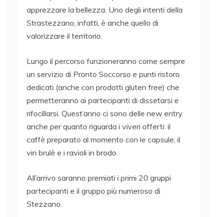
apprezzare la bellezza. Uno degli intenti della
Strastezzano, infatti, è anche quello di
valorizzare il territorio.
Lungo il percorso funzioneranno come sempre
un servizio di Pronto Soccorso e punti ristoro
dedicati (anche con prodotti gluten free) che
permetteranno ai partecipanti di dissetarsi e
rifocillarsi. Quest’anno ci sono delle new entry
anche per quanto riguarda i viveri offerti: il
caffè preparato al momento con le capsule, il
vin brulè e i ravioli in brodo.
All’arrivo saranno premiati i primi 20 gruppi
partecipanti e il gruppo più numeroso di
Stezzano.