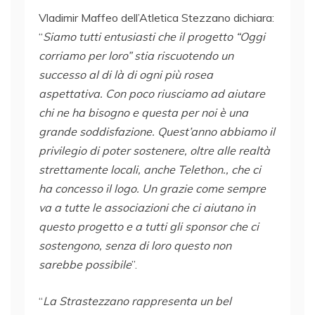
Vladimir Maffeo dell’Atletica Stezzano dichiara:
“
Siamo tutti entusiasti che il progetto “Oggi
corriamo per loro” stia riscuotendo un
successo al di là di ogni più rosea
aspettativa. Con poco riusciamo ad aiutare
chi ne ha bisogno e questa per noi è una
grande soddisfazione. Quest’anno abbiamo il
privilegio di poter sostenere, oltre alle realtà
strettamente locali, anche Telethon., che ci
ha concesso il logo. Un grazie come sempre
va a tutte le associazioni che ci aiutano in
questo progetto e a tutti gli sponsor che ci
sostengono, senza di loro questo non
sarebbe possibile
”.
“
La Strastezzano rappresenta un bel