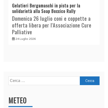
Gelatieri Bergamaschi in pista per la
solidarietà alla Soap Boxxico Rally
Domenica 26 luglio coni e coppette a
offerta libera per l'Associazione Cure
Palliative
24 Luglio 2026
Ricerca
per:
METEO