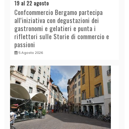
19 al 22 agosto
Confcommercio Bergamo partecipa
all'iniziativa con degustazioni dei
gastronomi e gelatieri e punta i
riflettori sulle Storie di commercio e
passioni
5 Agosto 2026