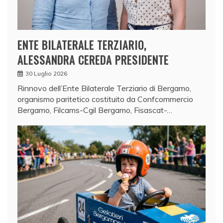
ENTE BILATERALE TERZIARIO,
ALESSANDRA CEREDA PRESIDENTE
30 Luglio 2026
Rinnovo dell’Ente Bilaterale Terziario di Bergamo,
organismo paritetico costituito da Confcommercio
Bergamo, Filcams-Cgil Bergamo, Fisascat-…