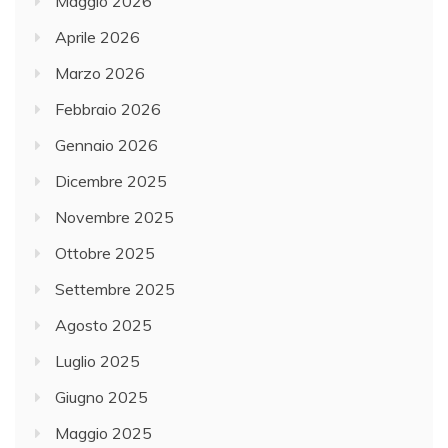
Maggio 2026
Aprile 2026
Marzo 2026
Febbraio 2026
Gennaio 2026
Dicembre 2025
Novembre 2025
Ottobre 2025
Settembre 2025
Agosto 2025
Luglio 2025
Giugno 2025
Maggio 2025