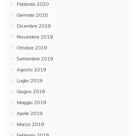
Febbraio 2020
Gennaio 2020
Dicembre 2019
Novembre 2019
Ottobre 2019
Settembre 2019
Agosto 2019
Luglio 2019
Giugno 2019
Maggio 2019
Aprile 2019
Marzo 2019
Febbraio 2019