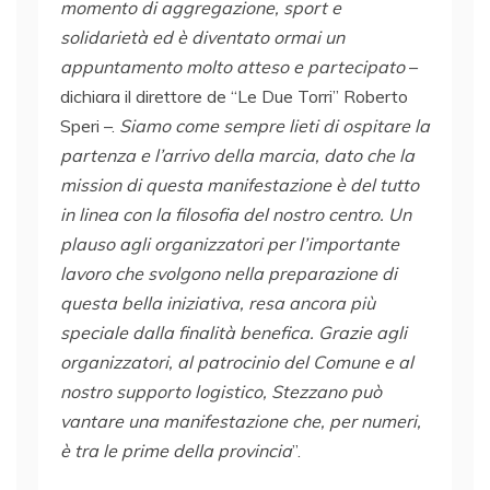
momento di aggregazione, sport e
solidarietà ed è diventato ormai un
appuntamento molto atteso e partecipato
–
dichiara il direttore de “Le Due Torri” Roberto
Speri –.
Siamo come sempre lieti di ospitare la
partenza e l’arrivo della marcia, dato che la
mission di questa manifestazione è del tutto
in linea con la filosofia del nostro centro. Un
plauso agli organizzatori per l’importante
lavoro che svolgono nella preparazione di
questa bella iniziativa, resa ancora più
speciale dalla finalità benefica. Grazie agli
organizzatori, al patrocinio del Comune e al
nostro supporto logistico, Stezzano può
vantare una manifestazione che, per numeri,
è tra le prime della provincia
”.