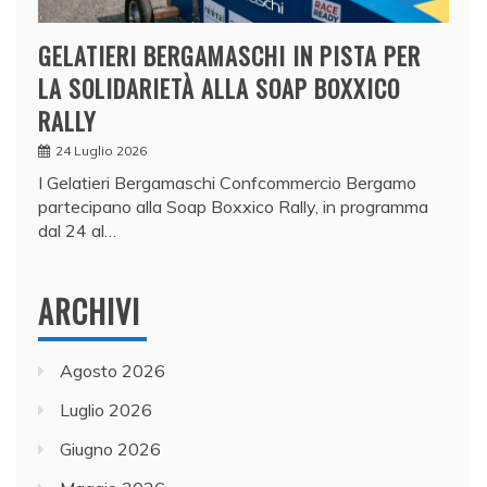
GELATIERI BERGAMASCHI IN PISTA PER
LA SOLIDARIETÀ ALLA SOAP BOXXICO
RALLY
24 Luglio 2026
I Gelatieri Bergamaschi Confcommercio Bergamo
partecipano alla Soap Boxxico Rally, in programma
dal 24 al…
ARCHIVI
Agosto 2026
Luglio 2026
Giugno 2026