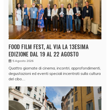
FOOD FILM FEST, AL VIA LA 13ESIMA
EDIZIONE DAL 19 AL 22 AGOSTO
5 Agosto 2026
Quattro giornate di cinema, incontri, approfondimenti,
degustazioni ed eventi speciali incentrati sulla cultura
del cibo.…