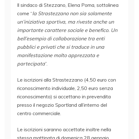
Il sindaco di Stezzano, Elena Poma, sottolinea
come “
la Strastezzano non sia solamente
un’iniziativa sportiva, ma riveste anche un
importante carattere sociale e benefico. Un
bell’esempio di collaborazione tra enti
pubblici e privati che si traduce in una
manifestazione molto apprezzata e
partecipata
”.
Le iscrizioni alla Strastezzano (4,50 euro con
riconoscimento individuale, 2,50 euro senza
riconoscimento) si accettano in prevendita
presso il negozio Sportland all’interno del
centro commerciale.
Le iscrizioni saranno accettate inoltre nella
stessa mattinata di domenica 28 gennaio