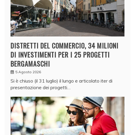
DISTRETTI DEL COMMERCIO, 34 MILIONI
DI INVESTIMENTI PER I 25 PROGETTI
BERGAMASCHI
5 Agosto 2026
Si è chiuso (il 31 luglio) il lungo e articolato iter di
presentazione dei progetti…