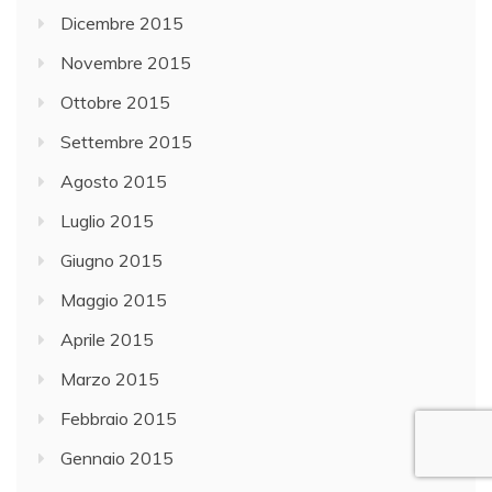
Dicembre 2015
Novembre 2015
Ottobre 2015
Settembre 2015
Agosto 2015
Luglio 2015
Giugno 2015
Maggio 2015
Aprile 2015
Marzo 2015
Febbraio 2015
Gennaio 2015