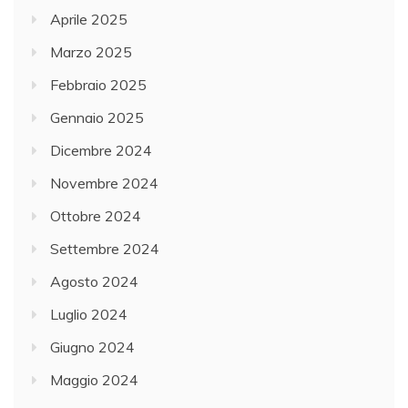
Aprile 2025
Marzo 2025
Febbraio 2025
Gennaio 2025
Dicembre 2024
Novembre 2024
Ottobre 2024
Settembre 2024
Agosto 2024
Luglio 2024
Giugno 2024
Maggio 2024