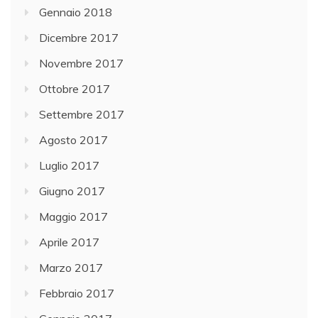
Gennaio 2018
Dicembre 2017
Novembre 2017
Ottobre 2017
Settembre 2017
Agosto 2017
Luglio 2017
Giugno 2017
Maggio 2017
Aprile 2017
Marzo 2017
Febbraio 2017