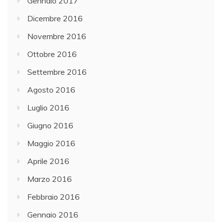
Gennaio 2017
Dicembre 2016
Novembre 2016
Ottobre 2016
Settembre 2016
Agosto 2016
Luglio 2016
Giugno 2016
Maggio 2016
Aprile 2016
Marzo 2016
Febbraio 2016
Gennaio 2016