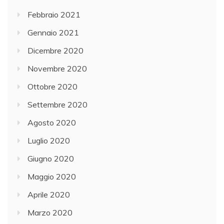
Febbraio 2021
Gennaio 2021
Dicembre 2020
Novembre 2020
Ottobre 2020
Settembre 2020
Agosto 2020
Luglio 2020
Giugno 2020
Maggio 2020
Aprile 2020
Marzo 2020