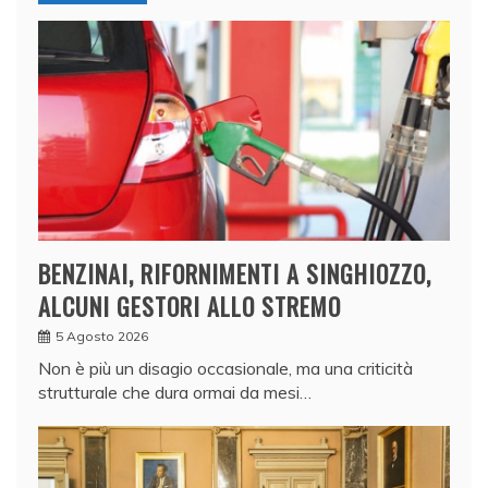
BENZINAI, RIFORNIMENTI A SINGHIOZZO,
ALCUNI GESTORI ALLO STREMO
5 Agosto 2026
Non è più un disagio occasionale, ma una criticità
strutturale che dura ormai da mesi…