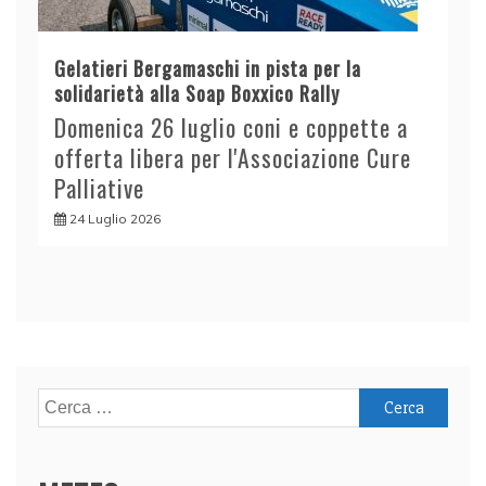
Gelatieri Bergamaschi in pista per la
solidarietà alla Soap Boxxico Rally
Domenica 26 luglio coni e coppette a
offerta libera per l'Associazione Cure
Palliative
24 Luglio 2026
Ricerca
per: