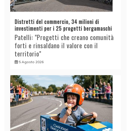
Distretti del commercio, 34 milioni di
investimenti per i 25 progetti bergamaschi
Patelli: "Progetti che creano comunità
forti e rinsaldano il valore con il
territorio"
5 Agosto 2026