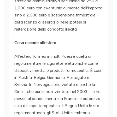
sanzione amministrativa pecuniaria da 250 a
1.000 euro con eventuale aumento dell'importo
sino a 2.000 euro e sospensione trimestrale
della licenza di esercizio nelle ipotesi di
reiterazione della condotta illecita.
Cosa accade all’estero
All’estero, la linea in molti Paesi è quella di
regolamentare le sigarette elettroniche come
dispositivi medici o prodotti farmaceutici. È così
in Austria, Belgio, Germania, Portogallo e
Svezia. In Norvegia sono vietate e anche la
Cina – che pur le ha inventate nel 2003 – le ha
messe al bando, mentre la Francia le autorizza
solo a scopo terapeutico. Il Regno Unito le sta
regolamentando, gli Stati Uniti sembrano