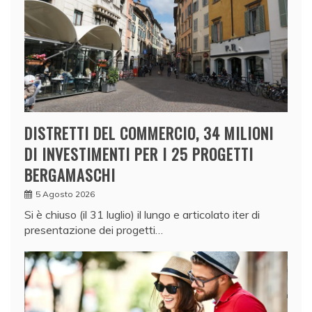
DISTRETTI DEL COMMERCIO, 34 MILIONI
DI INVESTIMENTI PER I 25 PROGETTI
BERGAMASCHI
5 Agosto 2026
Si è chiuso (il 31 luglio) il lungo e articolato iter di
presentazione dei progetti…