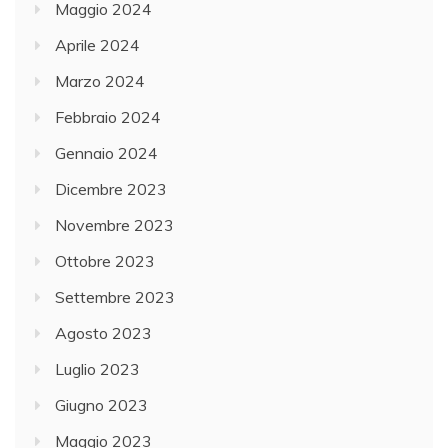
Maggio 2024
Aprile 2024
Marzo 2024
Febbraio 2024
Gennaio 2024
Dicembre 2023
Novembre 2023
Ottobre 2023
Settembre 2023
Agosto 2023
Luglio 2023
Giugno 2023
Maggio 2023