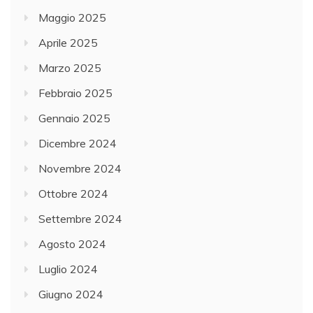
Maggio 2025
Aprile 2025
Marzo 2025
Febbraio 2025
Gennaio 2025
Dicembre 2024
Novembre 2024
Ottobre 2024
Settembre 2024
Agosto 2024
Luglio 2024
Giugno 2024