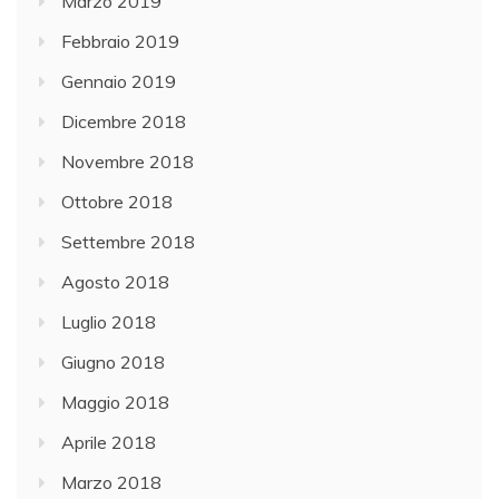
Marzo 2019
Febbraio 2019
Gennaio 2019
Dicembre 2018
Novembre 2018
Ottobre 2018
Settembre 2018
Agosto 2018
Luglio 2018
Giugno 2018
Maggio 2018
Aprile 2018
Marzo 2018