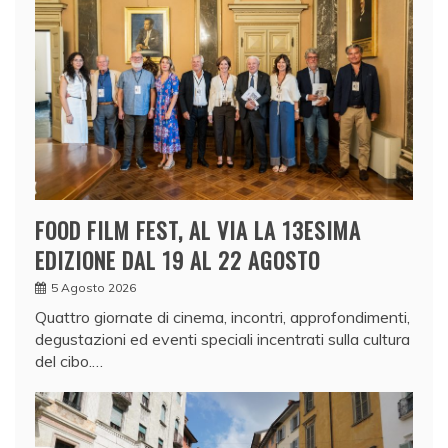
FOOD FILM FEST, AL VIA LA 13ESIMA
EDIZIONE DAL 19 AL 22 AGOSTO
5 Agosto 2026
Quattro giornate di cinema, incontri, approfondimenti,
degustazioni ed eventi speciali incentrati sulla cultura
del cibo.…