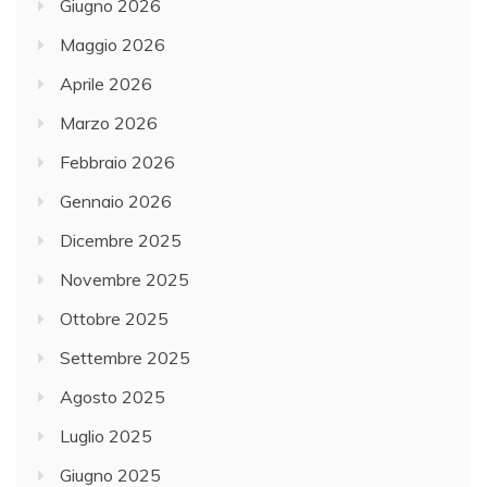
Giugno 2026
Maggio 2026
Aprile 2026
Marzo 2026
Febbraio 2026
Gennaio 2026
Dicembre 2025
Novembre 2025
Ottobre 2025
Settembre 2025
Agosto 2025
Luglio 2025
Giugno 2025