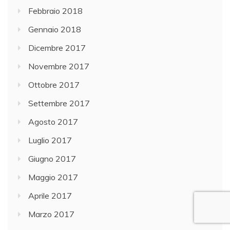
Febbraio 2018
Gennaio 2018
Dicembre 2017
Novembre 2017
Ottobre 2017
Settembre 2017
Agosto 2017
Luglio 2017
Giugno 2017
Maggio 2017
Aprile 2017
Marzo 2017