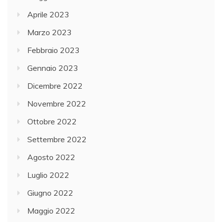
Aprile 2023
Marzo 2023
Febbraio 2023
Gennaio 2023
Dicembre 2022
Novembre 2022
Ottobre 2022
Settembre 2022
Agosto 2022
Luglio 2022
Giugno 2022
Maggio 2022