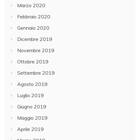
Marzo 2020
Febbraio 2020
Gennaio 2020
Dicembre 2019
Novembre 2019
Ottobre 2019
Settembre 2019
Agosto 2019
Luglio 2019
Giugno 2019
Maggio 2019
Aprile 2019