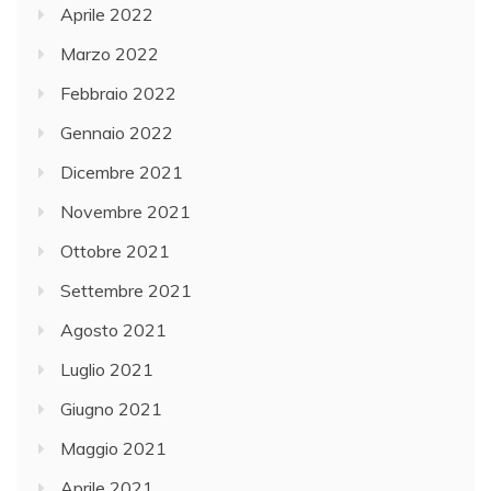
Aprile 2022
Marzo 2022
Febbraio 2022
Gennaio 2022
Dicembre 2021
Novembre 2021
Ottobre 2021
Settembre 2021
Agosto 2021
Luglio 2021
Giugno 2021
Maggio 2021
Aprile 2021