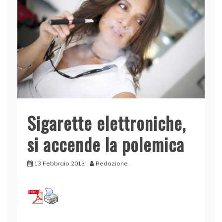
Sigarette elettroniche,
si accende la polemica
13 Febbraio 2013
Redazione