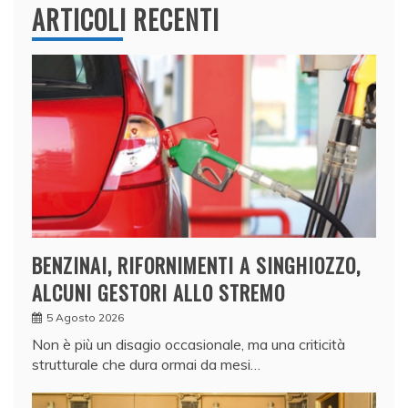
ARTICOLI RECENTI
BENZINAI, RIFORNIMENTI A SINGHIOZZO,
ALCUNI GESTORI ALLO STREMO
5 Agosto 2026
Non è più un disagio occasionale, ma una criticità
strutturale che dura ormai da mesi…