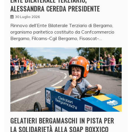
ALESSANDRA CEREDA PRESIDENTE
30 Luglio 2026
Rinnovo dell’Ente Bilaterale Terziario di Bergamo,
organismo paritetico costituito da Confcommercio
Bergamo, Filcams-Cgil Bergamo, Fisascat-…
GELATIERI BERGAMASCHI IN PISTA PER
LA SOLIDARIETÀ ALLA SOAP BOXXICO