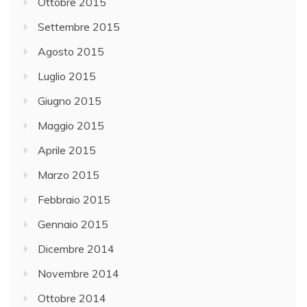
Ottobre 2015
Settembre 2015
Agosto 2015
Luglio 2015
Giugno 2015
Maggio 2015
Aprile 2015
Marzo 2015
Febbraio 2015
Gennaio 2015
Dicembre 2014
Novembre 2014
Ottobre 2014