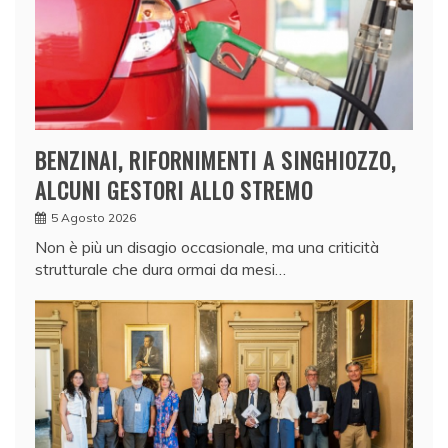
BENZINAI, RIFORNIMENTI A SINGHIOZZO,
ALCUNI GESTORI ALLO STREMO
5 Agosto 2026
Non è più un disagio occasionale, ma una criticità
strutturale che dura ormai da mesi…