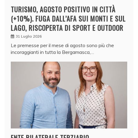
TURISMO, AGOSTO POSITIVO IN CITTÀ
(+10%). FUGA DALL’AFA SUI MONTI E SUL
LAGO, RISCOPERTA DI SPORT E OUTDOOR
31 Luglio 2026
Le premesse per il mese di agosto sono più che
incoraggianti in tutta la Bergamasca,…
ENTE BILATERALE TERZIARIO,