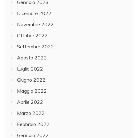
Gennaio 2023
Dicembre 2022
Novembre 2022
Ottobre 2022
Settembre 2022
Agosto 2022
Luglio 2022
Giugno 2022
Maggio 2022
Aprile 2022
Marzo 2022
Febbraio 2022
Gennaio 2022