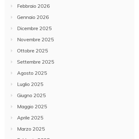
Febbraio 2026
Gennaio 2026
Dicembre 2025
Novembre 2025
Ottobre 2025
Settembre 2025
Agosto 2025
Luglio 2025
Giugno 2025
Maggio 2025
Aprile 2025
Marzo 2025