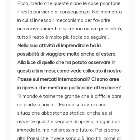
Ecco, credo che queste siano le cose prioritarie.
Il resto poi viene di conseguenza. Nel momento
in cui si innesca il meccanismo per favorire
nuovi investimenti e si creano nuove possibilità,
tutto il resto è molto più facile da seguire”.
Nella sua attività di imprenditore ha la
possibilità di viaggiare molto anche all’estero.
Alla luce di quello che ha potuto osservare in
questi ultimi mesi, come vede collocato il nostro
Paese sui mercati internazionali? Ci sono aree
in ripresa che meritano particolare attenzione?
“Il mondo è talmente grande che è difficile dare
un giudizio unico. L’Europa si trova in una
situazione abbastanza statica, anche se si
avverte qualche segnale di ripresa, magari non
immediata, ma nel prossimo futuro. Poi ci sono
altri Paesi che invece sono già ripartiti, come gli