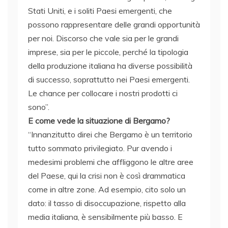
Stati Uniti, e i soliti Paesi emergenti, che
possono rappresentare delle grandi opportunità
per noi. Discorso che vale sia per le grandi
imprese, sia per le piccole, perché la tipologia
della produzione italiana ha diverse possibilità
di successo, soprattutto nei Paesi emergenti.
Le chance per collocare i nostri prodotti ci
sono”.
E come vede la situazione di Bergamo?
“Innanzitutto direi che Bergamo è un territorio
tutto sommato privilegiato. Pur avendo i
medesimi problemi che affliggono le altre aree
del Paese, qui la crisi non è così drammatica
come in altre zone. Ad esempio, cito solo un
dato: il tasso di disoccupazione, rispetto alla
media italiana, è sensibilmente più basso. E