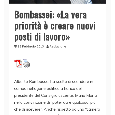
Bombassei: «La vera
priorità è creare nuovi
posti di lavoro»
13 Febbraio 2013
Redazione
Alberto Bombassei ha scelto di scendere in
campo nell’agone politico a fianco del
presidente del Consiglio uscente, Mario Monti,
nella convinzione di “poter dare qualcosa, più
che di ricevere”. Anche rispetto ad una “carriera