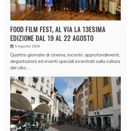
FOOD FILM FEST, AL VIA LA 13ESIMA
EDIZIONE DAL 19 AL 22 AGOSTO
5 Agosto 2026
Quattro giornate di cinema, incontri, approfondimenti,
degustazioni ed eventi speciali incentrati sulla cultura
del cibo.…