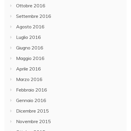
Ottobre 2016
Settembre 2016
Agosto 2016
Luglio 2016
Giugno 2016
Maggio 2016
Aprile 2016
Marzo 2016
Febbraio 2016
Gennaio 2016
Dicembre 2015
Novembre 2015