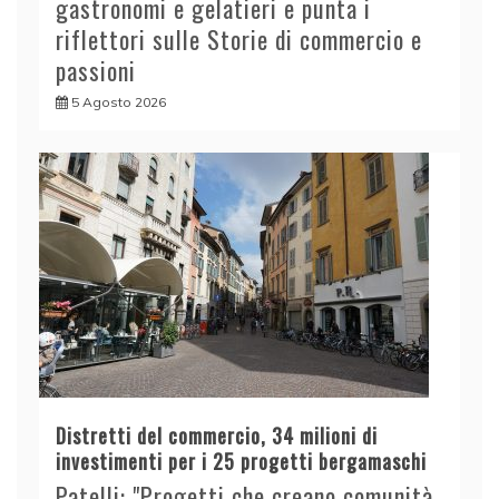
gastronomi e gelatieri e punta i
riflettori sulle Storie di commercio e
passioni
5 Agosto 2026
Distretti del commercio, 34 milioni di
investimenti per i 25 progetti bergamaschi
Patelli: "Progetti che creano comunità