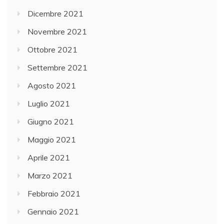
Dicembre 2021
Novembre 2021
Ottobre 2021
Settembre 2021
Agosto 2021
Luglio 2021
Giugno 2021
Maggio 2021
Aprile 2021
Marzo 2021
Febbraio 2021
Gennaio 2021