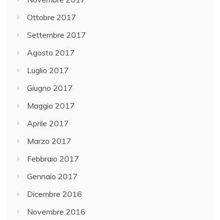
Ottobre 2017
Settembre 2017
Agosto 2017
Luglio 2017
Giugno 2017
Maggio 2017
Aprile 2017
Marzo 2017
Febbraio 2017
Gennaio 2017
Dicembre 2016
Novembre 2016