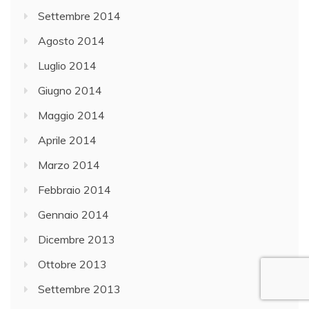
Settembre 2014
Agosto 2014
Luglio 2014
Giugno 2014
Maggio 2014
Aprile 2014
Marzo 2014
Febbraio 2014
Gennaio 2014
Dicembre 2013
Ottobre 2013
Settembre 2013