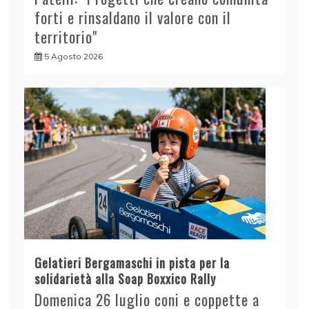
forti e rinsaldano il valore con il
territorio"
5 Agosto 2026
Gelatieri Bergamaschi in pista per la
solidarietà alla Soap Boxxico Rally
Domenica 26 luglio coni e coppette a