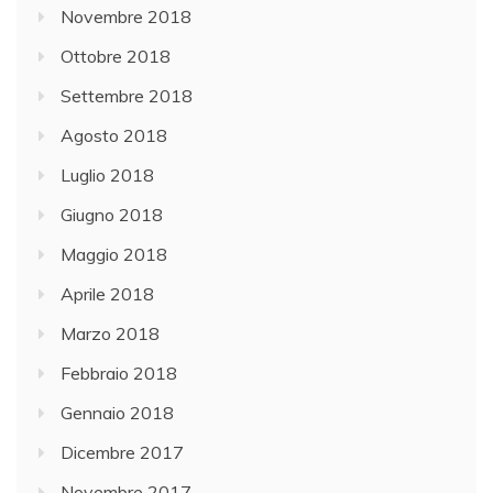
Novembre 2018
Ottobre 2018
Settembre 2018
Agosto 2018
Luglio 2018
Giugno 2018
Maggio 2018
Aprile 2018
Marzo 2018
Febbraio 2018
Gennaio 2018
Dicembre 2017
Novembre 2017