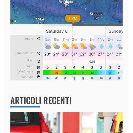
ARTICOLI RECENTI