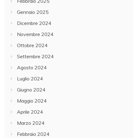
Febbraio 2025
Gennaio 2025
Dicembre 2024
Novembre 2024
Ottobre 2024
Settembre 2024
Agosto 2024
Luglio 2024
Giugno 2024
Maggio 2024
Aprile 2024
Marzo 2024
Febbraio 2024