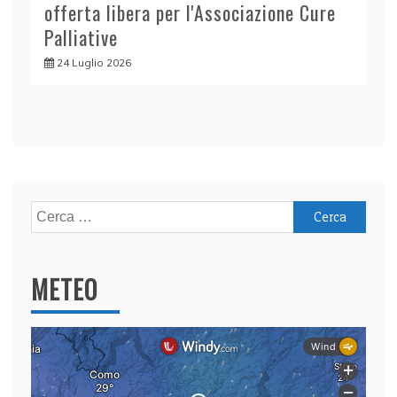
offerta libera per l'Associazione Cure
Palliative
24 Luglio 2026
Ricerca
per:
METEO