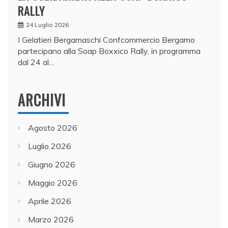
RALLY
24 Luglio 2026
I Gelatieri Bergamaschi Confcommercio Bergamo
partecipano alla Soap Boxxico Rally, in programma
dal 24 al…
ARCHIVI
Agosto 2026
Luglio 2026
Giugno 2026
Maggio 2026
Aprile 2026
Marzo 2026