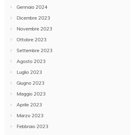
Gennaio 2024
Dicembre 2023
Novembre 2023
Ottobre 2023
Settembre 2023
Agosto 2023
Luglio 2023
Giugno 2023
Maggio 2023
Aprile 2023
Marzo 2023
Febbraio 2023