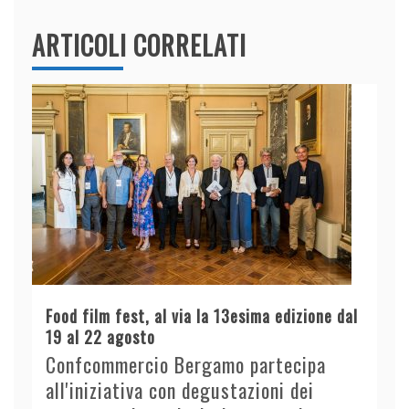
ARTICOLI CORRELATI
Food film fest, al via la 13esima edizione dal
19 al 22 agosto
Confcommercio Bergamo partecipa
all'iniziativa con degustazioni dei