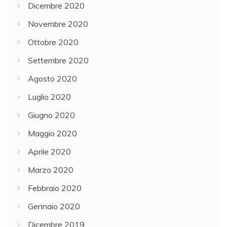
Dicembre 2020
Novembre 2020
Ottobre 2020
Settembre 2020
Agosto 2020
Luglio 2020
Giugno 2020
Maggio 2020
Aprile 2020
Marzo 2020
Febbraio 2020
Gennaio 2020
Dicembre 2019