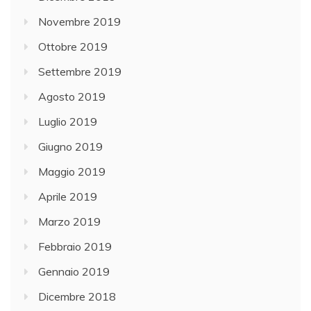
Novembre 2019
Ottobre 2019
Settembre 2019
Agosto 2019
Luglio 2019
Giugno 2019
Maggio 2019
Aprile 2019
Marzo 2019
Febbraio 2019
Gennaio 2019
Dicembre 2018