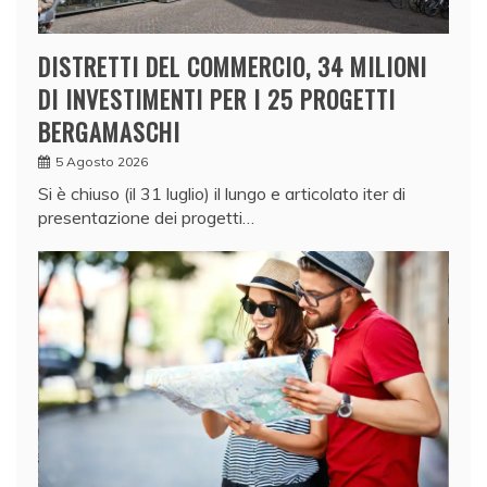
DISTRETTI DEL COMMERCIO, 34 MILIONI
DI INVESTIMENTI PER I 25 PROGETTI
BERGAMASCHI
5 Agosto 2026
Si è chiuso (il 31 luglio) il lungo e articolato iter di
presentazione dei progetti…