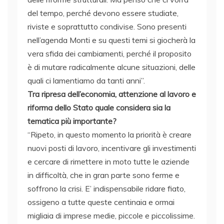
del tempo, perché devono essere studiate,
riviste e soprattutto condivise. Sono presenti
nell’agenda Monti e su questi temi si giocherà la
vera sfida dei cambiamenti, perché il proposito
è di mutare radicalmente alcune situazioni, delle
quali ci lamentiamo da tanti anni”.
Tra ripresa dell’economia, attenzione al lavoro e
riforma dello Stato quale considera sia la
tematica più importante?
“Ripeto, in questo momento la priorità è creare
nuovi posti di lavoro, incentivare gli investimenti
e cercare di rimettere in moto tutte le aziende
in difficoltà, che in gran parte sono ferme e
soffrono la crisi. E’ indispensabile ridare fiato,
ossigeno a tutte queste centinaia e ormai
migliaia di imprese medie, piccole e piccolissime.