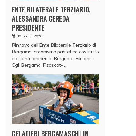
ENTE BILATERALE TERZIARIO,
ALESSANDRA CEREDA
PRESIDENTE
30 Luglio 2026
Rinnovo dell’Ente Bilaterale Terziario di
Bergamo, organismo paritetico costituito
da Confcommercio Bergamo, Filcams-
Cgil Bergamo, Fisascat-…
GELATIERI BERGAMASCHI IN