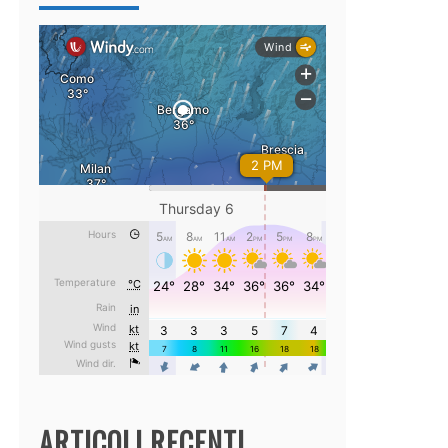
ARTICOLI RECENTI