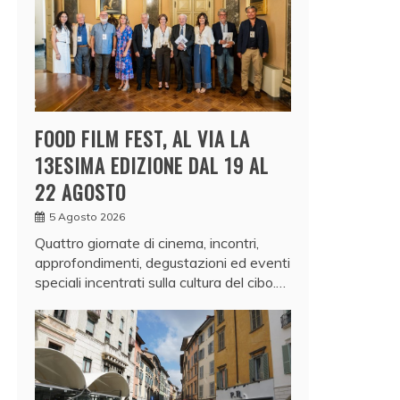
FOOD FILM FEST, AL VIA LA
13ESIMA EDIZIONE DAL 19 AL
22 AGOSTO
5 Agosto 2026
Quattro giornate di cinema, incontri,
approfondimenti, degustazioni ed eventi
speciali incentrati sulla cultura del cibo.…