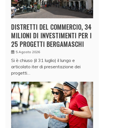
DISTRETTI DEL COMMERCIO, 34
MILIONI DI INVESTIMENTI PER I
25 PROGETTI BERGAMASCHI
5 Agosto 2026
Si è chiuso (il 31 luglio) il lungo e
articolato iter di presentazione dei
progetti…