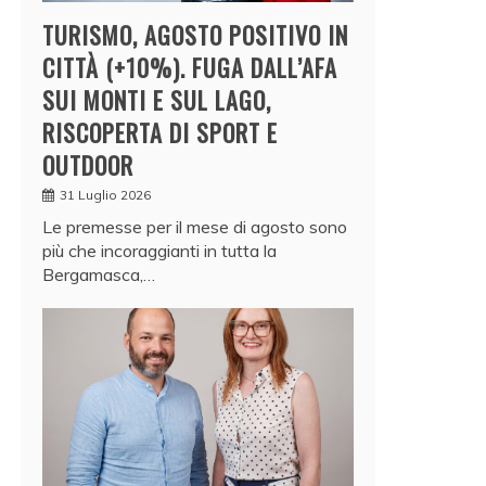
TURISMO, AGOSTO POSITIVO IN
CITTÀ (+10%). FUGA DALL’AFA
SUI MONTI E SUL LAGO,
RISCOPERTA DI SPORT E
OUTDOOR
31 Luglio 2026
Le premesse per il mese di agosto sono
più che incoraggianti in tutta la
Bergamasca,…