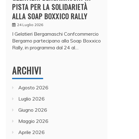
PISTA PER LA SOLIDARIETÀ
ALLA SOAP BOXXICO RALLY
24 Luglio 2026
I Gelatieri Bergamaschi Confcommercio
Bergamo partecipano alla Soap Boxxico
Rally, in programma dal 24 al…
ARCHIVI
Agosto 2026
Luglio 2026
Giugno 2026
Maggio 2026
Aprile 2026