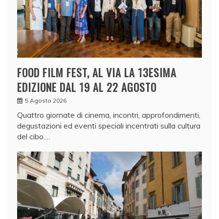
FOOD FILM FEST, AL VIA LA 13ESIMA
EDIZIONE DAL 19 AL 22 AGOSTO
5 Agosto 2026
Quattro giornate di cinema, incontri, approfondimenti,
degustazioni ed eventi speciali incentrati sulla cultura
del cibo.…