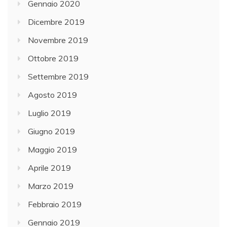
Gennaio 2020
Dicembre 2019
Novembre 2019
Ottobre 2019
Settembre 2019
Agosto 2019
Luglio 2019
Giugno 2019
Maggio 2019
Aprile 2019
Marzo 2019
Febbraio 2019
Gennaio 2019