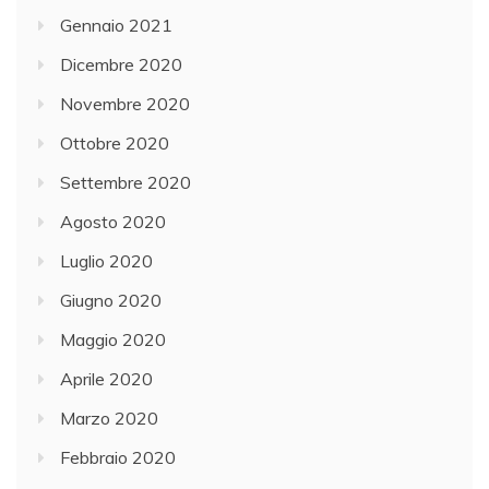
Gennaio 2021
Dicembre 2020
Novembre 2020
Ottobre 2020
Settembre 2020
Agosto 2020
Luglio 2020
Giugno 2020
Maggio 2020
Aprile 2020
Marzo 2020
Febbraio 2020