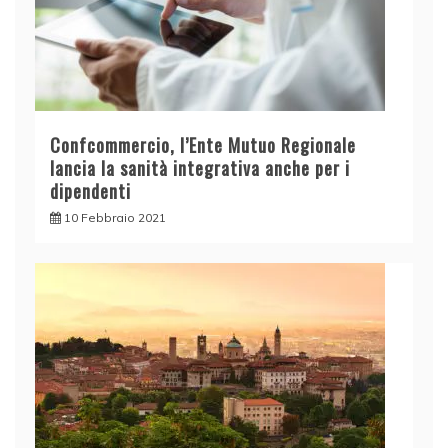
Confcommercio, l’Ente Mutuo Regionale
lancia la sanità integrativa anche per i
dipendenti
10 Febbraio 2021