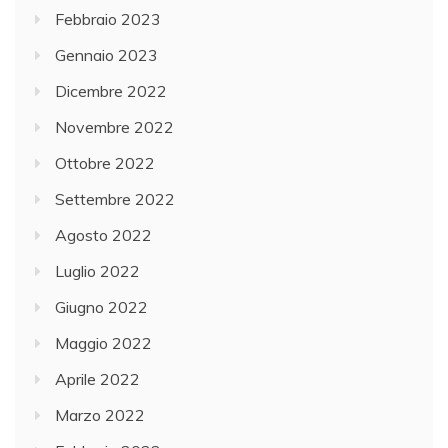
Febbraio 2023
Gennaio 2023
Dicembre 2022
Novembre 2022
Ottobre 2022
Settembre 2022
Agosto 2022
Luglio 2022
Giugno 2022
Maggio 2022
Aprile 2022
Marzo 2022