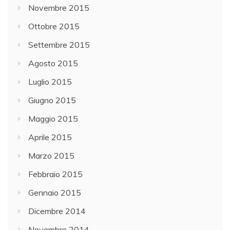
Novembre 2015
Ottobre 2015
Settembre 2015
Agosto 2015
Luglio 2015
Giugno 2015
Maggio 2015
Aprile 2015
Marzo 2015
Febbraio 2015
Gennaio 2015
Dicembre 2014
Novembre 2014