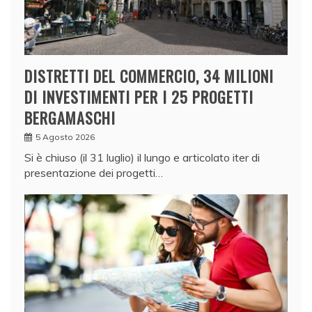
DISTRETTI DEL COMMERCIO, 34 MILIONI
DI INVESTIMENTI PER I 25 PROGETTI
BERGAMASCHI
5 Agosto 2026
Si è chiuso (il 31 luglio) il lungo e articolato iter di
presentazione dei progetti…