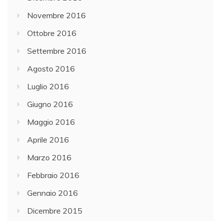
Novembre 2016
Ottobre 2016
Settembre 2016
Agosto 2016
Luglio 2016
Giugno 2016
Maggio 2016
Aprile 2016
Marzo 2016
Febbraio 2016
Gennaio 2016
Dicembre 2015