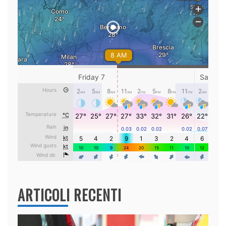
ARTICOLI RECENTI