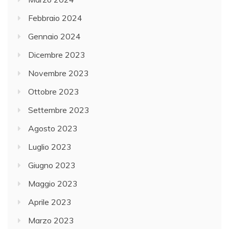
Febbraio 2024
Gennaio 2024
Dicembre 2023
Novembre 2023
Ottobre 2023
Settembre 2023
Agosto 2023
Luglio 2023
Giugno 2023
Maggio 2023
Aprile 2023
Marzo 2023