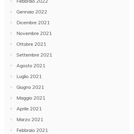
Febbraio 2022
Gennaio 2022
Dicembre 2021
Novembre 2021
Ottobre 2021
Settembre 2021
Agosto 2021
Luglio 2021
Giugno 2021
Maggio 2021
Aprile 2021
Marzo 2021
Febbraio 2021