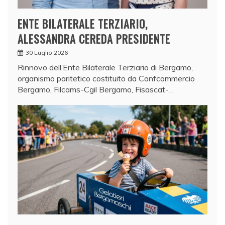
ENTE BILATERALE TERZIARIO,
ALESSANDRA CEREDA PRESIDENTE
30 Luglio 2026
Rinnovo dell’Ente Bilaterale Terziario di Bergamo,
organismo paritetico costituito da Confcommercio
Bergamo, Filcams-Cgil Bergamo, Fisascat-…