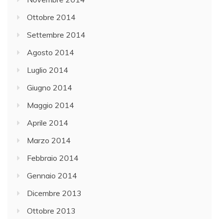
Ottobre 2014
Settembre 2014
Agosto 2014
Luglio 2014
Giugno 2014
Maggio 2014
Aprile 2014
Marzo 2014
Febbraio 2014
Gennaio 2014
Dicembre 2013
Ottobre 2013