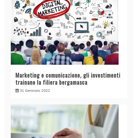
Marketing e comunicazione, gli investimenti
trainano la filiera bergamasca
31 Gennaio 2022