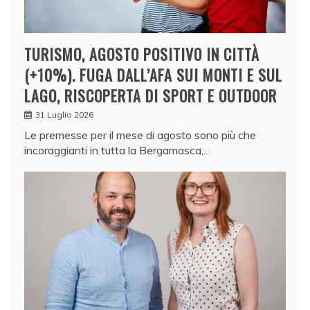
TURISMO, AGOSTO POSITIVO IN CITTÀ
(+10%). FUGA DALL’AFA SUI MONTI E SUL
LAGO, RISCOPERTA DI SPORT E OUTDOOR
31 Luglio 2026
Le premesse per il mese di agosto sono più che
incoraggianti in tutta la Bergamasca,…