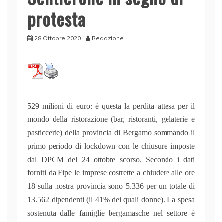
protesta
28 Ottobre 2020
Redazione
529 milioni di euro: è questa la perdita attesa per il
mondo della ristorazione (bar, ristoranti, gelaterie e
pasticcerie) della provincia di Bergamo sommando il
primo periodo di lockdown con le chiusure imposte
dal DPCM del 24 ottobre scorso. Secondo i dati
forniti da Fipe le imprese costrette a chiudere alle ore
18 sulla nostra provincia sono 5.336 per un totale di
13.562 dipendenti (il 41% dei quali donne). La spesa
sostenuta dalle famiglie bergamasche nel settore è