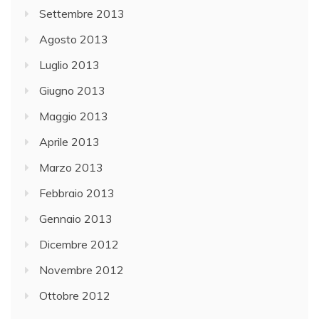
Settembre 2013
Agosto 2013
Luglio 2013
Giugno 2013
Maggio 2013
Aprile 2013
Marzo 2013
Febbraio 2013
Gennaio 2013
Dicembre 2012
Novembre 2012
Ottobre 2012