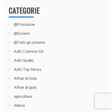
CATEGORIE
@Posizione
@Screen
@Tutti gli schermi
AdG Colonna SX
AdG Spalla
AdG Top News
Affari di Gola
Affari di gola
agricoltura
Albino