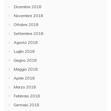
Dicembre 2018
Novembre 2018
Ottobre 2018
Settembre 2018
Agosto 2018
Luglio 2018
Giugno 2018
Maggio 2018
Aprile 2018
Marzo 2018
Febbraio 2018
Gennaio 2018