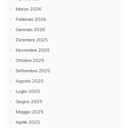
Marzo 2026
Febbraio 2026
Gennaio 2026
Dicembre 2025
Novembre 2025
Ottobre 2025
Settembre 2025
Agosto 2025
Luglio 2025
Giugno 2025
Maggio 2025
Aprile 2025