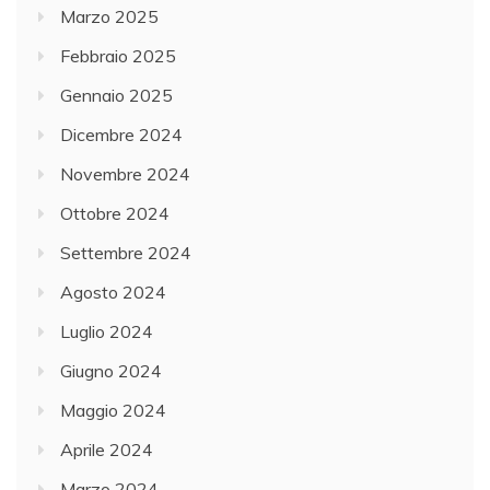
Marzo 2025
Febbraio 2025
Gennaio 2025
Dicembre 2024
Novembre 2024
Ottobre 2024
Settembre 2024
Agosto 2024
Luglio 2024
Giugno 2024
Maggio 2024
Aprile 2024
Marzo 2024