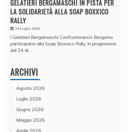
GELATIERI BERGAMASCHI IN PISTA PER
LA SOLIDARIETÀ ALLA SOAP BOXXICO
RALLY
24 Luglio 2026
I Gelatieri Bergamaschi Confcommercio Bergamo
partecipano alla Soap Boxxico Rally, in programma
dal 24 al…
ARCHIVI
Agosto 2026
Luglio 2026
Giugno 2026
Maggio 2026
Aprile 2026