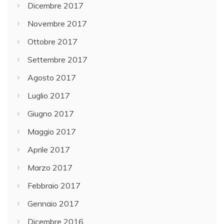
Dicembre 2017
Novembre 2017
Ottobre 2017
Settembre 2017
Agosto 2017
Luglio 2017
Giugno 2017
Maggio 2017
Aprile 2017
Marzo 2017
Febbraio 2017
Gennaio 2017
Dicembre 2016