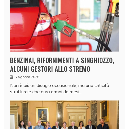
BENZINAI, RIFORNIMENTI A SINGHIOZZO,
ALCUNI GESTORI ALLO STREMO
5 Agosto 2026
Non è più un disagio occasionale, ma una criticità
strutturale che dura ormai da mesi…