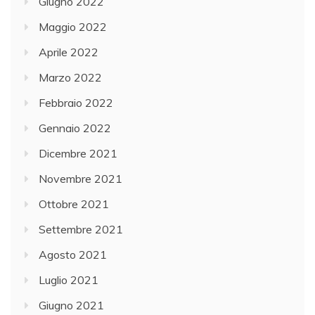
Giugno 2022
Maggio 2022
Aprile 2022
Marzo 2022
Febbraio 2022
Gennaio 2022
Dicembre 2021
Novembre 2021
Ottobre 2021
Settembre 2021
Agosto 2021
Luglio 2021
Giugno 2021