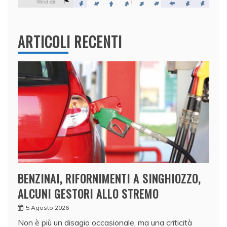
ARTICOLI RECENTI
BENZINAI, RIFORNIMENTI A SINGHIOZZO,
ALCUNI GESTORI ALLO STREMO
5 Agosto 2026
Non è più un disagio occasionale, ma una criticità