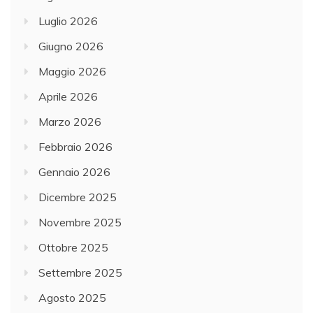
Luglio 2026
Giugno 2026
Maggio 2026
Aprile 2026
Marzo 2026
Febbraio 2026
Gennaio 2026
Dicembre 2025
Novembre 2025
Ottobre 2025
Settembre 2025
Agosto 2025