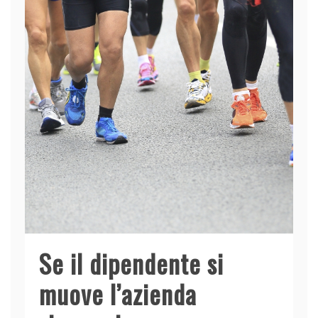
Se il dipendente si
muove l’azienda