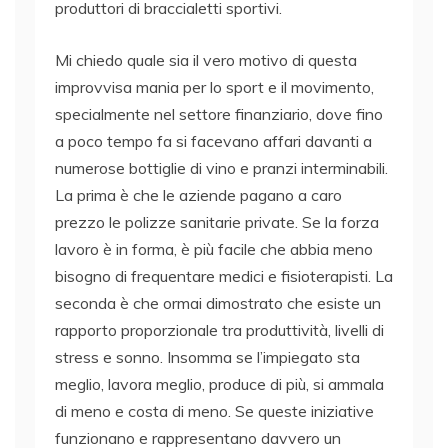
produttori di braccialetti sportivi.
Mi chiedo quale sia il vero motivo di questa
improvvisa mania per lo sport e il movimento,
specialmente nel settore finanziario, dove fino
a poco tempo fa si facevano affari davanti a
numerose bottiglie di vino e pranzi interminabili.
La prima è che le aziende pagano a caro
prezzo le polizze sanitarie private. Se la forza
lavoro è in forma, è più facile che abbia meno
bisogno di frequentare medici e fisioterapisti. La
seconda è che ormai dimostrato che esiste un
rapporto proporzionale tra produttività, livelli di
stress e sonno. Insomma se l’impiegato sta
meglio, lavora meglio, produce di più, si ammala
di meno e costa di meno. Se queste iniziative
funzionano e rappresentano davvero un