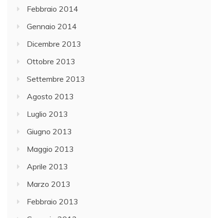
Febbraio 2014
Gennaio 2014
Dicembre 2013
Ottobre 2013
Settembre 2013
Agosto 2013
Luglio 2013
Giugno 2013
Maggio 2013
Aprile 2013
Marzo 2013
Febbraio 2013