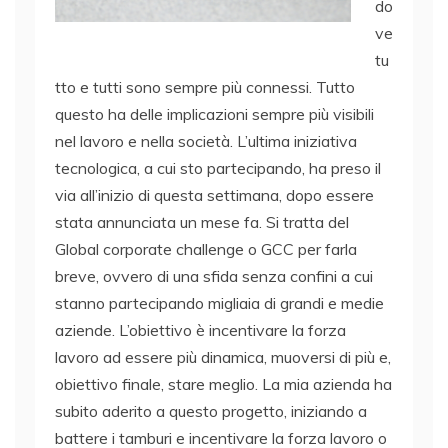
do
ve
tu
tto e tutti sono sempre più connessi. Tutto
questo ha delle implicazioni sempre più visibili
nel lavoro e nella società. L’ultima iniziativa
tecnologica, a cui sto partecipando, ha preso il
via all’inizio di questa settimana, dopo essere
stata annunciata un mese fa. Si tratta del
Global corporate challenge o GCC per farla
breve, ovvero di una sfida senza confini a cui
stanno partecipando migliaia di grandi e medie
aziende. L’obiettivo è incentivare la forza
lavoro ad essere più dinamica, muoversi di più e,
obiettivo finale, stare meglio. La mia azienda ha
subito aderito a questo progetto, iniziando a
battere i tamburi e incentivare la forza lavoro o