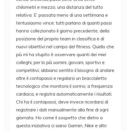
chilometri e mezzo, una distanza del tutto
relativa. E’ passata meno di una settimana e
l’entusiasmo vince: tutti parlano di quanti passi
hanno collezionato il giorno precedente, della
posizione del proprio team in classifica e di
nuovi obiettivi nel campo del fitness. Quello che
più mi ha stupito è osservare quanti dei miei
colleghi, per lo più uomini, giovani, sportivi e
competitivi, abbiano sentito il bisogno di andare
oltre il contapassi e regalarsi un braccialetto
tecnologico che monitora il sonno, a frequenza
cardiaca, e registra automaticamente i risultati.
Chi ha il contapassi, deve invece ricordarsi di
registrare i dati manualmente alla fine di ogni
giornata. Ho come il sospetto che dietro a
questa iniziativa ci siano Garmin, Nike e altri