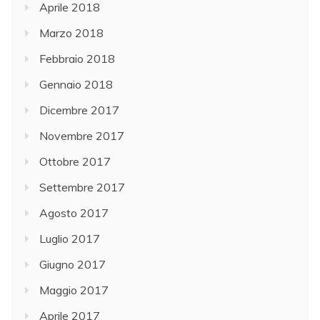
Aprile 2018
Marzo 2018
Febbraio 2018
Gennaio 2018
Dicembre 2017
Novembre 2017
Ottobre 2017
Settembre 2017
Agosto 2017
Luglio 2017
Giugno 2017
Maggio 2017
Aprile 2017