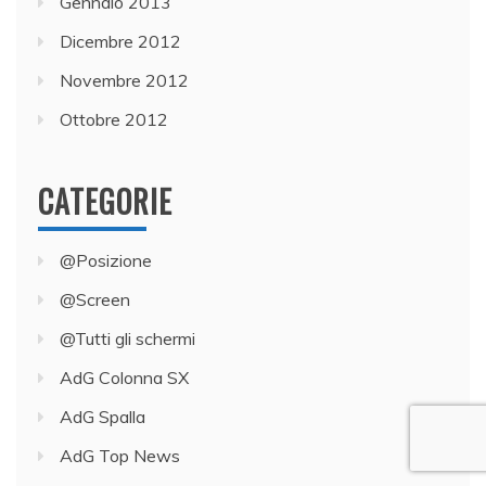
Gennaio 2013
Dicembre 2012
Novembre 2012
Ottobre 2012
CATEGORIE
@Posizione
@Screen
@Tutti gli schermi
AdG Colonna SX
AdG Spalla
AdG Top News