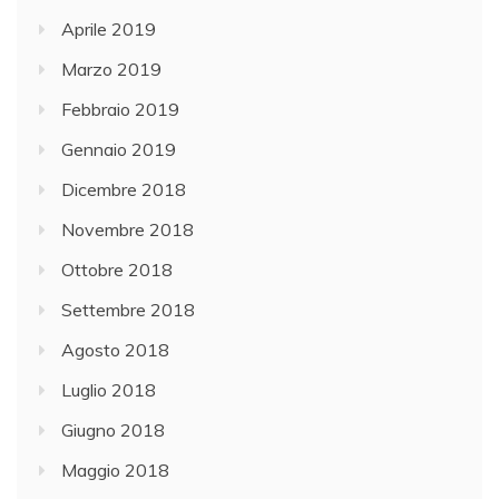
Aprile 2019
Marzo 2019
Febbraio 2019
Gennaio 2019
Dicembre 2018
Novembre 2018
Ottobre 2018
Settembre 2018
Agosto 2018
Luglio 2018
Giugno 2018
Maggio 2018