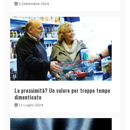
3 Settembre 2024
La prossimità? Un valore per troppo tempo
dimenticato
11 Luglio 2024