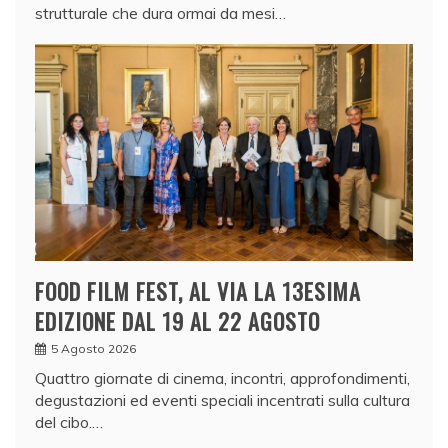
strutturale che dura ormai da mesi…
FOOD FILM FEST, AL VIA LA 13ESIMA
EDIZIONE DAL 19 AL 22 AGOSTO
5 Agosto 2026
Quattro giornate di cinema, incontri, approfondimenti,
degustazioni ed eventi speciali incentrati sulla cultura
del cibo.…