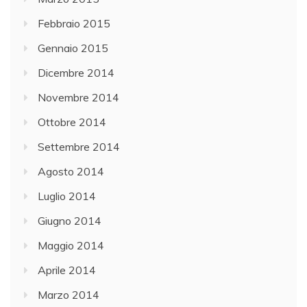
Febbraio 2015
Gennaio 2015
Dicembre 2014
Novembre 2014
Ottobre 2014
Settembre 2014
Agosto 2014
Luglio 2014
Giugno 2014
Maggio 2014
Aprile 2014
Marzo 2014