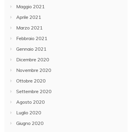
Maggio 2021
Aprile 2021
Marzo 2021
Febbraio 2021
Gennaio 2021
Dicembre 2020
Novembre 2020
Ottobre 2020
Settembre 2020
Agosto 2020
Luglio 2020
Giugno 2020