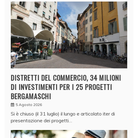
DISTRETTI DEL COMMERCIO, 34 MILIONI
DI INVESTIMENTI PER I 25 PROGETTI
BERGAMASCHI
5 Agosto 2026
Si è chiuso (il 31 luglio) il lungo e articolato iter di
presentazione dei progetti…