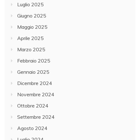
Luglio 2025
Giugno 2025
Maggio 2025
Aprile 2025
Marzo 2025
Febbraio 2025
Gennaio 2025
Dicembre 2024
Novembre 2024
Ottobre 2024
Settembre 2024
Agosto 2024
Luglio 2024