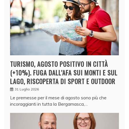
TURISMO, AGOSTO POSITIVO IN CITTÀ
(+10%). FUGA DALL’AFA SUI MONTI E SUL
LAGO, RISCOPERTA DI SPORT E OUTDOOR
31 Luglio 2026
Le premesse per il mese di agosto sono più che
incoraggianti in tutta la Bergamasca,…