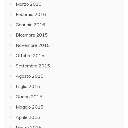
Marzo 2016
Febbraio 2016
Gennaio 2016
Dicembre 2015
Novembre 2015
Ottobre 2015
Settembre 2015
Agosto 2015
Luglio 2015
Giugno 2015
Maggio 2015
Aprile 2015
Marzo 2015