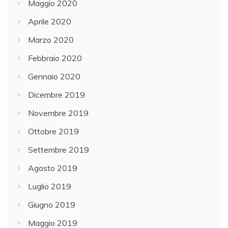
Maggio 2020
Aprile 2020
Marzo 2020
Febbraio 2020
Gennaio 2020
Dicembre 2019
Novembre 2019
Ottobre 2019
Settembre 2019
Agosto 2019
Luglio 2019
Giugno 2019
Maggio 2019