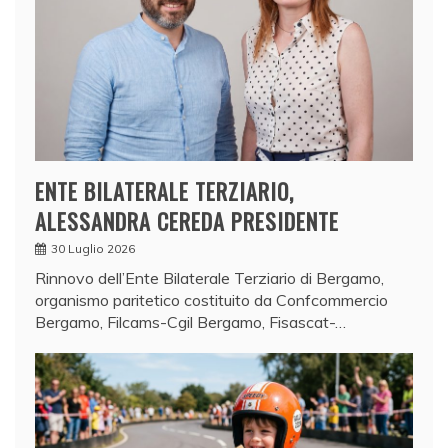
ENTE BILATERALE TERZIARIO,
ALESSANDRA CEREDA PRESIDENTE
30 Luglio 2026
Rinnovo dell’Ente Bilaterale Terziario di Bergamo,
organismo paritetico costituito da Confcommercio
Bergamo, Filcams-Cgil Bergamo, Fisascat-…