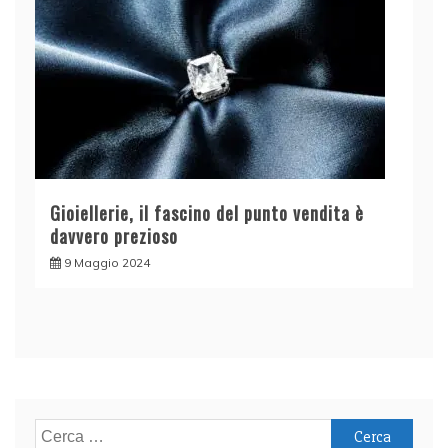
Gioiellerie, il fascino del punto vendita è
davvero prezioso
9 Maggio 2024
Ricerca