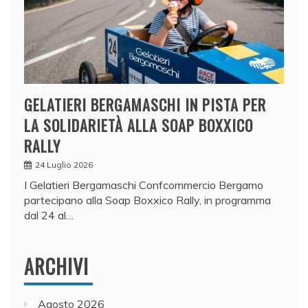
GELATIERI BERGAMASCHI IN PISTA PER
LA SOLIDARIETÀ ALLA SOAP BOXXICO
RALLY
24 Luglio 2026
I Gelatieri Bergamaschi Confcommercio Bergamo
partecipano alla Soap Boxxico Rally, in programma
dal 24 al…
ARCHIVI
Agosto 2026