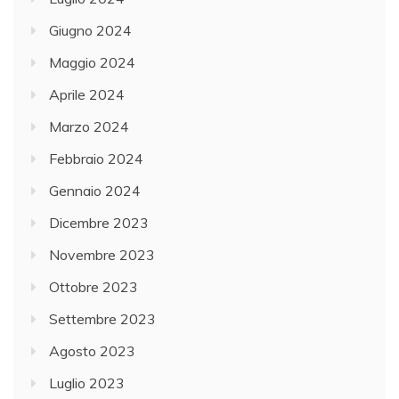
Giugno 2024
Maggio 2024
Aprile 2024
Marzo 2024
Febbraio 2024
Gennaio 2024
Dicembre 2023
Novembre 2023
Ottobre 2023
Settembre 2023
Agosto 2023
Luglio 2023