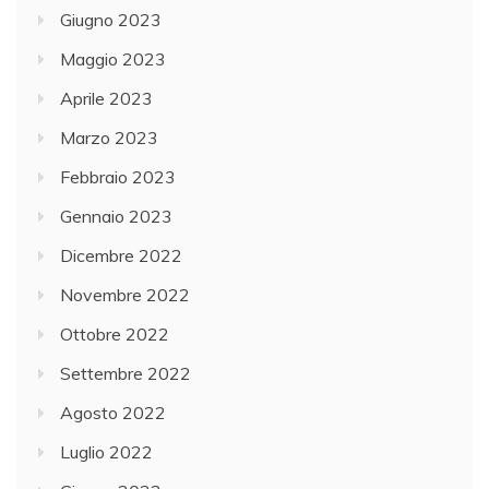
Giugno 2023
Maggio 2023
Aprile 2023
Marzo 2023
Febbraio 2023
Gennaio 2023
Dicembre 2022
Novembre 2022
Ottobre 2022
Settembre 2022
Agosto 2022
Luglio 2022