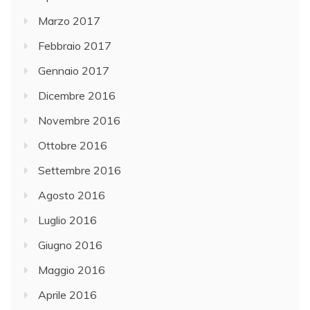
Marzo 2017
Febbraio 2017
Gennaio 2017
Dicembre 2016
Novembre 2016
Ottobre 2016
Settembre 2016
Agosto 2016
Luglio 2016
Giugno 2016
Maggio 2016
Aprile 2016