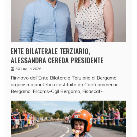
ENTE BILATERALE TERZIARIO,
ALESSANDRA CEREDA PRESIDENTE
30 Luglio 2026
Rinnovo dell’Ente Bilaterale Terziario di Bergamo,
organismo paritetico costituito da Confcommercio
Bergamo, Filcams-Cgil Bergamo, Fisascat-…