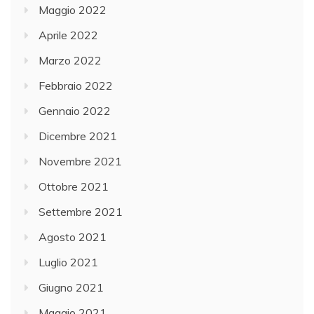
Maggio 2022
Aprile 2022
Marzo 2022
Febbraio 2022
Gennaio 2022
Dicembre 2021
Novembre 2021
Ottobre 2021
Settembre 2021
Agosto 2021
Luglio 2021
Giugno 2021
Maggio 2021