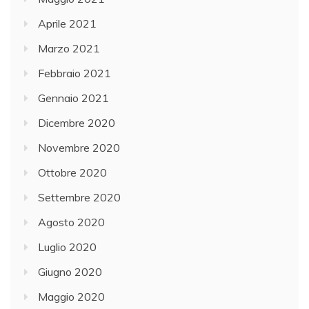
Aprile 2021
Marzo 2021
Febbraio 2021
Gennaio 2021
Dicembre 2020
Novembre 2020
Ottobre 2020
Settembre 2020
Agosto 2020
Luglio 2020
Giugno 2020
Maggio 2020