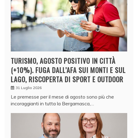
TURISMO, AGOSTO POSITIVO IN CITTÀ
(+10%). FUGA DALL’AFA SUI MONTI E SUL
LAGO, RISCOPERTA DI SPORT E OUTDOOR
31 Luglio 2026
Le premesse per il mese di agosto sono più che
incoraggianti in tutta la Bergamasca,…