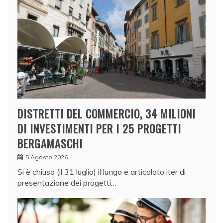
DISTRETTI DEL COMMERCIO, 34 MILIONI
DI INVESTIMENTI PER I 25 PROGETTI
BERGAMASCHI
5 Agosto 2026
Si è chiuso (il 31 luglio) il lungo e articolato iter di
presentazione dei progetti…