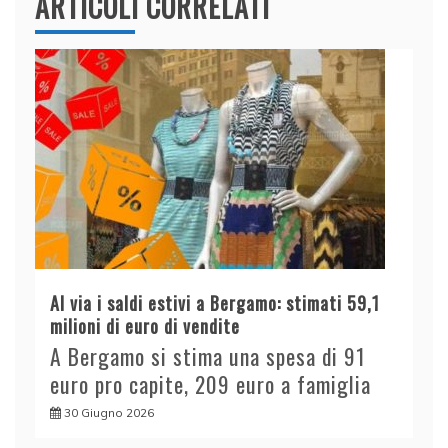
ARTICOLI CORRELATI
Al via i saldi estivi a Bergamo: stimati 59,1
milioni di euro di vendite
A Bergamo si stima una spesa di 91
euro pro capite, 209 euro a famiglia
30 Giugno 2026