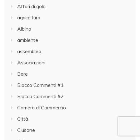
Affari di gola
agricoltura
Albino
ambiente
assemblea
Associazioni
Bere
Blocco Commenti #1
Blocco Commenti #2
Camera di Commercio
Città
Clusone