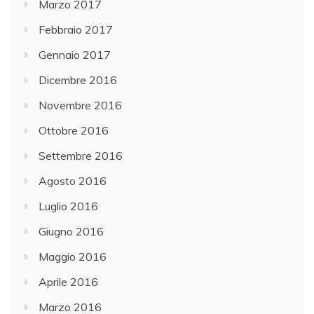
Marzo 2017
Febbraio 2017
Gennaio 2017
Dicembre 2016
Novembre 2016
Ottobre 2016
Settembre 2016
Agosto 2016
Luglio 2016
Giugno 2016
Maggio 2016
Aprile 2016
Marzo 2016