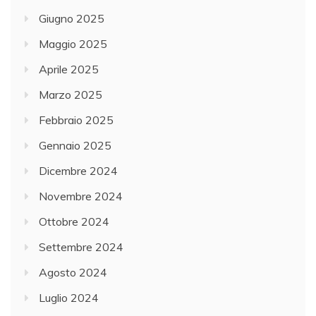
Giugno 2025
Maggio 2025
Aprile 2025
Marzo 2025
Febbraio 2025
Gennaio 2025
Dicembre 2024
Novembre 2024
Ottobre 2024
Settembre 2024
Agosto 2024
Luglio 2024