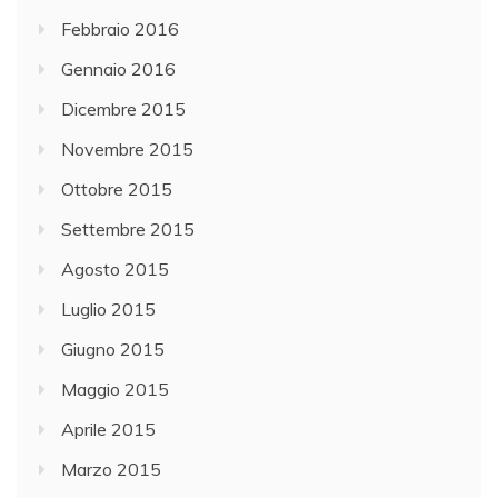
Febbraio 2016
Gennaio 2016
Dicembre 2015
Novembre 2015
Ottobre 2015
Settembre 2015
Agosto 2015
Luglio 2015
Giugno 2015
Maggio 2015
Aprile 2015
Marzo 2015