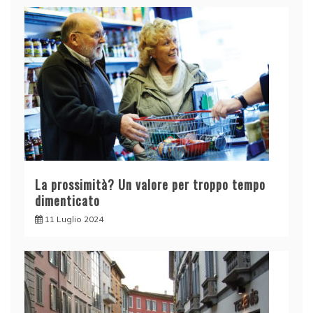
La prossimità? Un valore per troppo tempo
dimenticato
11 Luglio 2024