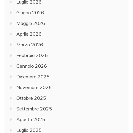
Luglio 2026
Giugno 2026
Maggio 2026
Aprile 2026
Marzo 2026
Febbraio 2026
Gennaio 2026
Dicembre 2025
Novembre 2025
Ottobre 2025
Settembre 2025
Agosto 2025
Luglio 2025