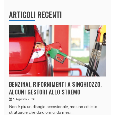
ARTICOLI RECENTI
BENZINAI, RIFORNIMENTI A SINGHIOZZO,
ALCUNI GESTORI ALLO STREMO
5 Agosto 2026
Non è più un disagio occasionale, ma una criticità
strutturale che dura ormai da mesi…