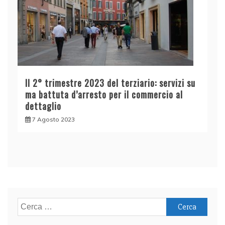
Il 2° trimestre 2023 del terziario: servizi su
ma battuta d’arresto per il commercio al
dettaglio
7 Agosto 2023
Ricerca
per: