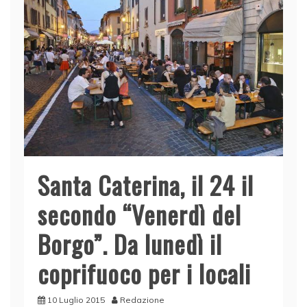
Santa Caterina, il 24 il
secondo “Venerdì del
Borgo”. Da lunedì il
coprifuoco per i locali
10 Luglio 2015
Redazione