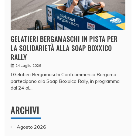
GELATIERI BERGAMASCHI IN PISTA PER
LA SOLIDARIETÀ ALLA SOAP BOXXICO
RALLY
24 Luglio 2026
I Gelatieri Bergamaschi Confcommercio Bergamo
partecipano alla Soap Boxxico Rally, in programma
dal 24 al…
ARCHIVI
Agosto 2026