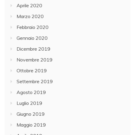
Aprile 2020
Marzo 2020
Febbraio 2020
Gennaio 2020
Dicembre 2019
Novembre 2019
Ottobre 2019
Settembre 2019
Agosto 2019
Luglio 2019
Giugno 2019
Maggio 2019