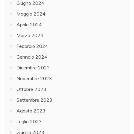
Giugno 2024
Maggio 2024
Aprile 2024
Marzo 2024
Febbraio 2024
Gennaio 2024
Dicembre 2023
Novembre 2023
Ottobre 2023
Settembre 2023
Agosto 2023
Luglio 2023
Giugno 2023