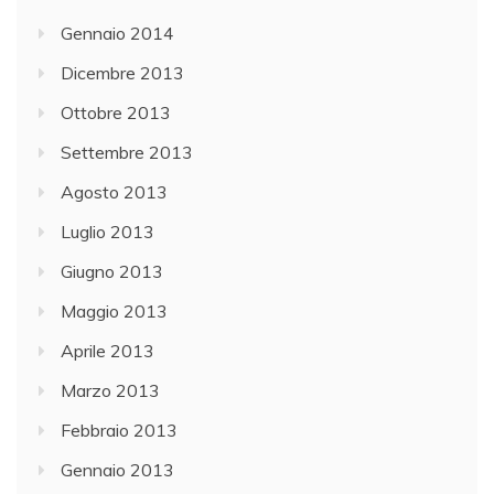
Gennaio 2014
Dicembre 2013
Ottobre 2013
Settembre 2013
Agosto 2013
Luglio 2013
Giugno 2013
Maggio 2013
Aprile 2013
Marzo 2013
Febbraio 2013
Gennaio 2013