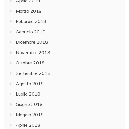
Aprile 2019
Marzo 2019
Febbraio 2019
Gennaio 2019
Dicembre 2018
Novembre 2018
Ottobre 2018
Settembre 2018
Agosto 2018
Luglio 2018
Giugno 2018
Maggio 2018
Aprile 2018