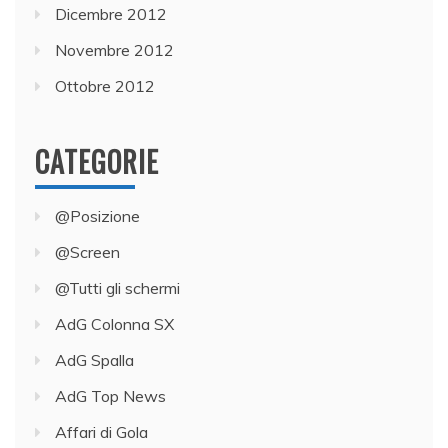
Dicembre 2012
Novembre 2012
Ottobre 2012
CATEGORIE
@Posizione
@Screen
@Tutti gli schermi
AdG Colonna SX
AdG Spalla
AdG Top News
Affari di Gola