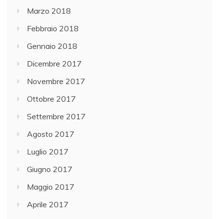
Marzo 2018
Febbraio 2018
Gennaio 2018
Dicembre 2017
Novembre 2017
Ottobre 2017
Settembre 2017
Agosto 2017
Luglio 2017
Giugno 2017
Maggio 2017
Aprile 2017