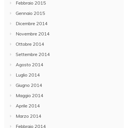
Febbraio 2015
Gennaio 2015
Dicembre 2014
Novembre 2014
Ottobre 2014
Settembre 2014
Agosto 2014
Luglio 2014
Giugno 2014
Maggio 2014
Aprile 2014
Marzo 2014
Febbraio 2014