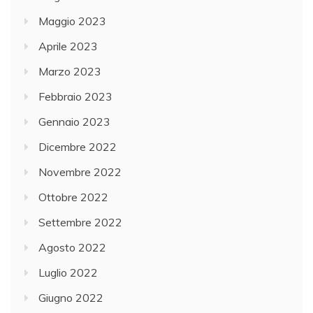
Maggio 2023
Aprile 2023
Marzo 2023
Febbraio 2023
Gennaio 2023
Dicembre 2022
Novembre 2022
Ottobre 2022
Settembre 2022
Agosto 2022
Luglio 2022
Giugno 2022