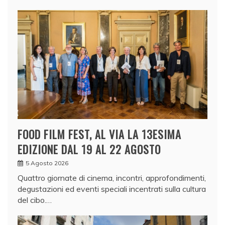
FOOD FILM FEST, AL VIA LA 13ESIMA
EDIZIONE DAL 19 AL 22 AGOSTO
5 Agosto 2026
Quattro giornate di cinema, incontri, approfondimenti,
degustazioni ed eventi speciali incentrati sulla cultura
del cibo.…