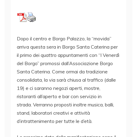
Dopo il centro e Borgo Palazzo, la “movida”
arriva questa sera in Borgo Santa Caterina per
il primo dei quattro appuntamenti con “I Venerdì
del Borgo” promossi dall’Associazione Borgo
Santa Caterina. Come ormai da tradizione
consolidata, la via sarà chiusa al traffico (dalle
19) e ci saranno negozi aperti, mostre,
ristoranti all’aperto e bar con servizio in
strada. Verranno proposti inoltre musica, balli,
stand, laboratori creativi e attività
d’intrattenimento per tutte le d’età.