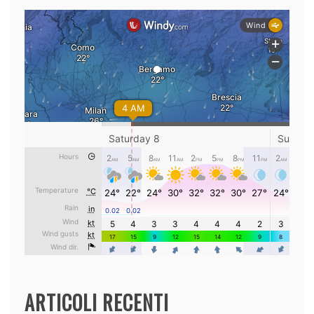
ARTICOLI RECENTI