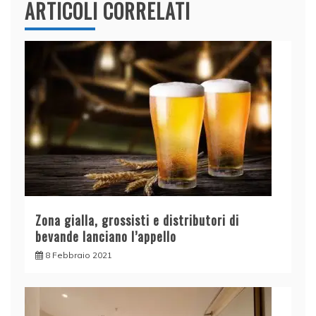
ARTICOLI CORRELATI
Zona gialla, grossisti e distributori di
bevande lanciano l’appello
8 Febbraio 2021