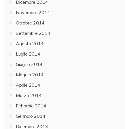
Dicembre 2014
Novembre 2014
Ottobre 2014
Settembre 2014
Agosto 2014
Luglio 2014
Giugno 2014
Maggio 2014
Aprile 2014
Marzo 2014
Febbraio 2014
Gennaio 2014
Dicembre 2013