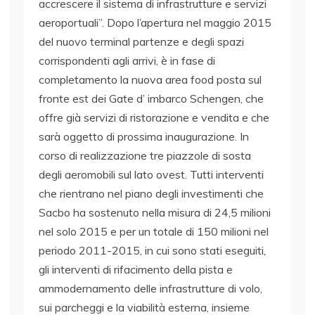
accrescere il sistema di infrastrutture e servizi
aeroportuali”. Dopo l’apertura nel maggio 2015
del nuovo terminal partenze e degli spazi
corrispondenti agli arrivi, è in fase di
completamento la nuova area food posta sul
fronte est dei Gate d’ imbarco Schengen, che
offre già servizi di ristorazione e vendita e che
sarà oggetto di prossima inaugurazione. In
corso di realizzazione tre piazzole di sosta
degli aeromobili sul lato ovest. Tutti interventi
che rientrano nel piano degli investimenti che
Sacbo ha sostenuto nella misura di 24,5 milioni
nel solo 2015 e per un totale di 150 milioni nel
periodo 2011-2015, in cui sono stati eseguiti,
gli interventi di rifacimento della pista e
ammodernamento delle infrastrutture di volo,
sui parcheggi e la viabilità esterna, insieme