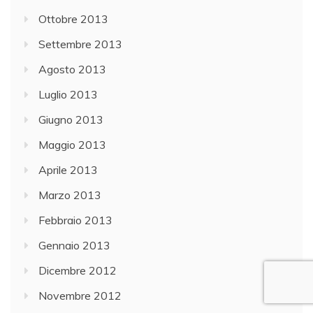
Ottobre 2013
Settembre 2013
Agosto 2013
Luglio 2013
Giugno 2013
Maggio 2013
Aprile 2013
Marzo 2013
Febbraio 2013
Gennaio 2013
Dicembre 2012
Novembre 2012