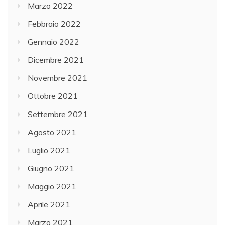
Marzo 2022
Febbraio 2022
Gennaio 2022
Dicembre 2021
Novembre 2021
Ottobre 2021
Settembre 2021
Agosto 2021
Luglio 2021
Giugno 2021
Maggio 2021
Aprile 2021
Marzo 2021