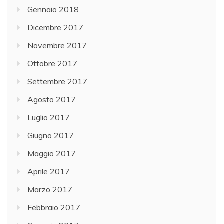
Gennaio 2018
Dicembre 2017
Novembre 2017
Ottobre 2017
Settembre 2017
Agosto 2017
Luglio 2017
Giugno 2017
Maggio 2017
Aprile 2017
Marzo 2017
Febbraio 2017