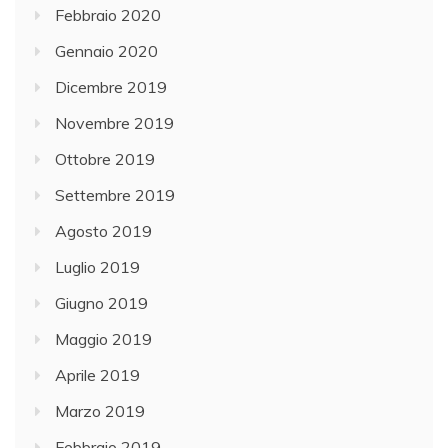
Febbraio 2020
Gennaio 2020
Dicembre 2019
Novembre 2019
Ottobre 2019
Settembre 2019
Agosto 2019
Luglio 2019
Giugno 2019
Maggio 2019
Aprile 2019
Marzo 2019
Febbraio 2019