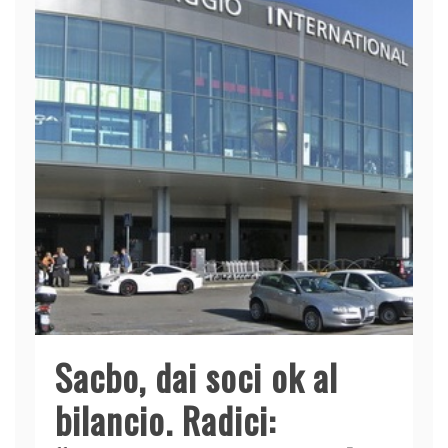
Sacbo, dai soci ok al
bilancio. Radici: