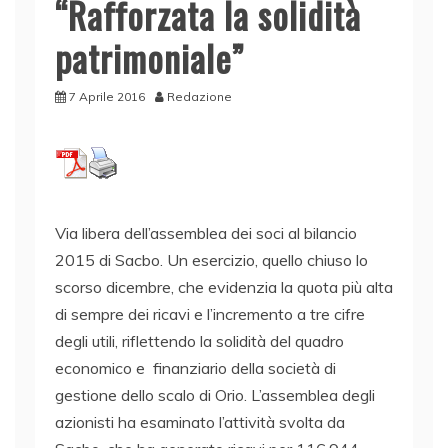
“Rafforzata la solidità
patrimoniale”
7 Aprile 2016
Redazione
Via libera dell’assemblea dei soci al bilancio
2015 di Sacbo. Un esercizio, quello chiuso lo
scorso dicembre, che evidenzia la quota più alta
di sempre dei ricavi e l’incremento a tre cifre
degli utili, riflettendo la solidità del quadro
economico e finanziario della società di
gestione dello scalo di Orio. L’assemblea degli
azionisti ha esaminato l’attività svolta da