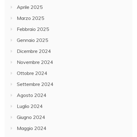
Aprile 2025
Marzo 2025
Febbraio 2025
Gennaio 2025
Dicembre 2024
Novembre 2024
Ottobre 2024
Settembre 2024
Agosto 2024
Luglio 2024
Giugno 2024
Maggio 2024