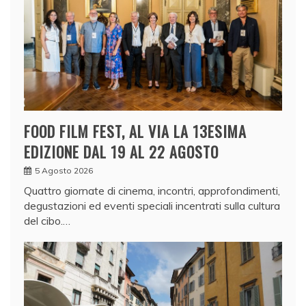
FOOD FILM FEST, AL VIA LA 13ESIMA
EDIZIONE DAL 19 AL 22 AGOSTO
5 Agosto 2026
Quattro giornate di cinema, incontri, approfondimenti,
degustazioni ed eventi speciali incentrati sulla cultura
del cibo.…