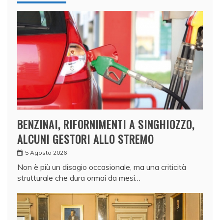
BENZINAI, RIFORNIMENTI A SINGHIOZZO,
ALCUNI GESTORI ALLO STREMO
5 Agosto 2026
Non è più un disagio occasionale, ma una criticità
strutturale che dura ormai da mesi…