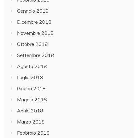
Gennaio 2019
Dicembre 2018
Novembre 2018
Ottobre 2018
Settembre 2018
Agosto 2018
Luglio 2018
Giugno 2018
Maggio 2018
Aprile 2018
Marzo 2018
Febbraio 2018