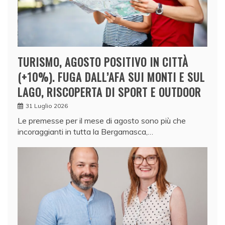
TURISMO, AGOSTO POSITIVO IN CITTÀ
(+10%). FUGA DALL’AFA SUI MONTI E SUL
LAGO, RISCOPERTA DI SPORT E OUTDOOR
31 Luglio 2026
Le premesse per il mese di agosto sono più che
incoraggianti in tutta la Bergamasca,…