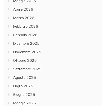
Maggio 2026
Aprile 2026
Marzo 2026
Febbraio 2026
Gennaio 2026
Dicembre 2025
Novembre 2025
Ottobre 2025
Settembre 2025
Agosto 2025
Luglio 2025
Giugno 2025
Maggio 2025