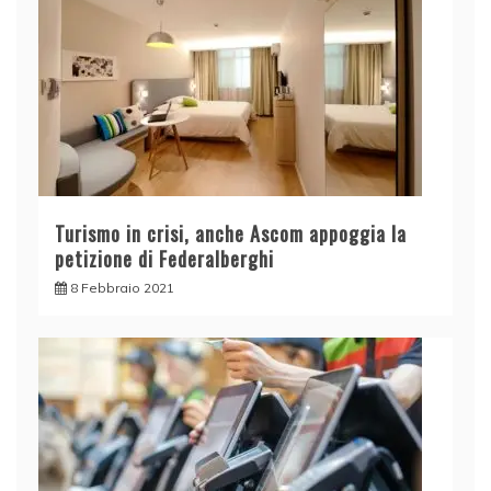
Turismo in crisi, anche Ascom appoggia la
petizione di Federalberghi
8 Febbraio 2021