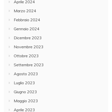
Aprile 2024
Marzo 2024
Febbraio 2024
Gennaio 2024
Dicembre 2023
Novembre 2023
Ottobre 2023
Settembre 2023
Agosto 2023
Luglio 2023
Giugno 2023
Maggio 2023
Aprile 2023