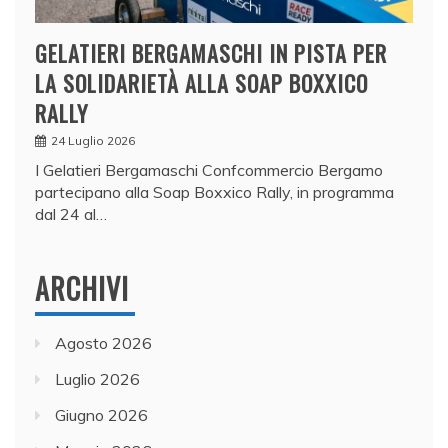
GELATIERI BERGAMASCHI IN PISTA PER
LA SOLIDARIETÀ ALLA SOAP BOXXICO
RALLY
24 Luglio 2026
I Gelatieri Bergamaschi Confcommercio Bergamo
partecipano alla Soap Boxxico Rally, in programma
dal 24 al…
ARCHIVI
Agosto 2026
Luglio 2026
Giugno 2026