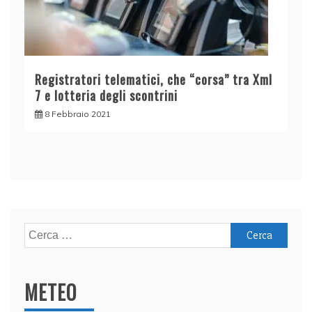
Registratori telematici, che “corsa” tra Xml
7 e lotteria degli scontrini
8 Febbraio 2021
Ricerca
per:
METEO