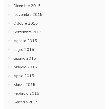
Dicembre 2015
Novembre 2015
Ottobre 2015
Settembre 2015
Agosto 2015
Luglio 2015
Giugno 2015
Maggio 2015
Aprile 2015
Marzo 2015
Febbraio 2015
Gennaio 2015