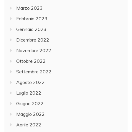
Marzo 2023
Febbraio 2023
Gennaio 2023
Dicembre 2022
Novembre 2022
Ottobre 2022
Settembre 2022
Agosto 2022
Luglio 2022
Giugno 2022
Maggio 2022
Aprile 2022