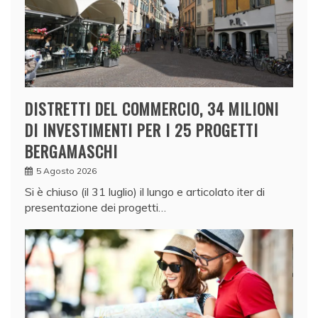
DISTRETTI DEL COMMERCIO, 34 MILIONI
DI INVESTIMENTI PER I 25 PROGETTI
BERGAMASCHI
5 Agosto 2026
Si è chiuso (il 31 luglio) il lungo e articolato iter di
presentazione dei progetti…