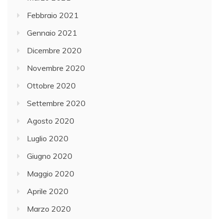
Febbraio 2021
Gennaio 2021
Dicembre 2020
Novembre 2020
Ottobre 2020
Settembre 2020
Agosto 2020
Luglio 2020
Giugno 2020
Maggio 2020
Aprile 2020
Marzo 2020