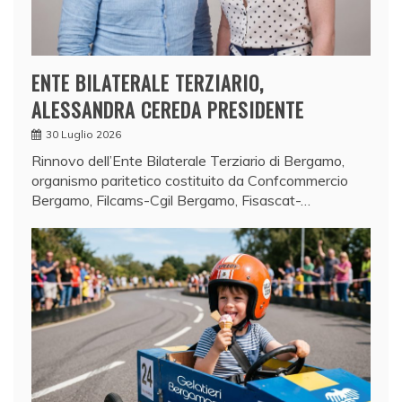
ENTE BILATERALE TERZIARIO,
ALESSANDRA CEREDA PRESIDENTE
30 Luglio 2026
Rinnovo dell’Ente Bilaterale Terziario di Bergamo,
organismo paritetico costituito da Confcommercio
Bergamo, Filcams-Cgil Bergamo, Fisascat-…