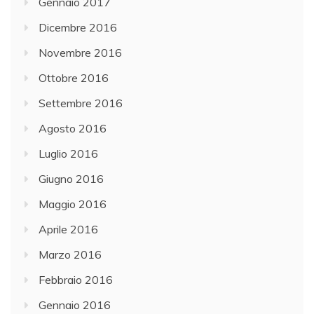
Gennaio 2017
Dicembre 2016
Novembre 2016
Ottobre 2016
Settembre 2016
Agosto 2016
Luglio 2016
Giugno 2016
Maggio 2016
Aprile 2016
Marzo 2016
Febbraio 2016
Gennaio 2016