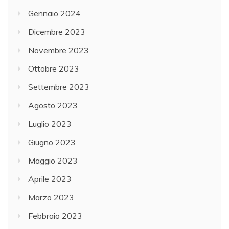
Gennaio 2024
Dicembre 2023
Novembre 2023
Ottobre 2023
Settembre 2023
Agosto 2023
Luglio 2023
Giugno 2023
Maggio 2023
Aprile 2023
Marzo 2023
Febbraio 2023