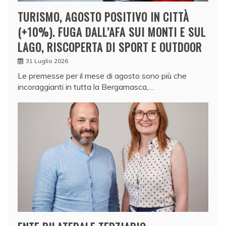
TURISMO, AGOSTO POSITIVO IN CITTÀ
(+10%). FUGA DALL’AFA SUI MONTI E SUL
LAGO, RISCOPERTA DI SPORT E OUTDOOR
31 Luglio 2026
Le premesse per il mese di agosto sono più che
incoraggianti in tutta la Bergamasca,…