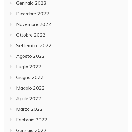
Gennaio 2023
Dicembre 2022
Novembre 2022
Ottobre 2022
Settembre 2022
Agosto 2022
Luglio 2022
Giugno 2022
Maggio 2022
Aprile 2022
Marzo 2022
Febbraio 2022
Gennaio 2022