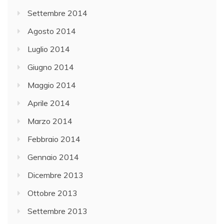
Settembre 2014
Agosto 2014
Luglio 2014
Giugno 2014
Maggio 2014
Aprile 2014
Marzo 2014
Febbraio 2014
Gennaio 2014
Dicembre 2013
Ottobre 2013
Settembre 2013