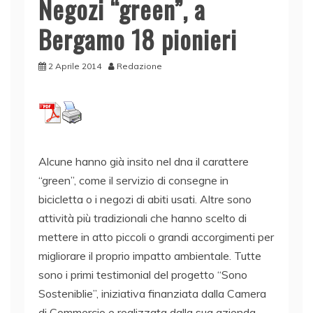
Negozi “green”, a
Bergamo 18 pionieri
2 Aprile 2014
Redazione
Alcune hanno già insito nel dna il carattere
“green”, come il servizio di consegne in
bicicletta o i negozi di abiti usati. Altre sono
attività più tradizionali che hanno scelto di
mettere in atto piccoli o grandi accorgimenti per
migliorare il proprio impatto ambientale. Tutte
sono i primi testimonial del progetto “Sono
Sosteniblie”, iniziativa finanziata dalla Camera
di Commercio e realizzata dalla sua azienda