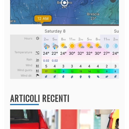
ARTICOLI RECENTI