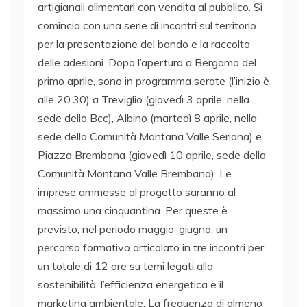
artigianali alimentari con vendita al pubblico. Si
comincia con una serie di incontri sul territorio
per la presentazione del bando e la raccolta
delle adesioni. Dopo l’apertura a Bergamo del
primo aprile, sono in programma serate (l’inizio è
alle 20.30) a Treviglio (giovedì 3 aprile, nella
sede della Bcc), Albino (martedì 8 aprile, nella
sede della Comunità Montana Valle Seriana) e
Piazza Brembana (giovedì 10 aprile, sede della
Comunità Montana Valle Brembana). Le
imprese ammesse al progetto saranno al
massimo una cinquantina. Per queste è
previsto, nel periodo maggio-giugno, un
percorso formativo articolato in tre incontri per
un totale di 12 ore su temi legati alla
sostenibilità, l’efficienza energetica e il
marketing ambientale. La frequenza di almeno