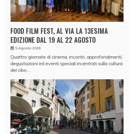
FOOD FILM FEST, AL VIA LA 13ESIMA
EDIZIONE DAL 19 AL 22 AGOSTO
5 Agosto 2026
Quattro giornate di cinema, incontri, approfondimenti,
degustazioni ed eventi speciali incentrati sulla cultura
del cibo.…