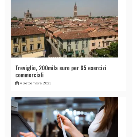
Treviglio, 200mila euro per 65 esercizi
commerciali
4 Settembre 2023