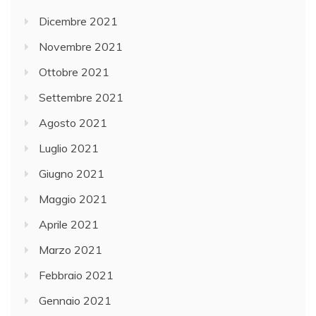
Dicembre 2021
Novembre 2021
Ottobre 2021
Settembre 2021
Agosto 2021
Luglio 2021
Giugno 2021
Maggio 2021
Aprile 2021
Marzo 2021
Febbraio 2021
Gennaio 2021