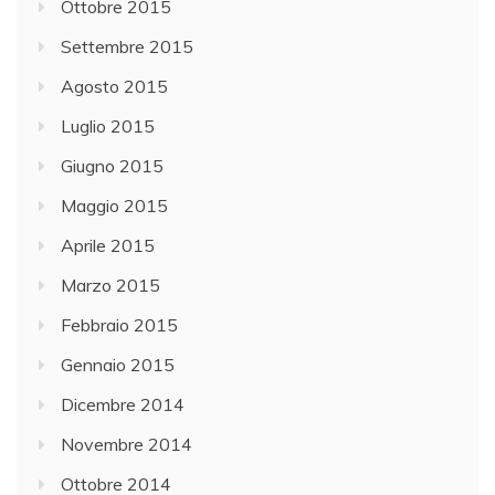
Ottobre 2015
Settembre 2015
Agosto 2015
Luglio 2015
Giugno 2015
Maggio 2015
Aprile 2015
Marzo 2015
Febbraio 2015
Gennaio 2015
Dicembre 2014
Novembre 2014
Ottobre 2014