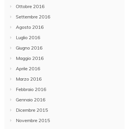
Ottobre 2016
Settembre 2016
Agosto 2016
Luglio 2016
Giugno 2016
Maggio 2016
Aprile 2016
Marzo 2016
Febbraio 2016
Gennaio 2016
Dicembre 2015
Novembre 2015