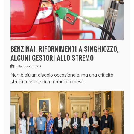
BENZINAI, RIFORNIMENTI A SINGHIOZZO,
ALCUNI GESTORI ALLO STREMO
5 Agosto 2026
Non è più un disagio occasionale, ma una criticità
strutturale che dura ormai da mesi…