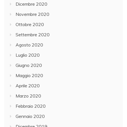
Dicembre 2020
Novembre 2020
Ottobre 2020
Settembre 2020
Agosto 2020
Luglio 2020
Giugno 2020
Maggio 2020
Aprile 2020
Marzo 2020
Febbraio 2020
Gennaio 2020
Dicembre 2019