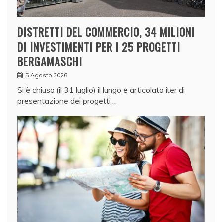
DISTRETTI DEL COMMERCIO, 34 MILIONI
DI INVESTIMENTI PER I 25 PROGETTI
BERGAMASCHI
5 Agosto 2026
Si è chiuso (il 31 luglio) il lungo e articolato iter di
presentazione dei progetti…