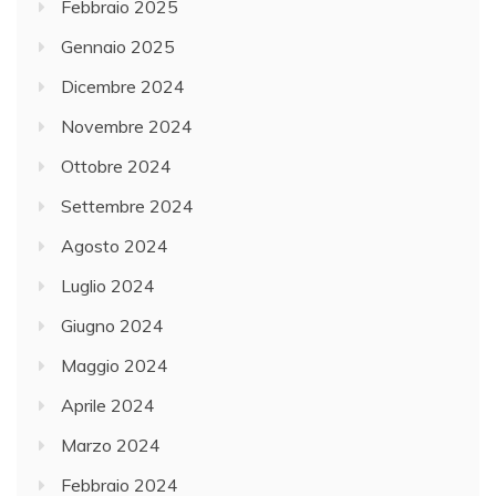
Febbraio 2025
Gennaio 2025
Dicembre 2024
Novembre 2024
Ottobre 2024
Settembre 2024
Agosto 2024
Luglio 2024
Giugno 2024
Maggio 2024
Aprile 2024
Marzo 2024
Febbraio 2024