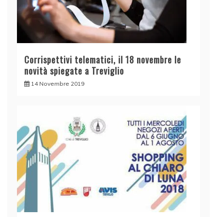
Corrispettivi telematici, il 18 novembre le
novità spiegate a Treviglio
14 Novembre 2019