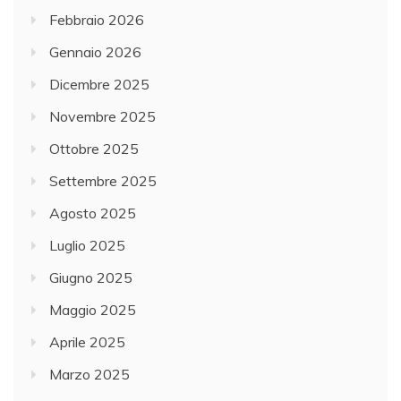
Febbraio 2026
Gennaio 2026
Dicembre 2025
Novembre 2025
Ottobre 2025
Settembre 2025
Agosto 2025
Luglio 2025
Giugno 2025
Maggio 2025
Aprile 2025
Marzo 2025