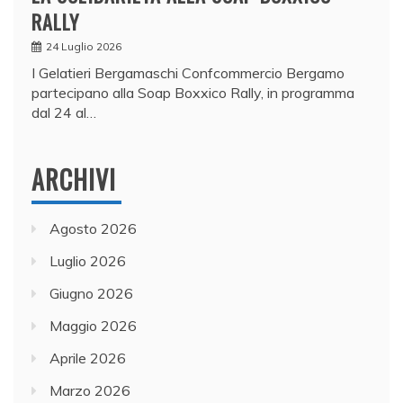
RALLY
24 Luglio 2026
I Gelatieri Bergamaschi Confcommercio Bergamo
partecipano alla Soap Boxxico Rally, in programma
dal 24 al…
ARCHIVI
Agosto 2026
Luglio 2026
Giugno 2026
Maggio 2026
Aprile 2026
Marzo 2026