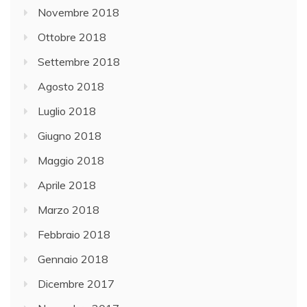
Novembre 2018
Ottobre 2018
Settembre 2018
Agosto 2018
Luglio 2018
Giugno 2018
Maggio 2018
Aprile 2018
Marzo 2018
Febbraio 2018
Gennaio 2018
Dicembre 2017