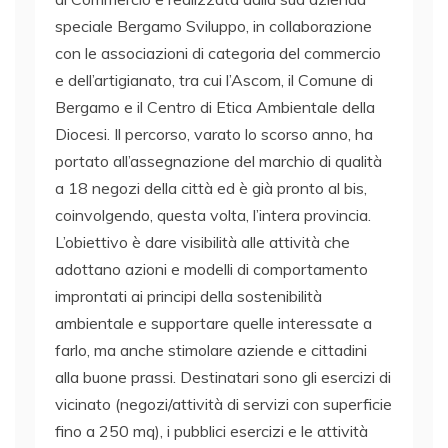
speciale Bergamo Sviluppo, in collaborazione
con le associazioni di categoria del commercio
e dell’artigianato, tra cui l’Ascom, il Comune di
Bergamo e il Centro di Etica Ambientale della
Diocesi. Il percorso, varato lo scorso anno, ha
portato all’assegnazione del marchio di qualità
a 18 negozi della città ed è già pronto al bis,
coinvolgendo, questa volta, l’intera provincia.
L’obiettivo è dare visibilità alle attività che
adottano azioni e modelli di comportamento
improntati ai principi della sostenibilità
ambientale e supportare quelle interessate a
farlo, ma anche stimolare aziende e cittadini
alla buone prassi. Destinatari sono gli esercizi di
vicinato (negozi/attività di servizi con superficie
fino a 250 mq), i pubblici esercizi e le attività