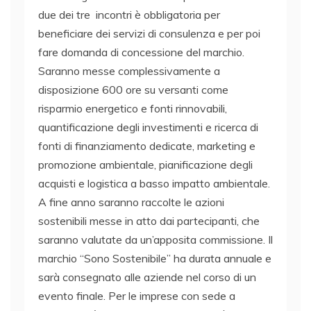
due dei tre incontri è obbligatoria per
beneficiare dei servizi di consulenza e per poi
fare domanda di concessione del marchio.
Saranno messe complessivamente a
disposizione 600 ore su versanti come
risparmio energetico e fonti rinnovabili,
quantificazione degli investimenti e ricerca di
fonti di finanziamento dedicate, marketing e
promozione ambientale, pianificazione degli
acquisti e logistica a basso impatto ambientale.
A fine anno saranno raccolte le azioni
sostenibili messe in atto dai partecipanti, che
saranno valutate da un’apposita commissione. Il
marchio “Sono Sostenibile” ha durata annuale e
sarà consegnato alle aziende nel corso di un
evento finale. Per le imprese con sede a