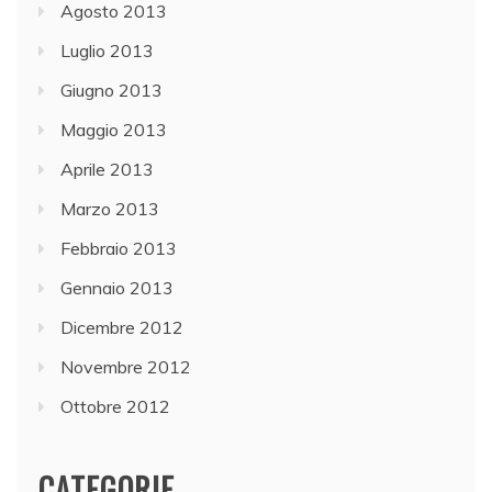
Agosto 2013
Luglio 2013
Giugno 2013
Maggio 2013
Aprile 2013
Marzo 2013
Febbraio 2013
Gennaio 2013
Dicembre 2012
Novembre 2012
Ottobre 2012
CATEGORIE