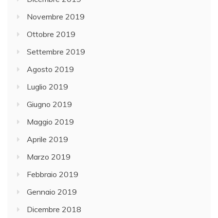
Novembre 2019
Ottobre 2019
Settembre 2019
Agosto 2019
Luglio 2019
Giugno 2019
Maggio 2019
Aprile 2019
Marzo 2019
Febbraio 2019
Gennaio 2019
Dicembre 2018