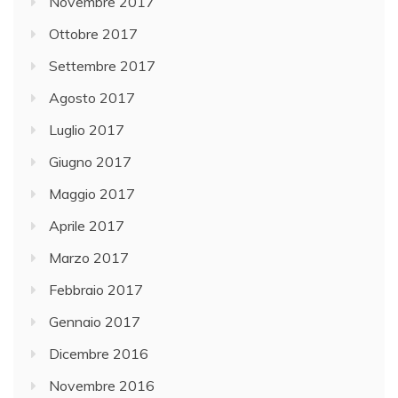
Novembre 2017
Ottobre 2017
Settembre 2017
Agosto 2017
Luglio 2017
Giugno 2017
Maggio 2017
Aprile 2017
Marzo 2017
Febbraio 2017
Gennaio 2017
Dicembre 2016
Novembre 2016