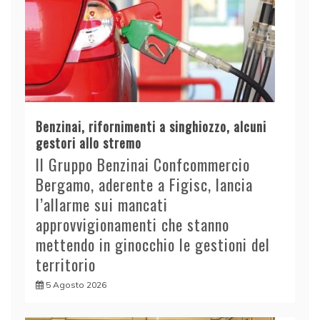
Benzinai, rifornimenti a singhiozzo, alcuni
gestori allo stremo
Il Gruppo Benzinai Confcommercio
Bergamo, aderente a Figisc, lancia
l’allarme sui mancati
approvvigionamenti che stanno
mettendo in ginocchio le gestioni del
territorio
5 Agosto 2026