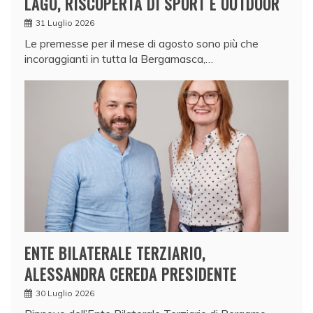
LAGO, RISCOPERTA DI SPORT E OUTDOOR
31 Luglio 2026
Le premesse per il mese di agosto sono più che
incoraggianti in tutta la Bergamasca,…
ENTE BILATERALE TERZIARIO,
ALESSANDRA CEREDA PRESIDENTE
30 Luglio 2026