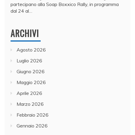
partecipano alla Soap Boxxico Rally, in programma
dal 24 al…
ARCHIVI
Agosto 2026
Luglio 2026
Giugno 2026
Maggio 2026
Aprile 2026
Marzo 2026
Febbraio 2026
Gennaio 2026