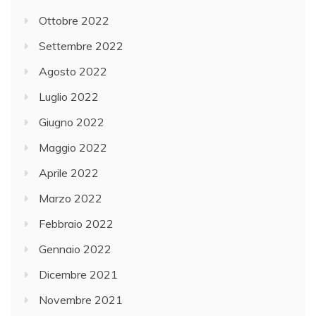
Ottobre 2022
Settembre 2022
Agosto 2022
Luglio 2022
Giugno 2022
Maggio 2022
Aprile 2022
Marzo 2022
Febbraio 2022
Gennaio 2022
Dicembre 2021
Novembre 2021