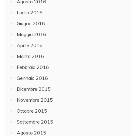
Agosto 2016
Luglio 2016
Giugno 2016
Maggio 2016
Aprile 2016
Marzo 2016
Febbraio 2016
Gennaio 2016
Dicembre 2015
Novembre 2015
Ottobre 2015
Settembre 2015
Agosto 2015