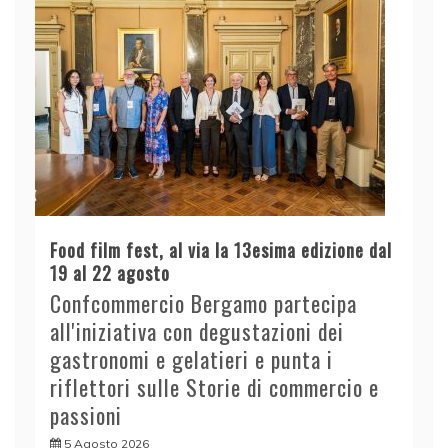
Food film fest, al via la 13esima edizione dal
19 al 22 agosto
Confcommercio Bergamo partecipa
all'iniziativa con degustazioni dei
gastronomi e gelatieri e punta i
riflettori sulle Storie di commercio e
passioni
5 Agosto 2026