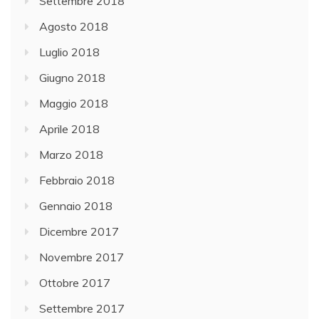
Settembre 2018
Agosto 2018
Luglio 2018
Giugno 2018
Maggio 2018
Aprile 2018
Marzo 2018
Febbraio 2018
Gennaio 2018
Dicembre 2017
Novembre 2017
Ottobre 2017
Settembre 2017