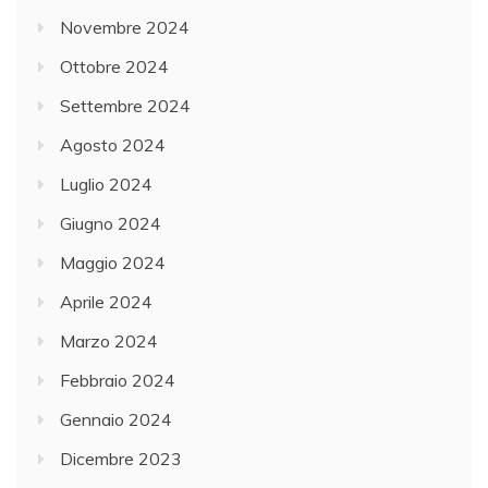
Novembre 2024
Ottobre 2024
Settembre 2024
Agosto 2024
Luglio 2024
Giugno 2024
Maggio 2024
Aprile 2024
Marzo 2024
Febbraio 2024
Gennaio 2024
Dicembre 2023