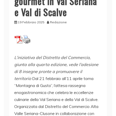
gourmet in Val Seriana
e Val di Scalve
19 Febbraio 2025
Redazione
L’iniziativa del Distretto del Commercio,
giunta alla quarta edizione, vede l’adesione
di 8 insegne pronte a promuovere il
territorio
Dal 21 febbraio all’11 aprile torna
“Montagna di Gusto”, l’attesa rassegna
enogastronomica che celebra le eccellenze
culinarie della Val Seriana e della Val di Scalve.
Organizzata dal Distretto del Commercio Alta
Valle Seriana-Clusone in collaborazione con