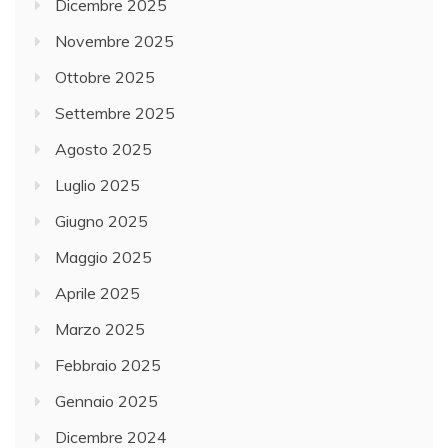
Dicembre 2025
Novembre 2025
Ottobre 2025
Settembre 2025
Agosto 2025
Luglio 2025
Giugno 2025
Maggio 2025
Aprile 2025
Marzo 2025
Febbraio 2025
Gennaio 2025
Dicembre 2024