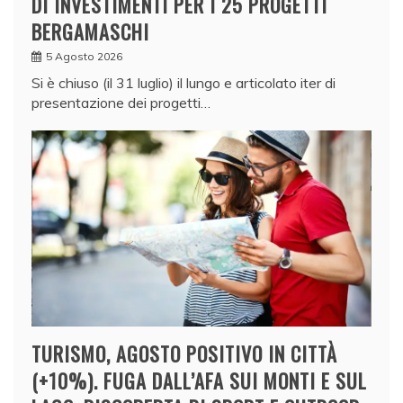
DI INVESTIMENTI PER I 25 PROGETTI
BERGAMASCHI
5 Agosto 2026
Si è chiuso (il 31 luglio) il lungo e articolato iter di
presentazione dei progetti…
TURISMO, AGOSTO POSITIVO IN CITTÀ
(+10%). FUGA DALL’AFA SUI MONTI E SUL