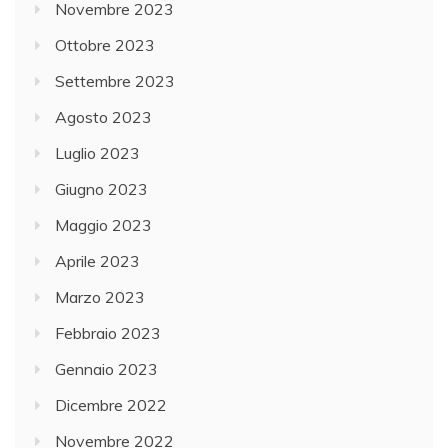
Novembre 2023
Ottobre 2023
Settembre 2023
Agosto 2023
Luglio 2023
Giugno 2023
Maggio 2023
Aprile 2023
Marzo 2023
Febbraio 2023
Gennaio 2023
Dicembre 2022
Novembre 2022