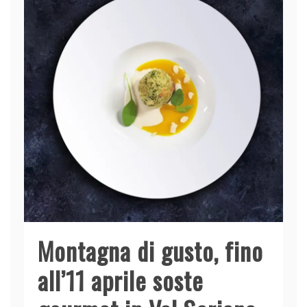
Montagna di gusto, fino
all’11 aprile soste