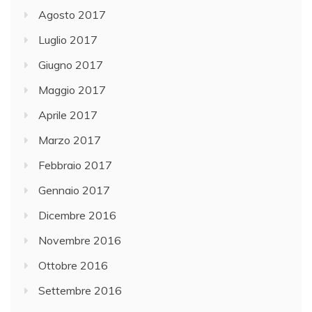
Agosto 2017
Luglio 2017
Giugno 2017
Maggio 2017
Aprile 2017
Marzo 2017
Febbraio 2017
Gennaio 2017
Dicembre 2016
Novembre 2016
Ottobre 2016
Settembre 2016