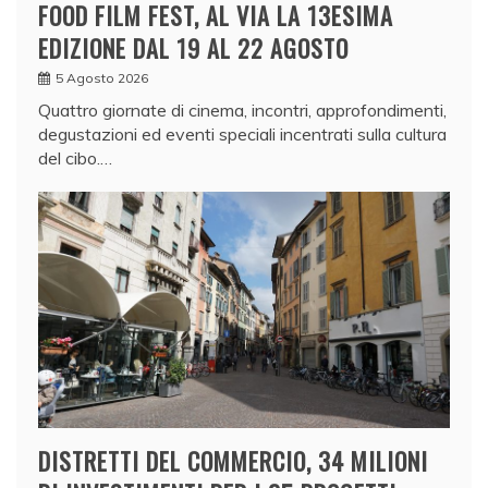
FOOD FILM FEST, AL VIA LA 13ESIMA
EDIZIONE DAL 19 AL 22 AGOSTO
5 Agosto 2026
Quattro giornate di cinema, incontri, approfondimenti,
degustazioni ed eventi speciali incentrati sulla cultura
del cibo.…
DISTRETTI DEL COMMERCIO, 34 MILIONI