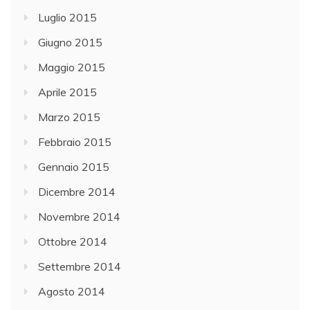
Luglio 2015
Giugno 2015
Maggio 2015
Aprile 2015
Marzo 2015
Febbraio 2015
Gennaio 2015
Dicembre 2014
Novembre 2014
Ottobre 2014
Settembre 2014
Agosto 2014