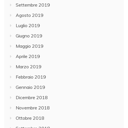
Settembre 2019
Agosto 2019
Luglio 2019
Giugno 2019
Maggio 2019
Aprile 2019
Marzo 2019
Febbraio 2019
Gennaio 2019
Dicembre 2018
Novembre 2018
Ottobre 2018