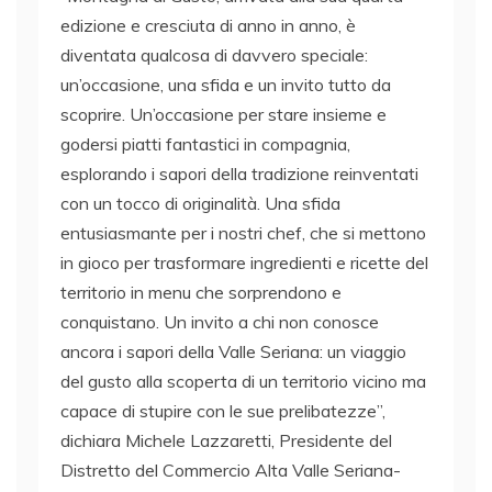
edizione e cresciuta di anno in anno, è
diventata qualcosa di davvero speciale:
un’occasione, una sfida e un invito tutto da
scoprire. Un’occasione per stare insieme e
godersi piatti fantastici in compagnia,
esplorando i sapori della tradizione reinventati
con un tocco di originalità. Una sfida
entusiasmante per i nostri chef, che si mettono
in gioco per trasformare ingredienti e ricette del
territorio in menu che sorprendono e
conquistano. Un invito a chi non conosce
ancora i sapori della Valle Seriana: un viaggio
del gusto alla scoperta di un territorio vicino ma
capace di stupire con le sue prelibatezze”,
dichiara Michele Lazzaretti, Presidente del
Distretto del Commercio Alta Valle Seriana-