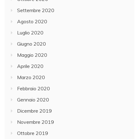
Settembre 2020
Agosto 2020
Luglio 2020
Giugno 2020
Maggio 2020
Aprile 2020
Marzo 2020
Febbraio 2020
Gennaio 2020
Dicembre 2019
Novembre 2019
Ottobre 2019