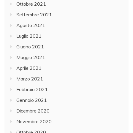
Ottobre 2021
Settembre 2021
Agosto 2021
Luglio 2021
Giugno 2021
Maggio 2021
Aprile 2021
Marzo 2021
Febbraio 2021
Gennaio 2021
Dicembre 2020
Novembre 2020
Ottobre 2020