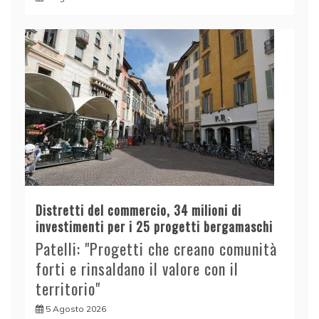
Distretti del commercio, 34 milioni di
investimenti per i 25 progetti bergamaschi
Patelli: "Progetti che creano comunità
forti e rinsaldano il valore con il
territorio"
5 Agosto 2026