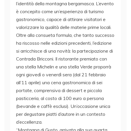
l’identità della montagna bergamasca. L’evento
è concepito come un’esperienza di turismo
gastronomico, capace di attirare visitatori e
valorizzare la qualità delle materie prime locali.
Oltre alla consueta formula, che tanto successo
ha riscosso nelle edizioni precedenti, l’edizione
si arricchisce di una novità: la partecipazione di
Contrada Bricconi. Il ristorante premiato con
una stella Michelin e una stella Verde proporrà
ogni giovedì o venerdì sera (dal 21 febbraio
all’11 aprile) una cena gastronomica di sei
portate, comprensiva di dessert e piccola
pasticceria, al costo di 100 euro a persona
(bevande e caffè esclusi). Un’occasione unica
per degustare piatti d’autore in un contesto
d’eccellenza.
“Montagna di Gusto, arrivata alla sua quarta