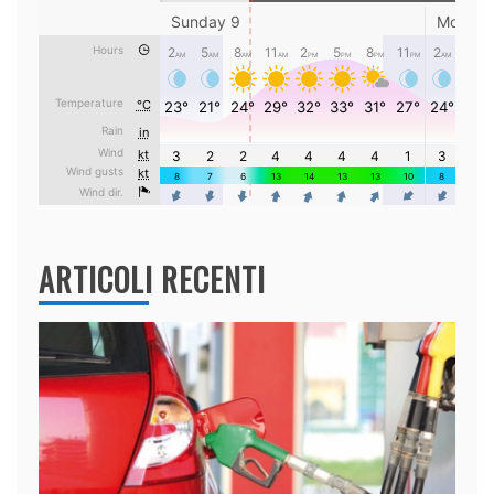
ARTICOLI RECENTI