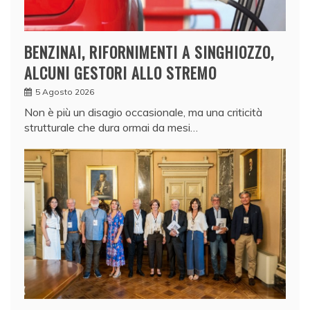
BENZINAI, RIFORNIMENTI A SINGHIOZZO,
ALCUNI GESTORI ALLO STREMO
5 Agosto 2026
Non è più un disagio occasionale, ma una criticità
strutturale che dura ormai da mesi…