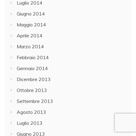
Luglio 2014
Giugno 2014
Maggio 2014
Aprile 2014
Marzo 2014
Febbraio 2014
Gennaio 2014
Dicembre 2013
Ottobre 2013
Settembre 2013
Agosto 2013
Luglio 2013
Giugno 2013