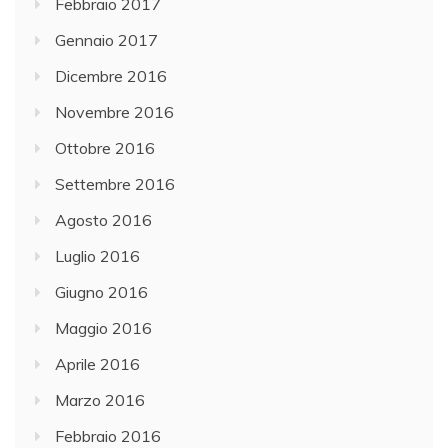
Febbraio 2017
Gennaio 2017
Dicembre 2016
Novembre 2016
Ottobre 2016
Settembre 2016
Agosto 2016
Luglio 2016
Giugno 2016
Maggio 2016
Aprile 2016
Marzo 2016
Febbraio 2016