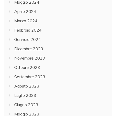
Maggio 2024
Aprile 2024
Marzo 2024
Febbraio 2024
Gennaio 2024
Dicembre 2023
Novembre 2023
Ottobre 2023
Settembre 2023
Agosto 2023
Luglio 2023
Giugno 2023
Maggio 2023