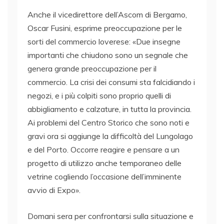
Anche il vicedirettore dell’Ascom di Bergamo,
Oscar Fusini, esprime preoccupazione per le
sorti del commercio loverese: «Due insegne
importanti che chiudono sono un segnale che
genera grande preoccupazione per il
commercio. La crisi dei consumi sta falcidiando i
negozi, e i più colpiti sono proprio quelli di
abbigliamento e calzature, in tutta la provincia.
Ai problemi del Centro Storico che sono noti e
gravi ora si aggiunge la difficoltà del Lungolago
e del Porto. Occorre reagire e pensare a un
progetto di utilizzo anche temporaneo delle
vetrine cogliendo l’occasione dell’imminente
avvio di Expo».
Domani sera per confrontarsi sulla situazione e