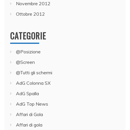
Novembre 2012
Ottobre 2012
CATEGORIE
@Posizione
@Screen
@Tutti gli schermi
AdG Colonna SX
AdG Spalla
AdG Top News
Affari di Gola
Affari di gola