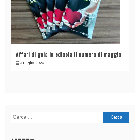
Affari di gola in edicola il numero di maggio
3 Luglio 2020
Ricerca
per: