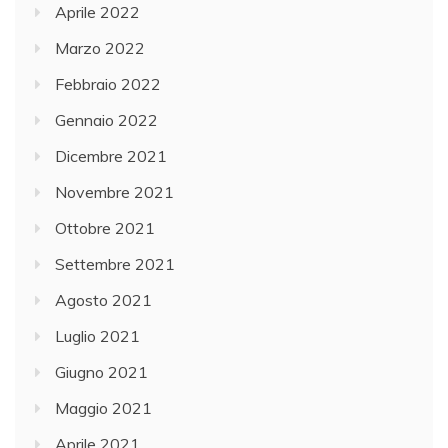
Aprile 2022
Marzo 2022
Febbraio 2022
Gennaio 2022
Dicembre 2021
Novembre 2021
Ottobre 2021
Settembre 2021
Agosto 2021
Luglio 2021
Giugno 2021
Maggio 2021
Aprile 2021