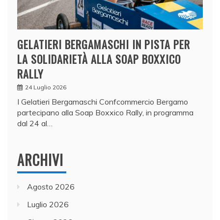
GELATIERI BERGAMASCHI IN PISTA PER
LA SOLIDARIETÀ ALLA SOAP BOXXICO
RALLY
24 Luglio 2026
I Gelatieri Bergamaschi Confcommercio Bergamo
partecipano alla Soap Boxxico Rally, in programma
dal 24 al…
ARCHIVI
Agosto 2026
Luglio 2026