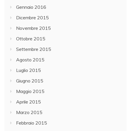
Gennaio 2016
Dicembre 2015
Novembre 2015
Ottobre 2015
Settembre 2015
Agosto 2015
Luglio 2015
Giugno 2015
Maggio 2015
Aprile 2015
Marzo 2015
Febbraio 2015