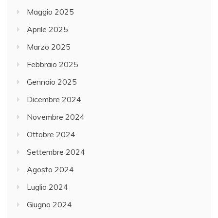
Maggio 2025
Aprile 2025
Marzo 2025
Febbraio 2025
Gennaio 2025
Dicembre 2024
Novembre 2024
Ottobre 2024
Settembre 2024
Agosto 2024
Luglio 2024
Giugno 2024