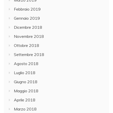
Marzo 2019
Febbraio 2019
Gennaio 2019
Dicembre 2018
Novembre 2018
Ottobre 2018
Settembre 2018
Agosto 2018
Luglio 2018
Giugno 2018
Maggio 2018
Aprile 2018
Marzo 2018