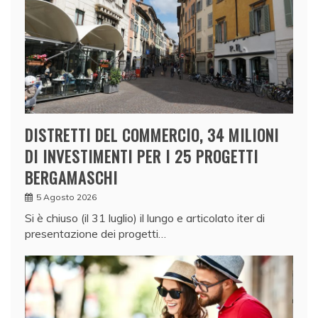
DISTRETTI DEL COMMERCIO, 34 MILIONI
DI INVESTIMENTI PER I 25 PROGETTI
BERGAMASCHI
5 Agosto 2026
Si è chiuso (il 31 luglio) il lungo e articolato iter di
presentazione dei progetti…