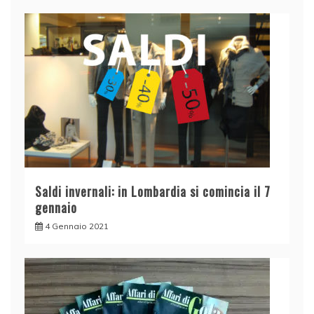
Saldi invernali: in Lombardia si comincia il 7
gennaio
4 Gennaio 2021