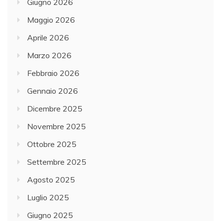
Giugno 2026
Maggio 2026
Aprile 2026
Marzo 2026
Febbraio 2026
Gennaio 2026
Dicembre 2025
Novembre 2025
Ottobre 2025
Settembre 2025
Agosto 2025
Luglio 2025
Giugno 2025