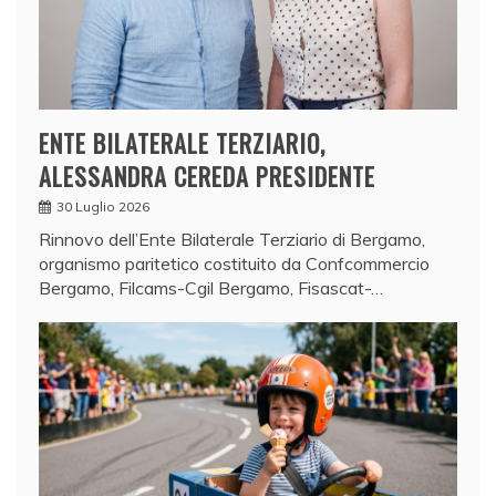
ENTE BILATERALE TERZIARIO,
ALESSANDRA CEREDA PRESIDENTE
30 Luglio 2026
Rinnovo dell’Ente Bilaterale Terziario di Bergamo,
organismo paritetico costituito da Confcommercio
Bergamo, Filcams-Cgil Bergamo, Fisascat-…