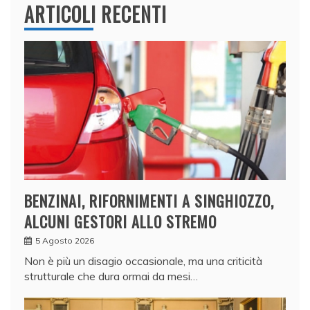
ARTICOLI RECENTI
BENZINAI, RIFORNIMENTI A SINGHIOZZO,
ALCUNI GESTORI ALLO STREMO
5 Agosto 2026
Non è più un disagio occasionale, ma una criticità
strutturale che dura ormai da mesi…