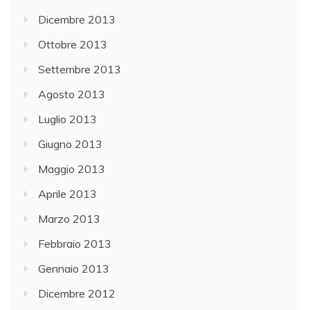
Dicembre 2013
Ottobre 2013
Settembre 2013
Agosto 2013
Luglio 2013
Giugno 2013
Maggio 2013
Aprile 2013
Marzo 2013
Febbraio 2013
Gennaio 2013
Dicembre 2012