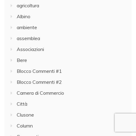
agricoltura
Albino
ambiente
assemblea
Associazioni
Bere
Blocco Commenti #1
Blocco Commenti #2
Camera di Commercio
Città
Clusone
Column