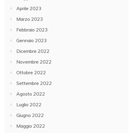
Aprile 2023
Marzo 2023
Febbraio 2023
Gennaio 2023
Dicembre 2022
Novembre 2022
Ottobre 2022
Settembre 2022
Agosto 2022
Luglio 2022
Giugno 2022
Maggio 2022