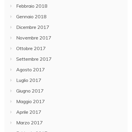
Febbraio 2018
Gennaio 2018
Dicembre 2017
Novembre 2017
Ottobre 2017
Settembre 2017
Agosto 2017
Luglio 2017
Giugno 2017
Maggio 2017
Aprile 2017
Marzo 2017