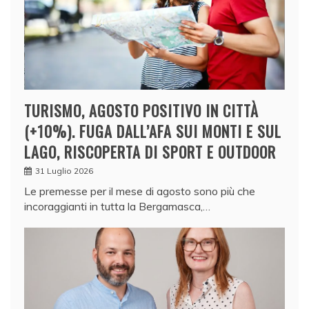
TURISMO, AGOSTO POSITIVO IN CITTÀ
(+10%). FUGA DALL’AFA SUI MONTI E SUL
LAGO, RISCOPERTA DI SPORT E OUTDOOR
31 Luglio 2026
Le premesse per il mese di agosto sono più che
incoraggianti in tutta la Bergamasca,…