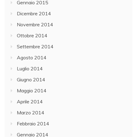
Gennaio 2015
Dicembre 2014
Novembre 2014
Ottobre 2014
Settembre 2014
Agosto 2014
Luglio 2014
Giugno 2014
Maggio 2014
Aprile 2014
Marzo 2014
Febbraio 2014
Gennaio 2014