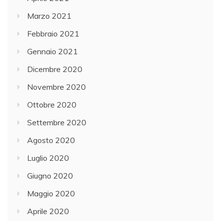
Marzo 2021
Febbraio 2021
Gennaio 2021
Dicembre 2020
Novembre 2020
Ottobre 2020
Settembre 2020
Agosto 2020
Luglio 2020
Giugno 2020
Maggio 2020
Aprile 2020