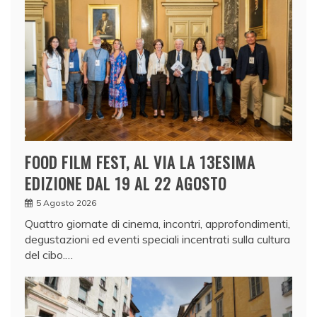
FOOD FILM FEST, AL VIA LA 13ESIMA
EDIZIONE DAL 19 AL 22 AGOSTO
5 Agosto 2026
Quattro giornate di cinema, incontri, approfondimenti,
degustazioni ed eventi speciali incentrati sulla cultura
del cibo.…