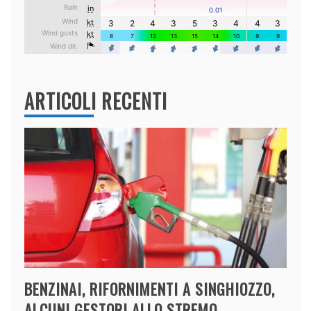
ARTICOLI RECENTI
BENZINAI, RIFORNIMENTI A SINGHIOZZO,
ALCUNI GESTORI ALLO STREMO