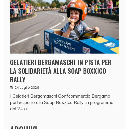
GELATIERI BERGAMASCHI IN PISTA PER
LA SOLIDARIETÀ ALLA SOAP BOXXICO
RALLY
24 Luglio 2026
I Gelatieri Bergamaschi Confcommercio Bergamo
partecipano alla Soap Boxxico Rally, in programma
dal 24 al…