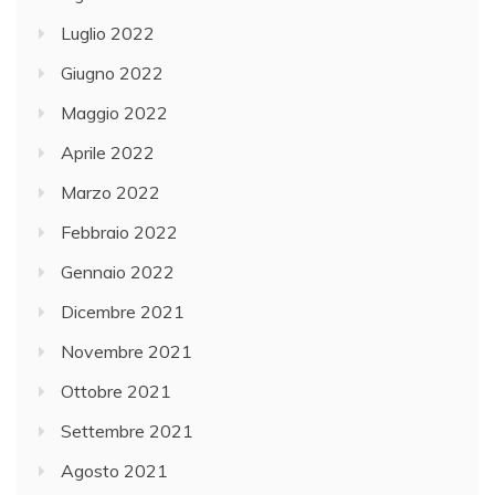
Luglio 2022
Giugno 2022
Maggio 2022
Aprile 2022
Marzo 2022
Febbraio 2022
Gennaio 2022
Dicembre 2021
Novembre 2021
Ottobre 2021
Settembre 2021
Agosto 2021