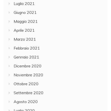
Luglio 2021
Giugno 2021
Maggio 2021
Aprile 2021
Marzo 2021
Febbraio 2021
Gennaio 2021
Dicembre 2020
Novembre 2020
Ottobre 2020
Settembre 2020
Agosto 2020
Luglio 2020