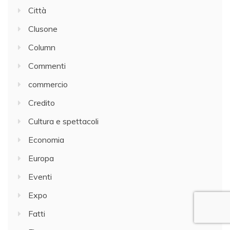
Città
Clusone
Column
Commenti
commercio
Credito
Cultura e spettacoli
Economia
Europa
Eventi
Expo
Fatti