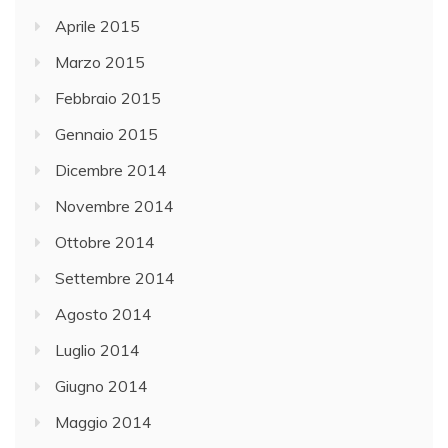
Aprile 2015
Marzo 2015
Febbraio 2015
Gennaio 2015
Dicembre 2014
Novembre 2014
Ottobre 2014
Settembre 2014
Agosto 2014
Luglio 2014
Giugno 2014
Maggio 2014