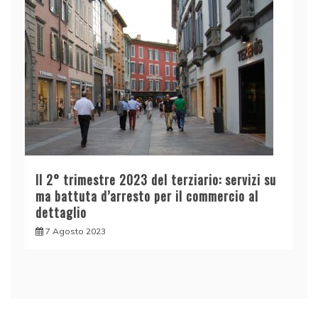
Il 2° trimestre 2023 del terziario: servizi su
ma battuta d’arresto per il commercio al
dettaglio
7 Agosto 2023