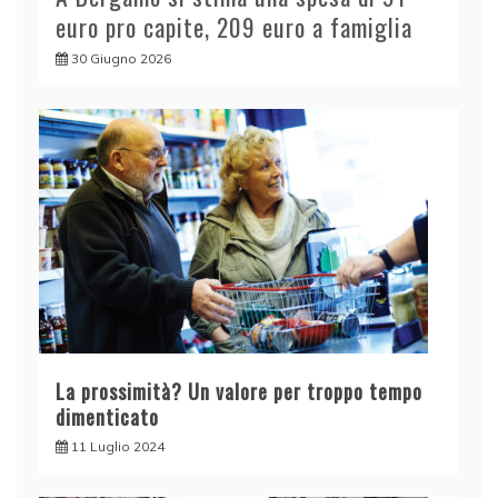
euro pro capite, 209 euro a famiglia
30 Giugno 2026
La prossimità? Un valore per troppo tempo
dimenticato
11 Luglio 2024