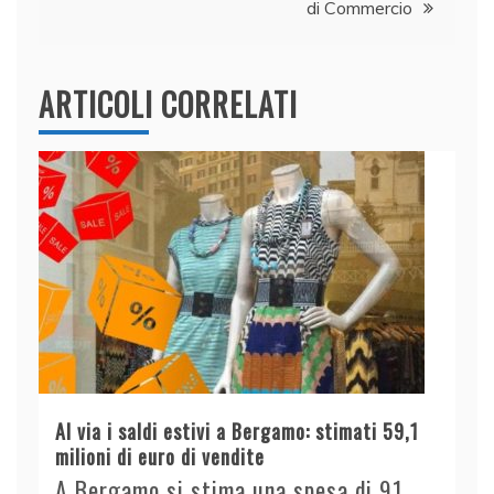
di Commercio
ARTICOLI CORRELATI
Al via i saldi estivi a Bergamo: stimati 59,1
milioni di euro di vendite
A Bergamo si stima una spesa di 91