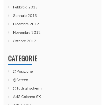
Febbraio 2013
Gennaio 2013
Dicembre 2012
Novembre 2012
Ottobre 2012
CATEGORIE
@Posizione
@Screen
@Tutti gli schermi
AdG Colonna SX
AdG Spalla