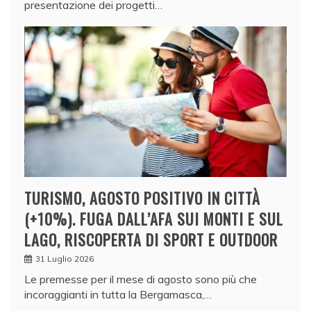
presentazione dei progetti…
TURISMO, AGOSTO POSITIVO IN CITTÀ
(+10%). FUGA DALL’AFA SUI MONTI E SUL
LAGO, RISCOPERTA DI SPORT E OUTDOOR
31 Luglio 2026
Le premesse per il mese di agosto sono più che
incoraggianti in tutta la Bergamasca,…