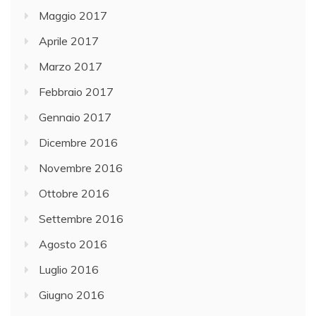
Maggio 2017
Aprile 2017
Marzo 2017
Febbraio 2017
Gennaio 2017
Dicembre 2016
Novembre 2016
Ottobre 2016
Settembre 2016
Agosto 2016
Luglio 2016
Giugno 2016