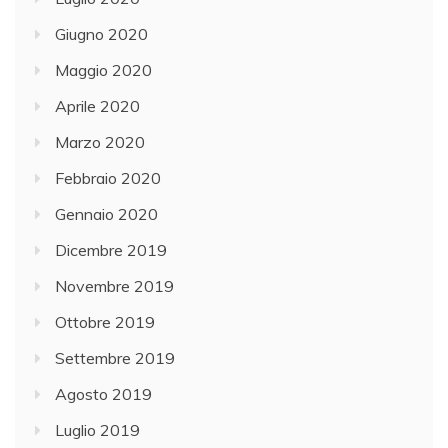
Giugno 2020
Maggio 2020
Aprile 2020
Marzo 2020
Febbraio 2020
Gennaio 2020
Dicembre 2019
Novembre 2019
Ottobre 2019
Settembre 2019
Agosto 2019
Luglio 2019