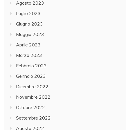
Agosto 2023
Luglio 2023
Giugno 2023
Maggio 2023
Aprile 2023
Marzo 2023
Febbraio 2023
Gennaio 2023
Dicembre 2022
Novembre 2022
Ottobre 2022
Settembre 2022
Agosto 2022