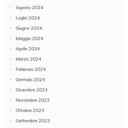
Agosto 2024
Luglio 2024
Giugno 2024
Maggio 2024
Aprile 2024
Marzo 2024
Febbraio 2024
Gennaio 2024
Dicembre 2023
Novembre 2023
Ottobre 2023
Settembre 2023