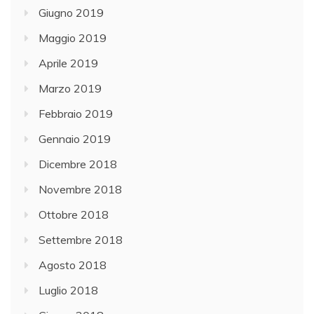
Giugno 2019
Maggio 2019
Aprile 2019
Marzo 2019
Febbraio 2019
Gennaio 2019
Dicembre 2018
Novembre 2018
Ottobre 2018
Settembre 2018
Agosto 2018
Luglio 2018