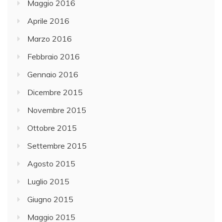
Maggio 2016
Aprile 2016
Marzo 2016
Febbraio 2016
Gennaio 2016
Dicembre 2015
Novembre 2015
Ottobre 2015
Settembre 2015
Agosto 2015
Luglio 2015
Giugno 2015
Maggio 2015