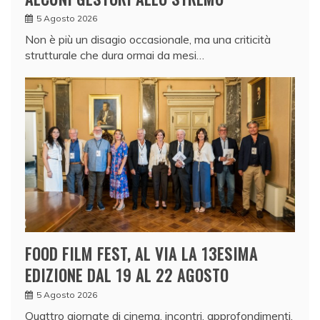
5 Agosto 2026
Non è più un disagio occasionale, ma una criticità
strutturale che dura ormai da mesi…
FOOD FILM FEST, AL VIA LA 13ESIMA
EDIZIONE DAL 19 AL 22 AGOSTO
5 Agosto 2026
Quattro giornate di cinema, incontri, approfondimenti,