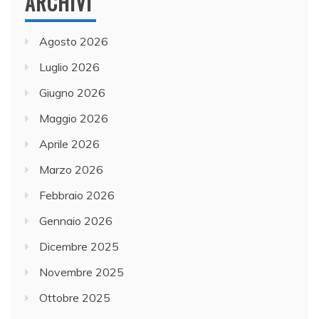
ARCHIVI
Agosto 2026
Luglio 2026
Giugno 2026
Maggio 2026
Aprile 2026
Marzo 2026
Febbraio 2026
Gennaio 2026
Dicembre 2025
Novembre 2025
Ottobre 2025