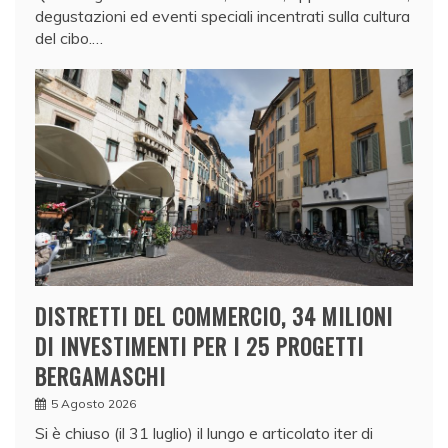
degustazioni ed eventi speciali incentrati sulla cultura
del cibo.…
DISTRETTI DEL COMMERCIO, 34 MILIONI
DI INVESTIMENTI PER I 25 PROGETTI
BERGAMASCHI
5 Agosto 2026
Si è chiuso (il 31 luglio) il lungo e articolato iter di