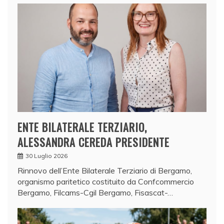
ENTE BILATERALE TERZIARIO,
ALESSANDRA CEREDA PRESIDENTE
30 Luglio 2026
Rinnovo dell’Ente Bilaterale Terziario di Bergamo,
organismo paritetico costituito da Confcommercio
Bergamo, Filcams-Cgil Bergamo, Fisascat-…