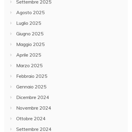
Settembre 2025
Agosto 2025
Luglio 2025
Giugno 2025
Maggio 2025
Aprile 2025
Marzo 2025
Febbraio 2025
Gennaio 2025
Dicembre 2024
Novembre 2024
Ottobre 2024
Settembre 2024