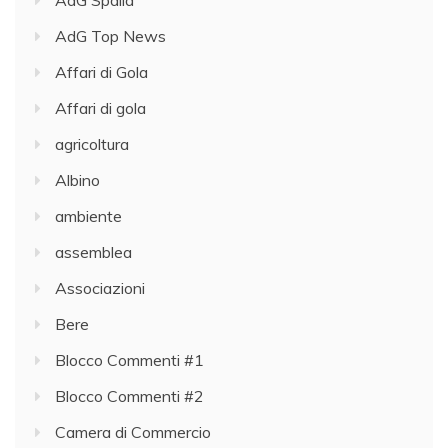
AdG Top News
Affari di Gola
Affari di gola
agricoltura
Albino
ambiente
assemblea
Associazioni
Bere
Blocco Commenti #1
Blocco Commenti #2
Camera di Commercio