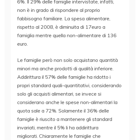
6%. Il 29% delle famiglie intervistate, infatti,
non è in grado di rispondere al proprio
fabbisogno familiare. La spesa alimentare,
rispetto al 2008, è diminuita di 17euro a
famiglia mentre quella non-alimentare di 136
euro.
Le famiglie però non solo acquistano quantità
minori ma anche prodotti di qualità inferiore.
Addirittura il 57% delle famiglie ha ridotto i
propri standard quali-quantitativi, considerando
solo gli acquisti alimentari, se invece si
considerano anche le spese non-alimentari la
quota sale a 72%. Solamente il 36% delle
famiglie è riuscito a mantenere gli standard
invariati, mentre il 5% li ha addirittura
migliorati. Chiaramente le famiglie che