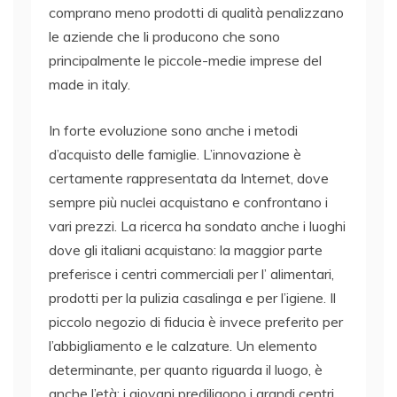
comprano meno prodotti di qualità penalizzano
le aziende che li producono che sono
principalmente le piccole-medie imprese del
made in italy.
In forte evoluzione sono anche i metodi
d’acquisto delle famiglie. L’innovazione è
certamente rappresentata da Internet, dove
sempre più nuclei acquistano e confrontano i
vari prezzi. La ricerca ha sondato anche i luoghi
dove gli italiani acquistano: la maggior parte
preferisce i centri commerciali per l’ alimentari,
prodotti per la pulizia casalinga e per l’igiene. Il
piccolo negozio di fiducia è invece preferito per
l’abbigliamento e le calzature. Un elemento
determinante, per quanto riguarda il luogo, è
anche l’età: i giovani prediligono i grandi centri