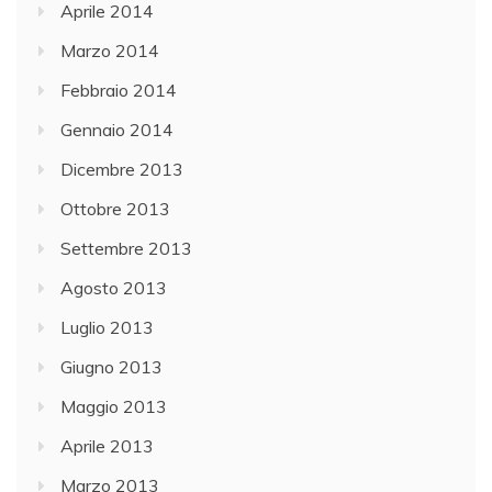
Aprile 2014
Marzo 2014
Febbraio 2014
Gennaio 2014
Dicembre 2013
Ottobre 2013
Settembre 2013
Agosto 2013
Luglio 2013
Giugno 2013
Maggio 2013
Aprile 2013
Marzo 2013