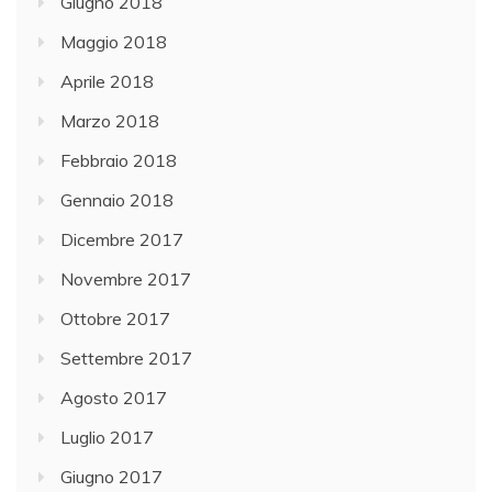
Giugno 2018
Maggio 2018
Aprile 2018
Marzo 2018
Febbraio 2018
Gennaio 2018
Dicembre 2017
Novembre 2017
Ottobre 2017
Settembre 2017
Agosto 2017
Luglio 2017
Giugno 2017