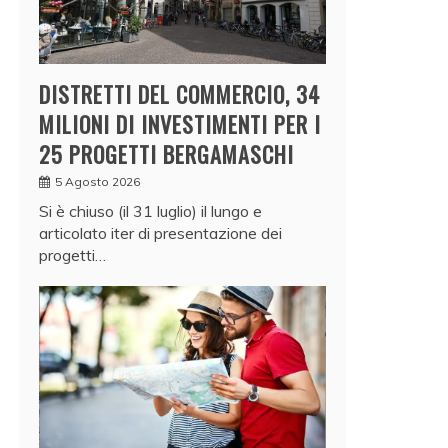
DISTRETTI DEL COMMERCIO, 34
MILIONI DI INVESTIMENTI PER I
25 PROGETTI BERGAMASCHI
5 Agosto 2026
Si è chiuso (il 31 luglio) il lungo e
articolato iter di presentazione dei
progetti…