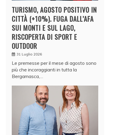
TURISMO, AGOSTO POSITIVO IN
CITTÀ (+10%). FUGA DALL’AFA
SUI MONTI E SUL LAGO,
RISCOPERTA DI SPORT E
OUTDOOR
31 Luglio 2026
Le premesse per il mese di agosto sono
più che incoraggianti in tutta la
Bergamasca,…