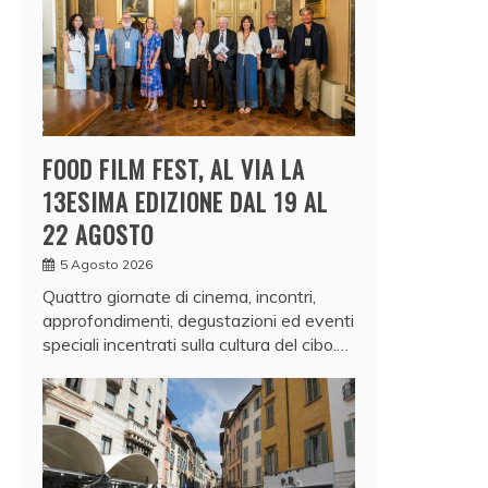
FOOD FILM FEST, AL VIA LA
13ESIMA EDIZIONE DAL 19 AL
22 AGOSTO
5 Agosto 2026
Quattro giornate di cinema, incontri,
approfondimenti, degustazioni ed eventi
speciali incentrati sulla cultura del cibo.…