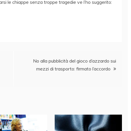
arsi le chiappe senza troppe tragedie ve l’ho suggerito:
No alla pubblicità del gioco d’azzardo sui
mezzi di trasporto: firmato l’accordo