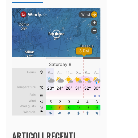
ARTICOLI RECENTI