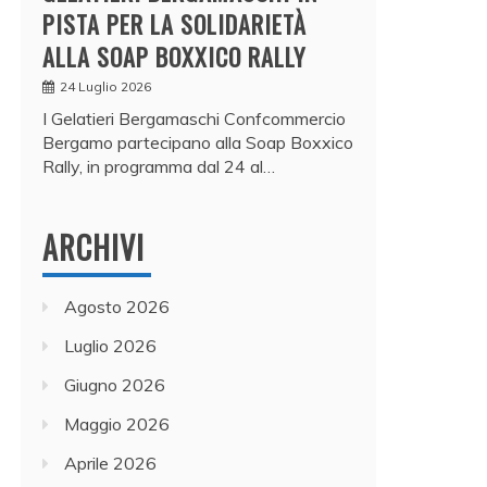
PISTA PER LA SOLIDARIETÀ
ALLA SOAP BOXXICO RALLY
24 Luglio 2026
I Gelatieri Bergamaschi Confcommercio
Bergamo partecipano alla Soap Boxxico
Rally, in programma dal 24 al…
ARCHIVI
Agosto 2026
Luglio 2026
Giugno 2026
Maggio 2026
Aprile 2026