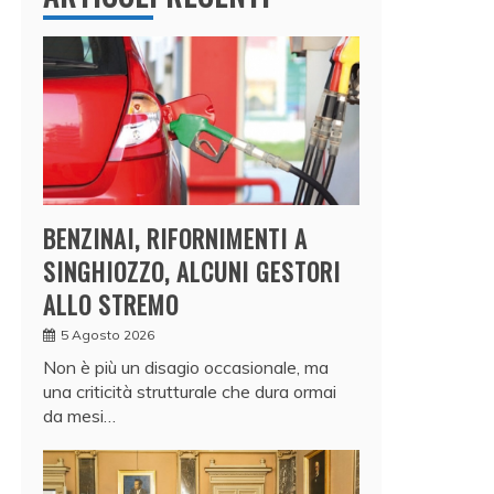
BENZINAI, RIFORNIMENTI A
SINGHIOZZO, ALCUNI GESTORI
ALLO STREMO
5 Agosto 2026
Non è più un disagio occasionale, ma
una criticità strutturale che dura ormai
da mesi…