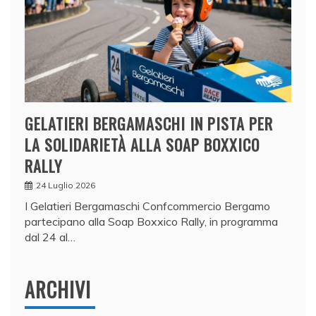
GELATIERI BERGAMASCHI IN PISTA PER
LA SOLIDARIETÀ ALLA SOAP BOXXICO
RALLY
24 Luglio 2026
I Gelatieri Bergamaschi Confcommercio Bergamo
partecipano alla Soap Boxxico Rally, in programma
dal 24 al…
ARCHIVI