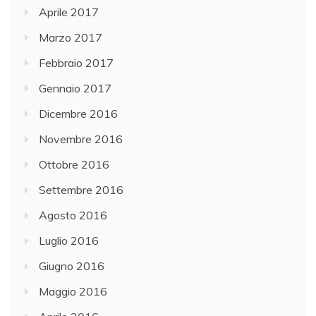
Aprile 2017
Marzo 2017
Febbraio 2017
Gennaio 2017
Dicembre 2016
Novembre 2016
Ottobre 2016
Settembre 2016
Agosto 2016
Luglio 2016
Giugno 2016
Maggio 2016