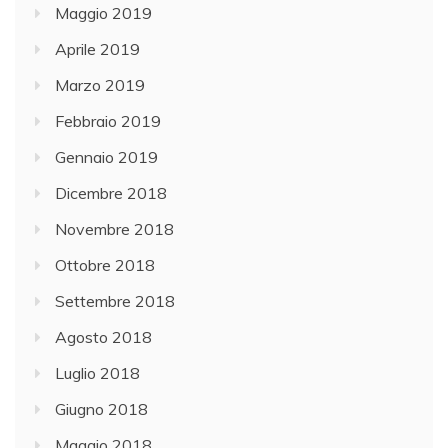
Maggio 2019
Aprile 2019
Marzo 2019
Febbraio 2019
Gennaio 2019
Dicembre 2018
Novembre 2018
Ottobre 2018
Settembre 2018
Agosto 2018
Luglio 2018
Giugno 2018
Maggio 2018