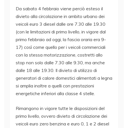
Da sabato 4 febbraio viene perciò esteso il
divieto alla circolazione in ambito urbano dei
veicoli euro 3 diesel dalle ore 7.30 alle 19.30
(con le limitazioni di primo livello, in vigore dal
primo febbraio ad oggi, la fascia oraria era 9-
17) così come quello per i veicoli commerciali
con la stessa motorizzazione, costretti allo
stop non solo dalle 7.30 alle 9.30, ma anche
dalle 18 alle 19.30. Il divieto di utilizzo di
generatori di calore domestici alimentati a legna
si amplia inoltre a quelli con prestazioni
energetiche inferiori alla classe 4 stelle.
Rimangono in vigore tutte le disposizioni del
primo livello, ovvero divieto di circolazione dei
veicoli euro zero benzina e euro 0, 1 e 2 diesel