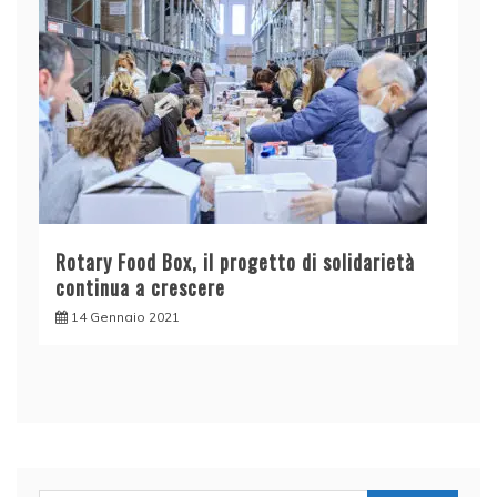
Rotary Food Box, il progetto di solidarietà
continua a crescere
14 Gennaio 2021