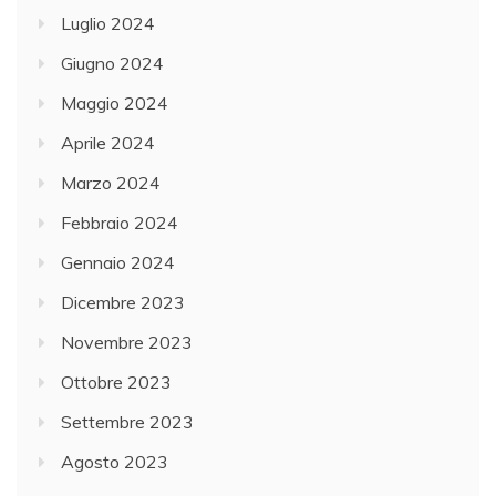
Luglio 2024
Giugno 2024
Maggio 2024
Aprile 2024
Marzo 2024
Febbraio 2024
Gennaio 2024
Dicembre 2023
Novembre 2023
Ottobre 2023
Settembre 2023
Agosto 2023