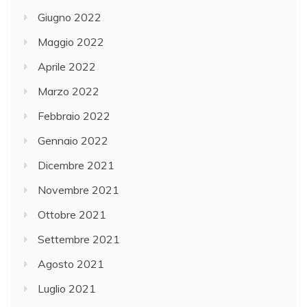
Giugno 2022
Maggio 2022
Aprile 2022
Marzo 2022
Febbraio 2022
Gennaio 2022
Dicembre 2021
Novembre 2021
Ottobre 2021
Settembre 2021
Agosto 2021
Luglio 2021