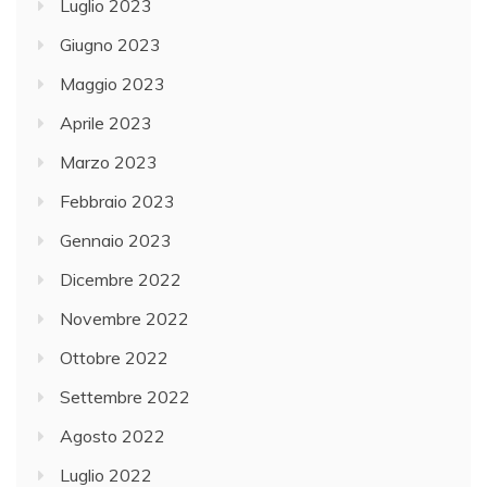
Luglio 2023
Giugno 2023
Maggio 2023
Aprile 2023
Marzo 2023
Febbraio 2023
Gennaio 2023
Dicembre 2022
Novembre 2022
Ottobre 2022
Settembre 2022
Agosto 2022
Luglio 2022