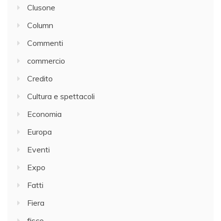
Clusone
Column
Commenti
commercio
Credito
Cultura e spettacoli
Economia
Europa
Eventi
Expo
Fatti
Fiera
fisco