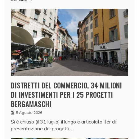
DISTRETTI DEL COMMERCIO, 34 MILIONI
DI INVESTIMENTI PER I 25 PROGETTI
BERGAMASCHI
5 Agosto 2026
Si è chiuso (il 31 luglio) il lungo e articolato iter di
presentazione dei progetti…