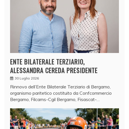
ENTE BILATERALE TERZIARIO,
ALESSANDRA CEREDA PRESIDENTE
30 Luglio 2026
Rinnovo dell’Ente Bilaterale Terziario di Bergamo,
organismo paritetico costituito da Confcommercio
Bergamo, Filcams-Cgil Bergamo, Fisascat-…