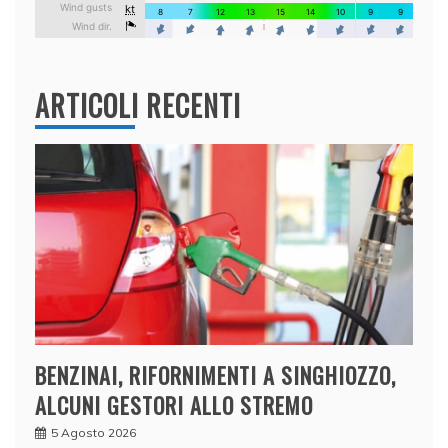
ARTICOLI RECENTI
BENZINAI, RIFORNIMENTI A SINGHIOZZO,
ALCUNI GESTORI ALLO STREMO
5 Agosto 2026