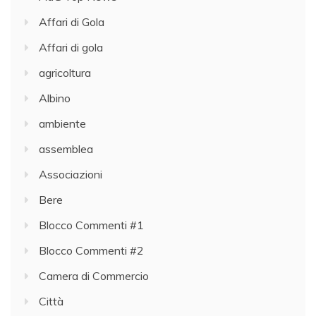
Affari di Gola
Affari di gola
agricoltura
Albino
ambiente
assemblea
Associazioni
Bere
Blocco Commenti #1
Blocco Commenti #2
Camera di Commercio
Città