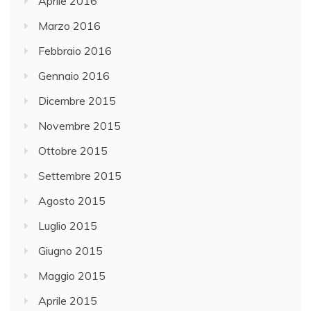
Aprile 2016
Marzo 2016
Febbraio 2016
Gennaio 2016
Dicembre 2015
Novembre 2015
Ottobre 2015
Settembre 2015
Agosto 2015
Luglio 2015
Giugno 2015
Maggio 2015
Aprile 2015