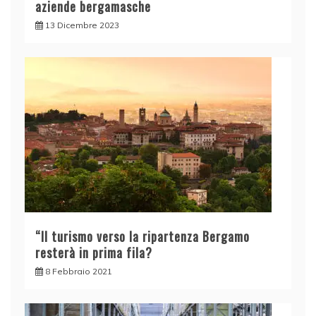
aziende bergamasche
13 Dicembre 2023
“Il turismo verso la ripartenza Bergamo
resterà in prima fila?
8 Febbraio 2021