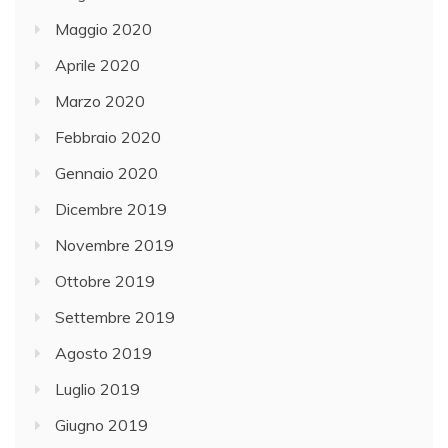
Maggio 2020
Aprile 2020
Marzo 2020
Febbraio 2020
Gennaio 2020
Dicembre 2019
Novembre 2019
Ottobre 2019
Settembre 2019
Agosto 2019
Luglio 2019
Giugno 2019