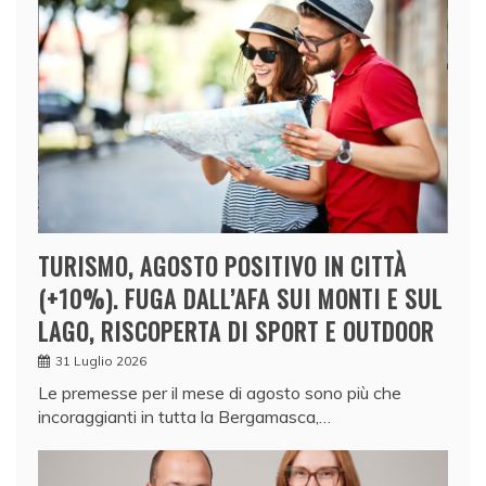
TURISMO, AGOSTO POSITIVO IN CITTÀ
(+10%). FUGA DALL’AFA SUI MONTI E SUL
LAGO, RISCOPERTA DI SPORT E OUTDOOR
31 Luglio 2026
Le premesse per il mese di agosto sono più che
incoraggianti in tutta la Bergamasca,…