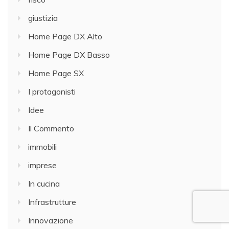
giustizia
Home Page DX Alto
Home Page DX Basso
Home Page SX
I protagonisti
Idee
Il Commento
immobili
imprese
In cucina
Infrastrutture
Innovazione