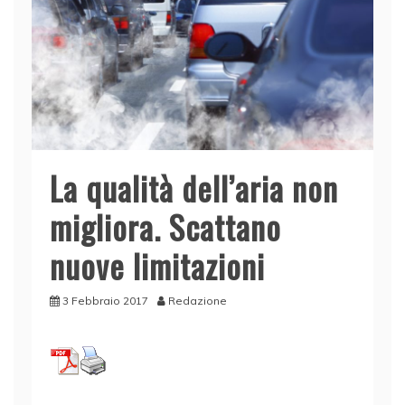
La qualità dell’aria non
migliora. Scattano
nuove limitazioni
3 Febbraio 2017
Redazione