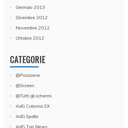
Gennaio 2013
Dicembre 2012
Novembre 2012
Ottobre 2012
CATEGORIE
@Posizione
@Screen
@Tutti gli schermi
AdG Colonna SX
AdG Spalla
AdG Top News