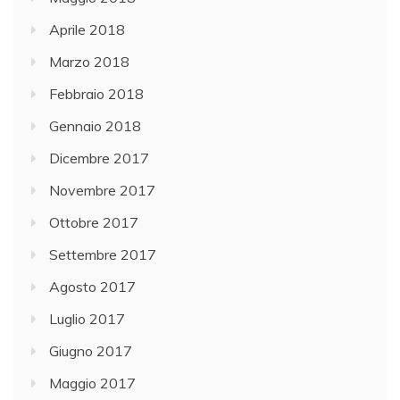
Aprile 2018
Marzo 2018
Febbraio 2018
Gennaio 2018
Dicembre 2017
Novembre 2017
Ottobre 2017
Settembre 2017
Agosto 2017
Luglio 2017
Giugno 2017
Maggio 2017