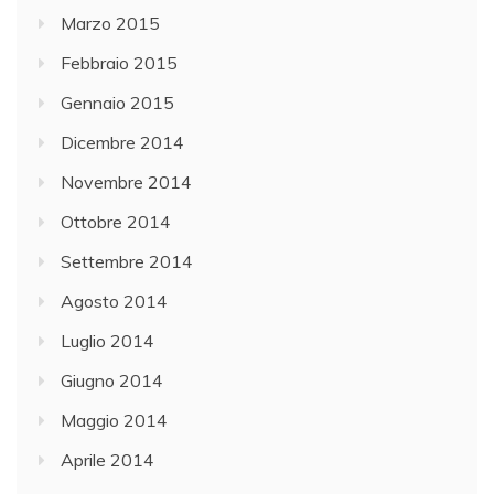
Marzo 2015
Febbraio 2015
Gennaio 2015
Dicembre 2014
Novembre 2014
Ottobre 2014
Settembre 2014
Agosto 2014
Luglio 2014
Giugno 2014
Maggio 2014
Aprile 2014