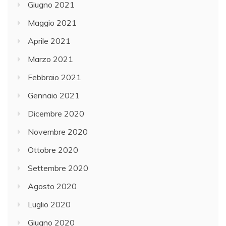
Giugno 2021
Maggio 2021
Aprile 2021
Marzo 2021
Febbraio 2021
Gennaio 2021
Dicembre 2020
Novembre 2020
Ottobre 2020
Settembre 2020
Agosto 2020
Luglio 2020
Giugno 2020