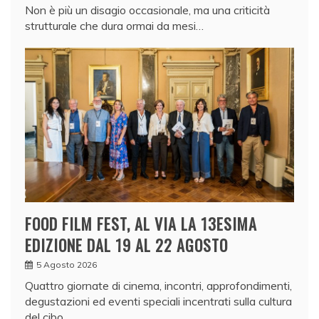
Non è più un disagio occasionale, ma una criticità
strutturale che dura ormai da mesi…
FOOD FILM FEST, AL VIA LA 13ESIMA
EDIZIONE DAL 19 AL 22 AGOSTO
5 Agosto 2026
Quattro giornate di cinema, incontri, approfondimenti,
degustazioni ed eventi speciali incentrati sulla cultura
del cibo.…