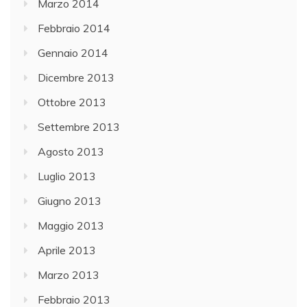
Marzo 2014
Febbraio 2014
Gennaio 2014
Dicembre 2013
Ottobre 2013
Settembre 2013
Agosto 2013
Luglio 2013
Giugno 2013
Maggio 2013
Aprile 2013
Marzo 2013
Febbraio 2013