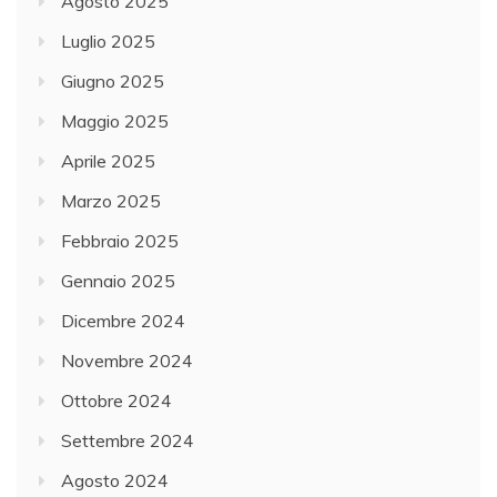
Agosto 2025
Luglio 2025
Giugno 2025
Maggio 2025
Aprile 2025
Marzo 2025
Febbraio 2025
Gennaio 2025
Dicembre 2024
Novembre 2024
Ottobre 2024
Settembre 2024
Agosto 2024