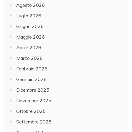
Agosto 2026
Luglio 2026
Giugno 2026
Maggio 2026
Aprile 2026
Marzo 2026
Febbraio 2026
Gennaio 2026
Dicembre 2025
Novembre 2025
Ottobre 2025
Settembre 2025