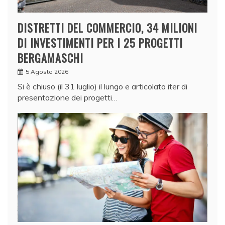
DISTRETTI DEL COMMERCIO, 34 MILIONI
DI INVESTIMENTI PER I 25 PROGETTI
BERGAMASCHI
5 Agosto 2026
Si è chiuso (il 31 luglio) il lungo e articolato iter di
presentazione dei progetti…