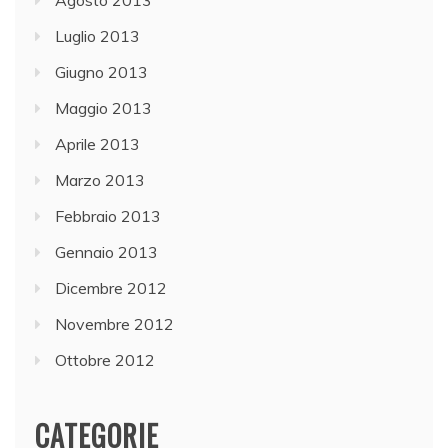
Agosto 2013
Luglio 2013
Giugno 2013
Maggio 2013
Aprile 2013
Marzo 2013
Febbraio 2013
Gennaio 2013
Dicembre 2012
Novembre 2012
Ottobre 2012
CATEGORIE