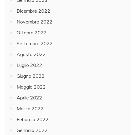
Gennaio 2023
Dicembre 2022
Novembre 2022
Ottobre 2022
Settembre 2022
Agosto 2022
Luglio 2022
Giugno 2022
Maggio 2022
Aprile 2022
Marzo 2022
Febbraio 2022
Gennaio 2022