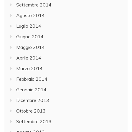
Settembre 2014
Agosto 2014
Luglio 2014
Giugno 2014
Maggio 2014
Aprile 2014
Marzo 2014
Febbraio 2014
Gennaio 2014
Dicembre 2013
Ottobre 2013
Settembre 2013