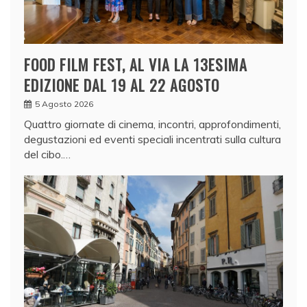
FOOD FILM FEST, AL VIA LA 13ESIMA
EDIZIONE DAL 19 AL 22 AGOSTO
5 Agosto 2026
Quattro giornate di cinema, incontri, approfondimenti,
degustazioni ed eventi speciali incentrati sulla cultura
del cibo.…