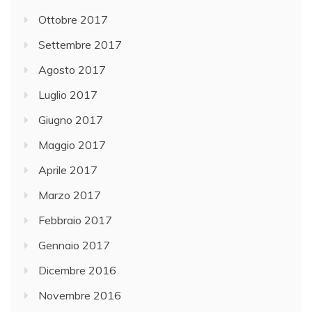
Ottobre 2017
Settembre 2017
Agosto 2017
Luglio 2017
Giugno 2017
Maggio 2017
Aprile 2017
Marzo 2017
Febbraio 2017
Gennaio 2017
Dicembre 2016
Novembre 2016