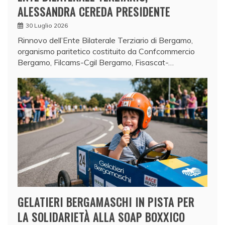
ALESSANDRA CEREDA PRESIDENTE
30 Luglio 2026
Rinnovo dell’Ente Bilaterale Terziario di Bergamo,
organismo paritetico costituito da Confcommercio
Bergamo, Filcams-Cgil Bergamo, Fisascat-…
GELATIERI BERGAMASCHI IN PISTA PER
LA SOLIDARIETÀ ALLA SOAP BOXXICO