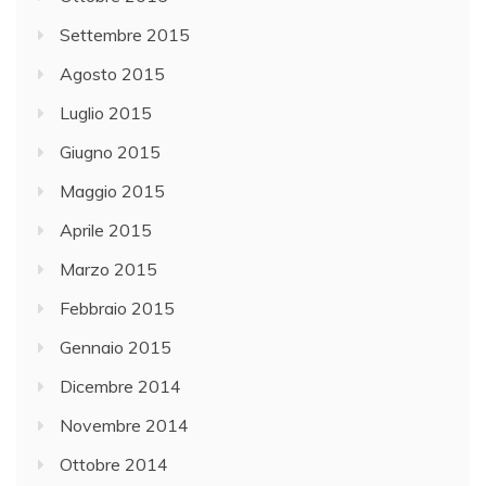
Settembre 2015
Agosto 2015
Luglio 2015
Giugno 2015
Maggio 2015
Aprile 2015
Marzo 2015
Febbraio 2015
Gennaio 2015
Dicembre 2014
Novembre 2014
Ottobre 2014