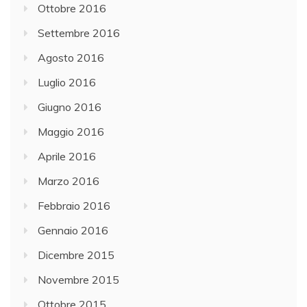
Ottobre 2016
Settembre 2016
Agosto 2016
Luglio 2016
Giugno 2016
Maggio 2016
Aprile 2016
Marzo 2016
Febbraio 2016
Gennaio 2016
Dicembre 2015
Novembre 2015
Ottobre 2015