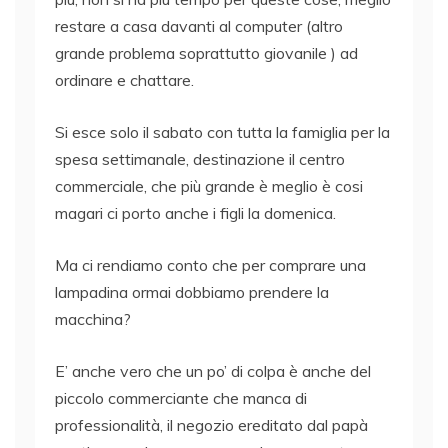
restare a casa davanti al computer (altro
grande problema soprattutto giovanile ) ad
ordinare e chattare.
Si esce solo il sabato con tutta la famiglia per la
spesa settimanale, destinazione il centro
commerciale, che più grande è meglio è cosi
magari ci porto anche i figli la domenica.
Ma ci rendiamo conto che per comprare una
lampadina ormai dobbiamo prendere la
macchina?
E’ anche vero che un po’ di colpa è anche del
piccolo commerciante che manca di
professionalità, il negozio ereditato dal papà