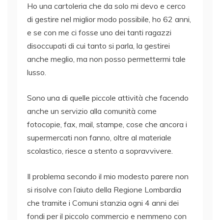
Ho una cartoleria che da solo mi devo e cerco
di gestire nel miglior modo possibile, ho 62 anni,
e se con me ci fosse uno dei tanti ragazzi
disoccupati di cui tanto si parla, la gestirei
anche meglio, ma non posso permettermi tale
lusso.
Sono una di quelle piccole attività che facendo
anche un servizio alla comunità come
fotocopie, fax, mail, stampe, cose che ancora i
supermercati non fanno, oltre al materiale
scolastico, riesce a stento a sopravvivere.
Il problema secondo il mio modesto parere non
si risolve con l’aiuto della Regione Lombardia
che tramite i Comuni stanzia ogni 4 anni dei
fondi per il piccolo commercio e nemmeno con