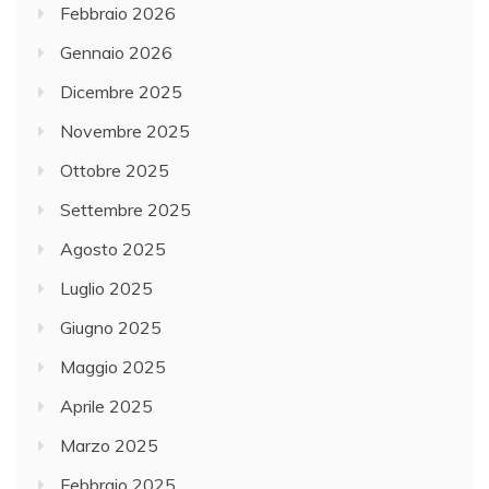
Febbraio 2026
Gennaio 2026
Dicembre 2025
Novembre 2025
Ottobre 2025
Settembre 2025
Agosto 2025
Luglio 2025
Giugno 2025
Maggio 2025
Aprile 2025
Marzo 2025
Febbraio 2025