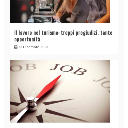
Il lavoro nel turismo: troppi pregiudizi, tante
opportunità
14 Dicembre 2023