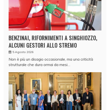
BENZINAI, RIFORNIMENTI A SINGHIOZZO,
ALCUNI GESTORI ALLO STREMO
5 Agosto 2026
Non è più un disagio occasionale, ma una criticità
strutturale che dura ormai da mesi…