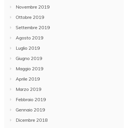
Novembre 2019
Ottobre 2019
Settembre 2019
Agosto 2019
Luglio 2019
Giugno 2019
Maggio 2019
Aprile 2019
Marzo 2019
Febbraio 2019
Gennaio 2019
Dicembre 2018