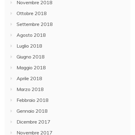
Novembre 2018
Ottobre 2018
Settembre 2018
Agosto 2018
Luglio 2018
Giugno 2018
Maggio 2018
Aprile 2018
Marzo 2018
Febbraio 2018
Gennaio 2018
Dicembre 2017
Novembre 2017