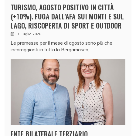
TURISMO, AGOSTO POSITIVO IN CITTÀ
(+10%). FUGA DALL’AFA SUI MONTI E SUL
LAGO, RISCOPERTA DI SPORT E OUTDOOR
31 Luglio 2026
Le premesse per il mese di agosto sono più che
incoraggianti in tutta la Bergamasca,…
ENTE BILATERALE TERZIARIO,