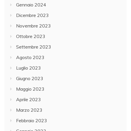
Gennaio 2024
Dicembre 2023
Novembre 2023
Ottobre 2023
Settembre 2023
Agosto 2023
Luglio 2023
Giugno 2023
Maggio 2023
Aprile 2023
Marzo 2023
Febbraio 2023