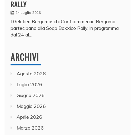
RALLY
24 Luglio 2026
I Gelatieri Bergamaschi Confcommercio Bergamo
partecipano alla Soap Boxxico Rally, in programma
dal 24 al…
ARCHIVI
Agosto 2026
Luglio 2026
Giugno 2026
Maggio 2026
Aprile 2026
Marzo 2026