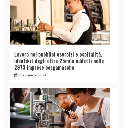
Lavoro nei pubblici esercizi e ospitalità,
identikit degli oltre 25mila addetti nelle
2973 imprese bergamasche
12 Gennaio 2024