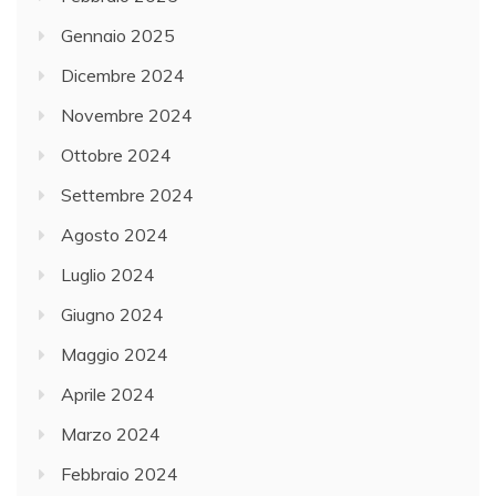
Gennaio 2025
Dicembre 2024
Novembre 2024
Ottobre 2024
Settembre 2024
Agosto 2024
Luglio 2024
Giugno 2024
Maggio 2024
Aprile 2024
Marzo 2024
Febbraio 2024