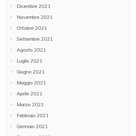
Dicembre 2021
Novembre 2021
Ottobre 2021
Settembre 2021
Agosto 2021
Luglio 2021
Giugno 2021
Maggio 2021
Aprile 2021
Marzo 2021
Febbraio 2021
Gennaio 2021