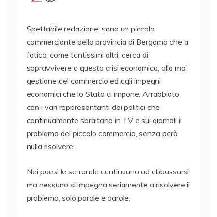
Spettabile redazione, sono un piccolo
commerciante della provincia di Bergamo che a
fatica, come tantissimi altri, cerca di
sopravvivere a questa crisi economica, alla mal
gestione del commercio ed agli impegni
economici che lo Stato ci impone. Arrabbiato
con i vari rappresentanti dei politici che
continuamente sbraitano in TV e sui giornali il
problema del piccolo commercio, senza però
nulla risolvere.
Nei paesi le serrande continuano ad abbassarsi
ma nessuno si impegna seriamente a risolvere il
problema, solo parole e parole.