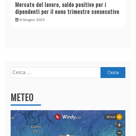
Mercato del lavoro, saldo positivo per i
dipendenti per il nono trimestre consecutivo
9 Giugno 2023
Ricerca
per:
METEO