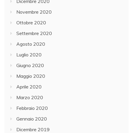
Dicembre 2020
Novembre 2020
Ottobre 2020
Settembre 2020
Agosto 2020
Luglio 2020
Giugno 2020
Maggio 2020
Aprile 2020
Marzo 2020
Febbraio 2020
Gennaio 2020
Dicembre 2019