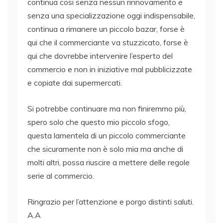
continua cosi senza nessun rinnovamento e
senza una specializzazione oggi indispensabile,
continua a rimanere un piccolo bazar, forse è
qui che il commerciante va stuzzicato, forse è
qui che dovrebbe intervenire l’esperto del
commercio e non in iniziative mal pubblicizzate
e copiate dai supermercati.
Si potrebbe continuare ma non finiremmo più,
spero solo che questo mio piccolo sfogo,
questa lamentela di un piccolo commerciante
che sicuramente non è solo mia ma anche di
molti altri, possa riuscire a mettere delle regole
serie al commercio.
Ringrazio per l’attenzione e porgo distinti saluti.
A.A