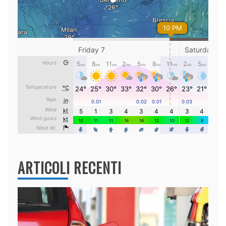
ARTICOLI RECENTI