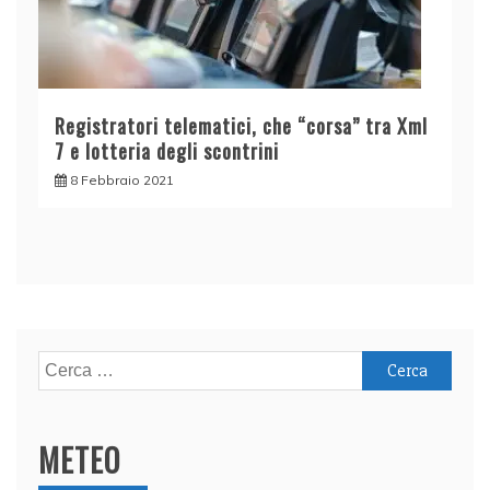
Registratori telematici, che “corsa” tra Xml
7 e lotteria degli scontrini
8 Febbraio 2021
Ricerca
per:
METEO