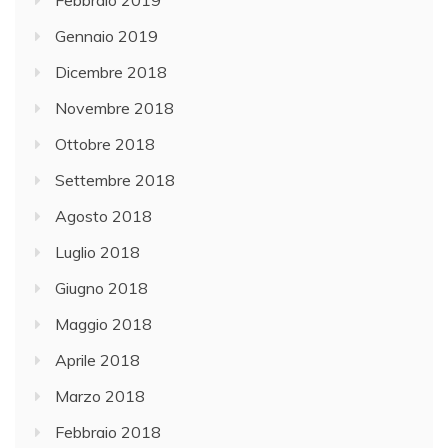
Febbraio 2019
Gennaio 2019
Dicembre 2018
Novembre 2018
Ottobre 2018
Settembre 2018
Agosto 2018
Luglio 2018
Giugno 2018
Maggio 2018
Aprile 2018
Marzo 2018
Febbraio 2018