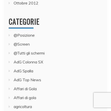
Ottobre 2012
CATEGORIE
@Posizione
@Screen
@Tutti gli schermi
AdG Colonna SX
AdG Spalla
AdG Top News
Affari di Gola
Affari di gola
agricoltura