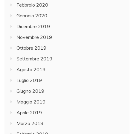
Febbraio 2020
Gennaio 2020
Dicembre 2019
Novembre 2019
Ottobre 2019
Settembre 2019
Agosto 2019
Luglio 2019
Giugno 2019
Maggio 2019
Aprile 2019
Marzo 2019