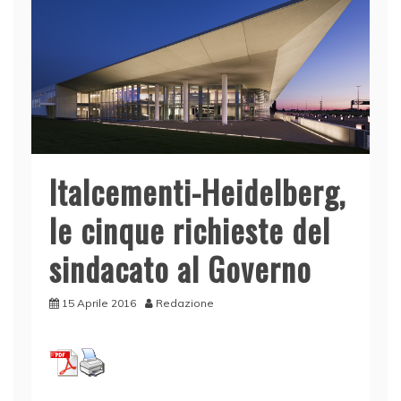
Italcementi-Heidelberg,
le cinque richieste del
sindacato al Governo
15 Aprile 2016
Redazione