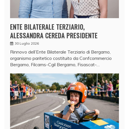
ENTE BILATERALE TERZIARIO,
ALESSANDRA CEREDA PRESIDENTE
30 Luglio 2026
Rinnovo dell’Ente Bilaterale Terziario di Bergamo,
organismo paritetico costituito da Confcommercio
Bergamo, Filcams-Cgil Bergamo, Fisascat-…