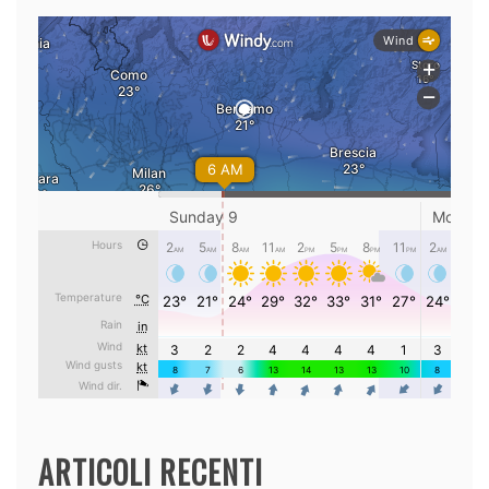
ARTICOLI RECENTI