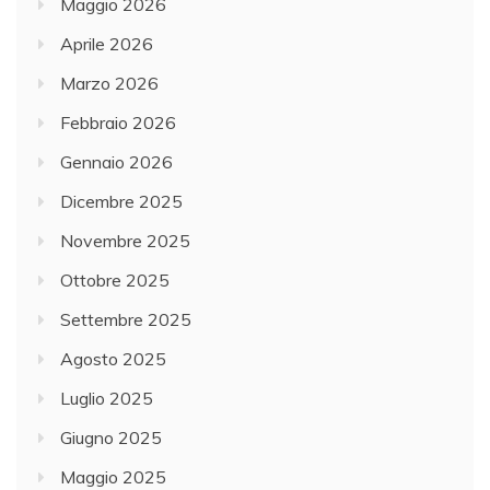
Maggio 2026
Aprile 2026
Marzo 2026
Febbraio 2026
Gennaio 2026
Dicembre 2025
Novembre 2025
Ottobre 2025
Settembre 2025
Agosto 2025
Luglio 2025
Giugno 2025
Maggio 2025