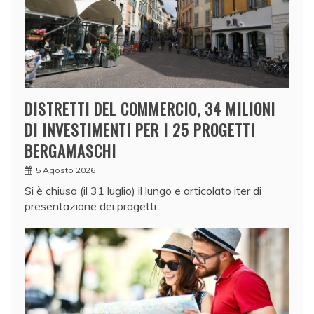
DISTRETTI DEL COMMERCIO, 34 MILIONI
DI INVESTIMENTI PER I 25 PROGETTI
BERGAMASCHI
5 Agosto 2026
Si è chiuso (il 31 luglio) il lungo e articolato iter di
presentazione dei progetti…