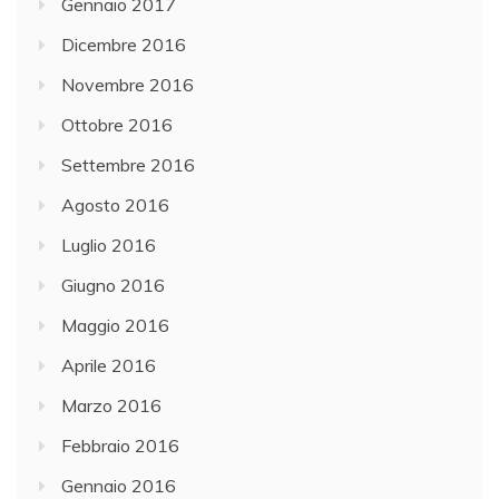
Gennaio 2017
Dicembre 2016
Novembre 2016
Ottobre 2016
Settembre 2016
Agosto 2016
Luglio 2016
Giugno 2016
Maggio 2016
Aprile 2016
Marzo 2016
Febbraio 2016
Gennaio 2016