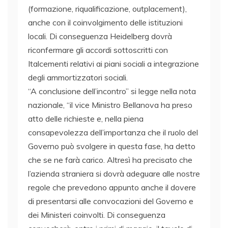
(formazione, riqualificazione, outplacement),
anche con il coinvolgimento delle istituzioni
locali. Di conseguenza Heidelberg dovrà
riconfermare gli accordi sottoscritti con
Italcementi relativi ai piani sociali a integrazione
degli ammortizzatori sociali.
“A conclusione dell’incontro” si legge nella nota
nazionale, “il vice Ministro Bellanova ha preso
atto delle richieste e, nella piena
consapevolezza dell’importanza che il ruolo del
Governo può svolgere in questa fase, ha detto
che se ne farà carico. Altresì ha precisato che
l’azienda straniera si dovrà adeguare alle nostre
regole che prevedono appunto anche il dovere
di presentarsi alle convocazioni del Governo e
dei Ministeri coinvolti. Di conseguenza