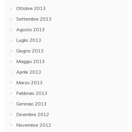
Ottobre 2013
Settembre 2013
Agosto 2013
Luglio 2013
Giugno 2013
Maggio 2013
Aprile 2013
Marzo 2013
Febbraio 2013
Gennaio 2013
Dicembre 2012
Novembre 2012