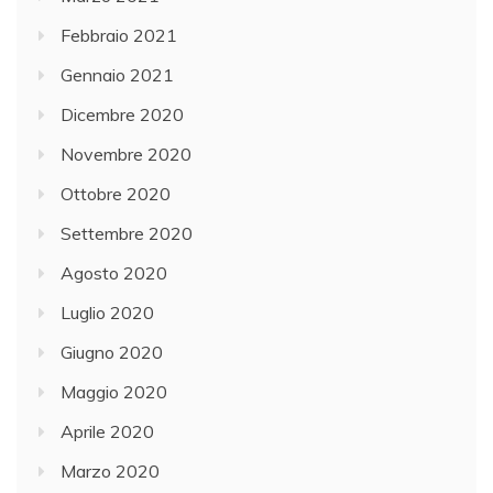
Febbraio 2021
Gennaio 2021
Dicembre 2020
Novembre 2020
Ottobre 2020
Settembre 2020
Agosto 2020
Luglio 2020
Giugno 2020
Maggio 2020
Aprile 2020
Marzo 2020