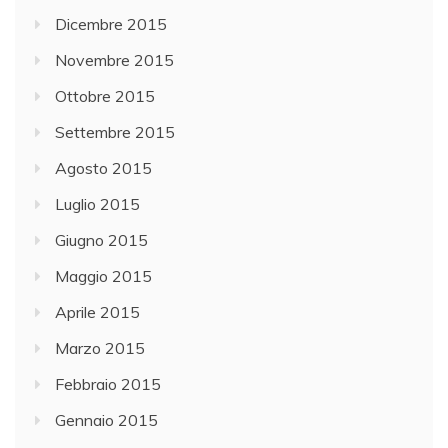
Dicembre 2015
Novembre 2015
Ottobre 2015
Settembre 2015
Agosto 2015
Luglio 2015
Giugno 2015
Maggio 2015
Aprile 2015
Marzo 2015
Febbraio 2015
Gennaio 2015