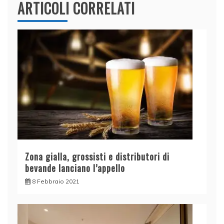
ARTICOLI CORRELATI
Zona gialla, grossisti e distributori di
bevande lanciano l’appello
8 Febbraio 2021