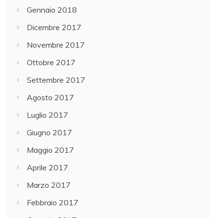
Gennaio 2018
Dicembre 2017
Novembre 2017
Ottobre 2017
Settembre 2017
Agosto 2017
Luglio 2017
Giugno 2017
Maggio 2017
Aprile 2017
Marzo 2017
Febbraio 2017