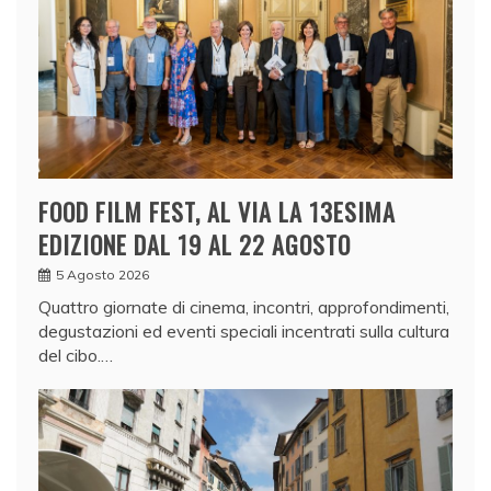
FOOD FILM FEST, AL VIA LA 13ESIMA
EDIZIONE DAL 19 AL 22 AGOSTO
5 Agosto 2026
Quattro giornate di cinema, incontri, approfondimenti,
degustazioni ed eventi speciali incentrati sulla cultura
del cibo.…