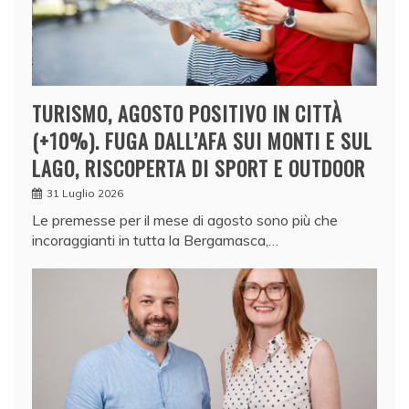
TURISMO, AGOSTO POSITIVO IN CITTÀ
(+10%). FUGA DALL’AFA SUI MONTI E SUL
LAGO, RISCOPERTA DI SPORT E OUTDOOR
31 Luglio 2026
Le premesse per il mese di agosto sono più che
incoraggianti in tutta la Bergamasca,…