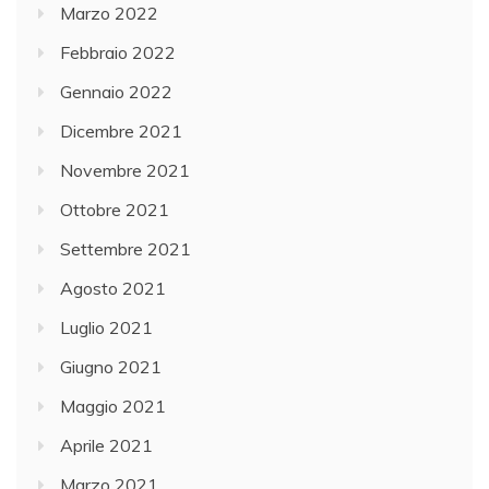
Marzo 2022
Febbraio 2022
Gennaio 2022
Dicembre 2021
Novembre 2021
Ottobre 2021
Settembre 2021
Agosto 2021
Luglio 2021
Giugno 2021
Maggio 2021
Aprile 2021
Marzo 2021