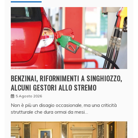
BENZINAI, RIFORNIMENTI A SINGHIOZZO,
ALCUNI GESTORI ALLO STREMO
5 Agosto 2026
Non è più un disagio occasionale, ma una criticità
strutturale che dura ormai da mesi…