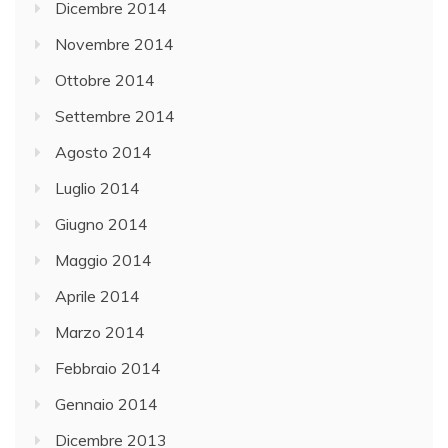
Dicembre 2014
Novembre 2014
Ottobre 2014
Settembre 2014
Agosto 2014
Luglio 2014
Giugno 2014
Maggio 2014
Aprile 2014
Marzo 2014
Febbraio 2014
Gennaio 2014
Dicembre 2013