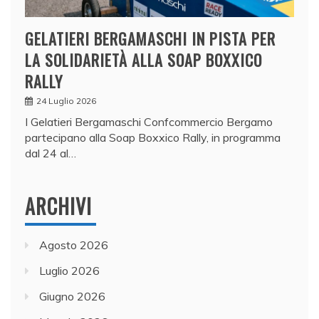
GELATIERI BERGAMASCHI IN PISTA PER
LA SOLIDARIETÀ ALLA SOAP BOXXICO
RALLY
24 Luglio 2026
I Gelatieri Bergamaschi Confcommercio Bergamo
partecipano alla Soap Boxxico Rally, in programma
dal 24 al…
ARCHIVI
Agosto 2026
Luglio 2026
Giugno 2026