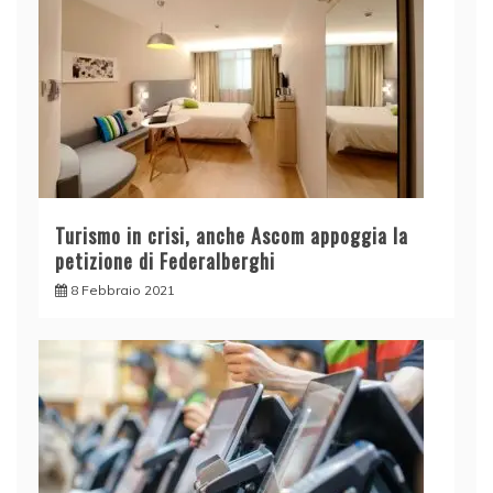
Turismo in crisi, anche Ascom appoggia la
petizione di Federalberghi
8 Febbraio 2021