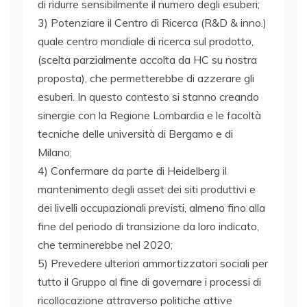
di ridurre sensibilmente il numero degli esuberi;
3) Potenziare il Centro di Ricerca (R&D & inno.)
quale centro mondiale di ricerca sul prodotto,
(scelta parzialmente accolta da HC su nostra
proposta), che permetterebbe di azzerare gli
esuberi. In questo contesto si stanno creando
sinergie con la Regione Lombardia e le facoltà
tecniche delle università di Bergamo e di
Milano;
4) Confermare da parte di Heidelberg il
mantenimento degli asset dei siti produttivi e
dei livelli occupazionali previsti, almeno fino alla
fine del periodo di transizione da loro indicato,
che terminerebbe nel 2020;
5) Prevedere ulteriori ammortizzatori sociali per
tutto il Gruppo al fine di governare i processi di
ricollocazione attraverso politiche attive