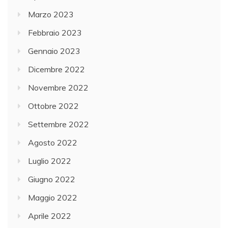
Marzo 2023
Febbraio 2023
Gennaio 2023
Dicembre 2022
Novembre 2022
Ottobre 2022
Settembre 2022
Agosto 2022
Luglio 2022
Giugno 2022
Maggio 2022
Aprile 2022