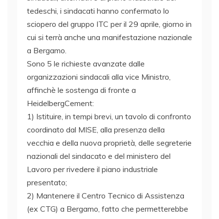
tedeschi, i sindacati hanno confermato lo
sciopero del gruppo ITC per il 29 aprile, giorno in
cui si terrà anche una manifestazione nazionale
a Bergamo.
Sono 5 le richieste avanzate dalle
organizzazioni sindacali alla vice Ministro,
affinchè le sostenga di fronte a
HeidelbergCement:
1) Istituire, in tempi brevi, un tavolo di confronto
coordinato dal MISE, alla presenza della
vecchia e della nuova proprietà, delle segreterie
nazionali del sindacato e del ministero del
Lavoro per rivedere il piano industriale
presentato;
2) Mantenere il Centro Tecnico di Assistenza
(ex CTG) a Bergamo, fatto che permetterebbe