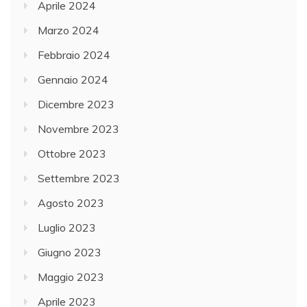
Aprile 2024
Marzo 2024
Febbraio 2024
Gennaio 2024
Dicembre 2023
Novembre 2023
Ottobre 2023
Settembre 2023
Agosto 2023
Luglio 2023
Giugno 2023
Maggio 2023
Aprile 2023