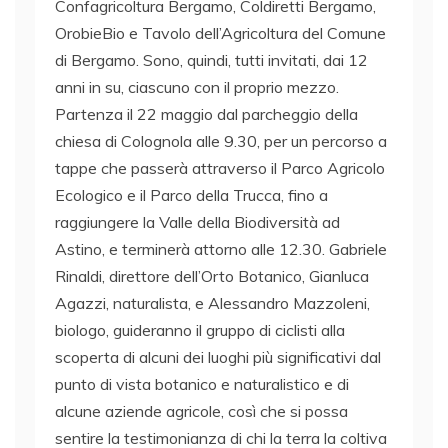
Confagricoltura Bergamo, Coldiretti Bergamo,
OrobieBio e Tavolo dell’Agricoltura del Comune
di Bergamo. Sono, quindi, tutti invitati, dai 12
anni in su, ciascuno con il proprio mezzo.
Partenza il 22 maggio dal parcheggio della
chiesa di Colognola alle 9.30, per un percorso a
tappe che passerà attraverso il Parco Agricolo
Ecologico e il Parco della Trucca, fino a
raggiungere la Valle della Biodiversità ad
Astino, e terminerà attorno alle 12.30. Gabriele
Rinaldi, direttore dell’Orto Botanico, Gianluca
Agazzi, naturalista, e Alessandro Mazzoleni,
biologo, guideranno il gruppo di ciclisti alla
scoperta di alcuni dei luoghi più significativi dal
punto di vista botanico e naturalistico e di
alcune aziende agricole, così che si possa
sentire la testimonianza di chi la terra la coltiva