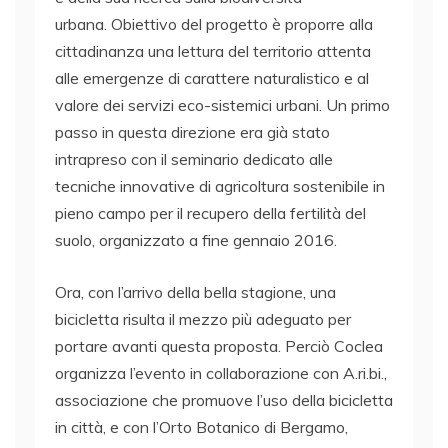
urbana. Obiettivo del progetto è proporre alla
cittadinanza una lettura del territorio attenta
alle emergenze di carattere naturalistico e al
valore dei servizi eco-sistemici urbani. Un primo
passo in questa direzione era già stato
intrapreso con il seminario dedicato alle
tecniche innovative di agricoltura sostenibile in
pieno campo per il recupero della fertilità del
suolo, organizzato a fine gennaio 2016.
Ora, con l’arrivo della bella stagione, una
bicicletta risulta il mezzo più adeguato per
portare avanti questa proposta. Perciò Coclea
organizza l’evento in collaborazione con A.ri.bi.,
associazione che promuove l’uso della bicicletta
in città, e con l’Orto Botanico di Bergamo,