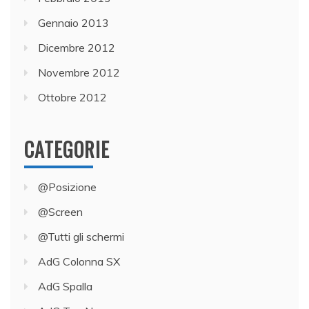
Gennaio 2013
Dicembre 2012
Novembre 2012
Ottobre 2012
CATEGORIE
@Posizione
@Screen
@Tutti gli schermi
AdG Colonna SX
AdG Spalla