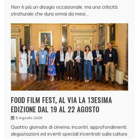
Non è più un disagio occasionale, ma una criticità
strutturale che dura ormai da mesi…
FOOD FILM FEST, AL VIA LA 13ESIMA
EDIZIONE DAL 19 AL 22 AGOSTO
5 Agosto 2026
Quattro giornate di cinema, incontri, approfondimenti,
degustazioni ed eventi speciali incentrati sulla cultura