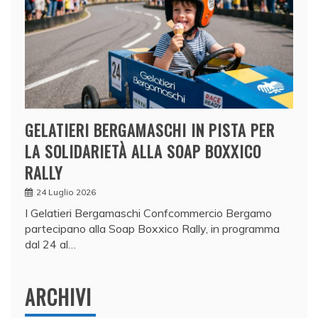
GELATIERI BERGAMASCHI IN PISTA PER
LA SOLIDARIETÀ ALLA SOAP BOXXICO
RALLY
24 Luglio 2026
I Gelatieri Bergamaschi Confcommercio Bergamo
partecipano alla Soap Boxxico Rally, in programma
dal 24 al…
ARCHIVI