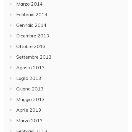
Marzo 2014
Febbraio 2014
Gennaio 2014
Dicembre 2013
Ottobre 2013
Settembre 2013
Agosto 2013
Luglio 2013
Giugno 2013
Maggio 2013
Aprile 2013
Marzo 2013
Febbraio 2013