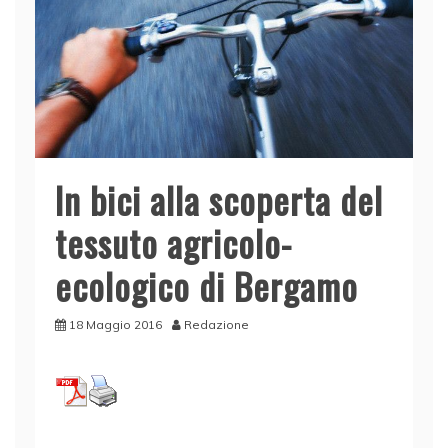
In bici alla scoperta del
tessuto agricolo-
ecologico di Bergamo
18 Maggio 2016
Redazione