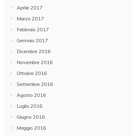
Aprile 2017
Marzo 2017
Febbraio 2017
Gennaio 2017
Dicembre 2016
Novembre 2016
Ottobre 2016
Settembre 2016
Agosto 2016
Luglio 2016
Giugno 2016
Maggio 2016