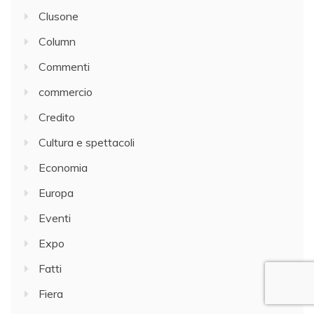
Clusone
Column
Commenti
commercio
Credito
Cultura e spettacoli
Economia
Europa
Eventi
Expo
Fatti
Fiera