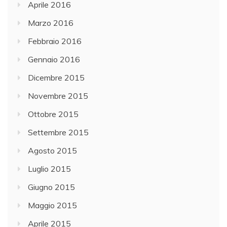
Aprile 2016
Marzo 2016
Febbraio 2016
Gennaio 2016
Dicembre 2015
Novembre 2015
Ottobre 2015
Settembre 2015
Agosto 2015
Luglio 2015
Giugno 2015
Maggio 2015
Aprile 2015