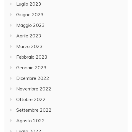
Luglio 2023
Giugno 2023
Maggio 2023
Aprile 2023
Marzo 2023
Febbraio 2023
Gennaio 2023
Dicembre 2022
Novembre 2022
Ottobre 2022
Settembre 2022
Agosto 2022
Luglio 2022