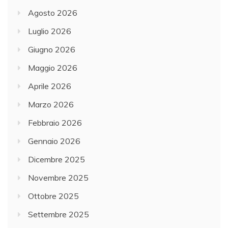
Agosto 2026
Luglio 2026
Giugno 2026
Maggio 2026
Aprile 2026
Marzo 2026
Febbraio 2026
Gennaio 2026
Dicembre 2025
Novembre 2025
Ottobre 2025
Settembre 2025