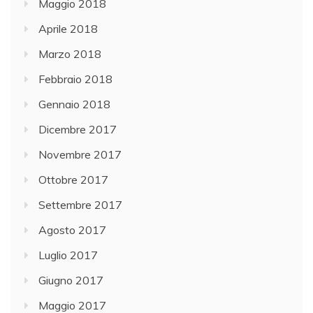
Maggio 2018
Aprile 2018
Marzo 2018
Febbraio 2018
Gennaio 2018
Dicembre 2017
Novembre 2017
Ottobre 2017
Settembre 2017
Agosto 2017
Luglio 2017
Giugno 2017
Maggio 2017