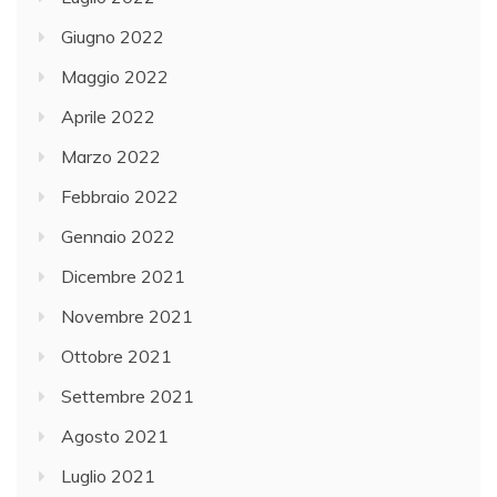
Giugno 2022
Maggio 2022
Aprile 2022
Marzo 2022
Febbraio 2022
Gennaio 2022
Dicembre 2021
Novembre 2021
Ottobre 2021
Settembre 2021
Agosto 2021
Luglio 2021