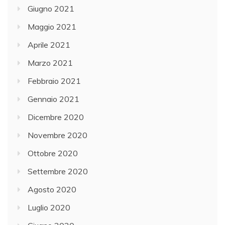
Giugno 2021
Maggio 2021
Aprile 2021
Marzo 2021
Febbraio 2021
Gennaio 2021
Dicembre 2020
Novembre 2020
Ottobre 2020
Settembre 2020
Agosto 2020
Luglio 2020