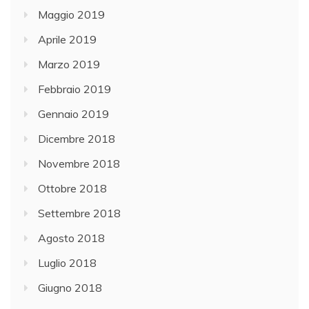
Maggio 2019
Aprile 2019
Marzo 2019
Febbraio 2019
Gennaio 2019
Dicembre 2018
Novembre 2018
Ottobre 2018
Settembre 2018
Agosto 2018
Luglio 2018
Giugno 2018