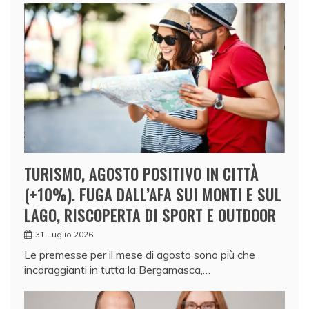
TURISMO, AGOSTO POSITIVO IN CITTÀ
(+10%). FUGA DALL’AFA SUI MONTI E SUL
LAGO, RISCOPERTA DI SPORT E OUTDOOR
31 Luglio 2026
Le premesse per il mese di agosto sono più che
incoraggianti in tutta la Bergamasca,…