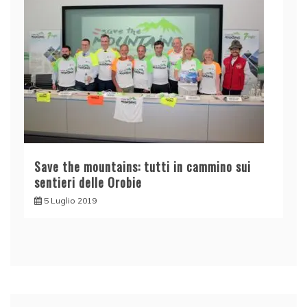
Save the mountains: tutti in cammino sui
sentieri delle Orobie
5 Luglio 2019