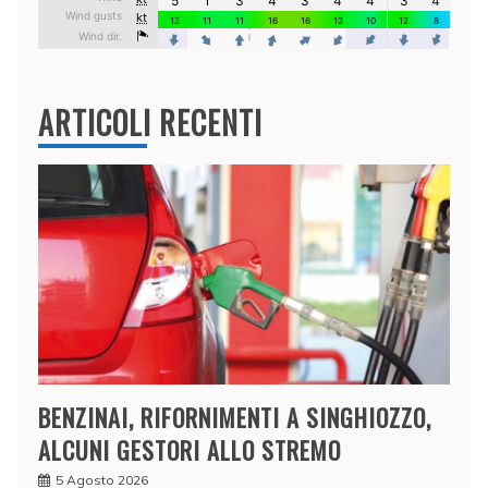
ARTICOLI RECENTI
BENZINAI, RIFORNIMENTI A SINGHIOZZO,
ALCUNI GESTORI ALLO STREMO
5 Agosto 2026