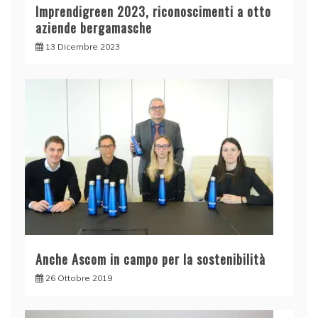
Imprendigreen 2023, riconoscimenti a otto
aziende bergamasche
13 Dicembre 2023
Anche Ascom in campo per la sostenibilità
26 Ottobre 2019