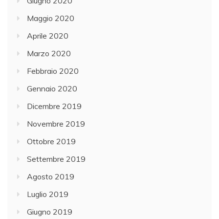
Giugno 2020
Maggio 2020
Aprile 2020
Marzo 2020
Febbraio 2020
Gennaio 2020
Dicembre 2019
Novembre 2019
Ottobre 2019
Settembre 2019
Agosto 2019
Luglio 2019
Giugno 2019