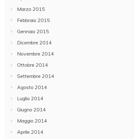
Marzo 2015
Febbraio 2015
Gennaio 2015
Dicembre 2014
Novembre 2014
Ottobre 2014
Settembre 2014
Agosto 2014
Luglio 2014
Giugno 2014
Maggio 2014
Aprile 2014