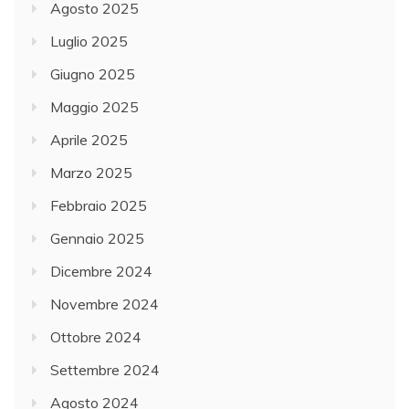
Agosto 2025
Luglio 2025
Giugno 2025
Maggio 2025
Aprile 2025
Marzo 2025
Febbraio 2025
Gennaio 2025
Dicembre 2024
Novembre 2024
Ottobre 2024
Settembre 2024
Agosto 2024