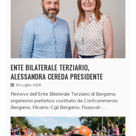
ENTE BILATERALE TERZIARIO,
ALESSANDRA CEREDA PRESIDENTE
30 Luglio 2026
Rinnovo dell’Ente Bilaterale Terziario di Bergamo,
organismo paritetico costituito da Confcommercio
Bergamo, Filcams-Cgil Bergamo, Fisascat-…