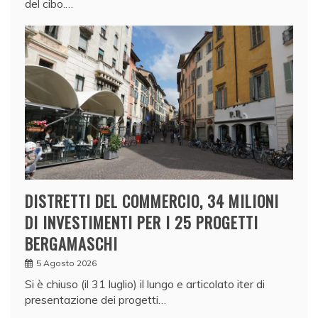
del cibo.…
DISTRETTI DEL COMMERCIO, 34 MILIONI
DI INVESTIMENTI PER I 25 PROGETTI
BERGAMASCHI
5 Agosto 2026
Si è chiuso (il 31 luglio) il lungo e articolato iter di
presentazione dei progetti…