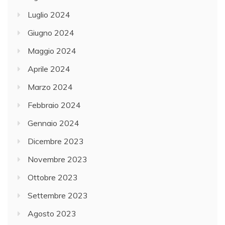
Luglio 2024
Giugno 2024
Maggio 2024
Aprile 2024
Marzo 2024
Febbraio 2024
Gennaio 2024
Dicembre 2023
Novembre 2023
Ottobre 2023
Settembre 2023
Agosto 2023