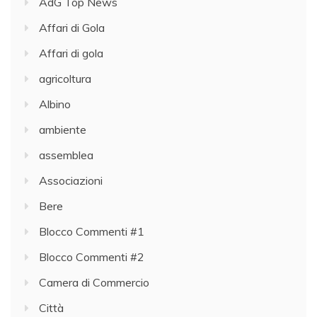
AdG Top News
Affari di Gola
Affari di gola
agricoltura
Albino
ambiente
assemblea
Associazioni
Bere
Blocco Commenti #1
Blocco Commenti #2
Camera di Commercio
Città