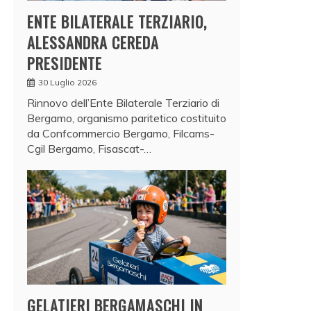
ENTE BILATERALE TERZIARIO,
ALESSANDRA CEREDA
PRESIDENTE
30 Luglio 2026
Rinnovo dell’Ente Bilaterale Terziario di
Bergamo, organismo paritetico costituito
da Confcommercio Bergamo, Filcams-
Cgil Bergamo, Fisascat-…
GELATIERI BERGAMASCHI IN