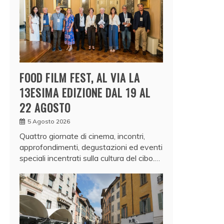
FOOD FILM FEST, AL VIA LA
13ESIMA EDIZIONE DAL 19 AL
22 AGOSTO
5 Agosto 2026
Quattro giornate di cinema, incontri,
approfondimenti, degustazioni ed eventi
speciali incentrati sulla cultura del cibo.…