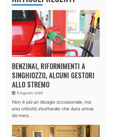
BENZINAI, RIFORNIMENTI A
SINGHIOZZO, ALCUNI GESTORI
ALLO STREMO
5 Agosto 2026
Non è più un disagio occasionale, ma
una criticità strutturale che dura ormai
da mesi…