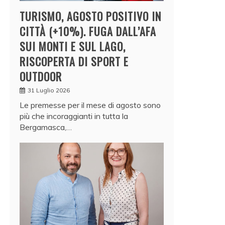
TURISMO, AGOSTO POSITIVO IN
CITTÀ (+10%). FUGA DALL’AFA
SUI MONTI E SUL LAGO,
RISCOPERTA DI SPORT E
OUTDOOR
31 Luglio 2026
Le premesse per il mese di agosto sono
più che incoraggianti in tutta la
Bergamasca,…