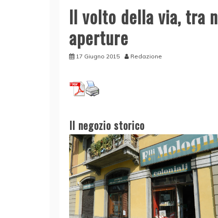
Il volto della via, tra
aperture
17 Giugno 2015
Redazione
Il negozio storico