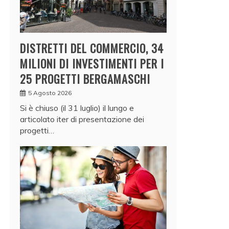
DISTRETTI DEL COMMERCIO, 34
MILIONI DI INVESTIMENTI PER I
25 PROGETTI BERGAMASCHI
5 Agosto 2026
Si è chiuso (il 31 luglio) il lungo e
articolato iter di presentazione dei
progetti…