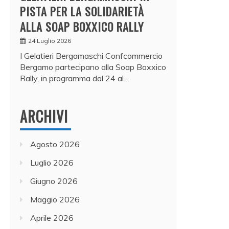
PISTA PER LA SOLIDARIETÀ
ALLA SOAP BOXXICO RALLY
24 Luglio 2026
I Gelatieri Bergamaschi Confcommercio
Bergamo partecipano alla Soap Boxxico
Rally, in programma dal 24 al…
ARCHIVI
Agosto 2026
Luglio 2026
Giugno 2026
Maggio 2026
Aprile 2026