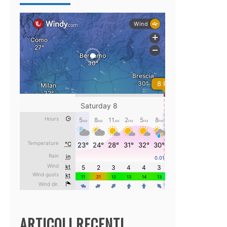
ARTICOLI RECENTI