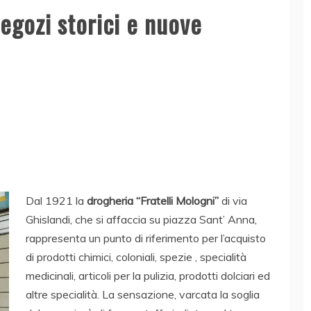
 negozi storici e nuove
Dal 1921 la
drogheria “Fratelli Mologni”
di via
Ghislandi, che si affaccia su piazza Sant’ Anna,
rappresenta un punto di riferimento per l’acquisto
di prodotti chimici, coloniali, spezie , specialità
medicinali, articoli per la pulizia, prodotti dolciari ed
altre specialità. La sensazione, varcata la soglia