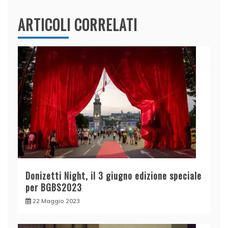
ARTICOLI CORRELATI
Donizetti Night, il 3 giugno edizione speciale
per BGBS2023
22 Maggio 2023