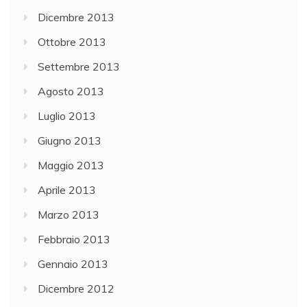
Dicembre 2013
Ottobre 2013
Settembre 2013
Agosto 2013
Luglio 2013
Giugno 2013
Maggio 2013
Aprile 2013
Marzo 2013
Febbraio 2013
Gennaio 2013
Dicembre 2012