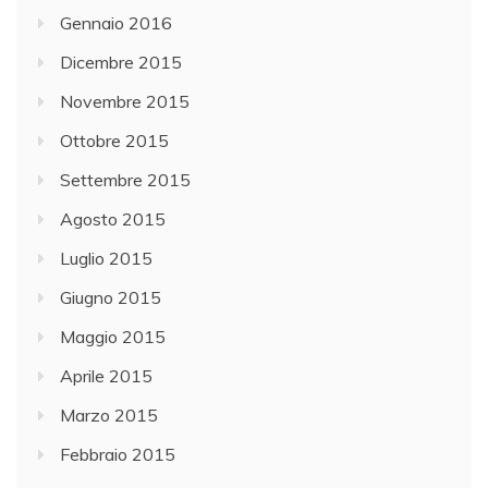
Gennaio 2016
Dicembre 2015
Novembre 2015
Ottobre 2015
Settembre 2015
Agosto 2015
Luglio 2015
Giugno 2015
Maggio 2015
Aprile 2015
Marzo 2015
Febbraio 2015