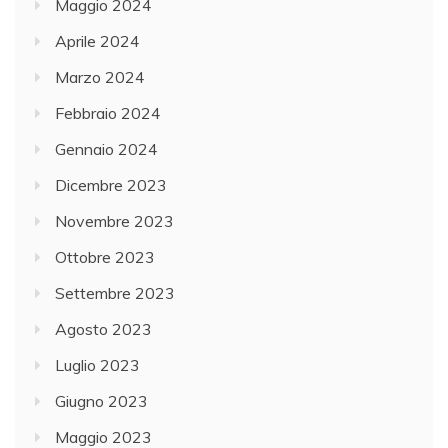
Maggio 2024
Aprile 2024
Marzo 2024
Febbraio 2024
Gennaio 2024
Dicembre 2023
Novembre 2023
Ottobre 2023
Settembre 2023
Agosto 2023
Luglio 2023
Giugno 2023
Maggio 2023