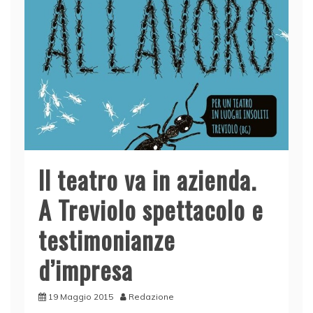
Il teatro va in azienda.
A Treviolo spettacolo e
testimonianze
d’impresa
19 Maggio 2015
Redazione