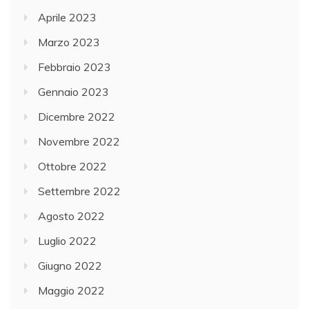
Aprile 2023
Marzo 2023
Febbraio 2023
Gennaio 2023
Dicembre 2022
Novembre 2022
Ottobre 2022
Settembre 2022
Agosto 2022
Luglio 2022
Giugno 2022
Maggio 2022