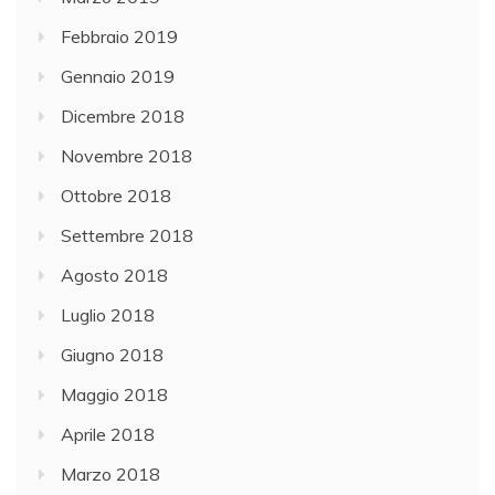
Febbraio 2019
Gennaio 2019
Dicembre 2018
Novembre 2018
Ottobre 2018
Settembre 2018
Agosto 2018
Luglio 2018
Giugno 2018
Maggio 2018
Aprile 2018
Marzo 2018