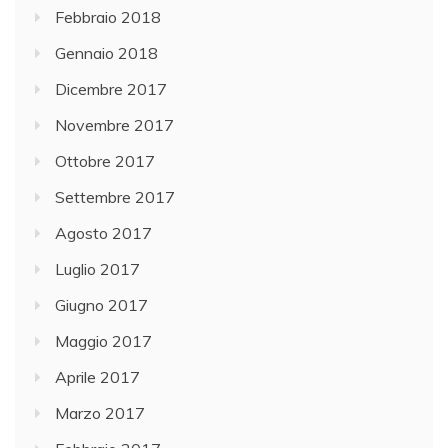
Febbraio 2018
Gennaio 2018
Dicembre 2017
Novembre 2017
Ottobre 2017
Settembre 2017
Agosto 2017
Luglio 2017
Giugno 2017
Maggio 2017
Aprile 2017
Marzo 2017