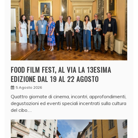
FOOD FILM FEST, AL VIA LA 13ESIMA
EDIZIONE DAL 19 AL 22 AGOSTO
5 Agosto 2026
Quattro giornate di cinema, incontri, approfondimenti,
degustazioni ed eventi speciali incentrati sulla cultura
del cibo.…