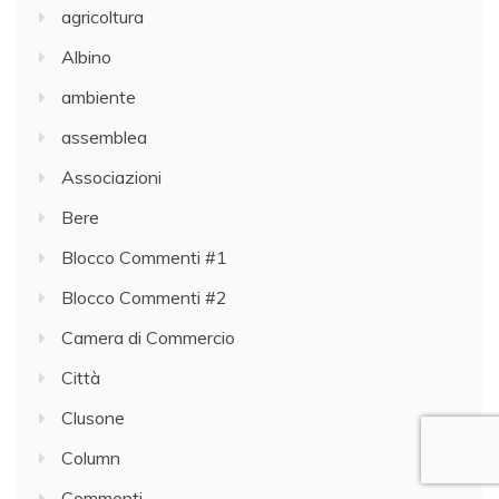
agricoltura
Albino
ambiente
assemblea
Associazioni
Bere
Blocco Commenti #1
Blocco Commenti #2
Camera di Commercio
Città
Clusone
Column
Commenti