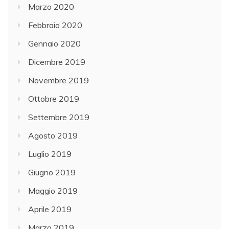
Marzo 2020
Febbraio 2020
Gennaio 2020
Dicembre 2019
Novembre 2019
Ottobre 2019
Settembre 2019
Agosto 2019
Luglio 2019
Giugno 2019
Maggio 2019
Aprile 2019
Marzo 2019