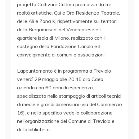
progetto Coltivare Cultura promosso da tre
realtà artistiche, Qui e Ora Residenza Teatrale,
delle Ali e Zona K, rispettivamente sui territori
della Bergamasca, del Vimercatese e il
quartiere isola di Milano, realizzato con il
sostegno della Fondazione Cariplo e il
coinvolgimento di comuni e associazioni.
L’appuntamento è in programma a Treviolo
venerdì 29 maggio alle 20.45 alla Caeb,
azienda con 60 anni di esperienza,
specializzata nello stampaggio di articoli tecnici
di medie e grandi dimensioni (via del Commercio
16), e nello specifico vede la collaborazione
nell’organizzazione del Comune di Treviolo e
della biblioteca.