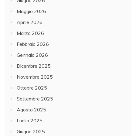
Giugno 2026
Maggio 2026
Aprile 2026
Marzo 2026
Febbraio 2026
Gennaio 2026
Dicembre 2025
Novembre 2025
Ottobre 2025
Settembre 2025
Agosto 2025
Luglio 2025
Giugno 2025