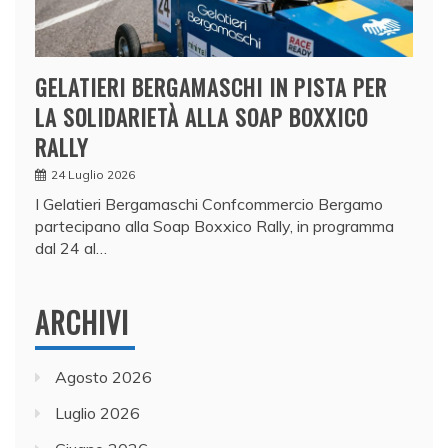
GELATIERI BERGAMASCHI IN PISTA PER
LA SOLIDARIETÀ ALLA SOAP BOXXICO
RALLY
24 Luglio 2026
I Gelatieri Bergamaschi Confcommercio Bergamo
partecipano alla Soap Boxxico Rally, in programma
dal 24 al…
ARCHIVI
Agosto 2026
Luglio 2026