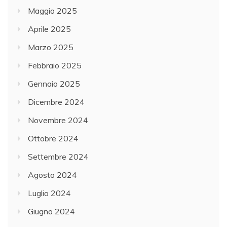
Maggio 2025
Aprile 2025
Marzo 2025
Febbraio 2025
Gennaio 2025
Dicembre 2024
Novembre 2024
Ottobre 2024
Settembre 2024
Agosto 2024
Luglio 2024
Giugno 2024