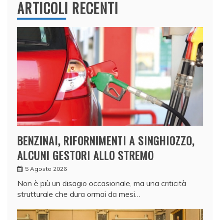
ARTICOLI RECENTI
BENZINAI, RIFORNIMENTI A SINGHIOZZO,
ALCUNI GESTORI ALLO STREMO
5 Agosto 2026
Non è più un disagio occasionale, ma una criticità
strutturale che dura ormai da mesi…