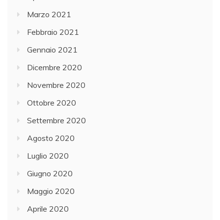
Marzo 2021
Febbraio 2021
Gennaio 2021
Dicembre 2020
Novembre 2020
Ottobre 2020
Settembre 2020
Agosto 2020
Luglio 2020
Giugno 2020
Maggio 2020
Aprile 2020