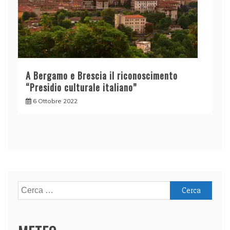
A Bergamo e Brescia il riconoscimento
“Presidio culturale italiano”
6 Ottobre 2022
Ricerca
per: