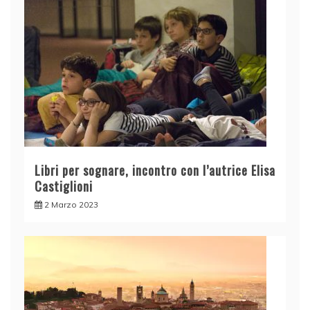
Libri per sognare, incontro con l’autrice Elisa
Castiglioni
2 Marzo 2023