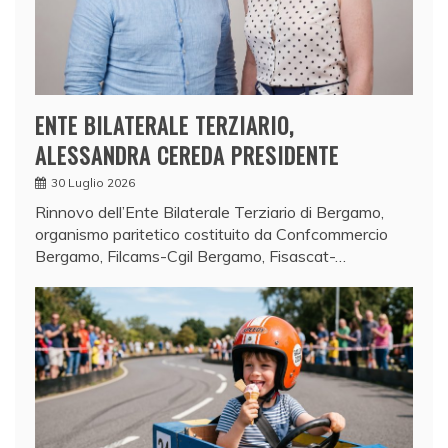
ENTE BILATERALE TERZIARIO,
ALESSANDRA CEREDA PRESIDENTE
30 Luglio 2026
Rinnovo dell’Ente Bilaterale Terziario di Bergamo,
organismo paritetico costituito da Confcommercio
Bergamo, Filcams-Cgil Bergamo, Fisascat-…