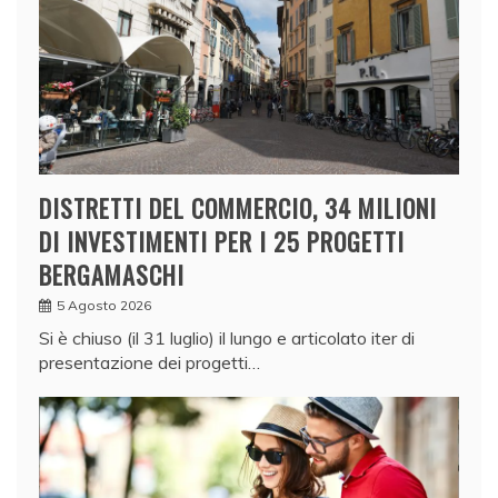
DISTRETTI DEL COMMERCIO, 34 MILIONI
DI INVESTIMENTI PER I 25 PROGETTI
BERGAMASCHI
5 Agosto 2026
Si è chiuso (il 31 luglio) il lungo e articolato iter di
presentazione dei progetti…