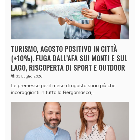
TURISMO, AGOSTO POSITIVO IN CITTÀ
(+10%). FUGA DALL’AFA SUI MONTI E SUL
LAGO, RISCOPERTA DI SPORT E OUTDOOR
31 Luglio 2026
Le premesse per il mese di agosto sono più che
incoraggianti in tutta la Bergamasca,…