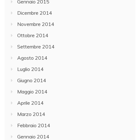
Gennaio 2015
Dicembre 2014
Novembre 2014
Ottobre 2014
Settembre 2014
Agosto 2014
Luglio 2014
Giugno 2014
Maggio 2014
Aprile 2014
Marzo 2014
Febbraio 2014
Gennaio 2014