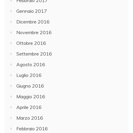
Febbraio 2017
Gennaio 2017
Dicembre 2016
Novembre 2016
Ottobre 2016
Settembre 2016
Agosto 2016
Luglio 2016
Giugno 2016
Maggio 2016
Aprile 2016
Marzo 2016
Febbraio 2016