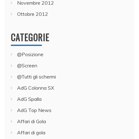
Novembre 2012
Ottobre 2012
CATEGORIE
@Posizione
@Screen
@Tutti gli schermi
AdG Colonna SX
AdG Spalla
AdG Top News
Affari di Gola
Affari di gola