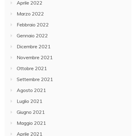
Aprile 2022
Marzo 2022
Febbraio 2022
Gennaio 2022
Dicembre 2021
Novembre 2021
Ottobre 2021
Settembre 2021
Agosto 2021
Luglio 2021
Giugno 2021
Maggio 2021
Aprile 2021