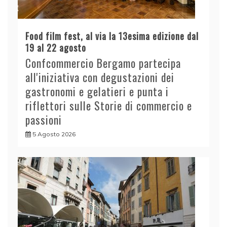
Food film fest, al via la 13esima edizione dal
19 al 22 agosto
Confcommercio Bergamo partecipa
all'iniziativa con degustazioni dei
gastronomi e gelatieri e punta i
riflettori sulle Storie di commercio e
passioni
5 Agosto 2026