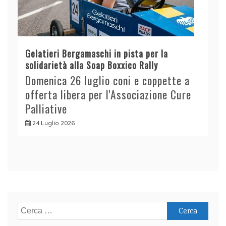
Gelatieri Bergamaschi in pista per la
solidarietà alla Soap Boxxico Rally
Domenica 26 luglio coni e coppette a
offerta libera per l'Associazione Cure
Palliative
24 Luglio 2026
Ricerca
per: