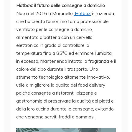
Hotbox: il futuro delle consegne a domicilio
Nata nel 2016 a Maranello,
Hotbox
è l’azienda
che ha creato l’omonimo forno professionale
ventilato per le consegne a domicilio,
alimentato a batteria con un cervello
elettronico in grado di controllare la
temperatura fino a 85°C ed eliminare l’umidità
in eccesso, mantenendo intatta la fragranza e il
calore del cibo durante il trasporto. Uno
strumento tecnologico altamente innovativo,
utile a migliorare la qualità del food delivery
poiché consente a ristoranti, pizzerie e
gastronomie di preservare la qualità dei piatti e
della loro cucina durante le consegne, evitando
che vengano serviti freddi e gommosi.