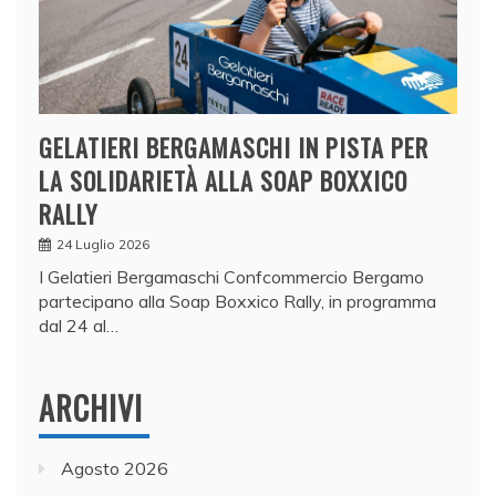
GELATIERI BERGAMASCHI IN PISTA PER
LA SOLIDARIETÀ ALLA SOAP BOXXICO
RALLY
24 Luglio 2026
I Gelatieri Bergamaschi Confcommercio Bergamo
partecipano alla Soap Boxxico Rally, in programma
dal 24 al…
ARCHIVI
Agosto 2026