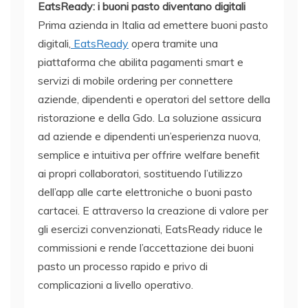
EatsReady: i buoni pasto diventano digitali
Prima azienda in Italia ad emettere buoni pasto
digitali,
EatsReady
opera tramite una
piattaforma che abilita pagamenti smart e
servizi di mobile ordering per connettere
aziende, dipendenti e operatori del settore della
ristorazione e della Gdo. La soluzione assicura
ad aziende e dipendenti un’esperienza nuova,
semplice e intuitiva per offrire welfare benefit
ai propri collaboratori, sostituendo l’utilizzo
dell’app alle carte elettroniche o buoni pasto
cartacei. E attraverso la creazione di valore per
gli esercizi convenzionati, EatsReady riduce le
commissioni e rende l’accettazione dei buoni
pasto un processo rapido e privo di
complicazioni a livello operativo.