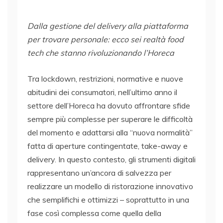
Dalla gestione del delivery alla piattaforma
per trovare personale: ecco sei realtà food
tech che stanno rivoluzionando l’Horeca
Tra lockdown, restrizioni, normative e nuove
abitudini dei consumatori, nell’ultimo anno il
settore dell’Horeca ha dovuto affrontare sfide
sempre più complesse per superare le difficoltà
del momento e adattarsi alla “nuova normalità”
fatta di aperture contingentate, take-away e
delivery. In questo contesto, gli strumenti digitali
rappresentano un’ancora di salvezza per
realizzare un modello di ristorazione innovativo
che semplifichi e ottimizzi – soprattutto in una
fase così complessa come quella della