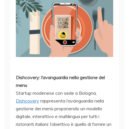
Dishcovery: l’avanguardia nella gestione del
menu
Startup modenese con sede a Bologna,
Dishcovery
rappresenta l’avanguardia nella
gestione dei menù proponendo un modello
digitale, interattivo e multilingua per tutti i
ristoranti italiani: l’obiettivo è quello di fornire un