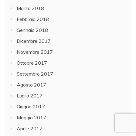
Marzo 2018
Febbraio 2018
Gennaio 2018
Dicembre 2017
Novembre 2017
Ottobre 2017
Settembre 2017
Agosto 2017
Luglio 2017
Giugno 2017
Maggio 2017
Aprile 2017