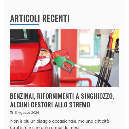
ARTICOLI RECENTI
BENZINAI, RIFORNIMENTI A SINGHIOZZO,
ALCUNI GESTORI ALLO STREMO
5 Agosto 2026
Non è più un disagio occasionale, ma una criticità
strutturale che dura ormai da mesi…