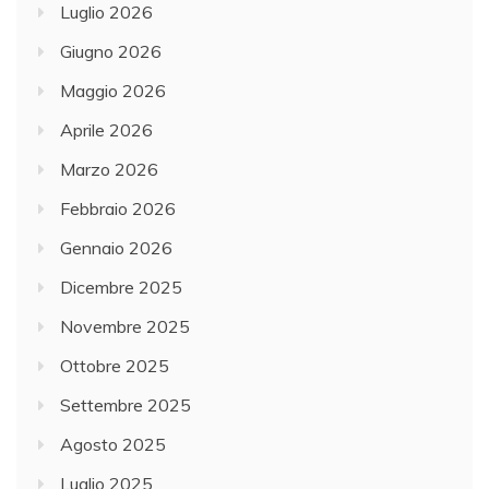
Luglio 2026
Giugno 2026
Maggio 2026
Aprile 2026
Marzo 2026
Febbraio 2026
Gennaio 2026
Dicembre 2025
Novembre 2025
Ottobre 2025
Settembre 2025
Agosto 2025
Luglio 2025