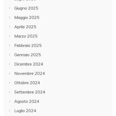
Giugno 2025
Maggio 2025
Aprile 2025
Marzo 2025
Febbraio 2025
Gennaio 2025
Dicembre 2024
Novembre 2024
Ottobre 2024
Settembre 2024
Agosto 2024
Luglio 2024