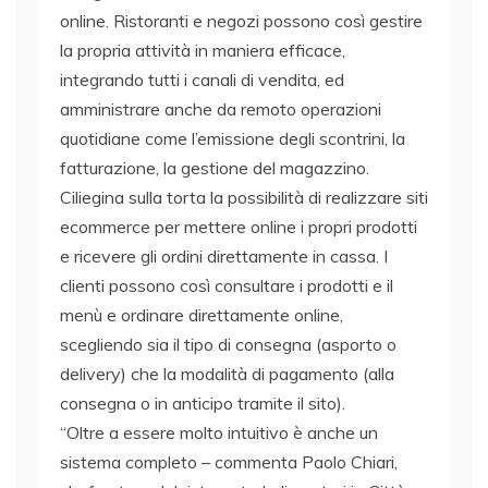
online. Ristoranti e negozi possono così gestire
la propria attività in maniera efficace,
integrando tutti i canali di vendita, ed
amministrare anche da remoto operazioni
quotidiane come l’emissione degli scontrini, la
fatturazione, la gestione del magazzino.
Ciliegina sulla torta la possibilità di realizzare siti
ecommerce per mettere online i propri prodotti
e ricevere gli ordini direttamente in cassa. I
clienti possono così consultare i prodotti e il
menù e ordinare direttamente online,
scegliendo sia il tipo di consegna (asporto o
delivery) che la modalità di pagamento (alla
consegna o in anticipo tramite il sito).
“Oltre a essere molto intuitivo è anche un
sistema completo – commenta Paolo Chiari,