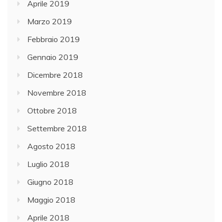
Aprile 2019
Marzo 2019
Febbraio 2019
Gennaio 2019
Dicembre 2018
Novembre 2018
Ottobre 2018
Settembre 2018
Agosto 2018
Luglio 2018
Giugno 2018
Maggio 2018
Aprile 2018