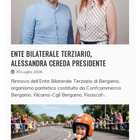
ENTE BILATERALE TERZIARIO,
ALESSANDRA CEREDA PRESIDENTE
30 Luglio 2026
Rinnovo dell’Ente Bilaterale Terziario di Bergamo,
organismo paritetico costituito da Confcommercio
Bergamo, Filcams-Cgil Bergamo, Fisascat-…