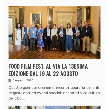
FOOD FILM FEST, AL VIA LA 13ESIMA
EDIZIONE DAL 19 AL 22 AGOSTO
5 Agosto 2026
Quattro giornate di cinema, incontri, approfondimenti,
degustazioni ed eventi speciali incentrati sulla cultura
del cibo.…