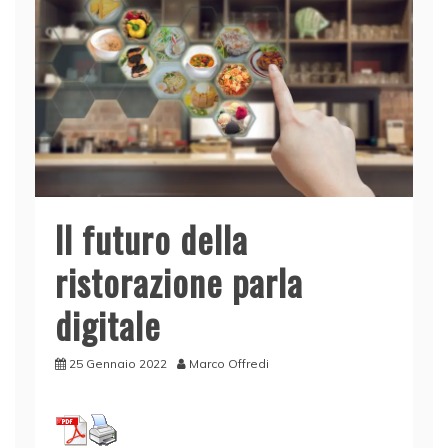
Il futuro della
ristorazione parla
digitale
25 Gennaio 2022
Marco Offredi