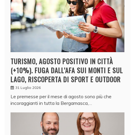
TURISMO, AGOSTO POSITIVO IN CITTÀ
(+10%). FUGA DALL’AFA SUI MONTI E SUL
LAGO, RISCOPERTA DI SPORT E OUTDOOR
31 Luglio 2026
Le premesse per il mese di agosto sono più che
incoraggianti in tutta la Bergamasca,…