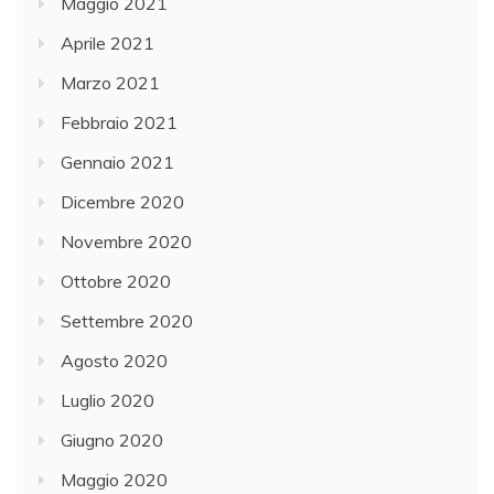
Maggio 2021
Aprile 2021
Marzo 2021
Febbraio 2021
Gennaio 2021
Dicembre 2020
Novembre 2020
Ottobre 2020
Settembre 2020
Agosto 2020
Luglio 2020
Giugno 2020
Maggio 2020