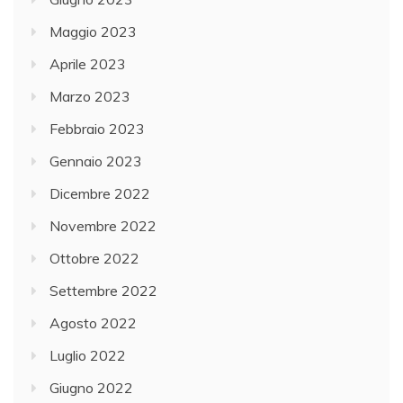
Maggio 2023
Aprile 2023
Marzo 2023
Febbraio 2023
Gennaio 2023
Dicembre 2022
Novembre 2022
Ottobre 2022
Settembre 2022
Agosto 2022
Luglio 2022
Giugno 2022