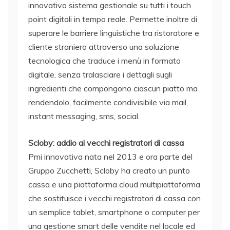
innovativo sistema gestionale su tutti i touch
point digitali in tempo reale. Permette inoltre di
superare le barriere linguistiche tra ristoratore e
cliente straniero attraverso una soluzione
tecnologica che traduce i menù in formato
digitale, senza tralasciare i dettagli sugli
ingredienti che compongono ciascun piatto ma
rendendolo, facilmente condivisibile via mail,
instant messaging, sms, social.
Scloby: addio ai vecchi registratori di cassa
Pmi innovativa nata nel 2013 e ora parte del
Gruppo Zucchetti, Scloby ha creato un punto
cassa e una piattaforma cloud multipiattaforma
che sostituisce i vecchi registratori di cassa con
un semplice tablet, smartphone o computer per
una gestione smart delle vendite nel locale ed