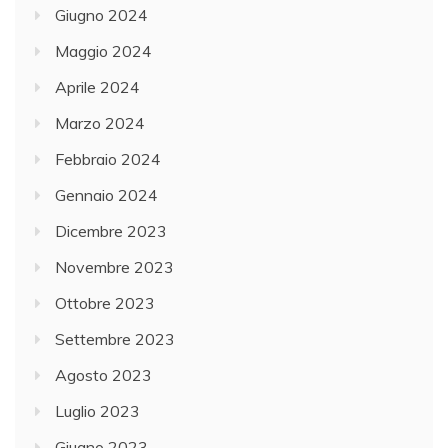
Giugno 2024
Maggio 2024
Aprile 2024
Marzo 2024
Febbraio 2024
Gennaio 2024
Dicembre 2023
Novembre 2023
Ottobre 2023
Settembre 2023
Agosto 2023
Luglio 2023
Giugno 2023