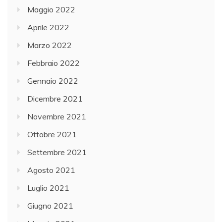
Maggio 2022
Aprile 2022
Marzo 2022
Febbraio 2022
Gennaio 2022
Dicembre 2021
Novembre 2021
Ottobre 2021
Settembre 2021
Agosto 2021
Luglio 2021
Giugno 2021