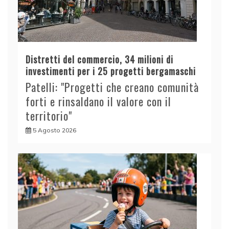
Distretti del commercio, 34 milioni di
investimenti per i 25 progetti bergamaschi
Patelli: "Progetti che creano comunità
forti e rinsaldano il valore con il
territorio"
5 Agosto 2026