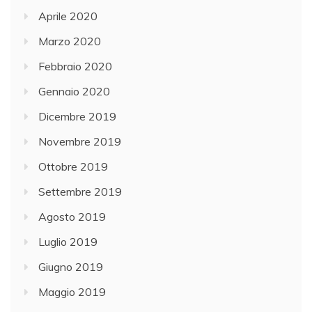
Aprile 2020
Marzo 2020
Febbraio 2020
Gennaio 2020
Dicembre 2019
Novembre 2019
Ottobre 2019
Settembre 2019
Agosto 2019
Luglio 2019
Giugno 2019
Maggio 2019