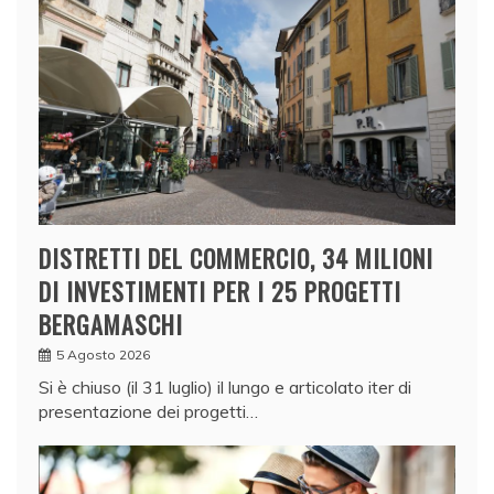
DISTRETTI DEL COMMERCIO, 34 MILIONI
DI INVESTIMENTI PER I 25 PROGETTI
BERGAMASCHI
5 Agosto 2026
Si è chiuso (il 31 luglio) il lungo e articolato iter di
presentazione dei progetti…