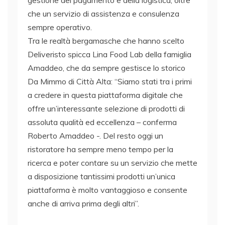
che un servizio di assistenza e consulenza
sempre operativo.
Tra le realtà bergamasche che hanno scelto
Deliveristo spicca Lina Food Lab della famiglia
Amaddeo, che da sempre gestisce lo storico
Da Mimmo di Città Alta: “Siamo stati tra i primi
a credere in questa piattaforma digitale che
offre un’interessante selezione di prodotti di
assoluta qualità ed eccellenza – conferma
Roberto Amaddeo -. Del resto oggi un
ristoratore ha sempre meno tempo per la
ricerca e poter contare su un servizio che mette
a disposizione tantissimi prodotti un’unica
piattaforma è molto vantaggioso e consente
anche di arriva prima degli altri”.