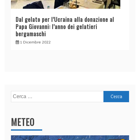
Dal gelato per l’Ucraina alla donazione al
Papa Giovanni: l’anno dei gelatieri
bergamaschi
1 Dicembre 2022
Ricerca
per:
METEO