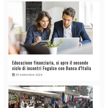
Educazione finanziaria, si apre il secondo
ciclo di incontri Fogalco con Banca d’Italia
25 Settembre 2024