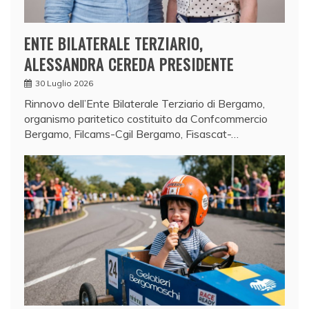
ENTE BILATERALE TERZIARIO,
ALESSANDRA CEREDA PRESIDENTE
30 Luglio 2026
Rinnovo dell’Ente Bilaterale Terziario di Bergamo,
organismo paritetico costituito da Confcommercio
Bergamo, Filcams-Cgil Bergamo, Fisascat-…