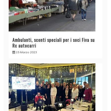
Ambulanti, sconti speciali per i soci Fiva su
Rc autocarri
15 Marzo 2023