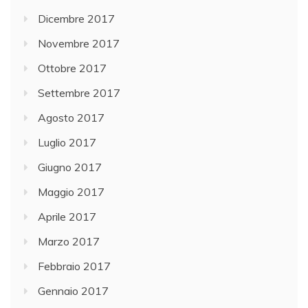
Dicembre 2017
Novembre 2017
Ottobre 2017
Settembre 2017
Agosto 2017
Luglio 2017
Giugno 2017
Maggio 2017
Aprile 2017
Marzo 2017
Febbraio 2017
Gennaio 2017