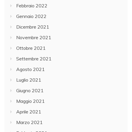
Febbraio 2022
Gennaio 2022
Dicembre 2021
Novembre 2021
Ottobre 2021
Settembre 2021
Agosto 2021
Luglio 2021
Giugno 2021
Maggio 2021
Aprile 2021
Marzo 2021