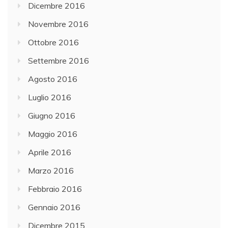
Dicembre 2016
Novembre 2016
Ottobre 2016
Settembre 2016
Agosto 2016
Luglio 2016
Giugno 2016
Maggio 2016
Aprile 2016
Marzo 2016
Febbraio 2016
Gennaio 2016
Dicembre 2015