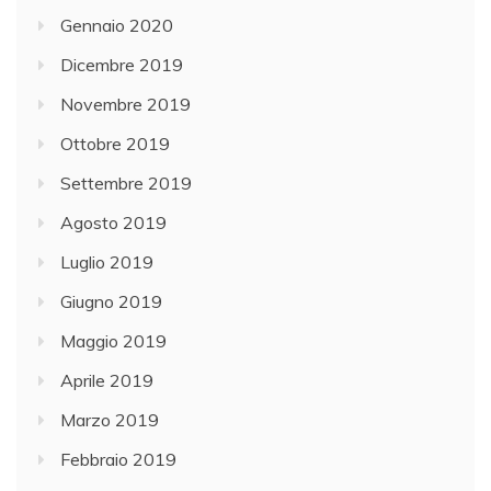
Gennaio 2020
Dicembre 2019
Novembre 2019
Ottobre 2019
Settembre 2019
Agosto 2019
Luglio 2019
Giugno 2019
Maggio 2019
Aprile 2019
Marzo 2019
Febbraio 2019