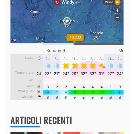
ARTICOLI RECENTI