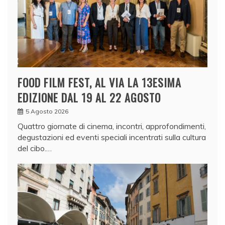
FOOD FILM FEST, AL VIA LA 13ESIMA
EDIZIONE DAL 19 AL 22 AGOSTO
5 Agosto 2026
Quattro giornate di cinema, incontri, approfondimenti,
degustazioni ed eventi speciali incentrati sulla cultura
del cibo.…