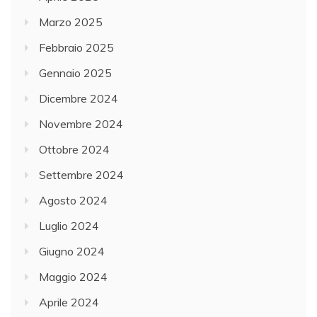
Marzo 2025
Febbraio 2025
Gennaio 2025
Dicembre 2024
Novembre 2024
Ottobre 2024
Settembre 2024
Agosto 2024
Luglio 2024
Giugno 2024
Maggio 2024
Aprile 2024