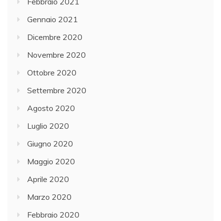
Febbraio 2021
Gennaio 2021
Dicembre 2020
Novembre 2020
Ottobre 2020
Settembre 2020
Agosto 2020
Luglio 2020
Giugno 2020
Maggio 2020
Aprile 2020
Marzo 2020
Febbraio 2020