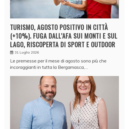
TURISMO, AGOSTO POSITIVO IN CITTÀ
(+10%). FUGA DALL’AFA SUI MONTI E SUL
LAGO, RISCOPERTA DI SPORT E OUTDOOR
31 Luglio 2026
Le premesse per il mese di agosto sono più che
incoraggianti in tutta la Bergamasca,…