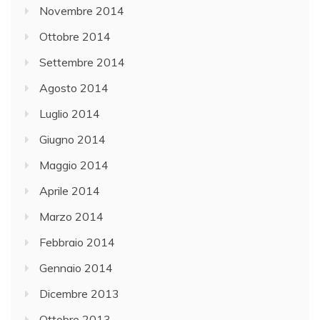
Novembre 2014
Ottobre 2014
Settembre 2014
Agosto 2014
Luglio 2014
Giugno 2014
Maggio 2014
Aprile 2014
Marzo 2014
Febbraio 2014
Gennaio 2014
Dicembre 2013
Ottobre 2013