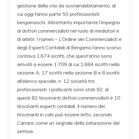
gestione della crisi da sovraindebitamento, di
cui oggi fanno parte 50 professionisti
bergamaschi. Altrettanto importante l’impegno
di dottori commercialisti nel ruolo di mediatori e
di arbitri. I numeri – L’Ordine dei Commercialisti e
degli Esperti Contabili di Bergamo l’anno scorso
contava 1.674 iscritti, che quest’anno sono
arrivati a essere 1.709 di cui 1.684 iscritti nella
sezione A, 17 iscritti nella sezione B e 8 iscritti
all’elenco speciale, n. 12 società tra
professionisti. I praticanti sono stati 92: di
questi 82 tirocinanti dottori commercialisti e 10
tirocinanti esperti contabili. Il numero dei
tirocinanti in calo può essere letto, secondo
Carrara, come un segnale della saturazione del
settore.