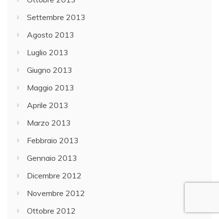
Settembre 2013
Agosto 2013
Luglio 2013
Giugno 2013
Maggio 2013
Aprile 2013
Marzo 2013
Febbraio 2013
Gennaio 2013
Dicembre 2012
Novembre 2012
Ottobre 2012