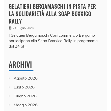
GELATIERI BERGAMASCHI IN PISTA PER
LA SOLIDARIETÀ ALLA SOAP BOXXICO
RALLY
24 Luglio 2026
I Gelatieri Bergamaschi Confcommercio Bergamo
partecipano alla Soap Boxxico Rally, in programma
dal 24 al…
ARCHIVI
Agosto 2026
Luglio 2026
Giugno 2026
Maggio 2026