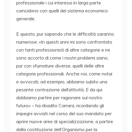
professionale i cui interessi in larga parte
coincidono con quelli del sistema economico
generale.
E questo, pur sapendo che le difficoltà saranno
numerose: «In questi anni mi sono confrontato
con tanti professionisti di altre categorie e mi
sono accorto di come i nostri problemi siano,
pur con sfumature diverse, quelli delle altre
categorie professionali. Anche noi, come notai
e avvocati, ad esempio, abbiamo subito una
pesante contrazione dell’attività. E da qui
dobbiamo partire per ragionare sul nostro
futuro» – ha ribadito Carrara, ricordando gli
impegni avviati nel corso del suo mandato per
aprire nuove aree di specializzazione, a partire
dalla costituzione dell’Organismo per la