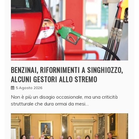
BENZINAI, RIFORNIMENTI A SINGHIOZZO,
ALCUNI GESTORI ALLO STREMO
5 Agosto 2026
Non è più un disagio occasionale, ma una criticità
strutturale che dura ormai da mesi…