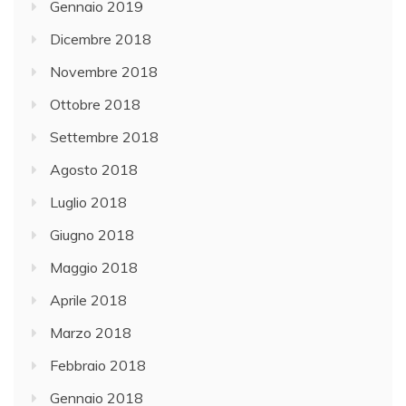
Gennaio 2019
Dicembre 2018
Novembre 2018
Ottobre 2018
Settembre 2018
Agosto 2018
Luglio 2018
Giugno 2018
Maggio 2018
Aprile 2018
Marzo 2018
Febbraio 2018
Gennaio 2018