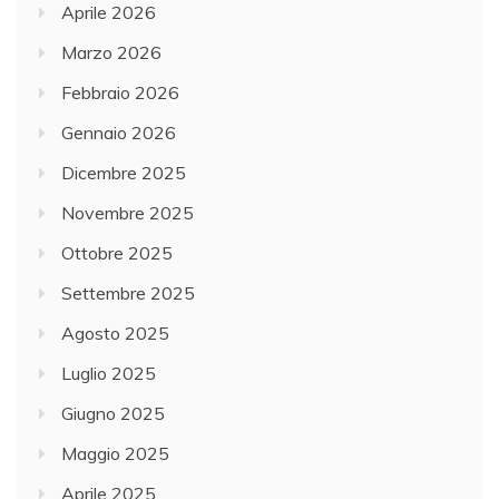
Aprile 2026
Marzo 2026
Febbraio 2026
Gennaio 2026
Dicembre 2025
Novembre 2025
Ottobre 2025
Settembre 2025
Agosto 2025
Luglio 2025
Giugno 2025
Maggio 2025
Aprile 2025