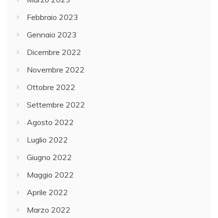
Febbraio 2023
Gennaio 2023
Dicembre 2022
Novembre 2022
Ottobre 2022
Settembre 2022
Agosto 2022
Luglio 2022
Giugno 2022
Maggio 2022
Aprile 2022
Marzo 2022