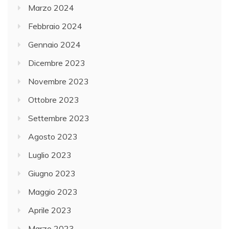
Marzo 2024
Febbraio 2024
Gennaio 2024
Dicembre 2023
Novembre 2023
Ottobre 2023
Settembre 2023
Agosto 2023
Luglio 2023
Giugno 2023
Maggio 2023
Aprile 2023
Marzo 2023