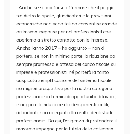
«Anche se si può forse affermare che il peggio
sia dietro le spalle, gli indicatori e le previsioni
economiche non sono tali da consentire grande
ottimismo, neppure per noi professionisti che
operiamo a stretto contatto con le imprese.
Anche l’anno 2017 – ha aggiunto – non ci
porterà, se non in minima parte, la riduzione da
sempre promessa e attesa del carico fiscale su
imprese e professionisti, né porterà la tanto
auspicata semplificazione del sistema fiscale,
né migliori prospettive per la nostra categoria
professionale in termini di opportunità di lavoro,
e neppure la riduzione di adempimenti inutili,
ridondanti, non adeguati alla realtà degli studi
professionali». Da qui, l’esigenza di profondere il
massimo impegno per la tutela della categoria