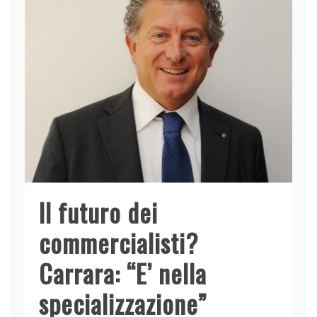
Il futuro dei
commercialisti?
Carrara: “E’ nella
specializzazione”