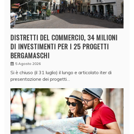
DISTRETTI DEL COMMERCIO, 34 MILIONI
DI INVESTIMENTI PER I 25 PROGETTI
BERGAMASCHI
5 Agosto 2026
Si è chiuso (il 31 luglio) il lungo e articolato iter di
presentazione dei progetti…