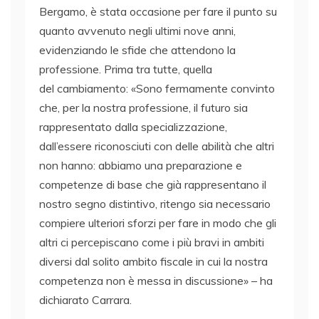
Bergamo, è stata occasione per fare il punto su
quanto avvenuto negli ultimi nove anni,
evidenziando le sfide che attendono la
professione. Prima tra tutte, quella
del cambiamento: «Sono fermamente convinto
che, per la nostra professione, il futuro sia
rappresentato dalla specializzazione,
dall’essere riconosciuti con delle abilità che altri
non hanno: abbiamo una preparazione e
competenze di base che già rappresentano il
nostro segno distintivo, ritengo sia necessario
compiere ulteriori sforzi per fare in modo che gli
altri ci percepiscano come i più bravi in ambiti
diversi dal solito ambito fiscale in cui la nostra
competenza non è messa in discussione» – ha
dichiarato Carrara.