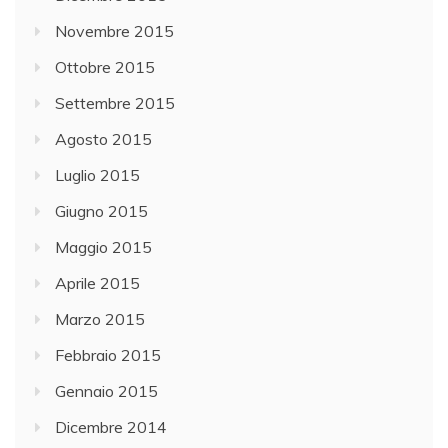
Novembre 2015
Ottobre 2015
Settembre 2015
Agosto 2015
Luglio 2015
Giugno 2015
Maggio 2015
Aprile 2015
Marzo 2015
Febbraio 2015
Gennaio 2015
Dicembre 2014