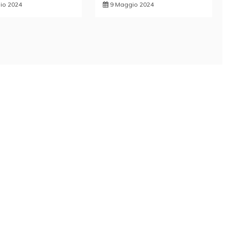
lio 2024
9 Maggio 2024