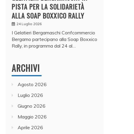
PISTA PER LA SOLIDARIETÀ
ALLA SOAP BOXXICO RALLY
24 Luglio 2026
I Gelatieri Bergamaschi Confcommercio
Bergamo partecipano alla Soap Boxxico
Rally, in programma dal 24 al…
ARCHIVI
Agosto 2026
Luglio 2026
Giugno 2026
Maggio 2026
Aprile 2026