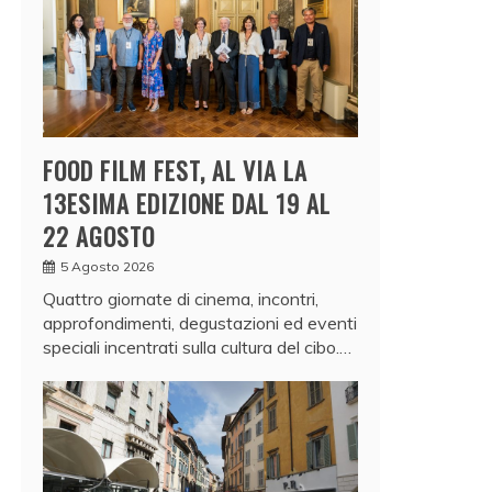
FOOD FILM FEST, AL VIA LA
13ESIMA EDIZIONE DAL 19 AL
22 AGOSTO
5 Agosto 2026
Quattro giornate di cinema, incontri,
approfondimenti, degustazioni ed eventi
speciali incentrati sulla cultura del cibo.…