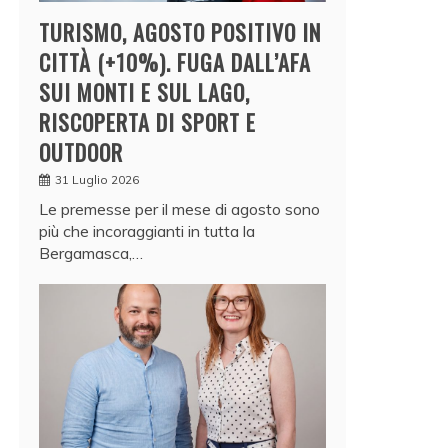
TURISMO, AGOSTO POSITIVO IN
CITTÀ (+10%). FUGA DALL’AFA
SUI MONTI E SUL LAGO,
RISCOPERTA DI SPORT E
OUTDOOR
31 Luglio 2026
Le premesse per il mese di agosto sono
più che incoraggianti in tutta la
Bergamasca,…