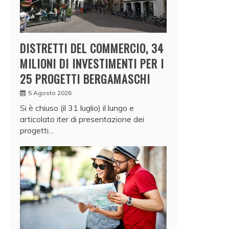
DISTRETTI DEL COMMERCIO, 34
MILIONI DI INVESTIMENTI PER I
25 PROGETTI BERGAMASCHI
5 Agosto 2026
Si è chiuso (il 31 luglio) il lungo e
articolato iter di presentazione dei
progetti…