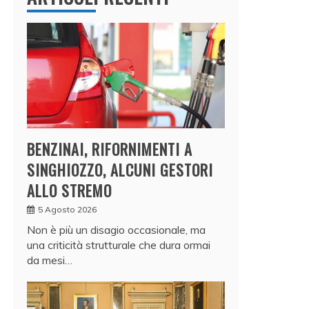
BENZINAI, RIFORNIMENTI A
SINGHIOZZO, ALCUNI GESTORI
ALLO STREMO
5 Agosto 2026
Non è più un disagio occasionale, ma
una criticità strutturale che dura ormai
da mesi…