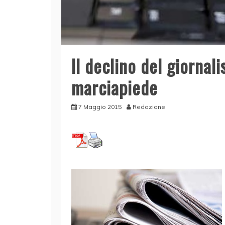
Il declino del giornal
marciapiede
7 Maggio 2015
Redazione