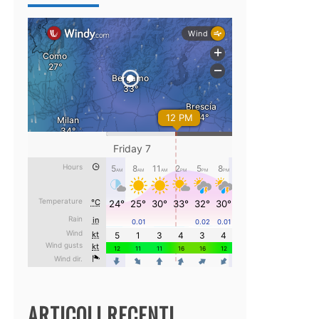
ARTICOLI RECENTI