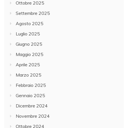
Ottobre 2025
Settembre 2025
Agosto 2025
Luglio 2025
Giugno 2025
Maggio 2025
Aprile 2025
Marzo 2025
Febbraio 2025
Gennaio 2025
Dicembre 2024
Novembre 2024
Ottobre 2024