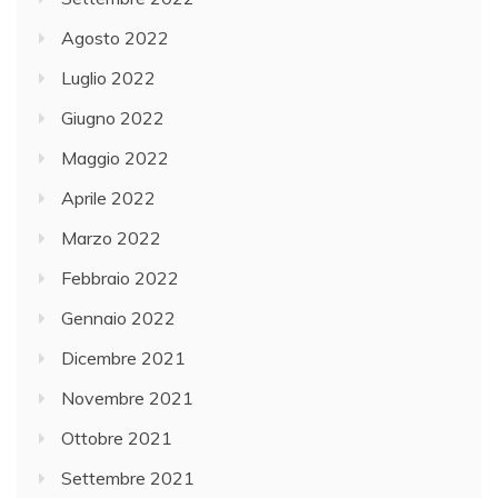
Agosto 2022
Luglio 2022
Giugno 2022
Maggio 2022
Aprile 2022
Marzo 2022
Febbraio 2022
Gennaio 2022
Dicembre 2021
Novembre 2021
Ottobre 2021
Settembre 2021