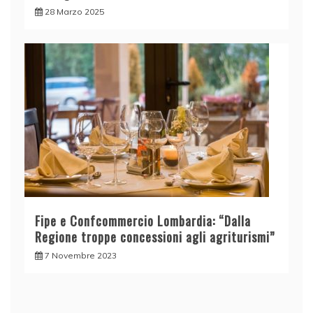
28 Marzo 2025
Fipe e Confcommercio Lombardia: “Dalla
Regione troppe concessioni agli agriturismi”
7 Novembre 2023