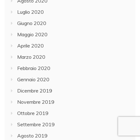
Agosto 2020
Luglio 2020
Giugno 2020
Maggio 2020
Aprile 2020
Marzo 2020
Febbraio 2020
Gennaio 2020
Dicembre 2019
Novembre 2019
Ottobre 2019
Settembre 2019
Agosto 2019