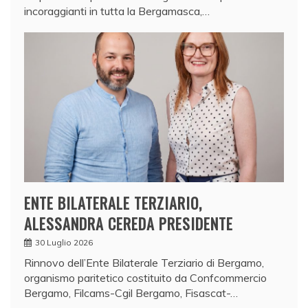
incoraggianti in tutta la Bergamasca,…
ENTE BILATERALE TERZIARIO,
ALESSANDRA CEREDA PRESIDENTE
30 Luglio 2026
Rinnovo dell’Ente Bilaterale Terziario di Bergamo,
organismo paritetico costituito da Confcommercio
Bergamo, Filcams-Cgil Bergamo, Fisascat-…