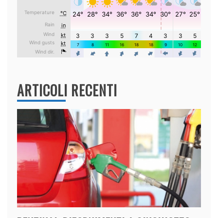
ARTICOLI RECENTI