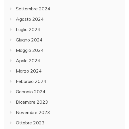
Settembre 2024
Agosto 2024
Luglio 2024
Giugno 2024
Maggio 2024
Aprile 2024
Marzo 2024
Febbraio 2024
Gennaio 2024
Dicembre 2023
Novembre 2023
Ottobre 2023