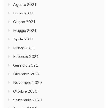
Agosto 2021
Luglio 2021
Giugno 2021
Maggio 2021
Aprile 2021
Marzo 2021
Febbraio 2021
Gennaio 2021
Dicembre 2020
Novembre 2020
Ottobre 2020
Settembre 2020