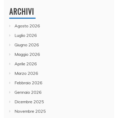
ARCHIVI
Agosto 2026
Luglio 2026
Giugno 2026
Maggio 2026
Aprile 2026
Marzo 2026
Febbraio 2026
Gennaio 2026
Dicembre 2025
Novembre 2025