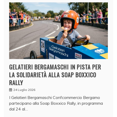
GELATIERI BERGAMASCHI IN PISTA PER
LA SOLIDARIETÀ ALLA SOAP BOXXICO
RALLY
24 Luglio 2026
I Gelatieri Bergamaschi Confcommercio Bergamo
partecipano alla Soap Boxxico Rally, in programma
dal 24 al…