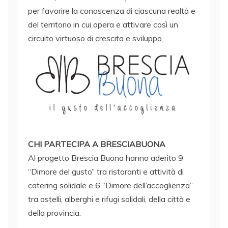
per favorire la conoscenza di ciascuna realtà e
del territorio in cui opera e attivare così un
circuito virtuoso di crescita e sviluppo.
CHI PARTECIPA A BRESCIABUONA
Al progetto Brescia Buona hanno aderito 9
“Dimore del gusto” tra ristoranti e attività di
catering solidale e 6 “Dimore dell’accoglienza”
tra ostelli, alberghi e rifugi solidali, della città e
della provincia.