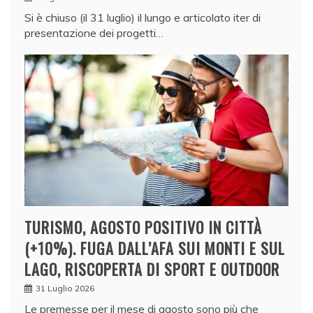
Si è chiuso (il 31 luglio) il lungo e articolato iter di
presentazione dei progetti…
TURISMO, AGOSTO POSITIVO IN CITTÀ
(+10%). FUGA DALL’AFA SUI MONTI E SUL
LAGO, RISCOPERTA DI SPORT E OUTDOOR
31 Luglio 2026
Le premesse per il mese di agosto sono più che