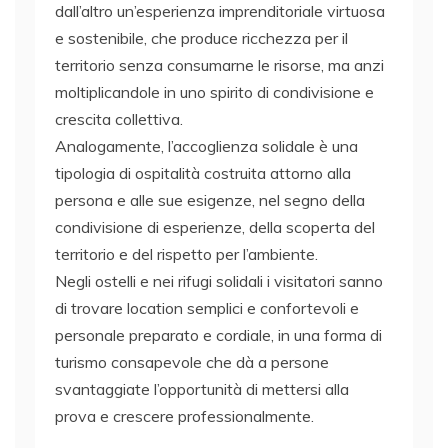
dall’altro un’esperienza imprenditoriale virtuosa
e sostenibile, che produce ricchezza per il
territorio senza consumarne le risorse, ma anzi
moltiplicandole in uno spirito di condivisione e
crescita collettiva.
Analogamente, l’accoglienza solidale è una
tipologia di ospitalità costruita attorno alla
persona e alle sue esigenze, nel segno della
condivisione di esperienze, della scoperta del
territorio e del rispetto per l’ambiente.
Negli ostelli e nei rifugi solidali i visitatori sanno
di trovare location semplici e confortevoli e
personale preparato e cordiale, in una forma di
turismo consapevole che dà a persone
svantaggiate l’opportunità di mettersi alla
prova e crescere professionalmente.