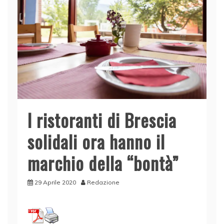
I ristoranti di Brescia
solidali ora hanno il
marchio della “bontà”
29 Aprile 2020
Redazione