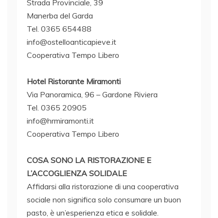
Strada Provinciale, 39
Manerba del Garda
Tel. 0365 654488
info@ostelloanticapieve.it
Cooperativa Tempo Libero
Hotel Ristorante Miramonti
Via Panoramica, 96 – Gardone Riviera
Tel. 0365 20905
info@hrmiramonti.it
Cooperativa Tempo Libero
COSA SONO LA RISTORAZIONE E
L’ACCOGLIENZA SOLIDALE
Affidarsi alla ristorazione di una cooperativa
sociale non significa solo consumare un buon
pasto, è un’esperienza etica e solidale.