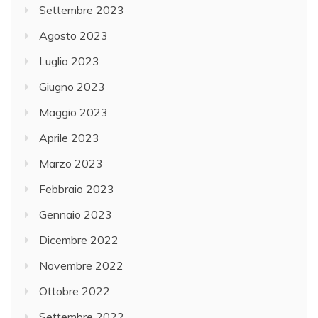
Settembre 2023
Agosto 2023
Luglio 2023
Giugno 2023
Maggio 2023
Aprile 2023
Marzo 2023
Febbraio 2023
Gennaio 2023
Dicembre 2022
Novembre 2022
Ottobre 2022
Settembre 2022