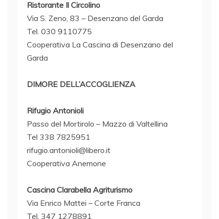
Ristorante Il Circolino
Via S. Zeno, 83 – Desenzano del Garda
Tel. 030 9110775
Cooperativa La Cascina di Desenzano del
Garda
DIMORE DELL’ACCOGLIENZA
Rifugio Antonioli
Passo del Mortirolo – Mazzo di Valtellina
Tel 338 7825951
rifugio.antonioli@libero.it
Cooperativa Anemone
Cascina Clarabella Agriturismo
Via Enrico Mattei – Corte Franca
Tel. 347 1278891