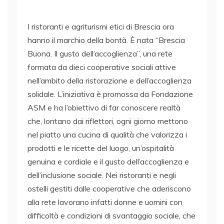
I ristoranti e agriturismi etici di Brescia ora
hanno il marchio della bontà. È nata “Brescia
Buona. Il gusto dell’accoglienza”, una rete
formata da dieci cooperative sociali attive
nell’ambito della ristorazione e dell’accoglienza
solidale. L’iniziativa è promossa da Fondazione
ASM e ha l’obiettivo di far conoscere realtà
che, lontano dai riflettori, ogni giorno mettono
nel piatto una cucina di qualità che valorizza i
prodotti e le ricette del luogo, un’ospitalità
genuina e cordiale e il gusto dell’accoglienza e
dell’inclusione sociale. Nei ristoranti e negli
ostelli gestiti dalle cooperative che aderiscono
alla rete lavorano infatti donne e uomini con
difficoltà e condizioni di svantaggio sociale, che