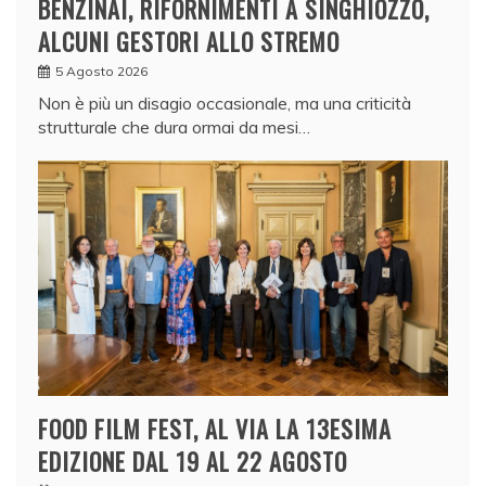
BENZINAI, RIFORNIMENTI A SINGHIOZZO,
ALCUNI GESTORI ALLO STREMO
5 Agosto 2026
Non è più un disagio occasionale, ma una criticità
strutturale che dura ormai da mesi…
FOOD FILM FEST, AL VIA LA 13ESIMA
EDIZIONE DAL 19 AL 22 AGOSTO