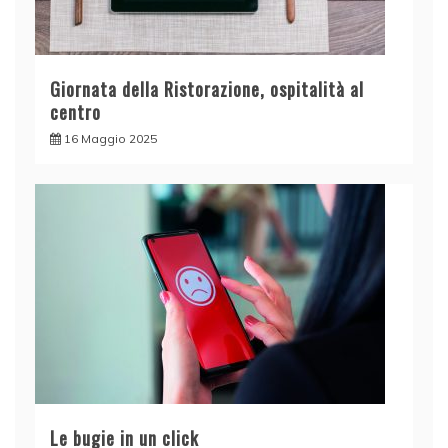
Giornata della Ristorazione, ospitalità al
centro
16 Maggio 2025
Le bugie in un click