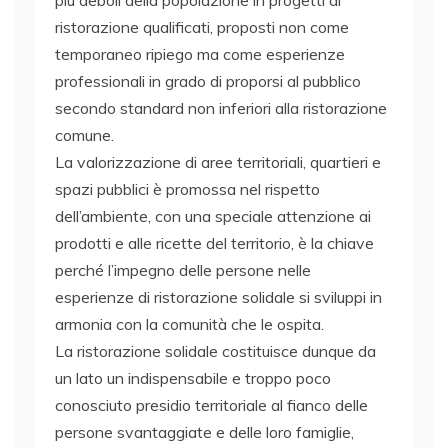
ristorazione qualificati, proposti non come
temporaneo ripiego ma come esperienze
professionali in grado di proporsi al pubblico
secondo standard non inferiori alla ristorazione
comune.
La valorizzazione di aree territoriali, quartieri e
spazi pubblici è promossa nel rispetto
dell’ambiente, con una speciale attenzione ai
prodotti e alle ricette del territorio, è la chiave
perché l’impegno delle persone nelle
esperienze di ristorazione solidale si sviluppi in
armonia con la comunità che le ospita.
La ristorazione solidale costituisce dunque da
un lato un indispensabile e troppo poco
conosciuto presidio territoriale al fianco delle
persone svantaggiate e delle loro famiglie,