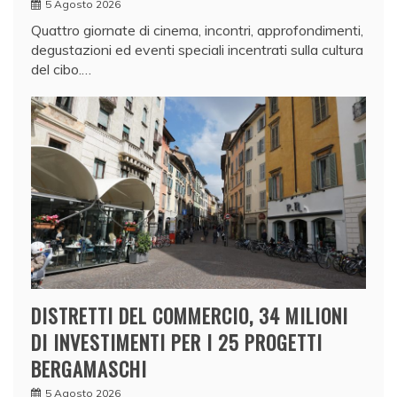
5 Agosto 2026
Quattro giornate di cinema, incontri, approfondimenti,
degustazioni ed eventi speciali incentrati sulla cultura
del cibo.…
DISTRETTI DEL COMMERCIO, 34 MILIONI
DI INVESTIMENTI PER I 25 PROGETTI
BERGAMASCHI
5 Agosto 2026