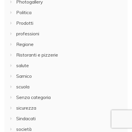
Photogallery
Politica
Prodotti
professioni
Regione
Ristoranti e pizzerie
salute
Sarnico
scuola
Senza categoria
sicurezza
Sindacati
società