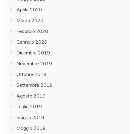
Aprile 2020
Marzo 2020
Febbraio 2020
Gennaio 2020
Dicembre 2019
Novembre 2019
Ottobre 2019
Settembre 2019
Agosto 2019
Luglio 2019
Giugno 2019
Maggio 2019