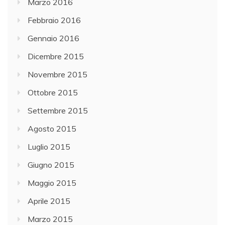
Marzo 2016
Febbraio 2016
Gennaio 2016
Dicembre 2015
Novembre 2015
Ottobre 2015
Settembre 2015
Agosto 2015
Luglio 2015
Giugno 2015
Maggio 2015
Aprile 2015
Marzo 2015