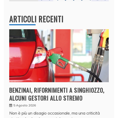
ARTICOLI RECENTI
BENZINAI, RIFORNIMENTI A SINGHIOZZO,
ALCUNI GESTORI ALLO STREMO
5 Agosto 2026
Non è più un disagio occasionale, ma una criticità