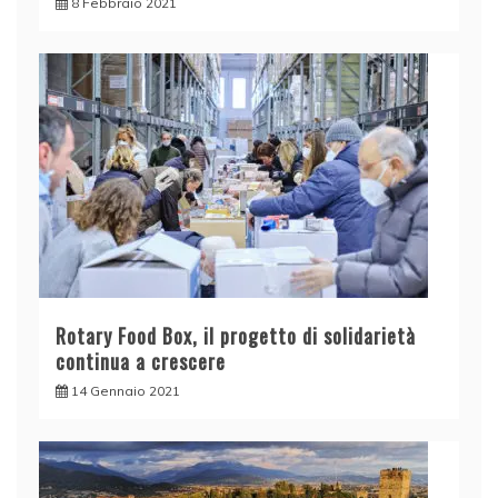
8 Febbraio 2021
Rotary Food Box, il progetto di solidarietà
continua a crescere
14 Gennaio 2021