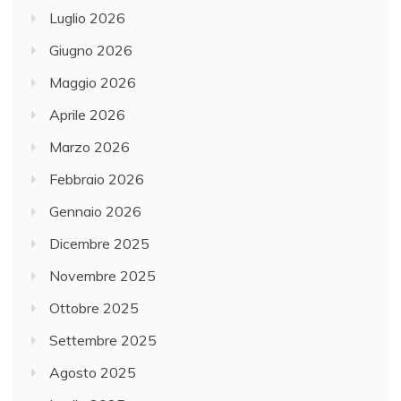
Luglio 2026
Giugno 2026
Maggio 2026
Aprile 2026
Marzo 2026
Febbraio 2026
Gennaio 2026
Dicembre 2025
Novembre 2025
Ottobre 2025
Settembre 2025
Agosto 2025