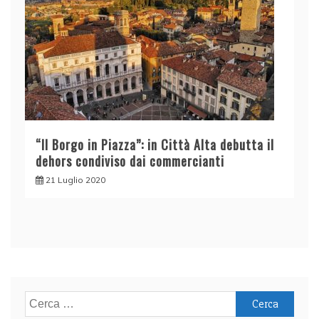
“Il Borgo in Piazza”: in Città Alta debutta il
dehors condiviso dai commercianti
21 Luglio 2020
Ricerca
per: