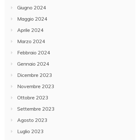
Giugno 2024
Maggio 2024
Aprile 2024
Marzo 2024
Febbraio 2024
Gennaio 2024
Dicembre 2023
Novembre 2023
Ottobre 2023
Settembre 2023
Agosto 2023
Luglio 2023