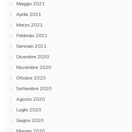
Maggio 2021
Aprile 2021
Marzo 2021
Febbraio 2021
Gennaio 2021
Dicembre 2020
Novembre 2020
Ottobre 2020
Settembre 2020
Agosto 2020
Luglio 2020
Giugno 2020
Maggio 2020