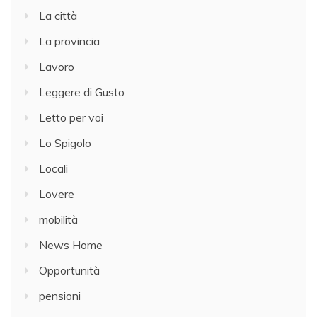
La città
La provincia
Lavoro
Leggere di Gusto
Letto per voi
Lo Spigolo
Locali
Lovere
mobilità
News Home
Opportunità
pensioni