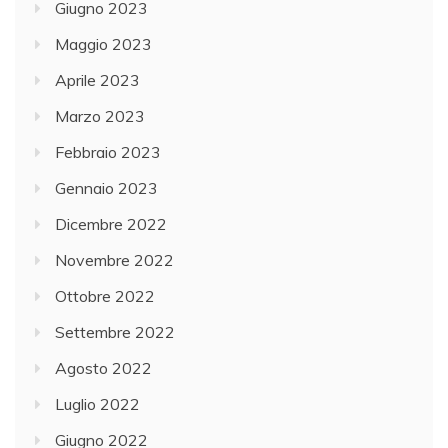
Giugno 2023
Maggio 2023
Aprile 2023
Marzo 2023
Febbraio 2023
Gennaio 2023
Dicembre 2022
Novembre 2022
Ottobre 2022
Settembre 2022
Agosto 2022
Luglio 2022
Giugno 2022