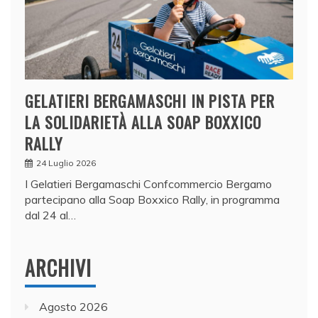
GELATIERI BERGAMASCHI IN PISTA PER
LA SOLIDARIETÀ ALLA SOAP BOXXICO
RALLY
24 Luglio 2026
I Gelatieri Bergamaschi Confcommercio Bergamo
partecipano alla Soap Boxxico Rally, in programma
dal 24 al…
ARCHIVI
Agosto 2026