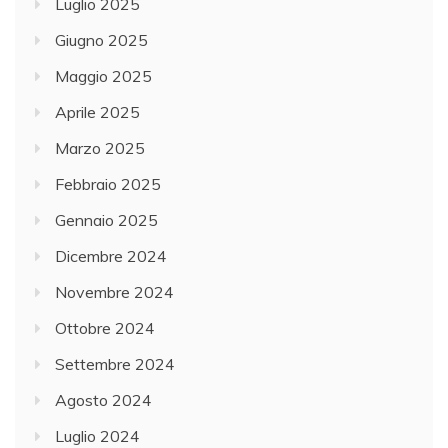
Luglio 2025
Giugno 2025
Maggio 2025
Aprile 2025
Marzo 2025
Febbraio 2025
Gennaio 2025
Dicembre 2024
Novembre 2024
Ottobre 2024
Settembre 2024
Agosto 2024
Luglio 2024