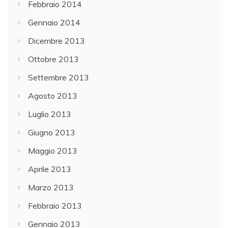
Febbraio 2014
Gennaio 2014
Dicembre 2013
Ottobre 2013
Settembre 2013
Agosto 2013
Luglio 2013
Giugno 2013
Maggio 2013
Aprile 2013
Marzo 2013
Febbraio 2013
Gennaio 2013