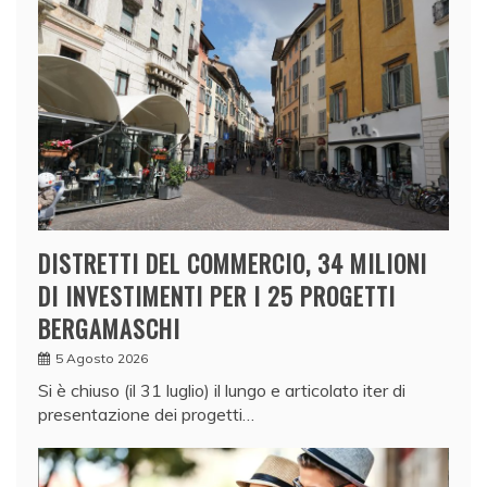
DISTRETTI DEL COMMERCIO, 34 MILIONI
DI INVESTIMENTI PER I 25 PROGETTI
BERGAMASCHI
5 Agosto 2026
Si è chiuso (il 31 luglio) il lungo e articolato iter di
presentazione dei progetti…