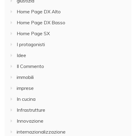
giustizia
Home Page DX Alto
Home Page DX Basso
Home Page SX
I protagonisti
Idee
Il Commento
immobili
imprese
In cucina
Infrastrutture
Innovazione
internazionalizzazione