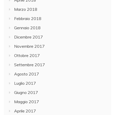
Aprile 2018
Marzo 2018
Febbraio 2018
Gennaio 2018
Dicembre 2017
Novembre 2017
Ottobre 2017
Settembre 2017
Agosto 2017
Luglio 2017
Giugno 2017
Maggio 2017
Aprile 2017