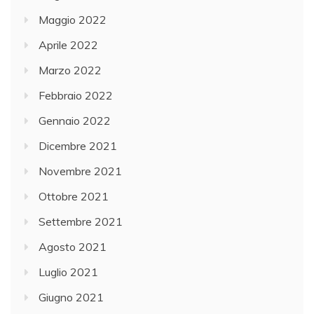
Maggio 2022
Aprile 2022
Marzo 2022
Febbraio 2022
Gennaio 2022
Dicembre 2021
Novembre 2021
Ottobre 2021
Settembre 2021
Agosto 2021
Luglio 2021
Giugno 2021