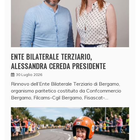
ENTE BILATERALE TERZIARIO,
ALESSANDRA CEREDA PRESIDENTE
30 Luglio 2026
Rinnovo dell’Ente Bilaterale Terziario di Bergamo,
organismo paritetico costituito da Confcommercio
Bergamo, Filcams-Cgil Bergamo, Fisascat-…