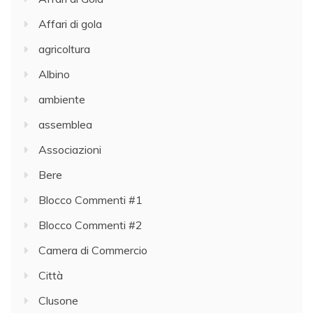
Affari di gola
agricoltura
Albino
ambiente
assemblea
Associazioni
Bere
Blocco Commenti #1
Blocco Commenti #2
Camera di Commercio
Città
Clusone