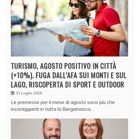
TURISMO, AGOSTO POSITIVO IN CITTÀ
(+10%). FUGA DALL’AFA SUI MONTI E SUL
LAGO, RISCOPERTA DI SPORT E OUTDOOR
31 Luglio 2026
Le premesse per il mese di agosto sono più che
incoraggianti in tutta la Bergamasca,…