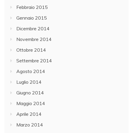
Febbraio 2015
Gennaio 2015
Dicembre 2014
Novembre 2014
Ottobre 2014
Settembre 2014
Agosto 2014
Luglio 2014
Giugno 2014
Maggio 2014
Aprile 2014
Marzo 2014