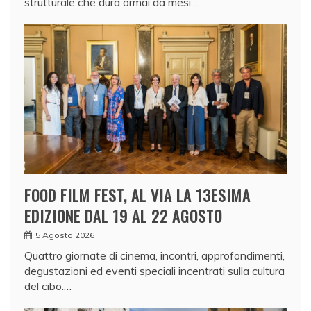
strutturale che dura ormai da mesi…
FOOD FILM FEST, AL VIA LA 13ESIMA
EDIZIONE DAL 19 AL 22 AGOSTO
5 Agosto 2026
Quattro giornate di cinema, incontri, approfondimenti,
degustazioni ed eventi speciali incentrati sulla cultura
del cibo.…