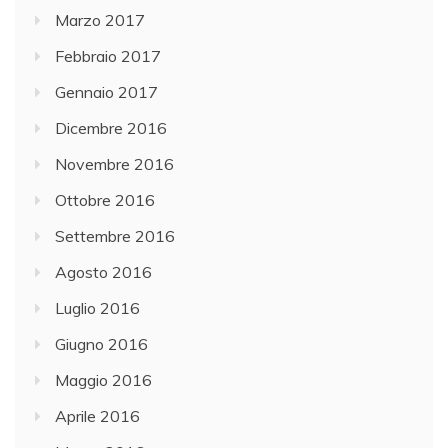
Marzo 2017
Febbraio 2017
Gennaio 2017
Dicembre 2016
Novembre 2016
Ottobre 2016
Settembre 2016
Agosto 2016
Luglio 2016
Giugno 2016
Maggio 2016
Aprile 2016