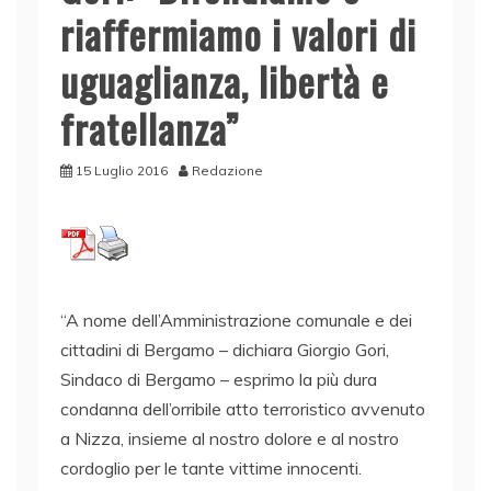
riaffermiamo i valori di
uguaglianza, libertà e
fratellanza”
15 Luglio 2016
Redazione
“A nome dell’Amministrazione comunale e dei
cittadini di Bergamo – dichiara Giorgio Gori,
Sindaco di Bergamo – esprimo la più dura
condanna dell’orribile atto terroristico avvenuto
a Nizza, insieme al nostro dolore e al nostro
cordoglio per le tante vittime innocenti.