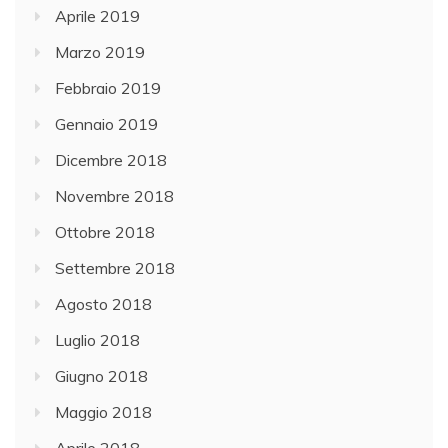
Aprile 2019
Marzo 2019
Febbraio 2019
Gennaio 2019
Dicembre 2018
Novembre 2018
Ottobre 2018
Settembre 2018
Agosto 2018
Luglio 2018
Giugno 2018
Maggio 2018