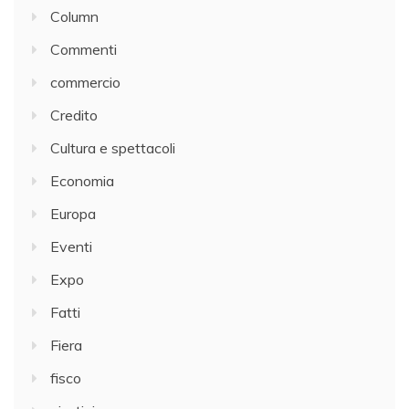
Column
Commenti
commercio
Credito
Cultura e spettacoli
Economia
Europa
Eventi
Expo
Fatti
Fiera
fisco