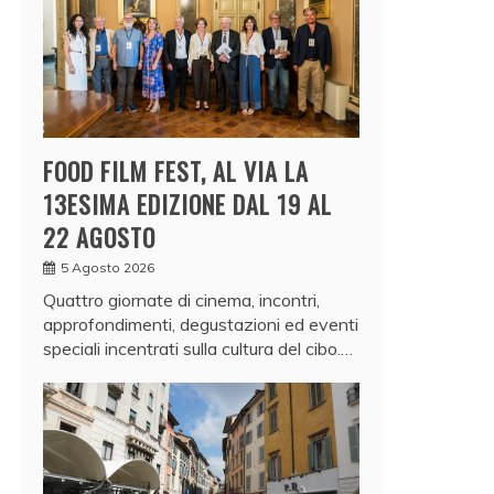
FOOD FILM FEST, AL VIA LA
13ESIMA EDIZIONE DAL 19 AL
22 AGOSTO
5 Agosto 2026
Quattro giornate di cinema, incontri,
approfondimenti, degustazioni ed eventi
speciali incentrati sulla cultura del cibo.…