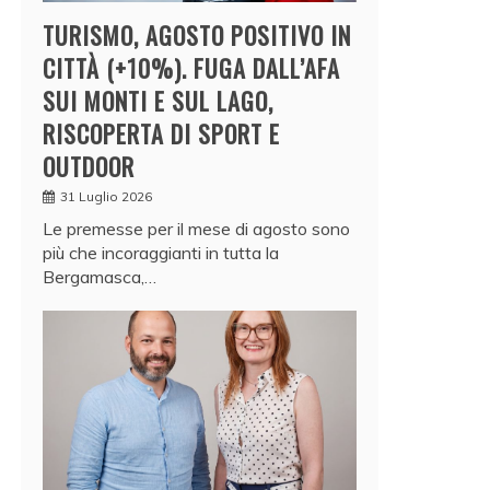
TURISMO, AGOSTO POSITIVO IN
CITTÀ (+10%). FUGA DALL’AFA
SUI MONTI E SUL LAGO,
RISCOPERTA DI SPORT E
OUTDOOR
31 Luglio 2026
Le premesse per il mese di agosto sono
più che incoraggianti in tutta la
Bergamasca,…