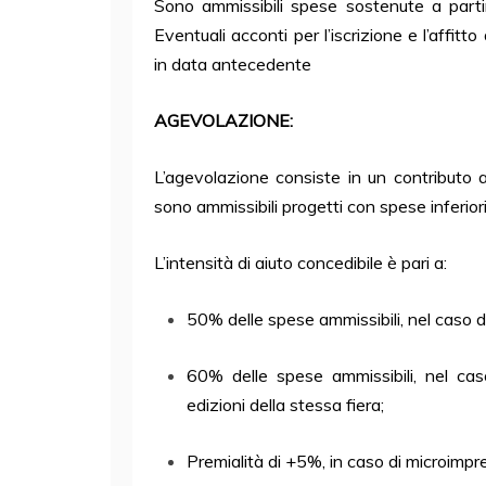
Sono ammissibili spese sostenute a parti
Eventuali acconti per l’iscrizione e l’affit
in data antecedente
AGEVOLAZIONE:
L’agevolazione consiste in un contributo
sono ammissibili progetti con spese inferior
L’intensità di aiuto concedibile è pari a:
50% delle spese ammissibili, nel caso d
60% delle spese ammissibili, nel cas
edizioni della stessa fiera;
Premialità di +5%, in caso di microimpr