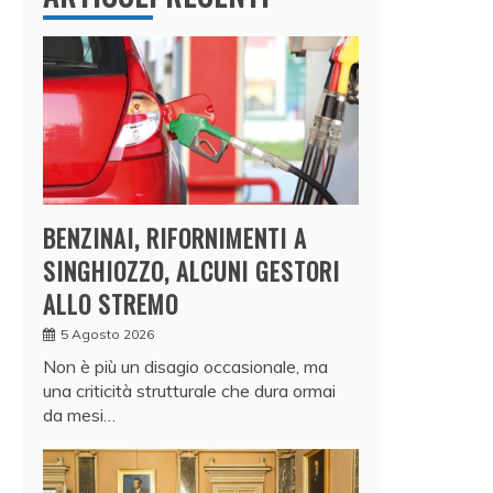
BENZINAI, RIFORNIMENTI A
SINGHIOZZO, ALCUNI GESTORI
ALLO STREMO
5 Agosto 2026
Non è più un disagio occasionale, ma
una criticità strutturale che dura ormai
da mesi…