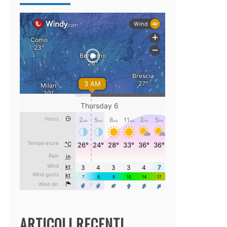
ARTICOLI RECENTI