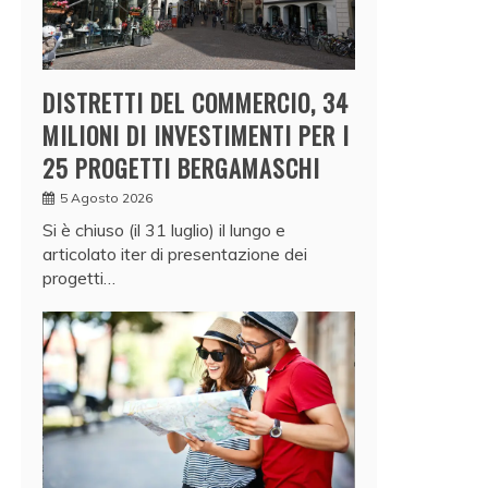
DISTRETTI DEL COMMERCIO, 34
MILIONI DI INVESTIMENTI PER I
25 PROGETTI BERGAMASCHI
5 Agosto 2026
Si è chiuso (il 31 luglio) il lungo e
articolato iter di presentazione dei
progetti…