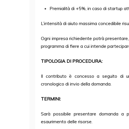
Premialità di +5%, in caso di startup at
L’intensità di aiuto
massima
concedibile risu
Ogni impresa richiedente potrà presentare,
programma di fiere a cui intende partecipar
TIPOLOGIA DI PROCEDURA:
Il contributo è concesso a seguito di
cronologico di invio della domanda.
TERMINI:
Sarà possibile presentare domanda a 
esaurimento delle risorse.