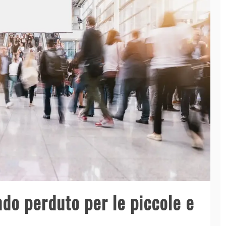
ndo perduto per le piccole e