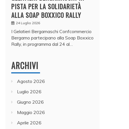
PISTA PER LA SOLIDARIETÀ
ALLA SOAP BOXXICO RALLY
24 Luglio 2026
I Gelatieri Bergamaschi Confcommercio
Bergamo partecipano alla Soap Boxxico
Rally, in programma dal 24 al…
ARCHIVI
Agosto 2026
Luglio 2026
Giugno 2026
Maggio 2026
Aprile 2026