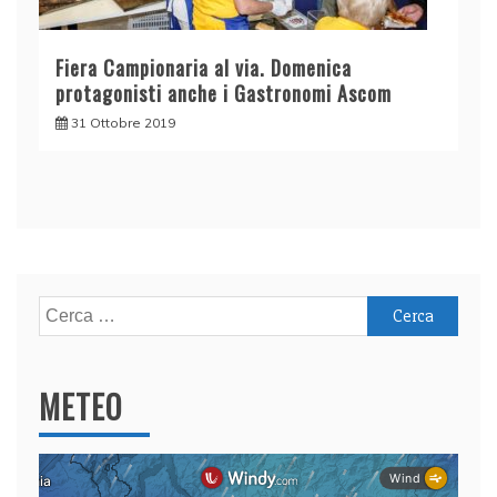
Fiera Campionaria al via. Domenica
protagonisti anche i Gastronomi Ascom
31 Ottobre 2019
Ricerca
per:
METEO