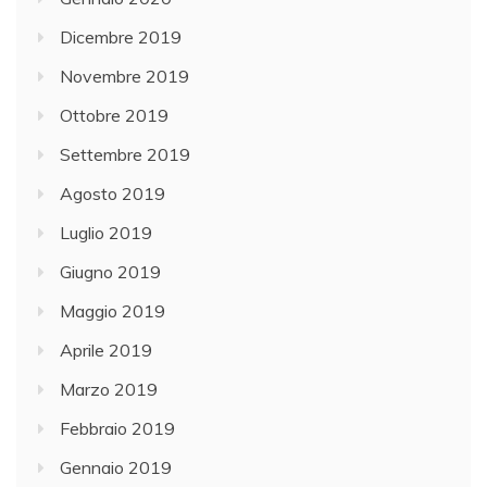
Dicembre 2019
Novembre 2019
Ottobre 2019
Settembre 2019
Agosto 2019
Luglio 2019
Giugno 2019
Maggio 2019
Aprile 2019
Marzo 2019
Febbraio 2019
Gennaio 2019