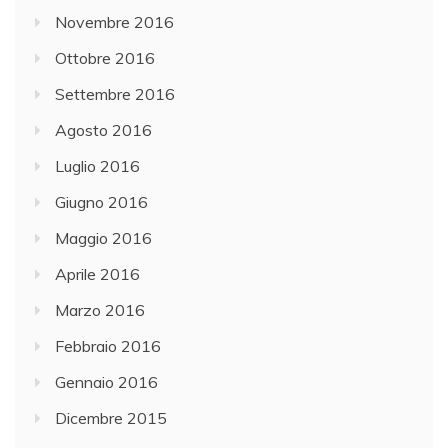
Novembre 2016
Ottobre 2016
Settembre 2016
Agosto 2016
Luglio 2016
Giugno 2016
Maggio 2016
Aprile 2016
Marzo 2016
Febbraio 2016
Gennaio 2016
Dicembre 2015