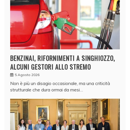
BENZINAI, RIFORNIMENTI A SINGHIOZZO,
ALCUNI GESTORI ALLO STREMO
5 Agosto 2026
Non è più un disagio occasionale, ma una criticità
strutturale che dura ormai da mesi…