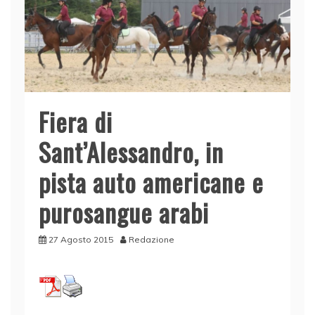
Fiera di
Sant’Alessandro, in
pista auto americane e
purosangue arabi
27 Agosto 2015
Redazione