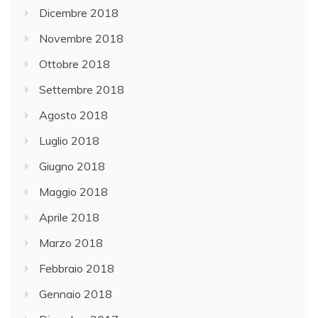
Dicembre 2018
Novembre 2018
Ottobre 2018
Settembre 2018
Agosto 2018
Luglio 2018
Giugno 2018
Maggio 2018
Aprile 2018
Marzo 2018
Febbraio 2018
Gennaio 2018