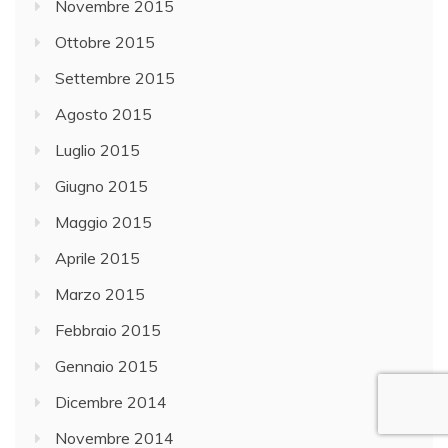
Novembre 2015
Ottobre 2015
Settembre 2015
Agosto 2015
Luglio 2015
Giugno 2015
Maggio 2015
Aprile 2015
Marzo 2015
Febbraio 2015
Gennaio 2015
Dicembre 2014
Novembre 2014