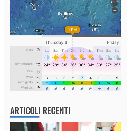
ARTICOLI RECENTI