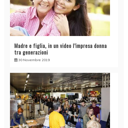
Madre e figlia, in un video l’impresa donna
tra generazioni
30 Novembre 2019