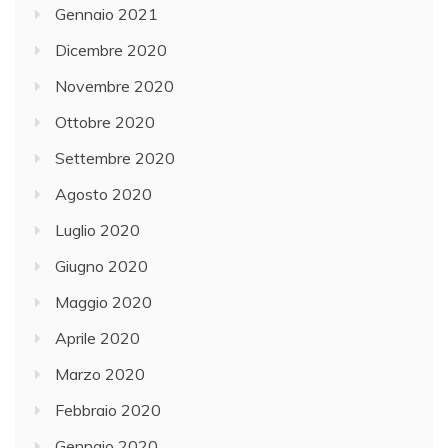
Gennaio 2021
Dicembre 2020
Novembre 2020
Ottobre 2020
Settembre 2020
Agosto 2020
Luglio 2020
Giugno 2020
Maggio 2020
Aprile 2020
Marzo 2020
Febbraio 2020
Gennaio 2020