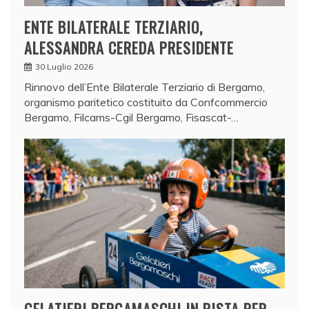
ENTE BILATERALE TERZIARIO,
ALESSANDRA CEREDA PRESIDENTE
30 Luglio 2026
Rinnovo dell’Ente Bilaterale Terziario di Bergamo,
organismo paritetico costituito da Confcommercio
Bergamo, Filcams-Cgil Bergamo, Fisascat-…