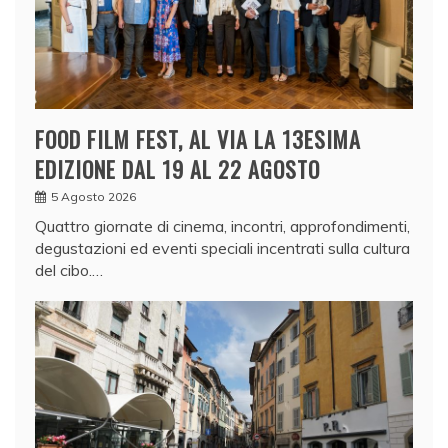
FOOD FILM FEST, AL VIA LA 13ESIMA
EDIZIONE DAL 19 AL 22 AGOSTO
5 Agosto 2026
Quattro giornate di cinema, incontri, approfondimenti,
degustazioni ed eventi speciali incentrati sulla cultura
del cibo.…