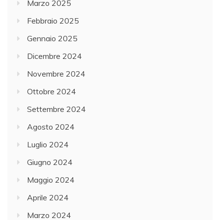
Marzo 2025
Febbraio 2025
Gennaio 2025
Dicembre 2024
Novembre 2024
Ottobre 2024
Settembre 2024
Agosto 2024
Luglio 2024
Giugno 2024
Maggio 2024
Aprile 2024
Marzo 2024