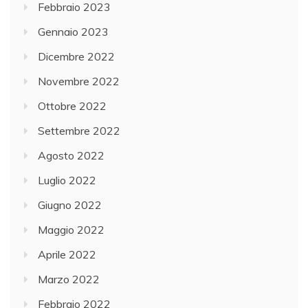
Febbraio 2023
Gennaio 2023
Dicembre 2022
Novembre 2022
Ottobre 2022
Settembre 2022
Agosto 2022
Luglio 2022
Giugno 2022
Maggio 2022
Aprile 2022
Marzo 2022
Febbraio 2022