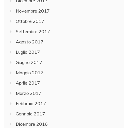
Dicembre 2017
Novembre 2017
Ottobre 2017
Settembre 2017
Agosto 2017
Luglio 2017
Giugno 2017
Maggio 2017
Aprile 2017
Marzo 2017
Febbraio 2017
Gennaio 2017
Dicembre 2016