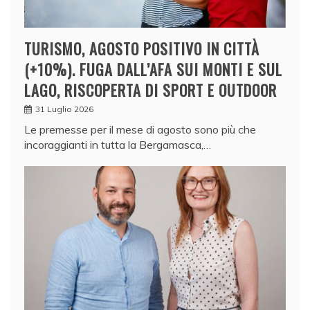
TURISMO, AGOSTO POSITIVO IN CITTÀ
(+10%). FUGA DALL’AFA SUI MONTI E SUL
LAGO, RISCOPERTA DI SPORT E OUTDOOR
31 Luglio 2026
Le premesse per il mese di agosto sono più che
incoraggianti in tutta la Bergamasca,…