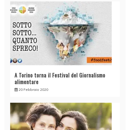
A Torino torna il Festival del Giornalismo
alimentare
20 Febbraio 2020