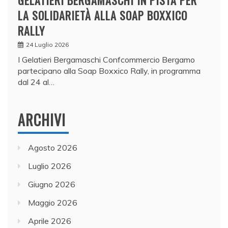
GELATIERI BERGAMASCHI IN PISTA PER
LA SOLIDARIETÀ ALLA SOAP BOXXICO
RALLY
24 Luglio 2026
I Gelatieri Bergamaschi Confcommercio Bergamo
partecipano alla Soap Boxxico Rally, in programma
dal 24 al…
ARCHIVI
Agosto 2026
Luglio 2026
Giugno 2026
Maggio 2026
Aprile 2026