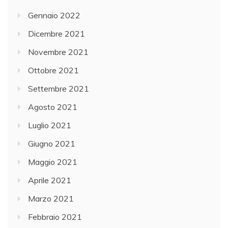
Gennaio 2022
Dicembre 2021
Novembre 2021
Ottobre 2021
Settembre 2021
Agosto 2021
Luglio 2021
Giugno 2021
Maggio 2021
Aprile 2021
Marzo 2021
Febbraio 2021