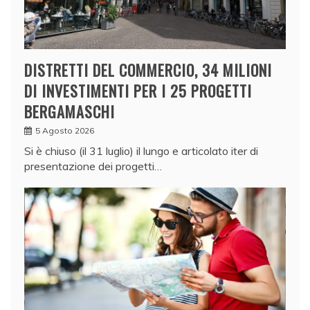
DISTRETTI DEL COMMERCIO, 34 MILIONI
DI INVESTIMENTI PER I 25 PROGETTI
BERGAMASCHI
5 Agosto 2026
Si è chiuso (il 31 luglio) il lungo e articolato iter di
presentazione dei progetti…