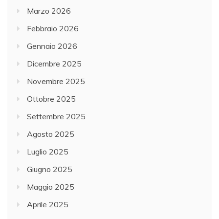
Marzo 2026
Febbraio 2026
Gennaio 2026
Dicembre 2025
Novembre 2025
Ottobre 2025
Settembre 2025
Agosto 2025
Luglio 2025
Giugno 2025
Maggio 2025
Aprile 2025