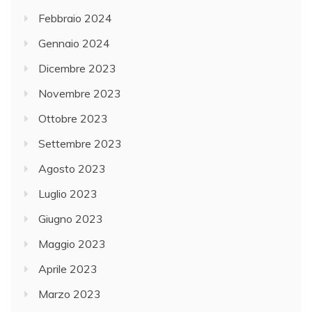
Febbraio 2024
Gennaio 2024
Dicembre 2023
Novembre 2023
Ottobre 2023
Settembre 2023
Agosto 2023
Luglio 2023
Giugno 2023
Maggio 2023
Aprile 2023
Marzo 2023