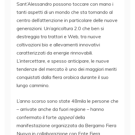
Sant’Alessandro possono toccare con mano i
tanti aspetti di un mondo che sta tornando al
centro dell’attenzione in particolare delle nuove
generazioni. Un’agricoltura 2.0 che ben si
destreggia tra trattori e Web, tra nuove
coltivazioni bio e allevamenti innovativi
caratterizzati da energie rinnovabili.
L’intercettare, e spesso anticipare, le nuove
tendenze del mercato è uno dei maggiori meriti
conquistati dalla fiera orobica durante il suo
lungo cammino.
L’anno scorso sono state 48mila le persone che
– arrivate anche da fuori regione – hanno
confermato il forte
appeal
della
manifestazione organizzata da Bergamo Fiera
Nuova in collaborazione con Ente Fiera