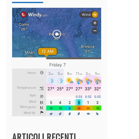
ARTICOLI RECENTI