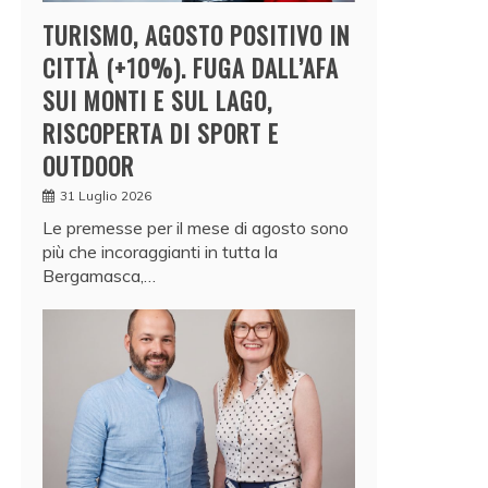
TURISMO, AGOSTO POSITIVO IN
CITTÀ (+10%). FUGA DALL’AFA
SUI MONTI E SUL LAGO,
RISCOPERTA DI SPORT E
OUTDOOR
31 Luglio 2026
Le premesse per il mese di agosto sono
più che incoraggianti in tutta la
Bergamasca,…