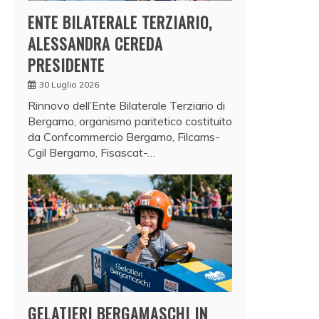
ENTE BILATERALE TERZIARIO,
ALESSANDRA CEREDA
PRESIDENTE
30 Luglio 2026
Rinnovo dell’Ente Bilaterale Terziario di
Bergamo, organismo paritetico costituito
da Confcommercio Bergamo, Filcams-
Cgil Bergamo, Fisascat-…
GELATIERI BERGAMASCHI IN