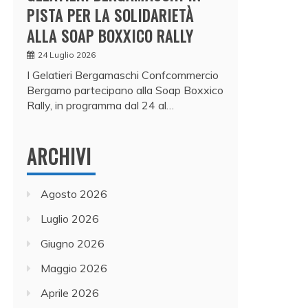
PISTA PER LA SOLIDARIETÀ
ALLA SOAP BOXXICO RALLY
24 Luglio 2026
I Gelatieri Bergamaschi Confcommercio
Bergamo partecipano alla Soap Boxxico
Rally, in programma dal 24 al…
ARCHIVI
Agosto 2026
Luglio 2026
Giugno 2026
Maggio 2026
Aprile 2026