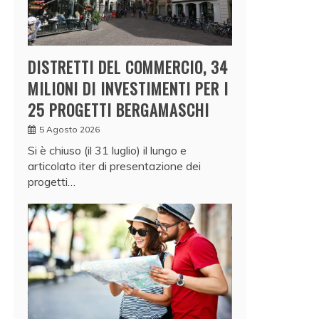
DISTRETTI DEL COMMERCIO, 34
MILIONI DI INVESTIMENTI PER I
25 PROGETTI BERGAMASCHI
5 Agosto 2026
Si è chiuso (il 31 luglio) il lungo e
articolato iter di presentazione dei
progetti…