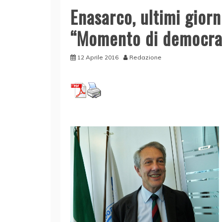
Enasarco, ultimi giorn
“Momento di democra
12 Aprile 2016
Redazione