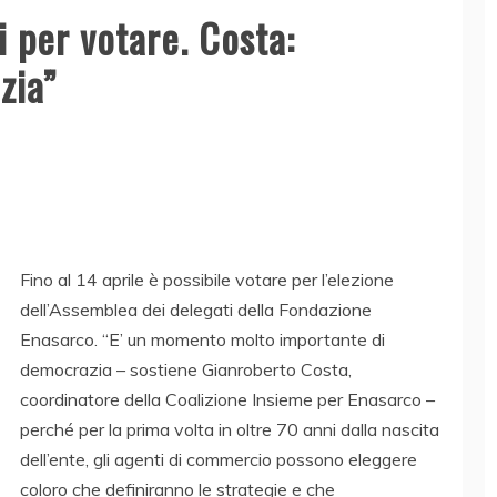
i per votare. Costa:
zia”
Fino al 14 aprile è possibile votare per l’elezione
dell’Assemblea dei delegati della Fondazione
Enasarco. “E’ un momento molto importante di
democrazia – sostiene Gianroberto Costa,
coordinatore della Coalizione Insieme per Enasarco –
perché per la prima volta in oltre 70 anni dalla nascita
dell’ente, gli agenti di commercio possono eleggere
coloro che definiranno le strategie e che