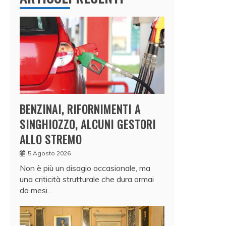
BENZINAI, RIFORNIMENTI A
SINGHIOZZO, ALCUNI GESTORI
ALLO STREMO
5 Agosto 2026
Non è più un disagio occasionale, ma
una criticità strutturale che dura ormai
da mesi…