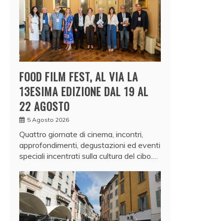
FOOD FILM FEST, AL VIA LA
13ESIMA EDIZIONE DAL 19 AL
22 AGOSTO
5 Agosto 2026
Quattro giornate di cinema, incontri,
approfondimenti, degustazioni ed eventi
speciali incentrati sulla cultura del cibo.…