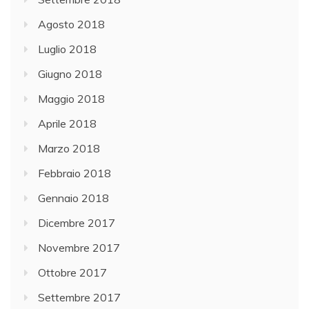
Agosto 2018
Luglio 2018
Giugno 2018
Maggio 2018
Aprile 2018
Marzo 2018
Febbraio 2018
Gennaio 2018
Dicembre 2017
Novembre 2017
Ottobre 2017
Settembre 2017