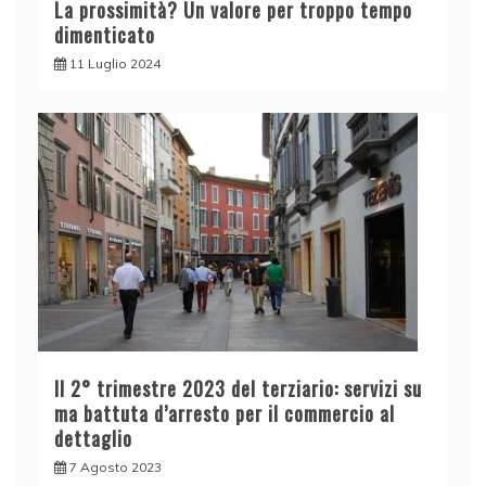
La prossimità? Un valore per troppo tempo
dimenticato
11 Luglio 2024
Il 2° trimestre 2023 del terziario: servizi su
ma battuta d’arresto per il commercio al
dettaglio
7 Agosto 2023