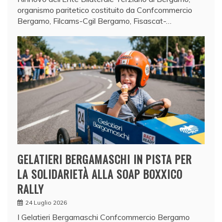
organismo paritetico costituito da Confcommercio
Bergamo, Filcams-Cgil Bergamo, Fisascat-…
GELATIERI BERGAMASCHI IN PISTA PER
LA SOLIDARIETÀ ALLA SOAP BOXXICO
RALLY
24 Luglio 2026
I Gelatieri Bergamaschi Confcommercio Bergamo