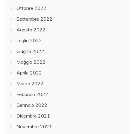
Ottobre 2022
Settembre 2022
Agosto 2022
Luglio 2022
Giugno 2022
Maggio 2022
Aprile 2022
Marzo 2022
Febbraio 2022
Gennaio 2022
Dicembre 2021
Novembre 2021