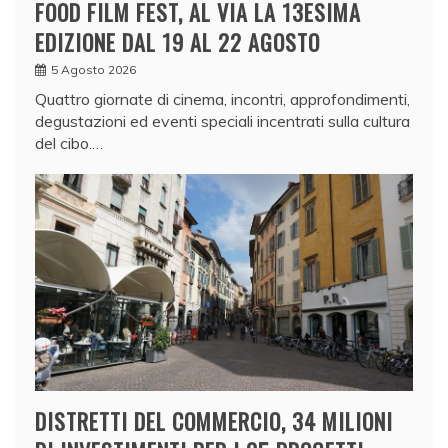
FOOD FILM FEST, AL VIA LA 13ESIMA
EDIZIONE DAL 19 AL 22 AGOSTO
5 Agosto 2026
Quattro giornate di cinema, incontri, approfondimenti,
degustazioni ed eventi speciali incentrati sulla cultura
del cibo.…
DISTRETTI DEL COMMERCIO, 34 MILIONI