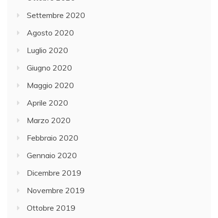
Settembre 2020
Agosto 2020
Luglio 2020
Giugno 2020
Maggio 2020
Aprile 2020
Marzo 2020
Febbraio 2020
Gennaio 2020
Dicembre 2019
Novembre 2019
Ottobre 2019