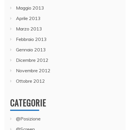
Maggio 2013
Aprile 2013
Marzo 2013
Febbraio 2013
Gennaio 2013
Dicembre 2012
Novembre 2012
Ottobre 2012
CATEGORIE
@Posizione
@Screen