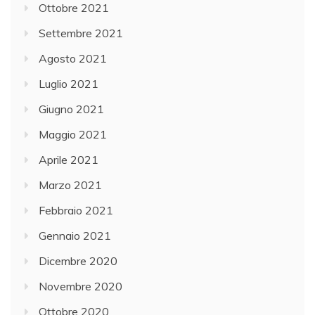
Ottobre 2021
Settembre 2021
Agosto 2021
Luglio 2021
Giugno 2021
Maggio 2021
Aprile 2021
Marzo 2021
Febbraio 2021
Gennaio 2021
Dicembre 2020
Novembre 2020
Ottobre 2020