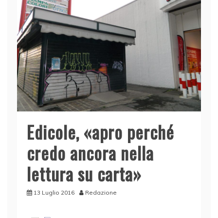
Edicole, «apro perché
credo ancora nella
lettura su carta»
13 Luglio 2016
Redazione