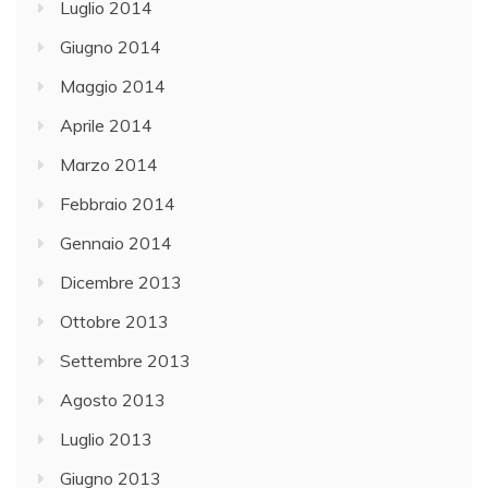
Luglio 2014
Giugno 2014
Maggio 2014
Aprile 2014
Marzo 2014
Febbraio 2014
Gennaio 2014
Dicembre 2013
Ottobre 2013
Settembre 2013
Agosto 2013
Luglio 2013
Giugno 2013