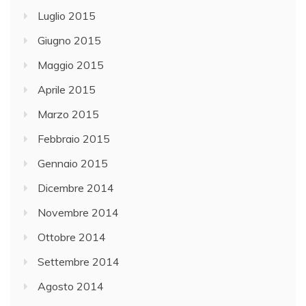
Luglio 2015
Giugno 2015
Maggio 2015
Aprile 2015
Marzo 2015
Febbraio 2015
Gennaio 2015
Dicembre 2014
Novembre 2014
Ottobre 2014
Settembre 2014
Agosto 2014