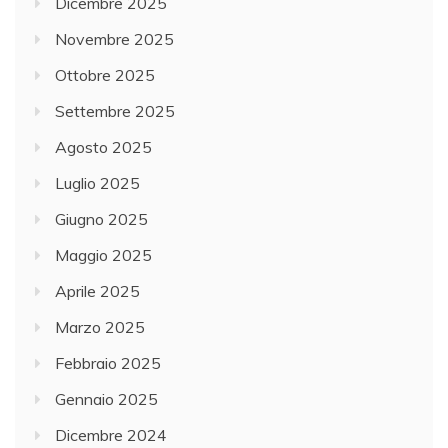
Dicembre 2025
Novembre 2025
Ottobre 2025
Settembre 2025
Agosto 2025
Luglio 2025
Giugno 2025
Maggio 2025
Aprile 2025
Marzo 2025
Febbraio 2025
Gennaio 2025
Dicembre 2024