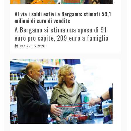
Al via i saldi estivi a Bergamo: stimati 59,1
milioni di euro di vendite
A Bergamo si stima una spesa di 91
euro pro capite, 209 euro a famiglia
30 Giugno 2026