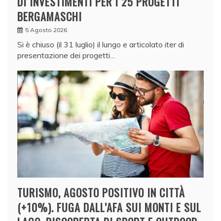
DI INVESTIMENTI PER I 25 PROGETTI
BERGAMASCHI
5 Agosto 2026
Si è chiuso (il 31 luglio) il lungo e articolato iter di
presentazione dei progetti…
TURISMO, AGOSTO POSITIVO IN CITTÀ
(+10%). FUGA DALL’AFA SUI MONTI E SUL