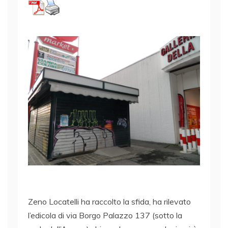
Zeno Locatelli ha raccolto la sfida, ha rilevato
l’edicola di via Borgo Palazzo 137 (sotto la