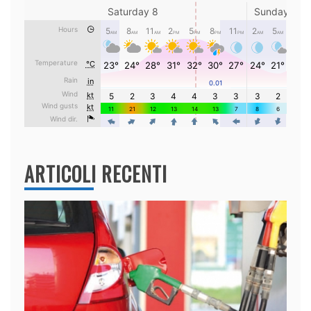
ARTICOLI RECENTI