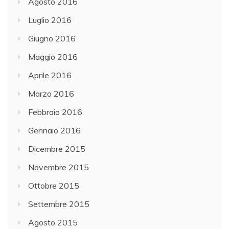
Agosto 2016
Luglio 2016
Giugno 2016
Maggio 2016
Aprile 2016
Marzo 2016
Febbraio 2016
Gennaio 2016
Dicembre 2015
Novembre 2015
Ottobre 2015
Settembre 2015
Agosto 2015