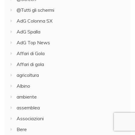
@Tutti gli schermi
AdG Colonna SX
AdG Spalla
AdG Top News
Affari di Gola
Affari di gola
agricoltura
Albino
ambiente
assemblea
Associazioni
Bere