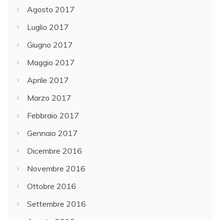
Agosto 2017
Luglio 2017
Giugno 2017
Maggio 2017
Aprile 2017
Marzo 2017
Febbraio 2017
Gennaio 2017
Dicembre 2016
Novembre 2016
Ottobre 2016
Settembre 2016