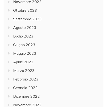
Novembre 2023
Ottobre 2023
Settembre 2023
Agosto 2023
Luglio 2023
Giugno 2023
Maggio 2023
Aprile 2023
Marzo 2023
Febbraio 2023
Gennaio 2023
Dicembre 2022
Novembre 2022