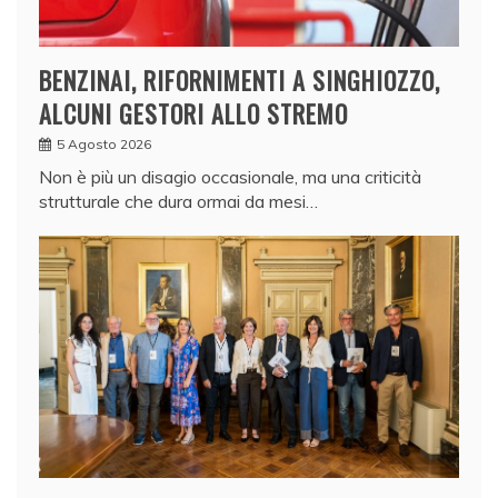
BENZINAI, RIFORNIMENTI A SINGHIOZZO,
ALCUNI GESTORI ALLO STREMO
5 Agosto 2026
Non è più un disagio occasionale, ma una criticità
strutturale che dura ormai da mesi…