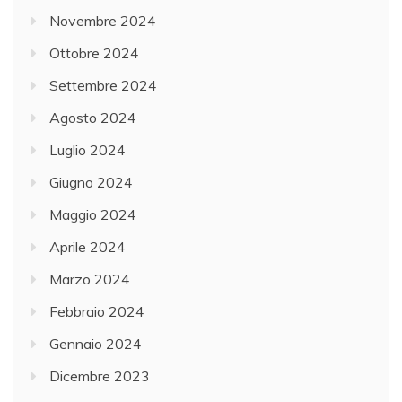
Novembre 2024
Ottobre 2024
Settembre 2024
Agosto 2024
Luglio 2024
Giugno 2024
Maggio 2024
Aprile 2024
Marzo 2024
Febbraio 2024
Gennaio 2024
Dicembre 2023