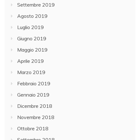
Settembre 2019
Agosto 2019
Luglio 2019
Giugno 2019
Maggio 2019
Aprile 2019
Marzo 2019
Febbraio 2019
Gennaio 2019
Dicembre 2018
Novembre 2018
Ottobre 2018
Settembre 2018