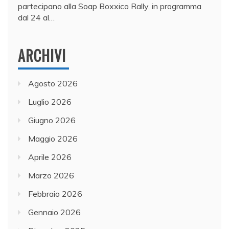
partecipano alla Soap Boxxico Rally, in programma
dal 24 al…
ARCHIVI
Agosto 2026
Luglio 2026
Giugno 2026
Maggio 2026
Aprile 2026
Marzo 2026
Febbraio 2026
Gennaio 2026