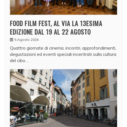
FOOD FILM FEST, AL VIA LA 13ESIMA
EDIZIONE DAL 19 AL 22 AGOSTO
5 Agosto 2026
Quattro giornate di cinema, incontri, approfondimenti,
degustazioni ed eventi speciali incentrati sulla cultura
del cibo.…