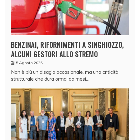
BENZINAI, RIFORNIMENTI A SINGHIOZZO,
ALCUNI GESTORI ALLO STREMO
5 Agosto 2026
Non è più un disagio occasionale, ma una criticità
strutturale che dura ormai da mesi…