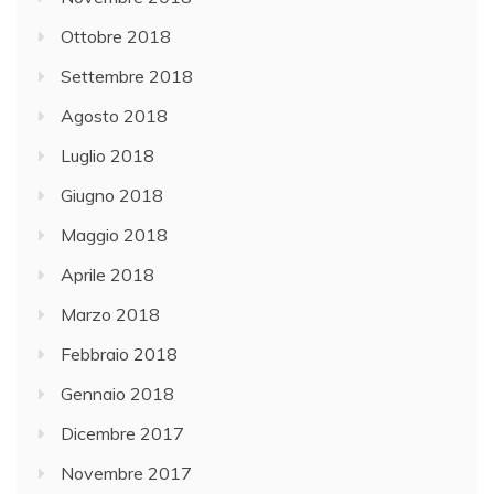
Ottobre 2018
Settembre 2018
Agosto 2018
Luglio 2018
Giugno 2018
Maggio 2018
Aprile 2018
Marzo 2018
Febbraio 2018
Gennaio 2018
Dicembre 2017
Novembre 2017