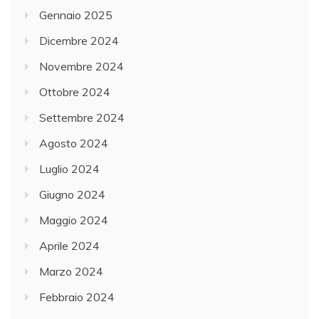
Gennaio 2025
Dicembre 2024
Novembre 2024
Ottobre 2024
Settembre 2024
Agosto 2024
Luglio 2024
Giugno 2024
Maggio 2024
Aprile 2024
Marzo 2024
Febbraio 2024