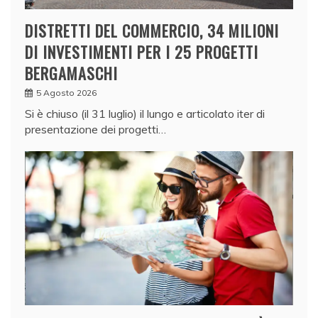
DISTRETTI DEL COMMERCIO, 34 MILIONI
DI INVESTIMENTI PER I 25 PROGETTI
BERGAMASCHI
5 Agosto 2026
Si è chiuso (il 31 luglio) il lungo e articolato iter di
presentazione dei progetti…