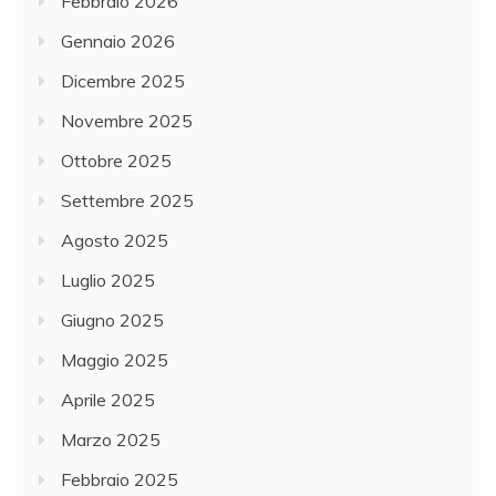
Febbraio 2026
Gennaio 2026
Dicembre 2025
Novembre 2025
Ottobre 2025
Settembre 2025
Agosto 2025
Luglio 2025
Giugno 2025
Maggio 2025
Aprile 2025
Marzo 2025
Febbraio 2025