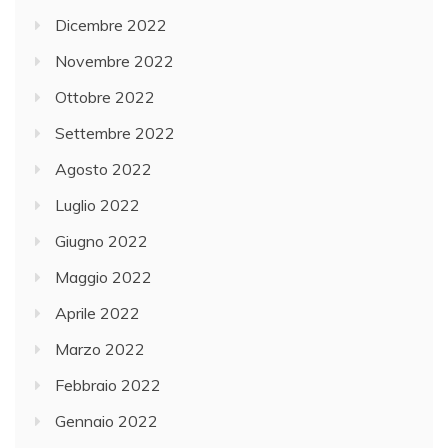
Dicembre 2022
Novembre 2022
Ottobre 2022
Settembre 2022
Agosto 2022
Luglio 2022
Giugno 2022
Maggio 2022
Aprile 2022
Marzo 2022
Febbraio 2022
Gennaio 2022