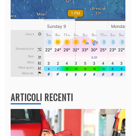
ARTICOLI RECENTI