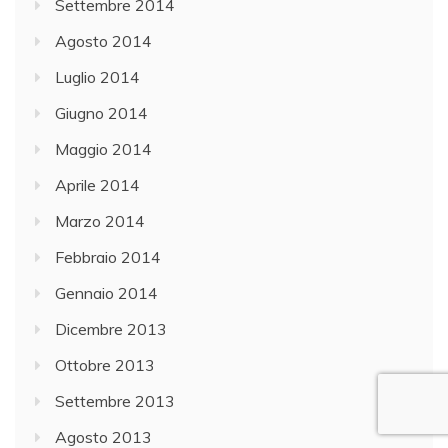
Settembre 2014
Agosto 2014
Luglio 2014
Giugno 2014
Maggio 2014
Aprile 2014
Marzo 2014
Febbraio 2014
Gennaio 2014
Dicembre 2013
Ottobre 2013
Settembre 2013
Agosto 2013