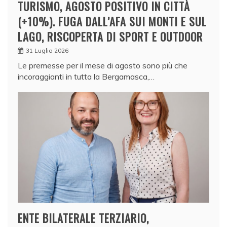
TURISMO, AGOSTO POSITIVO IN CITTÀ
(+10%). FUGA DALL’AFA SUI MONTI E SUL
LAGO, RISCOPERTA DI SPORT E OUTDOOR
31 Luglio 2026
Le premesse per il mese di agosto sono più che
incoraggianti in tutta la Bergamasca,…
ENTE BILATERALE TERZIARIO,