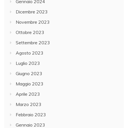
Gennaio 2024
Dicembre 2023
Novembre 2023
Ottobre 2023
Settembre 2023
Agosto 2023
Luglio 2023
Giugno 2023
Maggio 2023
Aprile 2023
Marzo 2023
Febbraio 2023
Gennaio 2023