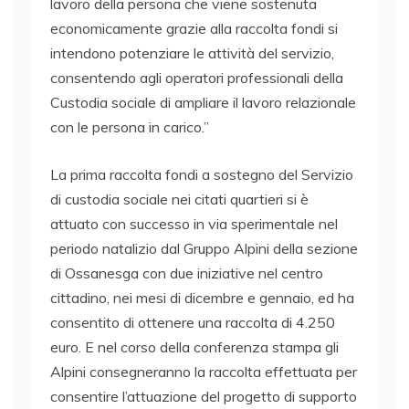
lavoro della persona che viene sostenuta
economicamente grazie alla raccolta fondi si
intendono potenziare le attività del servizio,
consentendo agli operatori professionali della
Custodia sociale di ampliare il lavoro relazionale
con le persona in carico.”
La prima raccolta fondi a sostegno del Servizio
di custodia sociale nei citati quartieri si è
attuato con successo in via sperimentale nel
periodo natalizio dal Gruppo Alpini della sezione
di Ossanesga con due iniziative nel centro
cittadino, nei mesi di dicembre e gennaio, ed ha
consentito di ottenere una raccolta di 4.250
euro. E nel corso della conferenza stampa gli
Alpini consegneranno la raccolta effettuata per
consentire l’attuazione del progetto di supporto