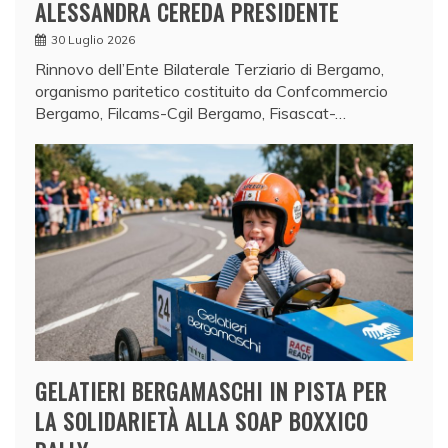
ALESSANDRA CEREDA PRESIDENTE
30 Luglio 2026
Rinnovo dell’Ente Bilaterale Terziario di Bergamo,
organismo paritetico costituito da Confcommercio
Bergamo, Filcams-Cgil Bergamo, Fisascat-…
GELATIERI BERGAMASCHI IN PISTA PER
LA SOLIDARIETÀ ALLA SOAP BOXXICO