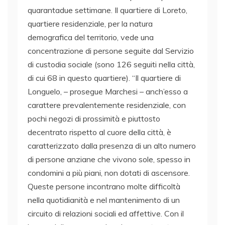
quarantadue settimane. Il quartiere di Loreto,
quartiere residenziale, per la natura
demografica del territorio, vede una
concentrazione di persone seguite dal Servizio
di custodia sociale (sono 126 seguiti nella città,
di cui 68 in questo quartiere). “Il quartiere di
Longuelo, – prosegue Marchesi – anch’esso a
carattere prevalentemente residenziale, con
pochi negozi di prossimità e piuttosto
decentrato rispetto al cuore della città, è
caratterizzato dalla presenza di un alto numero
di persone anziane che vivono sole, spesso in
condomini a più piani, non dotati di ascensore.
Queste persone incontrano molte difficoltà
nella quotidianità e nel mantenimento di un
circuito di relazioni sociali ed affettive. Con il