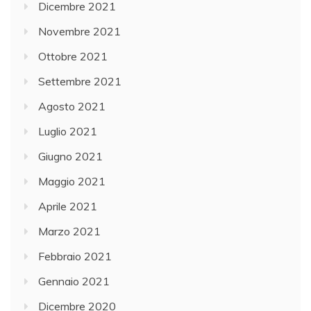
Dicembre 2021
Novembre 2021
Ottobre 2021
Settembre 2021
Agosto 2021
Luglio 2021
Giugno 2021
Maggio 2021
Aprile 2021
Marzo 2021
Febbraio 2021
Gennaio 2021
Dicembre 2020