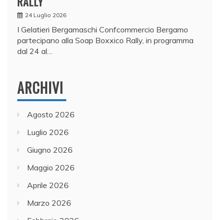
RALLY
24 Luglio 2026
I Gelatieri Bergamaschi Confcommercio Bergamo
partecipano alla Soap Boxxico Rally, in programma
dal 24 al…
ARCHIVI
Agosto 2026
Luglio 2026
Giugno 2026
Maggio 2026
Aprile 2026
Marzo 2026