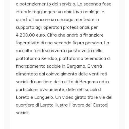
e potenziamento del servizio. La seconda fase
intende raggiungere un obiettivo analogo, e
quindi affiancare un analogo monteore in
supporto agli operatori professionali, per
4.200,00 euro. Cifra che andrà a finanziare
l’operatività di una seconda figura persona. La
raccolta fondi si avvarrà questa volta della
piattaforma Kendoo, piattaforma telematica di
finanziamento sociale in Bergamo. E verrà
alimentata dal coinvolgimento delle venti reti
sociali di quartiere della città di Bergamo ed in
particolare, ovviamente, delle reti sociali di
Loreto e Longuelo. Un video girato tra le vie del
quartiere di Loreto illustra il lavoro dei Custodi
sociali.