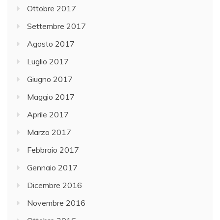
Ottobre 2017
Settembre 2017
Agosto 2017
Luglio 2017
Giugno 2017
Maggio 2017
Aprile 2017
Marzo 2017
Febbraio 2017
Gennaio 2017
Dicembre 2016
Novembre 2016