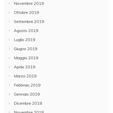
Novembre 2019
Ottobre 2019
Settembre 2019
Agosto 2019
Luglio 2019
Giugno 2019
Maggio 2019
Aprile 2019
Marzo 2019
Febbraio 2019
Gennaio 2019
Dicembre 2018
Novembre 2018