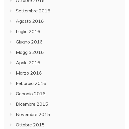
Ottobre 2016
Settembre 2016
Agosto 2016
Luglio 2016
Giugno 2016
Maggio 2016
Aprile 2016
Marzo 2016
Febbraio 2016
Gennaio 2016
Dicembre 2015
Novembre 2015
Ottobre 2015