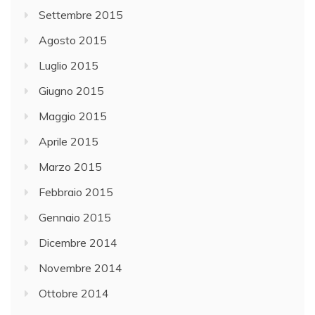
Settembre 2015
Agosto 2015
Luglio 2015
Giugno 2015
Maggio 2015
Aprile 2015
Marzo 2015
Febbraio 2015
Gennaio 2015
Dicembre 2014
Novembre 2014
Ottobre 2014