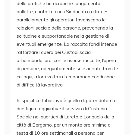
delle pratiche burocratiche (pagamento
bollette, contatto con i Sindacati o altro). E
parallelamente gli operatori favoriscono le
relazioni sociale delle persone, prevenendo la
solitudine e supportandole nella gestione di
eventuali emergenze. La raccolta fondi intende
rafforzare l’opera dei Custodi sociali
affiancando loro, con le risorse raccolte, l’opera
di persone, adeguatamente selezionate tramite
colloqui, a loro volta in temporanea condizione
di difficoltà lavorativa.
In specifico l’obiettivo è quello di poter dotare di
due figure aggiuntive il servizio di Custodia
Sociale nei quartieri di Loreto e Longuelo della
città di Bergamo, per un monte ore minimo a
testa di 10 ore settimanali a persona per