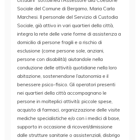
cittadini” sottolinea l’Assessore alla Coesione
Sociale del Comune di Bergamo, Maria Carla
Marchesi. Il personale del Servizio di Custodia
Sociale, già attivo in vari quartieri della città,
integra la rete delle varie forme di assistenza a
domicilio di persone fragili e a rischio di
esclusione (come persone sole, anziani,
persone con disabilità) aiutandole nella
conduzione delle attività quotidiane nella loro
abitazione, sostenendone l’autonomia e il
benessere psico-fisico. Gli operatori presenti
nei quartieri della città accompagnano le
persone in molteplici attività: piccole spese,
acquisto di farmaci, organizzazione delle visite
mediche specialistiche e/o con i medici di base,
supporto in occasione di ricoveri/dimissione
dalle strutture sanitarie o assistenziali, disbrigo