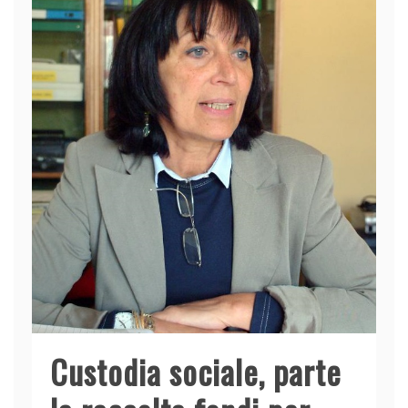
Custodia sociale, parte