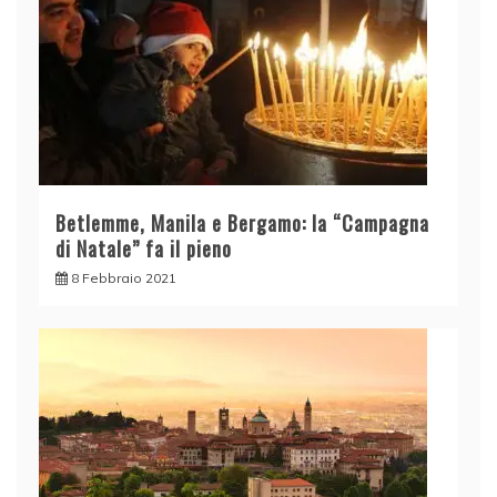
Betlemme, Manila e Bergamo: la “Campagna
di Natale” fa il pieno
8 Febbraio 2021