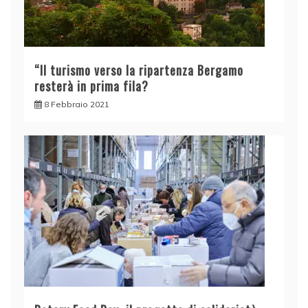
“Il turismo verso la ripartenza Bergamo
resterà in prima fila?
8 Febbraio 2021