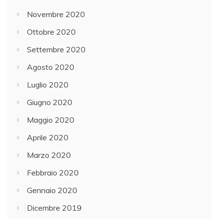
Novembre 2020
Ottobre 2020
Settembre 2020
Agosto 2020
Luglio 2020
Giugno 2020
Maggio 2020
Aprile 2020
Marzo 2020
Febbraio 2020
Gennaio 2020
Dicembre 2019