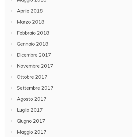
Aprile 2018
Marzo 2018
Febbraio 2018
Gennaio 2018
Dicembre 2017
Novembre 2017
Ottobre 2017
Settembre 2017
Agosto 2017
Luglio 2017
Giugno 2017
Maggio 2017