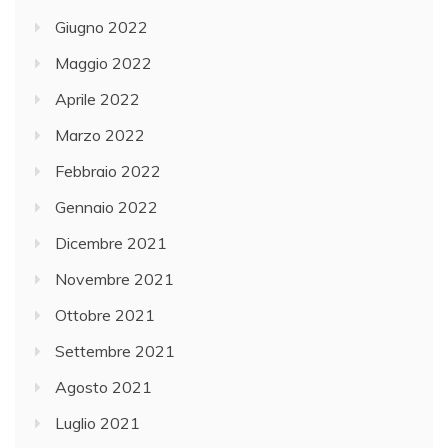
Giugno 2022
Maggio 2022
Aprile 2022
Marzo 2022
Febbraio 2022
Gennaio 2022
Dicembre 2021
Novembre 2021
Ottobre 2021
Settembre 2021
Agosto 2021
Luglio 2021