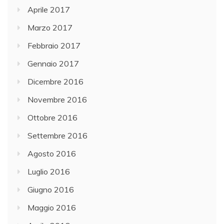
Aprile 2017
Marzo 2017
Febbraio 2017
Gennaio 2017
Dicembre 2016
Novembre 2016
Ottobre 2016
Settembre 2016
Agosto 2016
Luglio 2016
Giugno 2016
Maggio 2016