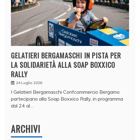
GELATIERI BERGAMASCHI IN PISTA PER
LA SOLIDARIETÀ ALLA SOAP BOXXICO
RALLY
24 Luglio 2026
I Gelatieri Bergamaschi Confcommercio Bergamo
partecipano alla Soap Boxxico Rally, in programma
dal 24 al…
ARCHIVI