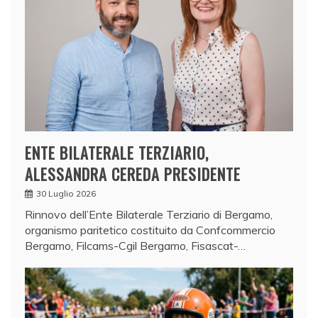
ENTE BILATERALE TERZIARIO,
ALESSANDRA CEREDA PRESIDENTE
30 Luglio 2026
Rinnovo dell’Ente Bilaterale Terziario di Bergamo,
organismo paritetico costituito da Confcommercio
Bergamo, Filcams-Cgil Bergamo, Fisascat-…