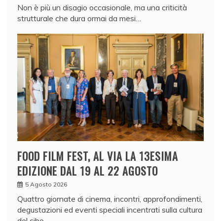
Non è più un disagio occasionale, ma una criticità
strutturale che dura ormai da mesi…
FOOD FILM FEST, AL VIA LA 13ESIMA
EDIZIONE DAL 19 AL 22 AGOSTO
5 Agosto 2026
Quattro giornate di cinema, incontri, approfondimenti,
degustazioni ed eventi speciali incentrati sulla cultura
del cibo.…