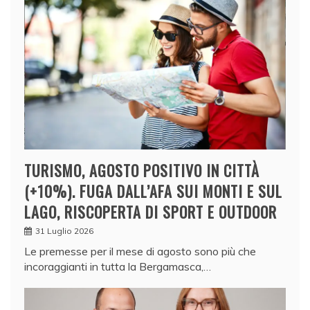
TURISMO, AGOSTO POSITIVO IN CITTÀ
(+10%). FUGA DALL’AFA SUI MONTI E SUL
LAGO, RISCOPERTA DI SPORT E OUTDOOR
31 Luglio 2026
Le premesse per il mese di agosto sono più che
incoraggianti in tutta la Bergamasca,…