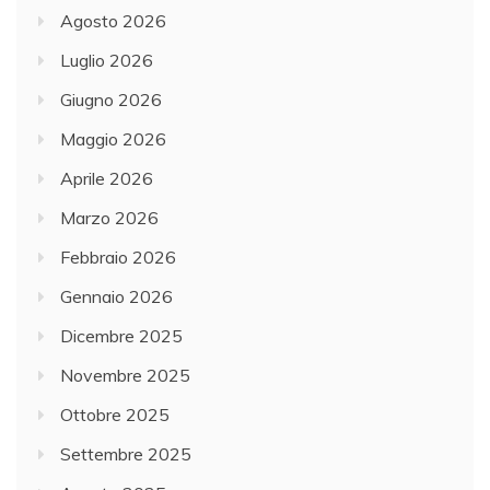
Agosto 2026
Luglio 2026
Giugno 2026
Maggio 2026
Aprile 2026
Marzo 2026
Febbraio 2026
Gennaio 2026
Dicembre 2025
Novembre 2025
Ottobre 2025
Settembre 2025