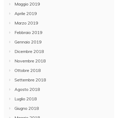
Maggio 2019
Aprile 2019
Marzo 2019
Febbraio 2019
Gennaio 2019
Dicembre 2018
Novembre 2018
Ottobre 2018
Settembre 2018
Agosto 2018
Luglio 2018
Giugno 2018
Maggio 2018