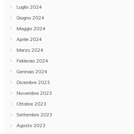
Luglio 2024
Giugno 2024
Maggio 2024
Aprile 2024
Marzo 2024
Febbraio 2024
Gennaio 2024
Dicembre 2023
Novembre 2023
Ottobre 2023
Settembre 2023
Agosto 2023