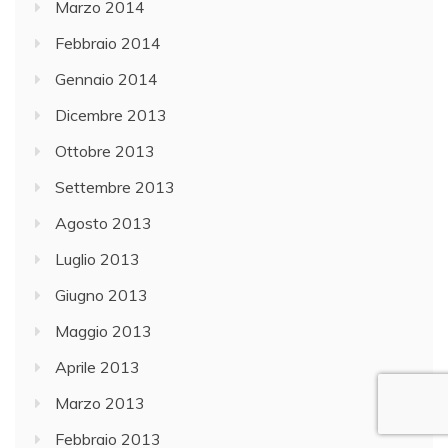
Marzo 2014
Febbraio 2014
Gennaio 2014
Dicembre 2013
Ottobre 2013
Settembre 2013
Agosto 2013
Luglio 2013
Giugno 2013
Maggio 2013
Aprile 2013
Marzo 2013
Febbraio 2013