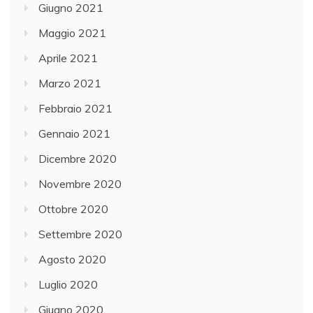
Giugno 2021
Maggio 2021
Aprile 2021
Marzo 2021
Febbraio 2021
Gennaio 2021
Dicembre 2020
Novembre 2020
Ottobre 2020
Settembre 2020
Agosto 2020
Luglio 2020
Giugno 2020