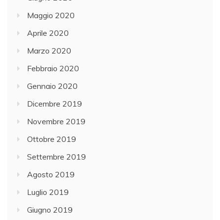
Maggio 2020
Aprile 2020
Marzo 2020
Febbraio 2020
Gennaio 2020
Dicembre 2019
Novembre 2019
Ottobre 2019
Settembre 2019
Agosto 2019
Luglio 2019
Giugno 2019