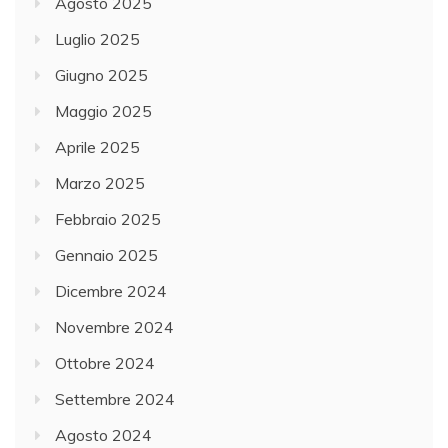
Agosto 2025
Luglio 2025
Giugno 2025
Maggio 2025
Aprile 2025
Marzo 2025
Febbraio 2025
Gennaio 2025
Dicembre 2024
Novembre 2024
Ottobre 2024
Settembre 2024
Agosto 2024