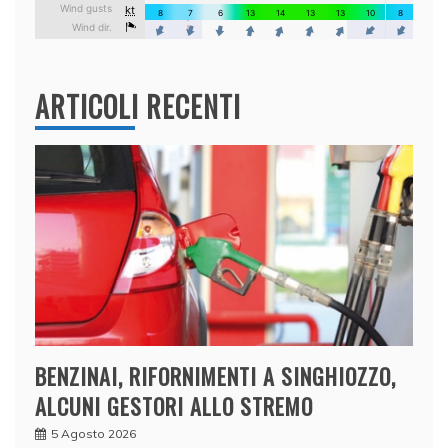
ARTICOLI RECENTI
BENZINAI, RIFORNIMENTI A SINGHIOZZO,
ALCUNI GESTORI ALLO STREMO
5 Agosto 2026