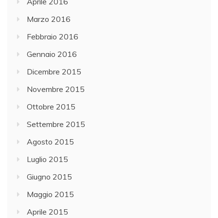
Aprile 2016
Marzo 2016
Febbraio 2016
Gennaio 2016
Dicembre 2015
Novembre 2015
Ottobre 2015
Settembre 2015
Agosto 2015
Luglio 2015
Giugno 2015
Maggio 2015
Aprile 2015