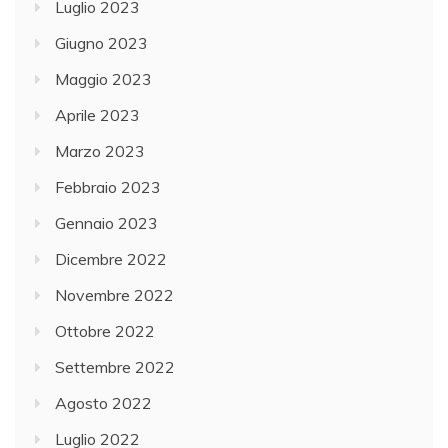
Luglio 2023
Giugno 2023
Maggio 2023
Aprile 2023
Marzo 2023
Febbraio 2023
Gennaio 2023
Dicembre 2022
Novembre 2022
Ottobre 2022
Settembre 2022
Agosto 2022
Luglio 2022