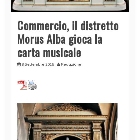
Commercio, il distretto
Morus Alba gioca la
carta musicale
8 Settembre 2015
Redazione