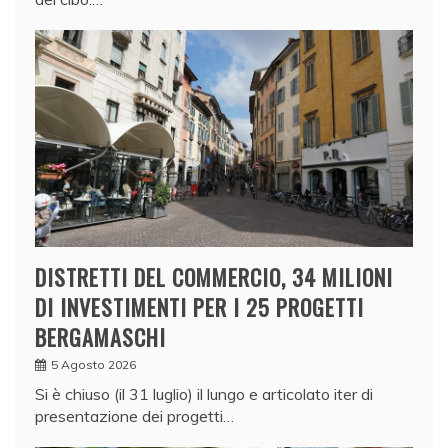
DISTRETTI DEL COMMERCIO, 34 MILIONI
DI INVESTIMENTI PER I 25 PROGETTI
BERGAMASCHI
5 Agosto 2026
Si è chiuso (il 31 luglio) il lungo e articolato iter di
presentazione dei progetti…