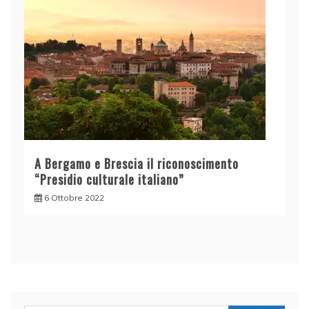
A Bergamo e Brescia il riconoscimento
“Presidio culturale italiano”
6 Ottobre 2022