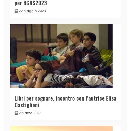
per BGBS2023
22 Maggio 2023
Libri per sognare, incontro con l’autrice Elisa
Castiglioni
2 Marzo 2023