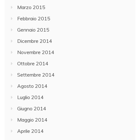
Marzo 2015
Febbraio 2015
Gennaio 2015
Dicembre 2014
Novembre 2014
Ottobre 2014
Settembre 2014
Agosto 2014
Luglio 2014
Giugno 2014
Maggio 2014
Aprile 2014