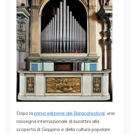
Dopo la
prima edizione del Baracafestival
, una
rassegna internazionale di burattini alla
scoperta di Gioppino e della cultura popolare