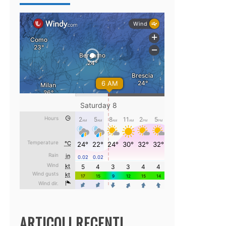
ARTICOLI RECENTI