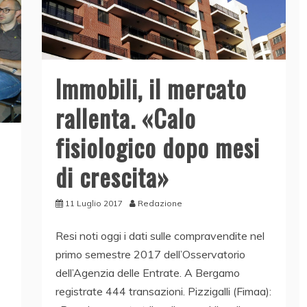
Immobili, il mercato
rallenta. «Calo
fisiologico dopo mesi
di crescita»
11 Luglio 2017
Redazione
Resi noti oggi i dati sulle compravendite nel
primo semestre 2017 dell’Osservatorio
dell’Agenzia delle Entrate. A Bergamo
registrate 444 transazioni. Pizzigalli (Fimaa):