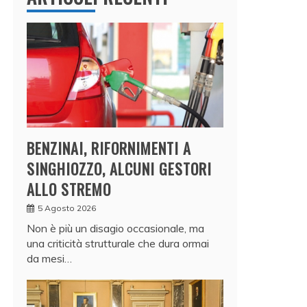
BENZINAI, RIFORNIMENTI A
SINGHIOZZO, ALCUNI GESTORI
ALLO STREMO
5 Agosto 2026
Non è più un disagio occasionale, ma
una criticità strutturale che dura ormai
da mesi…