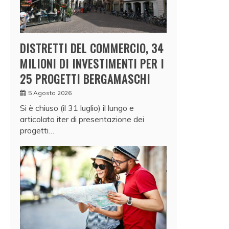
DISTRETTI DEL COMMERCIO, 34
MILIONI DI INVESTIMENTI PER I
25 PROGETTI BERGAMASCHI
5 Agosto 2026
Si è chiuso (il 31 luglio) il lungo e
articolato iter di presentazione dei
progetti…