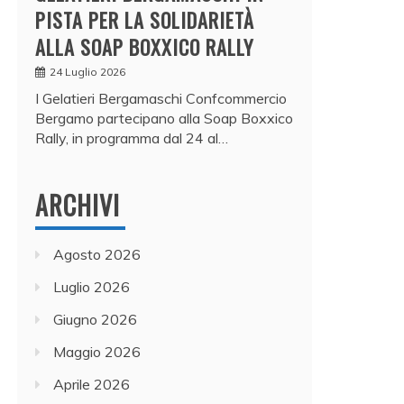
PISTA PER LA SOLIDARIETÀ
ALLA SOAP BOXXICO RALLY
24 Luglio 2026
I Gelatieri Bergamaschi Confcommercio
Bergamo partecipano alla Soap Boxxico
Rally, in programma dal 24 al…
ARCHIVI
Agosto 2026
Luglio 2026
Giugno 2026
Maggio 2026
Aprile 2026