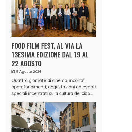
FOOD FILM FEST, AL VIA LA
13ESIMA EDIZIONE DAL 19 AL
22 AGOSTO
5 Agosto 2026
Quattro giornate di cinema, incontri,
approfondimenti, degustazioni ed eventi
speciali incentrati sulla cultura del cibo.…