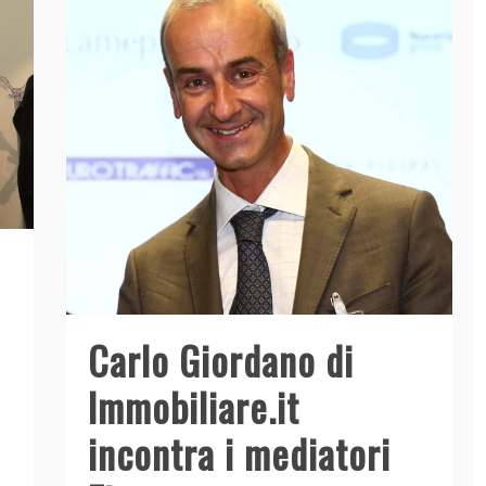
Carlo Giordano di
Immobiliare.it
incontra i mediatori