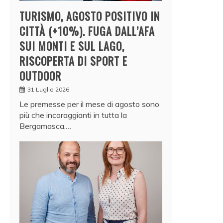
TURISMO, AGOSTO POSITIVO IN
CITTÀ (+10%). FUGA DALL’AFA
SUI MONTI E SUL LAGO,
RISCOPERTA DI SPORT E
OUTDOOR
31 Luglio 2026
Le premesse per il mese di agosto sono
più che incoraggianti in tutta la
Bergamasca,…